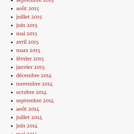
septembre 2015
août 2015
juillet 2015
juin 2015
mai 2015
avril 2015
mars 2015
février 2015
janvier 2015
décembre 2014
novembre 2014
octobre 2014
septembre 2014
août 2014
juillet 2014
juin 2014