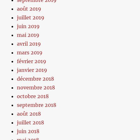
septembre 2019
août 2019
juillet 2019
juin 2019
mai 2019
avril 2019
mars 2019
février 2019
janvier 2019
décembre 2018
novembre 2018
octobre 2018
septembre 2018
août 2018
juillet 2018
juin 2018