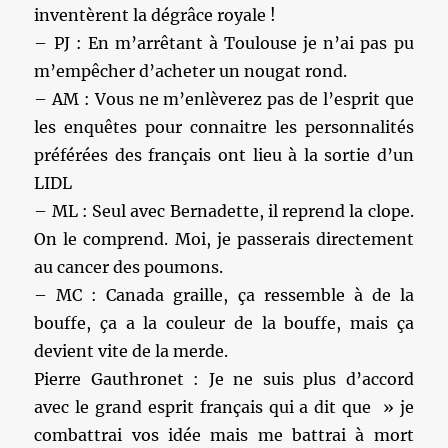
inventèrent la dégrâce royale !
– PJ : En m’arrêtant à Toulouse je n’ai pas pu
m’empêcher d’acheter un nougat rond.
– AM : Vous ne m’enlèverez pas de l’esprit que
les enquêtes pour connaitre les personnalités
préférées des français ont lieu à la sortie d’un
LIDL
– ML : Seul avec Bernadette, il reprend la clope.
On le comprend. Moi, je passerais directement
au cancer des poumons.
– MC : Canada graille, ça ressemble à de la
bouffe, ça a la couleur de la bouffe, mais ça
devient vite de la merde.
Pierre Gauthronet : Je ne suis plus d’accord
avec le grand esprit français qui a dit que » je
combattrai vos idée mais me battrai à mort