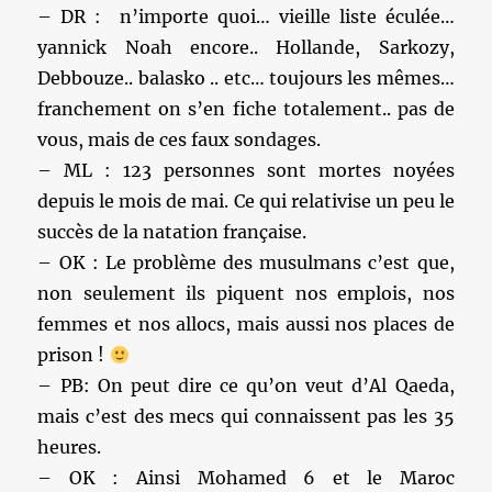
– DR : n’importe quoi… vieille liste éculée…
yannick Noah encore.. Hollande, Sarkozy,
Debbouze.. balasko .. etc… toujours les mêmes…
franchement on s’en fiche totalement.. pas de
vous, mais de ces faux sondages.
– ML : 123 personnes sont mortes noyées
depuis le mois de mai. Ce qui relativise un peu le
succès de la natation française.
– OK : Le problème des musulmans c’est que,
non seulement ils piquent nos emplois, nos
femmes et nos allocs, mais aussi nos places de
prison !
– PB: On peut dire ce qu’on veut d’Al Qaeda,
mais c’est des mecs qui connaissent pas les 35
heures.
– OK : Ainsi Mohamed 6 et le Maroc