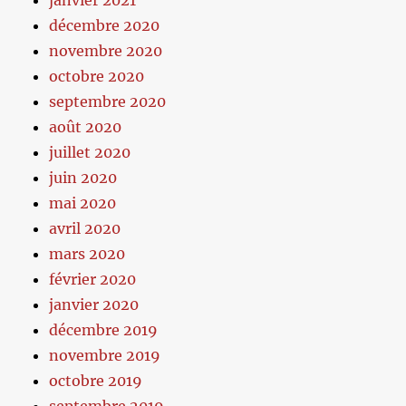
janvier 2021
décembre 2020
novembre 2020
octobre 2020
septembre 2020
août 2020
juillet 2020
juin 2020
mai 2020
avril 2020
mars 2020
février 2020
janvier 2020
décembre 2019
novembre 2019
octobre 2019