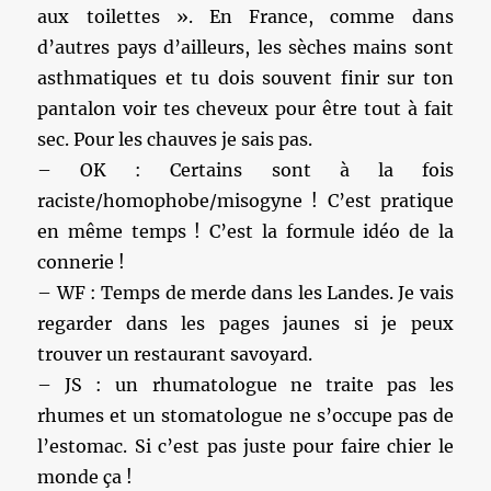
aux toilettes ». En France, comme dans
d’autres pays d’ailleurs, les sèches mains sont
asthmatiques et tu dois souvent finir sur ton
pantalon voir tes cheveux pour être tout à fait
sec. Pour les chauves je sais pas.
– OK : Certains sont à la fois
raciste/homophobe/misogyne ! C’est pratique
en même temps ! C’est la formule idéo de la
connerie !
– WF : Temps de merde dans les Landes. Je vais
regarder dans les pages jaunes si je peux
trouver un restaurant savoyard.
– JS : un rhumatologue ne traite pas les
rhumes et un stomatologue ne s’occupe pas de
l’estomac. Si c’est pas juste pour faire chier le
monde ça !