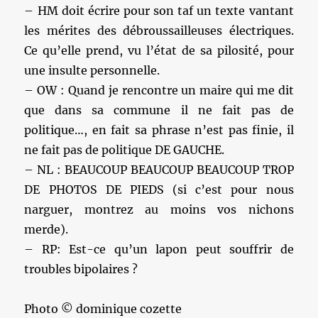
– HM doit écrire pour son taf un texte vantant
les mérites des débroussailleuses électriques.
Ce qu’elle prend, vu l’état de sa pilosité, pour
une insulte personnelle.
– OW : Quand je rencontre un maire qui me dit
que dans sa commune il ne fait pas de
politique…, en fait sa phrase n’est pas finie, il
ne fait pas de politique DE GAUCHE.
– NL : BEAUCOUP BEAUCOUP BEAUCOUP TROP
DE PHOTOS DE PIEDS (si c’est pour nous
narguer, montrez au moins vos nichons
merde).
– RP: Est-ce qu’un lapon peut souffrir de
troubles bipolaires ?
Photo © dominique cozette