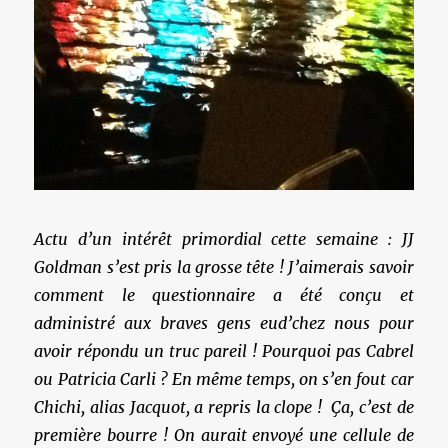
Actu d’un intérêt primordial cette semaine : JJ
Goldman s’est pris la grosse tête ! J’aimerais savoir
comment le questionnaire a été conçu et
administré aux braves gens eud’chez nous pour
avoir répondu un truc pareil ! Pourquoi pas Cabrel
ou Patricia Carli ? En même temps, on s’en fout car
Chichi, alias Jacquot, a repris la clope ! Ça, c’est de
première bourre ! On aurait envoyé une cellule de