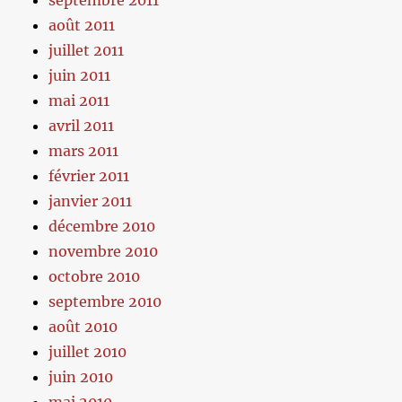
septembre 2011
août 2011
juillet 2011
juin 2011
mai 2011
avril 2011
mars 2011
février 2011
janvier 2011
décembre 2010
novembre 2010
octobre 2010
septembre 2010
août 2010
juillet 2010
juin 2010