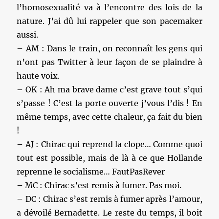
l’homosexualité va à l’encontre des lois de la
nature. J’ai dû lui rappeler que son pacemaker
aussi.
– AM : Dans le train, on reconnaît les gens qui
n’ont pas Twitter à leur façon de se plaindre à
haute voix.
– OK : Ah ma brave dame c’est grave tout s’qui
s’passe ! C’est la porte ouverte j’vous l’dis ! En
même temps, avec cette chaleur, ça fait du bien
!
– AJ : Chirac qui reprend la clope… Comme quoi
tout est possible, mais de là à ce que Hollande
reprenne le socialisme… FautPasRever
– MC : Chirac s’est remis à fumer. Pas moi.
– DC : Chirac s’est remis à fumer après l’amour,
a dévoilé Bernadette. Le reste du temps, il boit