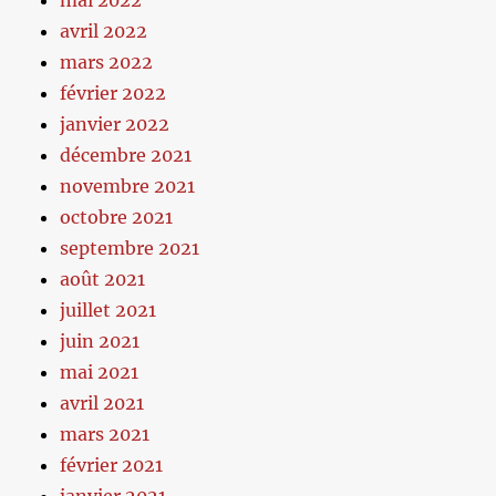
mai 2022
avril 2022
mars 2022
février 2022
janvier 2022
décembre 2021
novembre 2021
octobre 2021
septembre 2021
août 2021
juillet 2021
juin 2021
mai 2021
avril 2021
mars 2021
février 2021