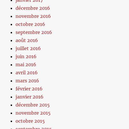
janvier 2017
décembre 2016
novembre 2016
octobre 2016
septembre 2016
août 2016
juillet 2016
juin 2016
mai 2016
avril 2016
mars 2016
février 2016
janvier 2016
décembre 2015
novembre 2015
octobre 2015