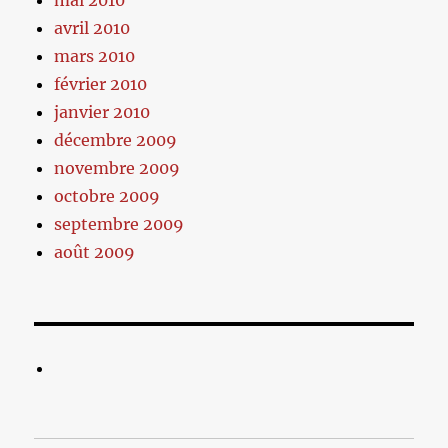
mai 2010
avril 2010
mars 2010
février 2010
janvier 2010
décembre 2009
novembre 2009
octobre 2009
septembre 2009
août 2009