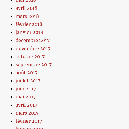
mai 2018
avril 2018
mars 2018
février 2018
janvier 2018
décembre 2017
novembre 2017
octobre 2017
septembre 2017
août 2017
juillet 2017
juin 2017
mai 2017
avril 2017
mars 2017
février 2017