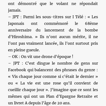
ont démontré que le volant ne répondait
jamais.
– JPT : Parmi les sous-titres sur I Télé : « Les
Japonais ont commémoré le 68ème
anniversaire du lancement de la bombe
d’Hiroshima. » Ils n’ont aucun mérite, il ne
l’ont pas vraiment lancée, ils l’ont surtout pris
en pleine gueule.
– OK : On vit une drone d’époque !
– JPT : C’est dingue le nombre de gens sur
Facebook qui balancent des phrases du genre :
« Vis chaque jour comme si c’était le dernier »
ou « La vie est une rose qu’il convient de
cueillir chaque jour ». J’imagine que ce sont les
mêmes qui ont un Plan d’Epargne Retraite et
un livret A depuis l’âge de 20 ans.