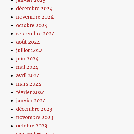
janvier 2025
décembre 2024
novembre 2024
octobre 2024
septembre 2024
août 2024
juillet 2024
juin 2024
mai 2024
avril 2024
mars 2024
février 2024
janvier 2024
décembre 2023
novembre 2023
octobre 2023