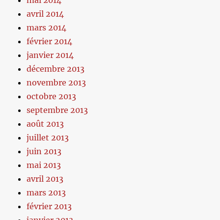
mai 2014
avril 2014
mars 2014
février 2014
janvier 2014
décembre 2013
novembre 2013
octobre 2013
septembre 2013
août 2013
juillet 2013
juin 2013
mai 2013
avril 2013
mars 2013
février 2013