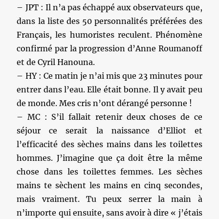
– JPT : Il n’a pas échappé aux observateurs que,
dans la liste des 50 personnalités préférées des
Français, les humoristes reculent. Phénomène
confirmé par la progression d’Anne Roumanoff
et de Cyril Hanouna.
– HY : Ce matin je n’ai mis que 23 minutes pour
entrer dans l’eau. Elle était bonne. Il y avait peu
de monde. Mes cris n’ont dérangé personne !
– MC : S’il fallait retenir deux choses de ce
séjour ce serait la naissance d’Elliot et
l’efficacité des sèches mains dans les toilettes
hommes. J’imagine que ça doit être la même
chose dans les toilettes femmes. Les sèches
mains te sèchent les mains en cinq secondes,
mais vraiment. Tu peux serrer la main à
n’importe qui ensuite, sans avoir à dire « j’étais