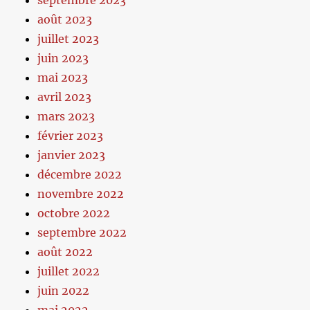
septembre 2023
août 2023
juillet 2023
juin 2023
mai 2023
avril 2023
mars 2023
février 2023
janvier 2023
décembre 2022
novembre 2022
octobre 2022
septembre 2022
août 2022
juillet 2022
juin 2022