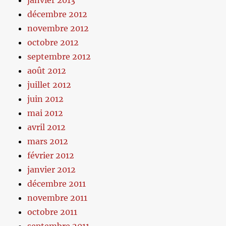
janvier 2013
décembre 2012
novembre 2012
octobre 2012
septembre 2012
août 2012
juillet 2012
juin 2012
mai 2012
avril 2012
mars 2012
février 2012
janvier 2012
décembre 2011
novembre 2011
octobre 2011