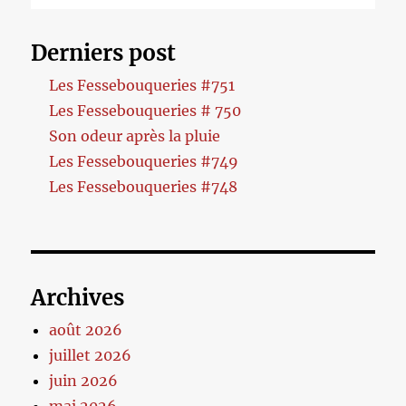
Derniers post
Les Fessebouqueries #751
Les Fessebouqueries # 750
Son odeur après la pluie
Les Fessebouqueries #749
Les Fessebouqueries #748
Archives
août 2026
juillet 2026
juin 2026