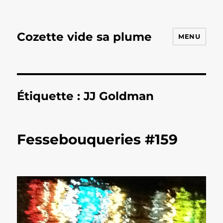
Cozette vide sa plume
MENU
Étiquette :
JJ Goldman
Fessebouqueries #159