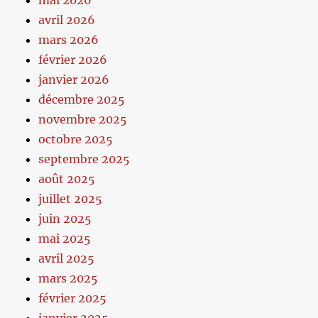
mai 2026
avril 2026
mars 2026
février 2026
janvier 2026
décembre 2025
novembre 2025
octobre 2025
septembre 2025
août 2025
juillet 2025
juin 2025
mai 2025
avril 2025
mars 2025
février 2025