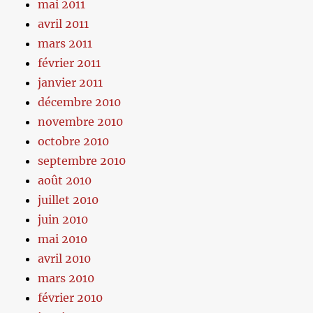
mai 2011
avril 2011
mars 2011
février 2011
janvier 2011
décembre 2010
novembre 2010
octobre 2010
septembre 2010
août 2010
juillet 2010
juin 2010
mai 2010
avril 2010
mars 2010
février 2010