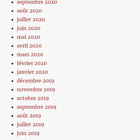
septembre 2020
août 2020
juillet 2020
juin 2020
mai 2020
avril 2020
mars 2020
février 2020
janvier 2020
décembre 2019
novembre 2019
octobre 2019
septembre 2019
août 2019
juillet 2019
juin 2019