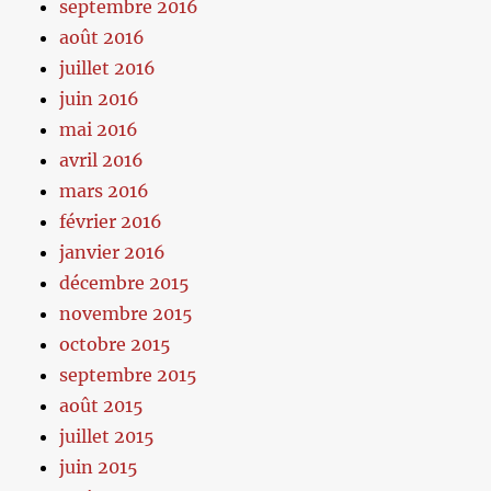
septembre 2016
août 2016
juillet 2016
juin 2016
mai 2016
avril 2016
mars 2016
février 2016
janvier 2016
décembre 2015
novembre 2015
octobre 2015
septembre 2015
août 2015
juillet 2015
juin 2015