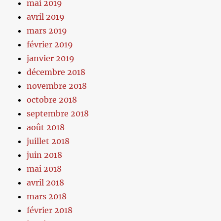
mai 2019
avril 2019
mars 2019
février 2019
janvier 2019
décembre 2018
novembre 2018
octobre 2018
septembre 2018
août 2018
juillet 2018
juin 2018
mai 2018
avril 2018
mars 2018
février 2018