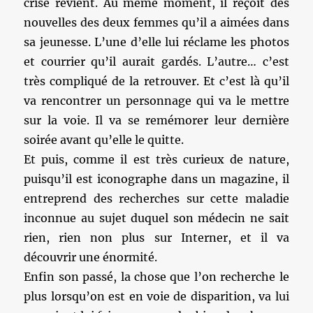
crise revient. Au même moment, il reçoit des
nouvelles des deux femmes qu’il a aimées dans
sa jeunesse. L’une d’elle lui réclame les photos
et courrier qu’il aurait gardés. L’autre… c’est
très compliqué de la retrouver. Et c’est là qu’il
va rencontrer un personnage qui va le mettre
sur la voie. Il va se remémorer leur dernière
soirée avant qu’elle le quitte.
Et puis, comme il est très curieux de nature,
puisqu’il est iconographe dans un magazine, il
entreprend des recherches sur cette maladie
inconnue au sujet duquel son médecin ne sait
rien, rien non plus sur Interner, et il va
découvrir une énormité.
Enfin son passé, la chose que l’on recherche le
plus lorsqu’on est en voie de disparition, va lui