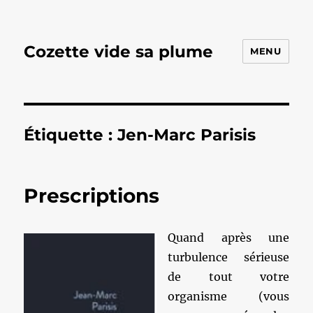
Cozette vide sa plume
MENU
Étiquette :
Jen-Marc Parisis
Prescriptions
Quand après une
turbulence sérieuse
de tout votre
organisme (vous