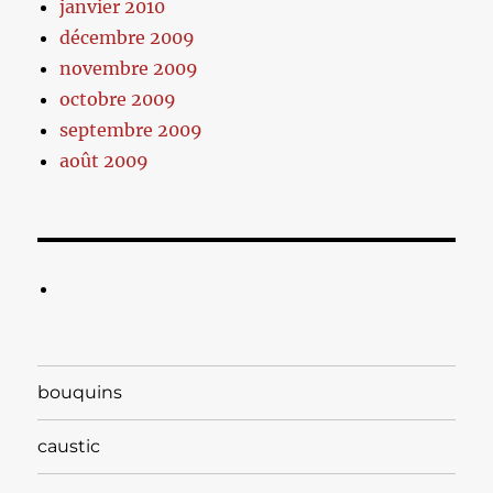
janvier 2010
décembre 2009
novembre 2009
octobre 2009
septembre 2009
août 2009
bouquins
caustic