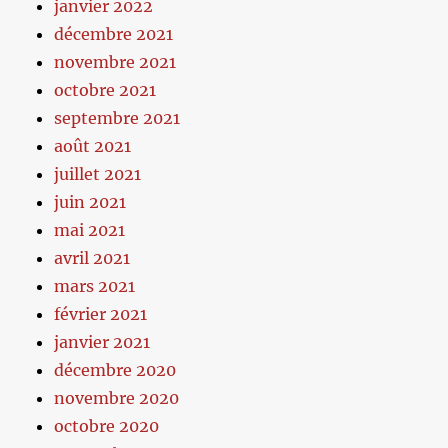
janvier 2022
décembre 2021
novembre 2021
octobre 2021
septembre 2021
août 2021
juillet 2021
juin 2021
mai 2021
avril 2021
mars 2021
février 2021
janvier 2021
décembre 2020
novembre 2020
octobre 2020