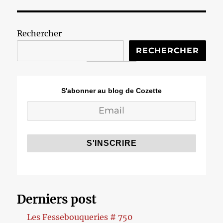
Rechercher
RECHERCHER
S'abonner au blog de Cozette
Derniers post
Les Fessebouqueries # 750