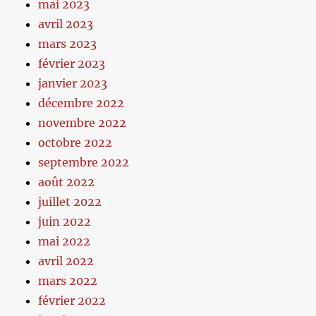
mai 2023
avril 2023
mars 2023
février 2023
janvier 2023
décembre 2022
novembre 2022
octobre 2022
septembre 2022
août 2022
juillet 2022
juin 2022
mai 2022
avril 2022
mars 2022
février 2022