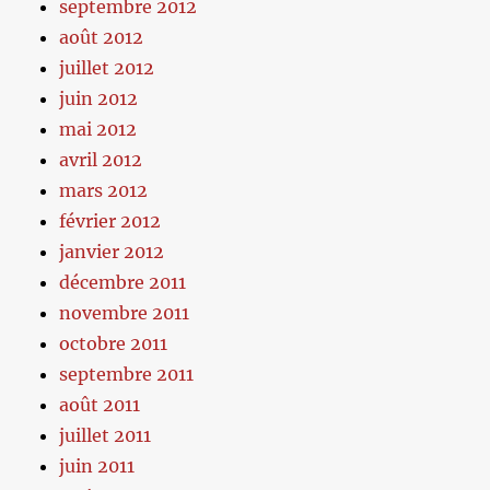
septembre 2012
août 2012
juillet 2012
juin 2012
mai 2012
avril 2012
mars 2012
février 2012
janvier 2012
décembre 2011
novembre 2011
octobre 2011
septembre 2011
août 2011
juillet 2011
juin 2011