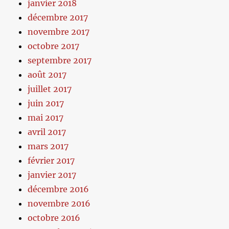
janvier 2018
décembre 2017
novembre 2017
octobre 2017
septembre 2017
août 2017
juillet 2017
juin 2017
mai 2017
avril 2017
mars 2017
février 2017
janvier 2017
décembre 2016
novembre 2016
octobre 2016