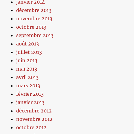
janvier 2014
décembre 2013
novembre 2013
octobre 2013
septembre 2013
août 2013
juillet 2013
juin 2013
mai 2013
avril 2013
mars 2013
février 2013
janvier 2013
décembre 2012
novembre 2012
octobre 2012