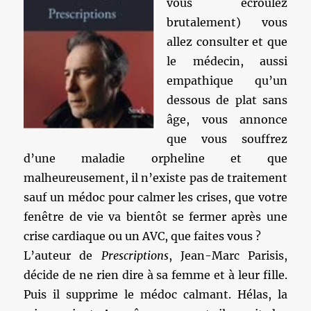
vous écroulez
brutalement) vous
allez consulter et que
le médecin, aussi
empathique qu’un
dessous de plat sans
âge, vous annonce
que vous souffrez
d’une maladie orpheline et que
malheureusement, il n’existe pas de traitement
sauf un médoc pour calmer les crises, que votre
fenêtre de vie va bientôt se fermer après une
crise cardiaque ou un AVC, que faites vous ?
L’auteur de
Prescriptions
, Jean-Marc Parisis,
décide de ne rien dire à sa femme et à leur fille.
Puis il supprime le médoc calmant. Hélas, la