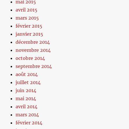
mai 2015
avril 2015
mars 2015
février 2015
janvier 2015
décembre 2014
novembre 2014
octobre 2014
septembre 2014
août 2014
juillet 2014
juin 2014
mai 2014
avril 2014
mars 2014
février 2014