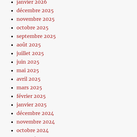
janvier 2026
décembre 2025
novembre 2025
octobre 2025
septembre 2025
août 2025
juillet 2025
juin 2025
mai 2025
avril 2025
mars 2025
février 2025
janvier 2025
décembre 2024
novembre 2024
octobre 2024