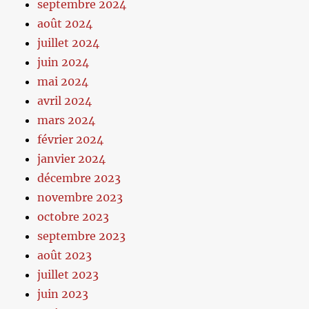
septembre 2024
août 2024
juillet 2024
juin 2024
mai 2024
avril 2024
mars 2024
février 2024
janvier 2024
décembre 2023
novembre 2023
octobre 2023
septembre 2023
août 2023
juillet 2023
juin 2023