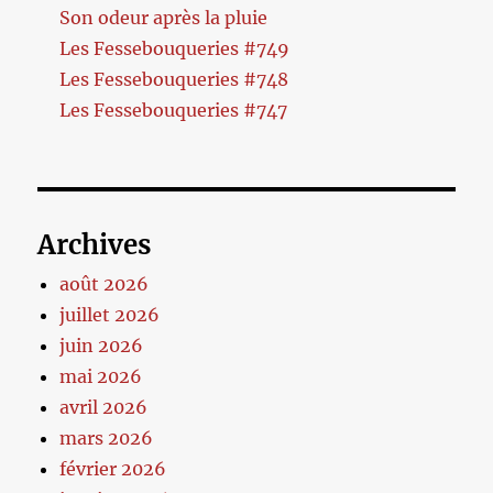
Son odeur après la pluie
Les Fessebouqueries #749
Les Fessebouqueries #748
Les Fessebouqueries #747
Archives
août 2026
juillet 2026
juin 2026
mai 2026
avril 2026
mars 2026
février 2026