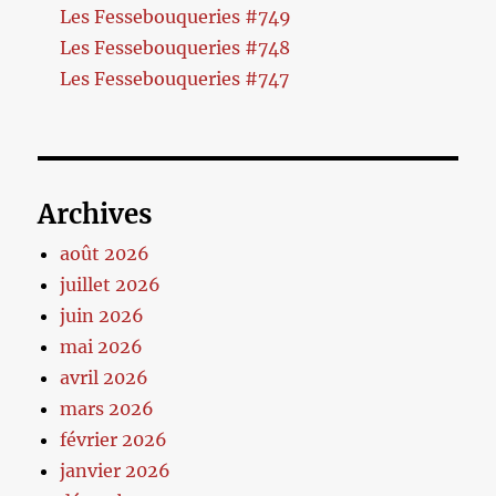
Les Fessebouqueries #749
Les Fessebouqueries #748
Les Fessebouqueries #747
Archives
août 2026
juillet 2026
juin 2026
mai 2026
avril 2026
mars 2026
février 2026
janvier 2026