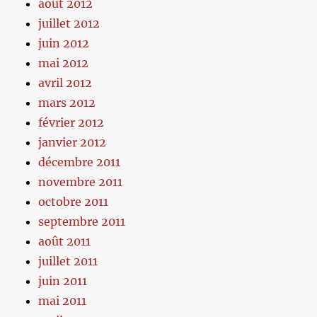
août 2012
juillet 2012
juin 2012
mai 2012
avril 2012
mars 2012
février 2012
janvier 2012
décembre 2011
novembre 2011
octobre 2011
septembre 2011
août 2011
juillet 2011
juin 2011
mai 2011