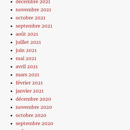
décembre 2021
novembre 2021
octobre 2021
septembre 2021
août 2021
juillet 2021
juin 2021
mai 2021
avril 2021
mars 2021
février 2021
janvier 2021
décembre 2020
novembre 2020
octobre 2020
septembre 2020