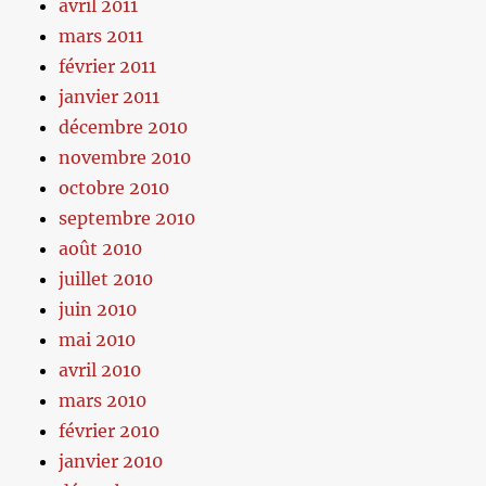
avril 2011
mars 2011
février 2011
janvier 2011
décembre 2010
novembre 2010
octobre 2010
septembre 2010
août 2010
juillet 2010
juin 2010
mai 2010
avril 2010
mars 2010
février 2010
janvier 2010