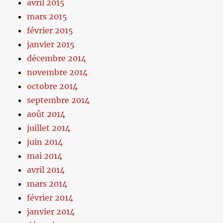
avril 2015
mars 2015
février 2015
janvier 2015
décembre 2014
novembre 2014
octobre 2014
septembre 2014
août 2014
juillet 2014
juin 2014
mai 2014
avril 2014
mars 2014
février 2014
janvier 2014