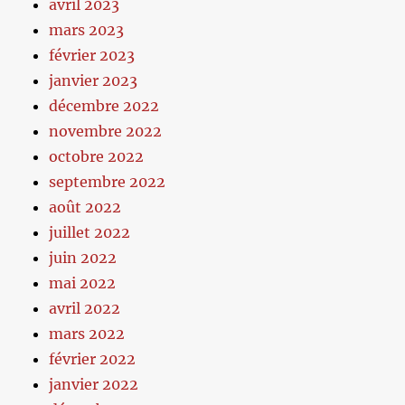
avril 2023
mars 2023
février 2023
janvier 2023
décembre 2022
novembre 2022
octobre 2022
septembre 2022
août 2022
juillet 2022
juin 2022
mai 2022
avril 2022
mars 2022
février 2022
janvier 2022