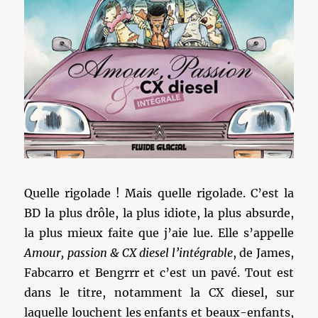
Quelle rigolade ! Mais quelle rigolade. C’est la
BD la plus drôle, la plus idiote, la plus absurde,
la plus mieux faite que j’aie lue. Elle s’appelle
Amour, passion & CX diesel l’intégrable
, de James,
Fabcarro et Bengrrr et c’est un pavé. Tout est
dans le titre, notamment la CX diesel, sur
laquelle louchent les enfants et beaux-enfants,