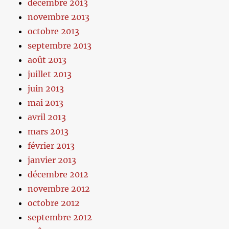
décembre 2013
novembre 2013
octobre 2013
septembre 2013
août 2013
juillet 2013
juin 2013
mai 2013
avril 2013
mars 2013
février 2013
janvier 2013
décembre 2012
novembre 2012
octobre 2012
septembre 2012