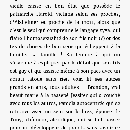
vieille caisse en bon état que possède le
patriarche Harold, victime selon ses proches,
d’Alzheimer et proche de la mort, alors que
c’est le seul qui comprenne le langage zyva, qui
flaire l’homosexualité de son fils noir (?) et des
tas de choses de bon sens qui échappent à la
famille. La famille ! Sa femme à qui on
s’escrime à expliquer par le détail que son fils
est gay et qui assiste même à son pacs avec un
abruti tatoué sans rien voir. Et ses autres
grands enfants, tous adultes : Brandon, vrai
beauf marié à la tassepé Jessifer qui a couché
avec tous les autres, Pamela autocentrée qui se
retrouve avec un sein sur le bras, épouse de
Tony, chômeur, alcoolique, qui se fait passer
pour un développeur de projets sans savoir ce