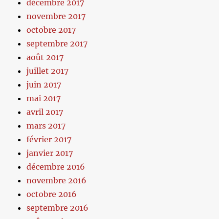
décembre 2017
novembre 2017
octobre 2017
septembre 2017
août 2017
juillet 2017
juin 2017
mai 2017
avril 2017
mars 2017
février 2017
janvier 2017
décembre 2016
novembre 2016
octobre 2016
septembre 2016