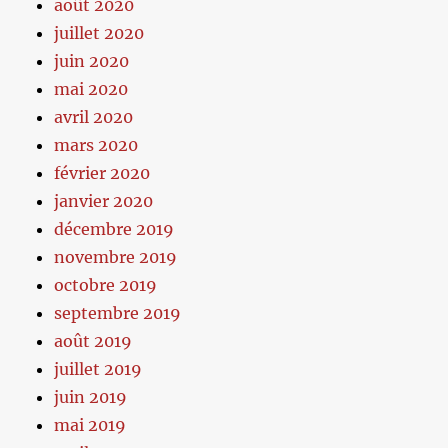
août 2020
juillet 2020
juin 2020
mai 2020
avril 2020
mars 2020
février 2020
janvier 2020
décembre 2019
novembre 2019
octobre 2019
septembre 2019
août 2019
juillet 2019
juin 2019
mai 2019