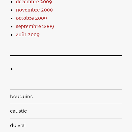
décembre 2009
novembre 2009
octobre 2009
septembre 2009
août 2009
bouquins
caustic
du vrai