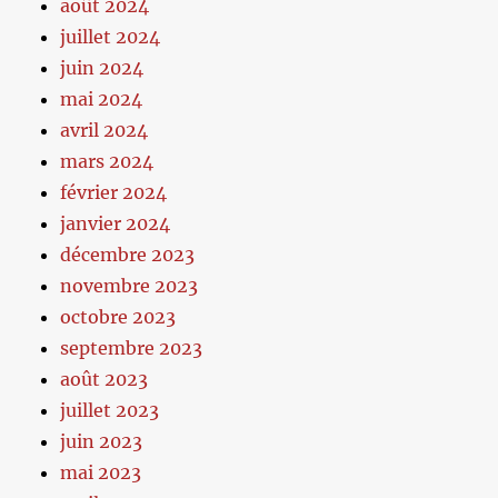
août 2024
juillet 2024
juin 2024
mai 2024
avril 2024
mars 2024
février 2024
janvier 2024
décembre 2023
novembre 2023
octobre 2023
septembre 2023
août 2023
juillet 2023
juin 2023
mai 2023