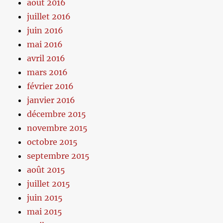
août 2016
juillet 2016
juin 2016
mai 2016
avril 2016
mars 2016
février 2016
janvier 2016
décembre 2015
novembre 2015
octobre 2015
septembre 2015
août 2015
juillet 2015
juin 2015
mai 2015