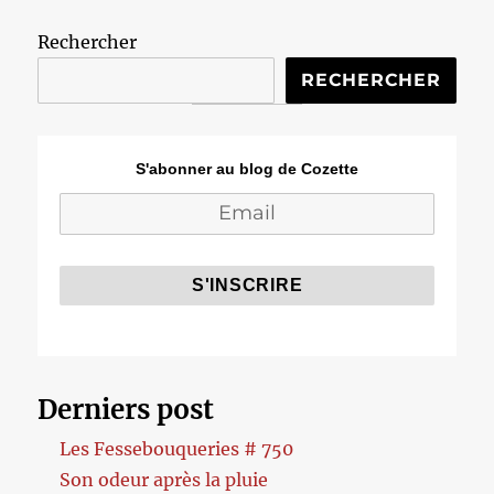
Rechercher
RECHERCHER
S'abonner au blog de Cozette
Derniers post
Les Fessebouqueries # 750
Son odeur après la pluie