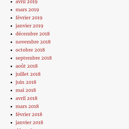
avril 2019
mars 2019
février 2019
janvier 2019
décembre 2018
novembre 2018
octobre 2018
septembre 2018
août 2018
juillet 2018
juin 2018
mai 2018
avril 2018
mars 2018
février 2018
janvier 2018