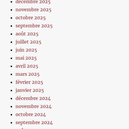
décembre 2025
novembre 2025
octobre 2025
septembre 2025
août 2025
juillet 2025
juin 2025
mai 2025
avril 2025
mars 2025
février 2025
janvier 2025
décembre 2024
novembre 2024
octobre 2024
septembre 2024