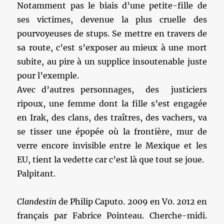
Notamment pas le biais d’une petite-fille de
ses victimes, devenue la plus cruelle des
pourvoyeuses de stups. Se mettre en travers de
sa route, c’est s’exposer au mieux à une mort
subite, au pire à un supplice insoutenable juste
pour l’exemple.
Avec d’autres personnages, des justiciers
ripoux, une femme dont la fille s’est engagée
en Irak, des clans, des traîtres, des vachers, va
se tisser une épopée où la frontière, mur de
verre encore invisible entre le Mexique et les
EU, tient la vedette car c’est là que tout se joue.
Palpitant.
Clandestin
de Philip Caputo. 2009 en V0. 2012 en
français par Fabrice Pointeau. Cherche-midi.