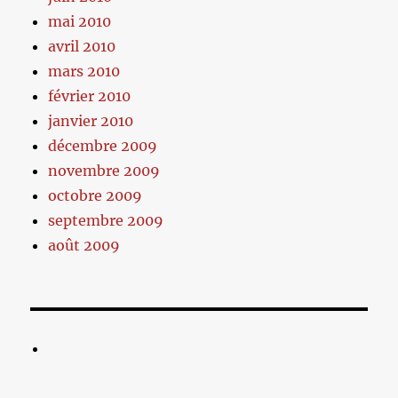
mai 2010
avril 2010
mars 2010
février 2010
janvier 2010
décembre 2009
novembre 2009
octobre 2009
septembre 2009
août 2009