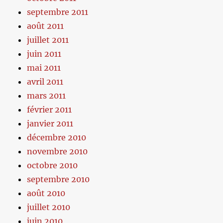
septembre 2011
août 2011
juillet 2011
juin 2011
mai 2011
avril 2011
mars 2011
février 2011
janvier 2011
décembre 2010
novembre 2010
octobre 2010
septembre 2010
août 2010
juillet 2010
juin 2010