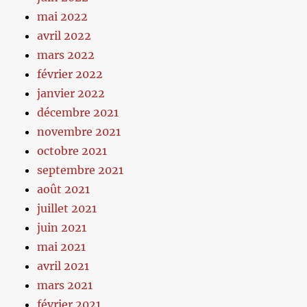
mai 2022
avril 2022
mars 2022
février 2022
janvier 2022
décembre 2021
novembre 2021
octobre 2021
septembre 2021
août 2021
juillet 2021
juin 2021
mai 2021
avril 2021
mars 2021
février 2021