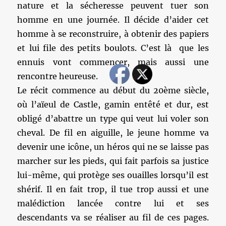
nature et la sécheresse peuvent tuer son
homme en une journée. Il décide d’aider cet
homme à se reconstruire, à obtenir des papiers
et lui file des petits boulots. C’est là que les
ennuis vont commencer, mais aussi une
rencontre heureuse.
Le récit commence au début du 20ème siècle,
où l’aïeul de Castle, gamin entêté et dur, est
obligé d’abattre un type qui veut lui voler son
cheval. De fil en aiguille, le jeune homme va
devenir une icône, un héros qui ne se laisse pas
marcher sur les pieds, qui fait parfois sa justice
lui-même, qui protège ses ouailles lorsqu’il est
shérif. Il en fait trop, il tue trop aussi et une
malédiction lancée contre lui et ses
descendants va se réaliser au fil de ces pages.