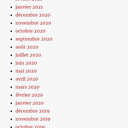
janvier 2021
décembre 2020
novembre 2020
octobre 2020
septembre 2020
août 2020
juillet 2020
juin 2020
mai 2020
avril 2020
mars 2020
février 2020
janvier 2020
décembre 2019
novembre 2019
octobre 2019