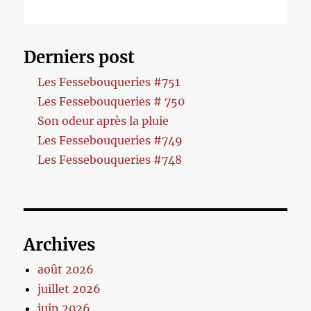
Derniers post
Les Fessebouqueries #751
Les Fessebouqueries # 750
Son odeur après la pluie
Les Fessebouqueries #749
Les Fessebouqueries #748
Archives
août 2026
juillet 2026
juin 2026