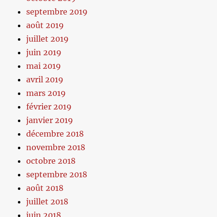
septembre 2019
août 2019
juillet 2019
juin 2019
mai 2019
avril 2019
mars 2019
février 2019
janvier 2019
décembre 2018
novembre 2018
octobre 2018
septembre 2018
août 2018
juillet 2018
juin 2018