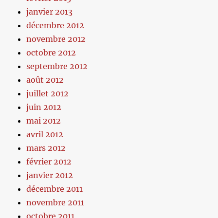
janvier 2013
décembre 2012
novembre 2012
octobre 2012
septembre 2012
août 2012
juillet 2012
juin 2012
mai 2012
avril 2012
mars 2012
février 2012
janvier 2012
décembre 2011
novembre 2011
octobre 2011