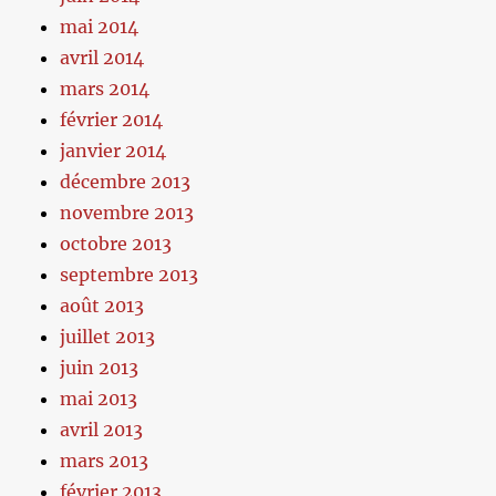
mai 2014
avril 2014
mars 2014
février 2014
janvier 2014
décembre 2013
novembre 2013
octobre 2013
septembre 2013
août 2013
juillet 2013
juin 2013
mai 2013
avril 2013
mars 2013
février 2013