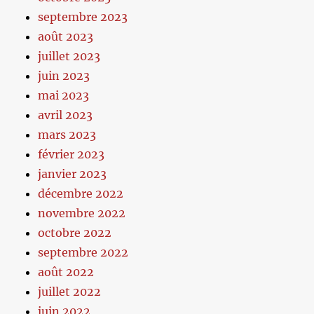
septembre 2023
août 2023
juillet 2023
juin 2023
mai 2023
avril 2023
mars 2023
février 2023
janvier 2023
décembre 2022
novembre 2022
octobre 2022
septembre 2022
août 2022
juillet 2022
juin 2022