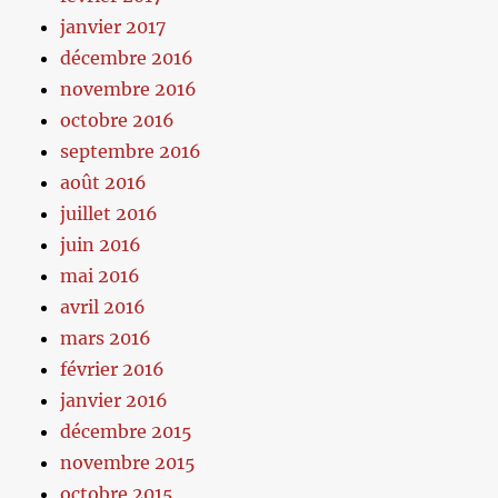
janvier 2017
décembre 2016
novembre 2016
octobre 2016
septembre 2016
août 2016
juillet 2016
juin 2016
mai 2016
avril 2016
mars 2016
février 2016
janvier 2016
décembre 2015
novembre 2015
octobre 2015