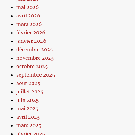
mai 2026
avril 2026
mars 2026
février 2026
janvier 2026
décembre 2025
novembre 2025
octobre 2025
septembre 2025
août 2025
juillet 2025
juin 2025
mai 2025
avril 2025
mars 2025
février 2025