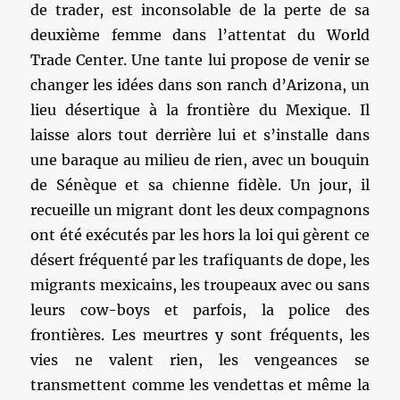
de trader, est inconsolable de la perte de sa
deuxième femme dans l’attentat du World
Trade Center. Une tante lui propose de venir se
changer les idées dans son ranch d’Arizona, un
lieu désertique à la frontière du Mexique. Il
laisse alors tout derrière lui et s’installe dans
une baraque au milieu de rien, avec un bouquin
de Sénèque et sa chienne fidèle. Un jour, il
recueille un migrant dont les deux compagnons
ont été exécutés par les hors la loi qui gèrent ce
désert fréquenté par les trafiquants de dope, les
migrants mexicains, les troupeaux avec ou sans
leurs cow-boys et parfois, la police des
frontières. Les meurtres y sont fréquents, les
vies ne valent rien, les vengeances se
transmettent comme les vendettas et même la