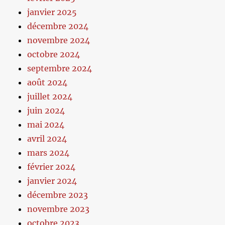
janvier 2025
décembre 2024
novembre 2024
octobre 2024
septembre 2024
août 2024
juillet 2024
juin 2024
mai 2024
avril 2024
mars 2024
février 2024
janvier 2024
décembre 2023
novembre 2023
octobre 2023