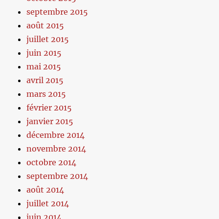
septembre 2015
août 2015
juillet 2015
juin 2015
mai 2015
avril 2015
mars 2015
février 2015
janvier 2015
décembre 2014
novembre 2014
octobre 2014
septembre 2014
août 2014
juillet 2014
juin 2014