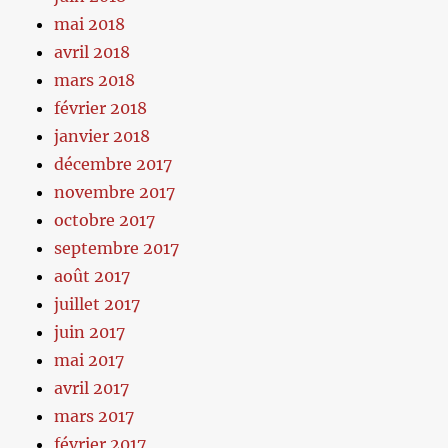
mai 2018
avril 2018
mars 2018
février 2018
janvier 2018
décembre 2017
novembre 2017
octobre 2017
septembre 2017
août 2017
juillet 2017
juin 2017
mai 2017
avril 2017
mars 2017
février 2017