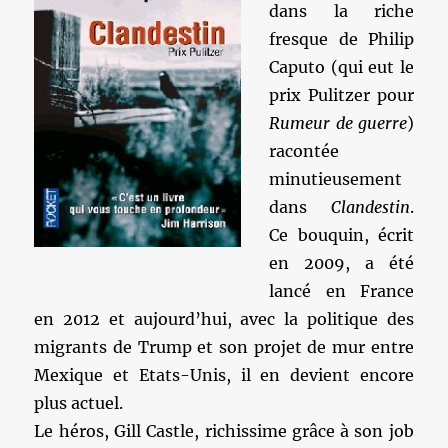
dans la riche
fresque de Philip
Caputo (qui eut le
prix Pulitzer pour
Rumeur de guerre
)
racontée
minutieusement
dans
Clandestin
.
Ce bouquin, écrit
en 2009, a été
lancé en France
en 2012 et aujourd’hui, avec la politique des
migrants de Trump et son projet de mur entre
Mexique et Etats-Unis, il en devient encore
plus actuel.
Le héros, Gill Castle, richissime grâce à son job