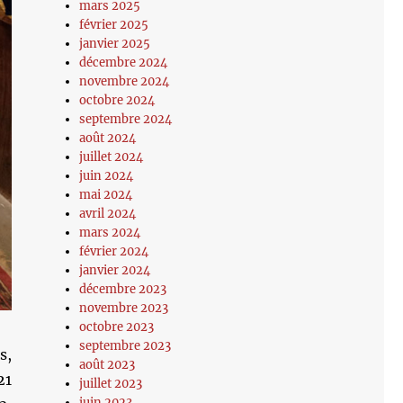
mars 2025
février 2025
janvier 2025
décembre 2024
novembre 2024
octobre 2024
septembre 2024
août 2024
juillet 2024
juin 2024
mai 2024
avril 2024
mars 2024
février 2024
janvier 2024
décembre 2023
novembre 2023
octobre 2023
septembre 2023
s,
août 2023
21
juillet 2023
juin 2023