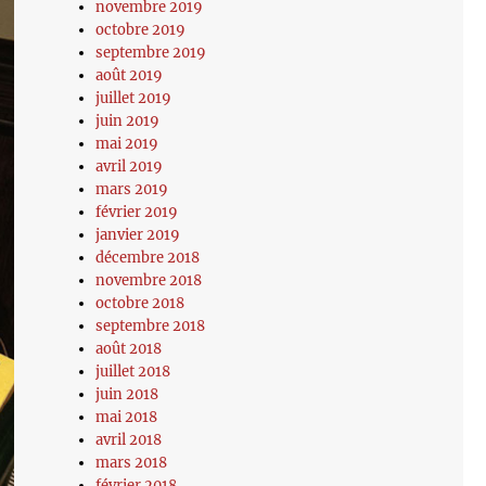
novembre 2019
octobre 2019
septembre 2019
août 2019
juillet 2019
juin 2019
mai 2019
avril 2019
mars 2019
février 2019
janvier 2019
décembre 2018
novembre 2018
octobre 2018
septembre 2018
août 2018
juillet 2018
juin 2018
mai 2018
avril 2018
mars 2018
février 2018