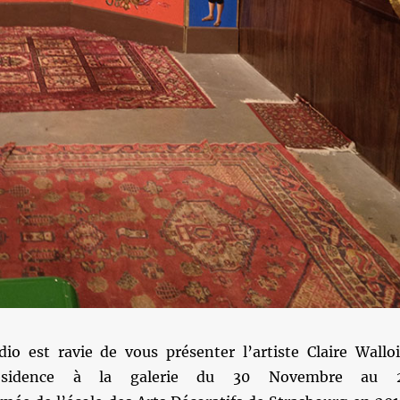
o est ravie de vous présenter l’artiste Claire Walloi
résidence à la galerie du 30 Novembre au 