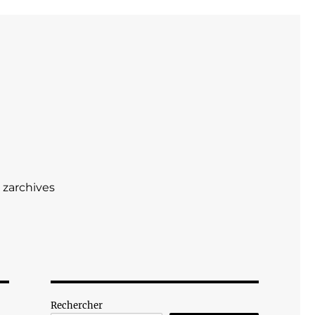
zarchives
Rechercher