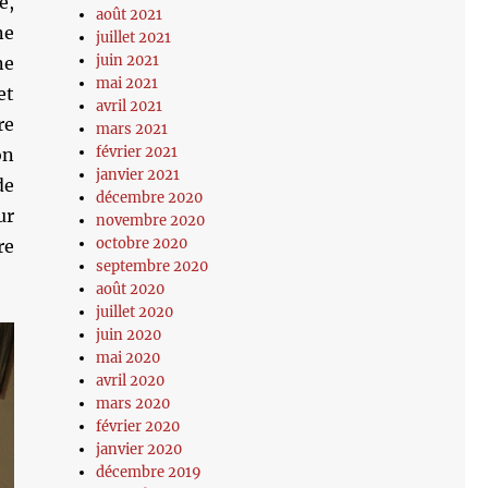
e,
août 2021
ne
juillet 2021
juin 2021
ne
mai 2021
et
avril 2021
re
mars 2021
février 2021
on
janvier 2021
de
décembre 2020
ur
novembre 2020
octobre 2020
re
septembre 2020
août 2020
juillet 2020
juin 2020
mai 2020
avril 2020
mars 2020
février 2020
janvier 2020
décembre 2019