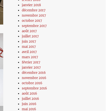
janvier 2018
décembre 2017
novembre 2017
octobre 2017
septembre 2017
août 2017
juillet 2017
juin 2017
mai 2017
avril 2017
mars 2017
février 2017
janvier 2017
décembre 2016
novembre 2016
octobre 2016
septembre 2016
août 2016
juillet 2016
juin 2016
mai 2016