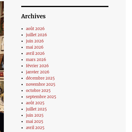
Archives
août 2026
juillet 2026
juin 2026
mai 2026
avril 2026
mars 2026
février 2026
janvier 2026
décembre 2025
novembre 2025
octobre 2025
septembre 2025
août 2025
juillet 2025
juin 2025
mai 2025
avril 2025