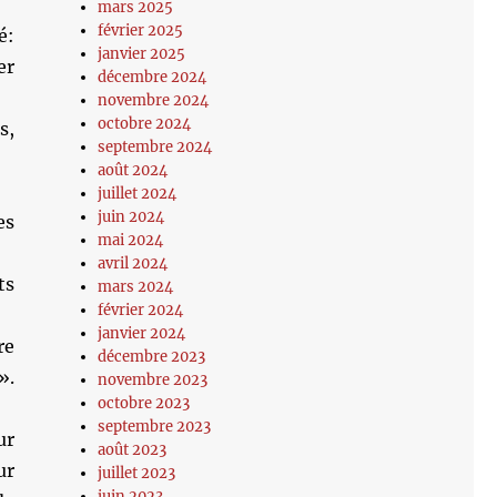
mars 2025
février 2025
é:
janvier 2025
er
décembre 2024
novembre 2024
octobre 2024
s,
septembre 2024
août 2024
juillet 2024
juin 2024
es
mai 2024
avril 2024
ts
mars 2024
février 2024
janvier 2024
re
décembre 2023
».
novembre 2023
octobre 2023
septembre 2023
ur
août 2023
ur
juillet 2023
juin 2023