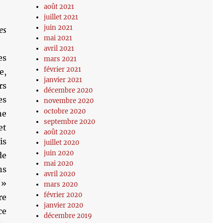
août 2021
juillet 2021
juin 2021
es
mai 2021
avril 2021
es
mars 2021
février 2021
e,
janvier 2021
rs
décembre 2020
es
novembre 2020
octobre 2020
ne
septembre 2020
et
août 2020
is
juillet 2020
juin 2020
de
mai 2020
ns
avril 2020
 »
mars 2020
février 2020
re
janvier 2020
ce
décembre 2019