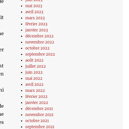
de
mai 2023
avril 2023
it
mars 2023
février 2023
janvier 2023
ne
décembre 2022
novembre 2022
octobre 2022
er
septembre 2022
août 2022
nt
juillet 2022
juin 2022
en
mai 2022
avril 2022
ni
mars 2022
février 2022
janvier 2022
de
décembre 2021
me
novembre 2021
octobre 2021
es
septembre 2021