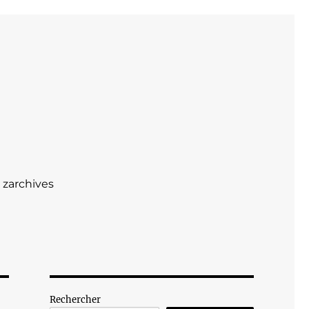
zarchives
Rechercher