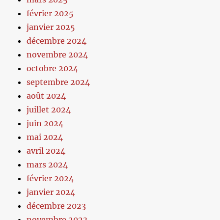
février 2025
janvier 2025
décembre 2024
novembre 2024
octobre 2024
septembre 2024
août 2024
juillet 2024
juin 2024
mai 2024
avril 2024
mars 2024
février 2024
janvier 2024
décembre 2023
novembre 2023