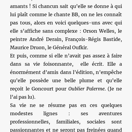
amants ! Si chancun sait qu’elle se donne à qui
lui plaît comme le chante BB, on ne les connaît
pas tous, alors en voici quelques-uns avec qui
elle s’affiche sans complexe : Orson Welles, le
peintre André Derain, François-Régis Bastide,
Maurice Druon, le Général Oufkir.
Et puis, comme si elle n’avait pas assez à faire
dans sa vie foisonnante, elle écrit. Elle a
énormément d’amis dans l’édition, n’empêche
qu’elle possède une belle plume et qu’elle
reçoit le Goncourt pour
Oublier Palerme
. (Je ne
l’ai pas lu).
Sa vie ne se résume pas en ces quelques
modestes lignes : ses aventures
professionnelles, familiales, sociales sont
passionnantes et ne seront pas freinées quand