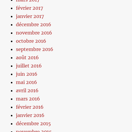
février 2017
janvier 2017
décembre 2016
novembre 2016
octobre 2016
septembre 2016
août 2016
juillet 2016
juin 2016
mai 2016
avril 2016
mars 2016
février 2016
janvier 2016
décembre 2015
novembre 2015