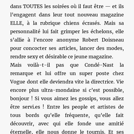
dans TOUTES les soirées où il faut être — et ils
l’engagent dans leur tout nouveau magazine
ELLE, à la rubrique chiens écrasés. Mais sa
personnalité lui fait grimper les échelons, elle
s’allie à l’encore anonyme Robert Doisneau
pour concocter ses articles, lancer des modes,
rendre sexy et désirable ce jeune magazine.
Mais voilà-t-il pas que Condé-Nast la
remarque et lui offre un super poste chez
Vogue dont elle deviendra vite la directrice. Vie
encore plus ultra-mondaine si c’est possible,
bonjour ! Si vous aimez les gossips, vous allez
être servi.es ! Entre les people et artistes de
tous bords qu’elle fréquente, qu’elle fait
découvrir, avec qui elle fonde une amitié
éternelle, elle nous donne le tournis. Et ses