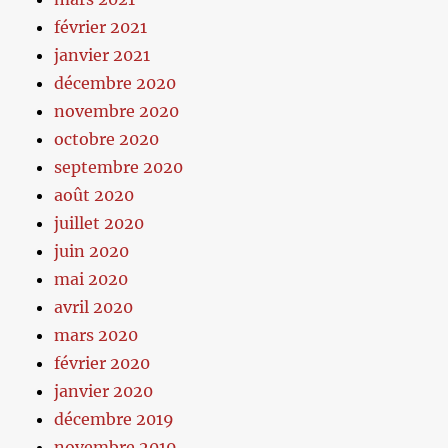
février 2021
janvier 2021
décembre 2020
novembre 2020
octobre 2020
septembre 2020
août 2020
juillet 2020
juin 2020
mai 2020
avril 2020
mars 2020
février 2020
janvier 2020
décembre 2019
novembre 2019