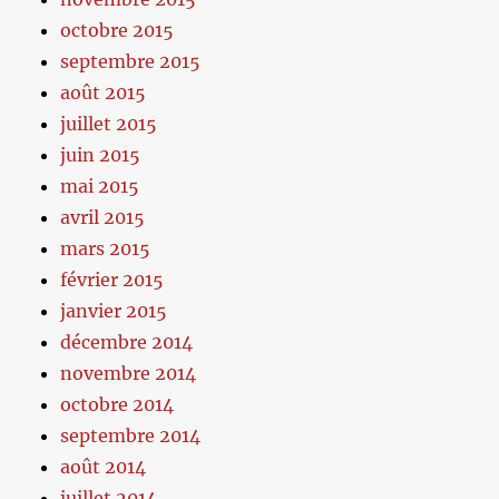
octobre 2015
septembre 2015
août 2015
juillet 2015
juin 2015
mai 2015
avril 2015
mars 2015
février 2015
janvier 2015
décembre 2014
novembre 2014
octobre 2014
septembre 2014
août 2014
juillet 2014