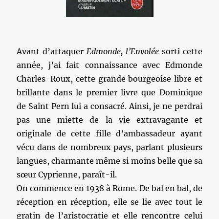
Avant d’attaquer
Edmonde, l’Envolée
sorti cette
année, j’ai fait connaissance avec Edmonde
Charles-Roux, cette grande bourgeoise libre et
brillante dans le premier livre que Dominique
de Saint Pern lui a consacré. Ainsi, je ne perdrai
pas une miette de la vie extravagante et
originale de cette fille d’ambassadeur ayant
vécu dans de nombreux pays, parlant plusieurs
langues, charmante même si moins belle que sa
sœur Cyprienne, paraît-il.
On commence en 1938 à Rome. De bal en bal, de
réception en réception, elle se lie avec tout le
gratin de l’aristocratie et elle rencontre celui