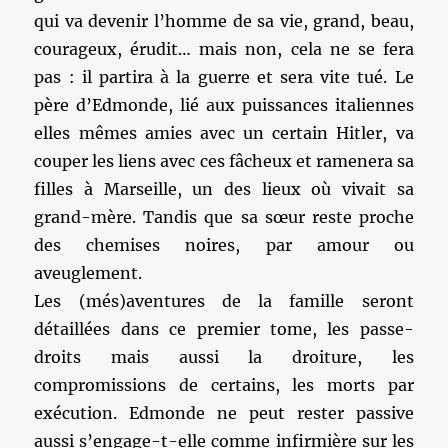
qui va devenir l’homme de sa vie, grand, beau,
courageux, érudit… mais non, cela ne se fera
pas : il partira à la guerre et sera vite tué. Le
père d’Edmonde, lié aux puissances italiennes
elles mêmes amies avec un certain Hitler, va
couper les liens avec ces fâcheux et ramenera sa
filles à Marseille, un des lieux où vivait sa
grand-mère. Tandis que sa sœur reste proche
des chemises noires, par amour ou
aveuglement.
Les (més)aventures de la famille seront
détaillées dans ce premier tome, les passe-
droits mais aussi la droiture, les
compromissions de certains, les morts par
exécution. Edmonde ne peut rester passive
aussi s’engage-t-elle comme infirmière sur les