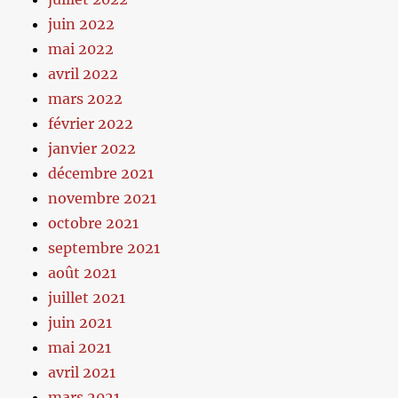
juin 2022
mai 2022
avril 2022
mars 2022
février 2022
janvier 2022
décembre 2021
novembre 2021
octobre 2021
septembre 2021
août 2021
juillet 2021
juin 2021
mai 2021
avril 2021
mars 2021