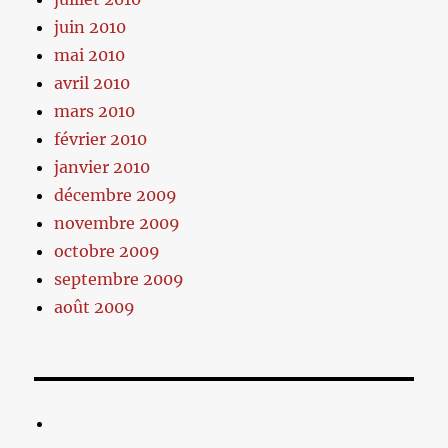
juin 2010
mai 2010
avril 2010
mars 2010
février 2010
janvier 2010
décembre 2009
novembre 2009
octobre 2009
septembre 2009
août 2009