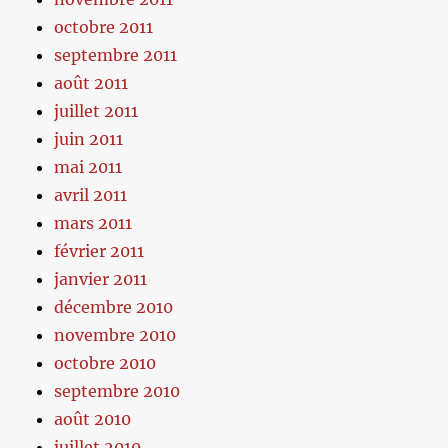
octobre 2011
septembre 2011
août 2011
juillet 2011
juin 2011
mai 2011
avril 2011
mars 2011
février 2011
janvier 2011
décembre 2010
novembre 2010
octobre 2010
septembre 2010
août 2010
juillet 2010