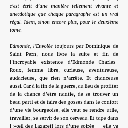
c’est écrit d’une manière tellement vivante et
anecdotique que chaque paragraphe est un vrai
régal. Idem, sinon encore plus, pour le deuxième
tome.
Edmonde, l’Envolée
toujours par Dominique de
Saint Pern, nous livre la suite et fin de
l’incroyable existence d’Edmonde Charles-
Roux, femme libre, curieuse, aventureuse,
audacieuse, que rien n’arrête. Et chanceuse
aussi. Car à la fin de la guerre, au lieu de profiter
de la chance d’être nantie, de se trouver un
beau parti et de faire des gosses dans le confort
d’une vie bourgeoise, elle veut se rendre utile,
travailler, se servir de son cerveau. Et tape dans
l »œil des Lazareff lors d’une soirée — elle va