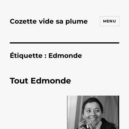
Cozette vide sa plume
MENU
Étiquette :
Edmonde
Tout Edmonde