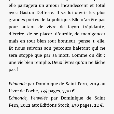
elle partagera un amour incandescent et total
avec Gaston Defferre. Il va lui ouvrir les plus
grandes portes de la politique. Elle n’arrête pas
pour autant de vivre de façon trépidante,
d’écrire, de se placer, d’ourdir, de manigancer
mais en tout bien tout honneur, pense-t-elle.
Et nous suivons son parcours haletant qui ne
sera stoppé que par sa mort. Comme on dit :
une vie bien remplie. Deux livres qu’on ne lâche
pas !
Edmonde
par Dominique de Saint Pern, 2019 au
Livre de Poche, 334 pages, 7,70 €.
Edmonde, l’envolée
par Dominique de Saint
Pern, 2022 aux Editions Stock, 430 pages, 22 €.