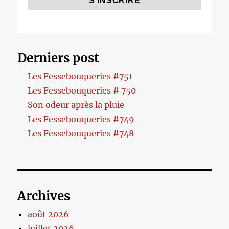
Derniers post
Les Fessebouqueries #751
Les Fessebouqueries # 750
Son odeur après la pluie
Les Fessebouqueries #749
Les Fessebouqueries #748
Archives
août 2026
juillet 2026