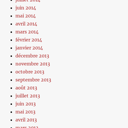
juin 2014
mai 2014
avril 2014
mars 2014
février 2014
janvier 2014
décembre 2013
novembre 2013
octobre 2013
septembre 2013
août 2013
juillet 2013
juin 2013
mai 2013
avril 2013
mars 2013