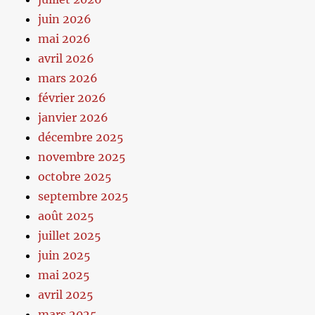
juin 2026
mai 2026
avril 2026
mars 2026
février 2026
janvier 2026
décembre 2025
novembre 2025
octobre 2025
septembre 2025
août 2025
juillet 2025
juin 2025
mai 2025
avril 2025
mars 2025