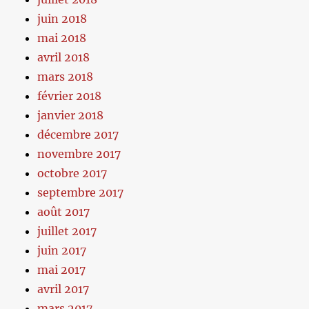
juin 2018
mai 2018
avril 2018
mars 2018
février 2018
janvier 2018
décembre 2017
novembre 2017
octobre 2017
septembre 2017
août 2017
juillet 2017
juin 2017
mai 2017
avril 2017
mars 2017