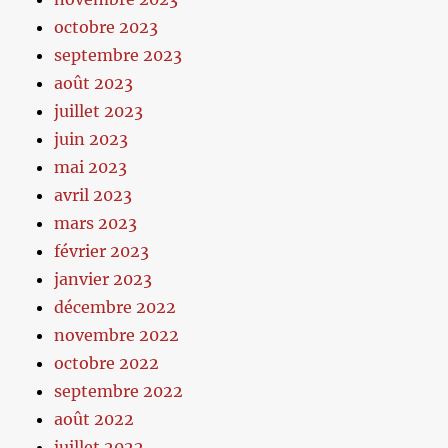
octobre 2023
septembre 2023
août 2023
juillet 2023
juin 2023
mai 2023
avril 2023
mars 2023
février 2023
janvier 2023
décembre 2022
novembre 2022
octobre 2022
septembre 2022
août 2022
juillet 2022