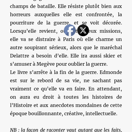
champs de bataille. Elle résiste plutôt bien aux
horreurs auxquelles elle est confrontée, la
pourriture de la guerre, et se voit décorée.
Lorsqu’elle revient, ou entre deux missions,
elle va se distraire à Paris où elle charme un
autre soupirant sérieux, alors que le maréchal
Delattre a besoin d’elle. Elle ira aussi skier et
s’amuser à Megève pour oublier la guerre.
Le livre s’arrête à la fin de la guerre. Edmonde
est sur le rebord de sa vie, ne sachant pas
vraiment ce qu’elle va en faire. En attendant,
on aura eu droit à toutes les histoires de
l’Histoire et aux anecdotes mondaines de cette
époque bouillonnante, créative, intellectuelle.
NB : la façon de raconter vaut autant que les faits,