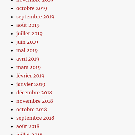
octobre 2019
septembre 2019
août 2019
juillet 2019
juin 2019
mai 2019
avril 2019
mars 2019
février 2019
janvier 2019
décembre 2018
novembre 2018
octobre 2018
septembre 2018
août 2018
juillet 2018