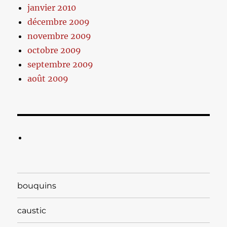
janvier 2010
décembre 2009
novembre 2009
octobre 2009
septembre 2009
août 2009
bouquins
caustic