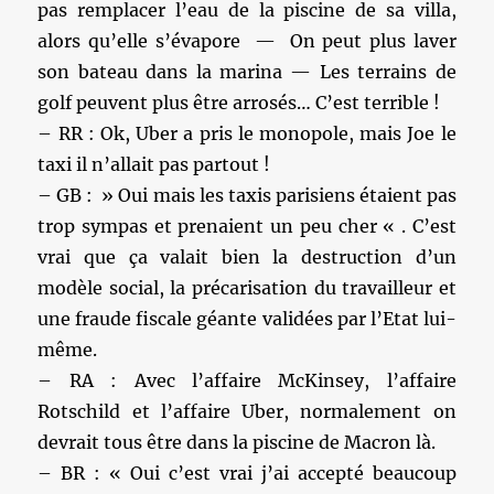
pas remplacer l’eau de la piscine de sa villa,
alors qu’elle s’évapore — On peut plus laver
son bateau dans la marina — Les terrains de
golf peuvent plus être arrosés… C’est terrible !
– RR : Ok, Uber a pris le monopole, mais Joe le
taxi il n’allait pas partout !
– GB : » Oui mais les taxis parisiens étaient pas
trop sympas et prenaient un peu cher « . C’est
vrai que ça valait bien la destruction d’un
modèle social, la précarisation du travailleur et
une fraude fiscale géante validées par l’Etat lui-
même.
– RA : Avec l’affaire McKinsey, l’affaire
Rotschild et l’affaire Uber, normalement on
devrait tous être dans la piscine de Macron là.
– BR : « Oui c’est vrai j’ai accepté beaucoup