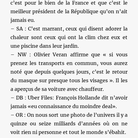
c’est pour le bien de la France et que c’est le
meilleur président de la République qu’on n’ait
jamais eu.
– SA : C’est marrant, ceux qui disent adorer la
chaleur sont ceux qui ont la clim chez eux et
une piscine dans leur jardin.
– NW : Olivier Veran affirme que « si vous
prenez les transports en commun, vous aurez
noté que depuis quelques jours, c’est le retour
du masque sur presque tous les visages ». Il les
a aperçus de sa voiture avec chauffeur.
– DB : Uber Files: François Hollande dit n’avoir
jamais «eu connaissance du moindre deal».
– OR : On nous sort une photo de l’univers il y a
quinze ou seize milliards d’années où on ne
voit rien ni personne et tout le monde s’ébahit.