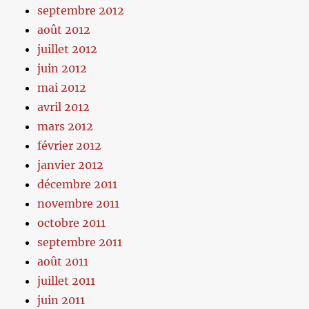
septembre 2012
août 2012
juillet 2012
juin 2012
mai 2012
avril 2012
mars 2012
février 2012
janvier 2012
décembre 2011
novembre 2011
octobre 2011
septembre 2011
août 2011
juillet 2011
juin 2011