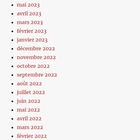
mai 2023
avril 2023
mars 2023
février 2023
janvier 2023
décembre 2022
novembre 2022
octobre 2022
septembre 2022
août 2022
juillet 2022
juin 2022
mai 2022
avril 2022
mars 2022
février 2022