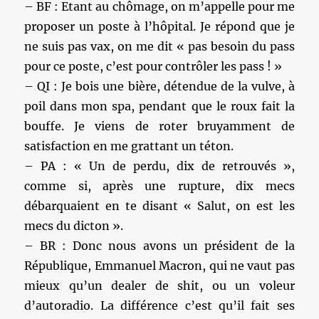
– BF : Etant au chômage, on m’appelle pour me
proposer un poste à l’hôpital. Je répond que je
ne suis pas vax, on me dit « pas besoin du pass
pour ce poste, c’est pour contrôler les pass ! »
– QI : Je bois une bière, détendue de la vulve, à
poil dans mon spa, pendant que le roux fait la
bouffe. Je viens de roter bruyamment de
satisfaction en me grattant un téton.
– PA : « Un de perdu, dix de retrouvés »,
comme si, après une rupture, dix mecs
débarquaient en te disant « Salut, on est les
mecs du dicton ».
– BR : Donc nous avons un président de la
République, Emmanuel Macron, qui ne vaut pas
mieux qu’un dealer de shit, ou un voleur
d’autoradio. La différence c’est qu’il fait ses