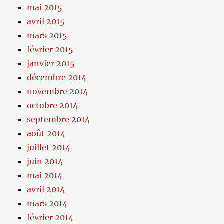
mai 2015
avril 2015
mars 2015
février 2015
janvier 2015
décembre 2014
novembre 2014
octobre 2014
septembre 2014
août 2014
juillet 2014
juin 2014
mai 2014
avril 2014
mars 2014
février 2014