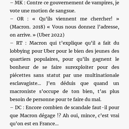
– MK : Contre ce gouvernement de vampires, je
vote une motion de sangsue.
– OR : « Qu’ils viennent me chercher! »
(Macron. 2018) « Vous nous donnez l’adresse,
on arrive. » (Uber 2022)
– RT : Macron qui t’explique qu’il a fait du
lobbying pour Uber pour le bien des jeunes des
quartiers populaires, pour qu’ils gagnent le
bonheur de se faire surexploiter pour des
piécettes sans statut par une multinationale
esclavagiste… J’en déduis que quand un
macroniste s’occupe de ton bien, t’as plus
besoin de personne pour te faire du mal.
– DC : Encore combien de scandale faut-il pour
que Macron dégage !? Ah oui, mince, c’est vrai
qu’on est en France…