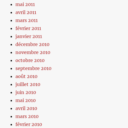
mai 2011
avril 2011
mars 2011
février 2011
janvier 2011
décembre 2010
novembre 2010
octobre 2010
septembre 2010
août 2010
juillet 2010
juin 2010
mai 2010
avril 2010
mars 2010
février 2010