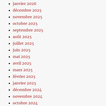
janvier 2026
décembre 2025
novembre 2025
octobre 2025
septembre 2025
août 2025
juillet 2025
juin 2025
mai 2025
avril 2025
mars 2025
février 2025
janvier 2025
décembre 2024
novembre 2024
octobre 2024