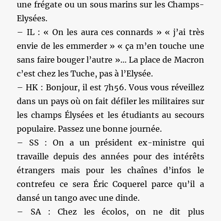
une frégate ou un sous marins sur les Champs-
Elysées.
– IL : « On les aura ces connards » « j’ai très
envie de les emmerder » « ça m’en touche une
sans faire bouger l’autre »… La place de Macron
c’est chez les Tuche, pas à l’Elysée.
– HK : Bonjour, il est 7h56. Vous vous réveillez
dans un pays où on fait défiler les militaires sur
les champs Élysées et les étudiants au secours
populaire. Passez une bonne journée.
– SS : On a un président ex-ministre qui
travaille depuis des années pour des intérêts
étrangers mais pour les chaînes d’infos le
contrefeu ce sera Éric Coquerel parce qu’il a
dansé un tango avec une dinde.
– SA : Chez les écolos, on ne dit plus