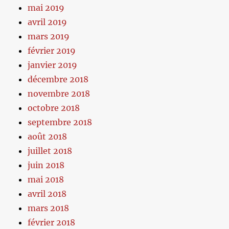
mai 2019
avril 2019
mars 2019
février 2019
janvier 2019
décembre 2018
novembre 2018
octobre 2018
septembre 2018
août 2018
juillet 2018
juin 2018
mai 2018
avril 2018
mars 2018
février 2018