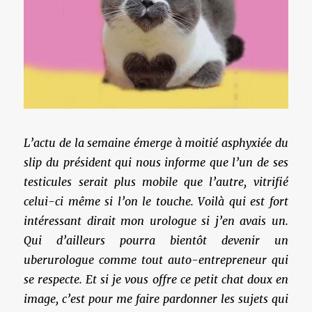
L’actu de la semaine émerge à moitié asphyxiée du
slip du président qui nous informe que l’un de ses
testicules serait plus mobile que l’autre, vitrifié
celui-ci même si l’on le touche. Voilà qui est fort
intéressant dirait mon urologue si j’en avais un.
Qui d’ailleurs pourra bientôt devenir un
uberurologue comme tout auto-entrepreneur qui
se respecte. Et si je vous offre ce petit chat doux en
image, c’est pour me faire pardonner les sujets qui