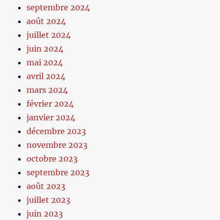
septembre 2024
août 2024
juillet 2024
juin 2024
mai 2024
avril 2024
mars 2024
février 2024
janvier 2024
décembre 2023
novembre 2023
octobre 2023
septembre 2023
août 2023
juillet 2023
juin 2023