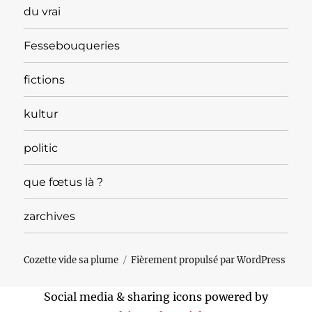
du vrai
Fessebouqueries
fictions
kultur
politic
que fœtus là ?
zarchives
Cozette vide sa plume
Fièrement propulsé par WordPress
Social media & sharing icons powered by