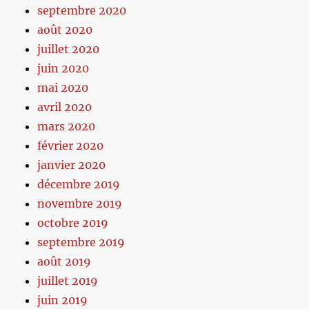
septembre 2020
août 2020
juillet 2020
juin 2020
mai 2020
avril 2020
mars 2020
février 2020
janvier 2020
décembre 2019
novembre 2019
octobre 2019
septembre 2019
août 2019
juillet 2019
juin 2019