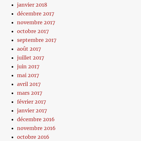
janvier 2018
décembre 2017
novembre 2017
octobre 2017
septembre 2017
août 2017
juillet 2017
juin 2017
mai 2017
avril 2017
mars 2017
février 2017
janvier 2017
décembre 2016
novembre 2016
octobre 2016