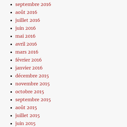
septembre 2016
août 2016
juillet 2016
juin 2016
mai 2016
avril 2016
mars 2016
février 2016
janvier 2016
décembre 2015
novembre 2015
octobre 2015
septembre 2015
août 2015
juillet 2015
juin 2015