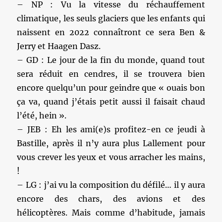
– NP : Vu la vitesse du réchauffement
climatique, les seuls glaciers que les enfants qui
naissent en 2022 connaîtront ce sera Ben &
Jerry et Haagen Dasz.
– GD : Le jour de la fin du monde, quand tout
sera réduit en cendres, il se trouvera bien
encore quelqu’un pour geindre que « ouais bon
ça va, quand j’étais petit aussi il faisait chaud
l’été, hein ».
– JEB : Eh les ami(e)s profitez-en ce jeudi à
Bastille, après il n’y aura plus Lallement pour
vous crever les yeux et vous arracher les mains,
!
– LG : j’ai vu la composition du défilé… il y aura
encore des chars, des avions et des
hélicoptères. Mais comme d’habitude, jamais