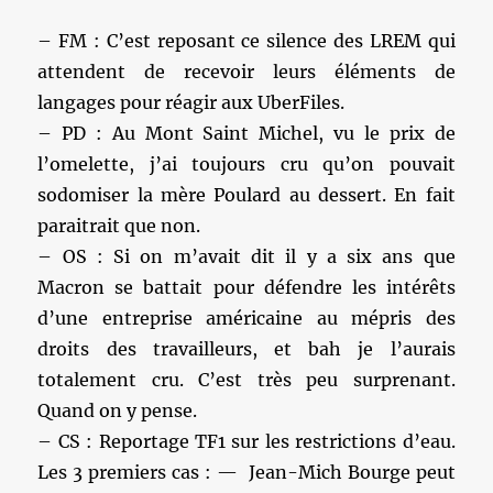
– FM : C’est reposant ce silence des LREM qui
attendent de recevoir leurs éléments de
langages pour réagir aux UberFiles.
– PD : Au Mont Saint Michel, vu le prix de
l’omelette, j’ai toujours cru qu’on pouvait
sodomiser la mère Poulard au dessert. En fait
paraitrait que non.
– OS : Si on m’avait dit il y a six ans que
Macron se battait pour défendre les intérêts
d’une entreprise américaine au mépris des
droits des travailleurs, et bah je l’aurais
totalement cru. C’est très peu surprenant.
Quand on y pense.
– CS : Reportage TF1 sur les restrictions d’eau.
Les 3 premiers cas : — Jean-Mich Bourge peut