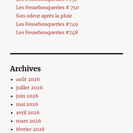
Les Fessebouqueries # 750
Son odeur après la pluie
Les Fessebouqueries #749
Les Fessebouqueries #748
Archives
août 2026
juillet 2026
juin 2026
mai 2026
avril 2026
mars 2026
février 2026