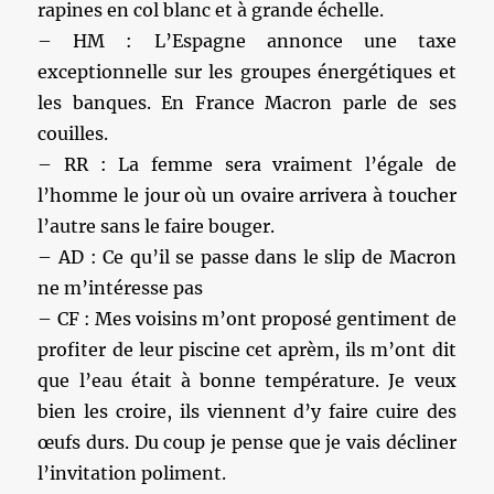
rapines en col blanc et à grande échelle.
– HM : L’Espagne annonce une taxe
exceptionnelle sur les groupes énergétiques et
les banques. En France Macron parle de ses
couilles.
– RR : La femme sera vraiment l’égale de
l’homme le jour où un ovaire arrivera à toucher
l’autre sans le faire bouger.
– AD : Ce qu’il se passe dans le slip de Macron
ne m’intéresse pas
– CF : Mes voisins m’ont proposé gentiment de
profiter de leur piscine cet aprèm, ils m’ont dit
que l’eau était à bonne température. Je veux
bien les croire, ils viennent d’y faire cuire des
œufs durs. Du coup je pense que je vais décliner
l’invitation poliment.