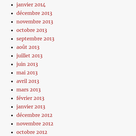
janvier 2014
décembre 2013
novembre 2013
octobre 2013
septembre 2013
août 2013
juillet 2013
juin 2013
mai 2013
avril 2013
mars 2013
février 2013
janvier 2013
décembre 2012
novembre 2012
octobre 2012