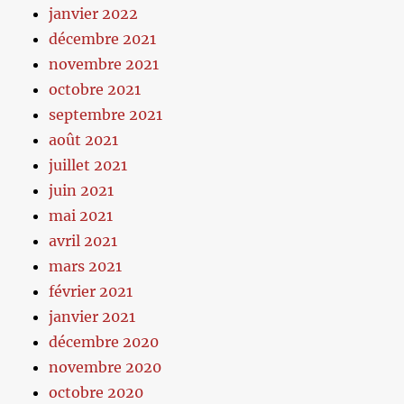
janvier 2022
décembre 2021
novembre 2021
octobre 2021
septembre 2021
août 2021
juillet 2021
juin 2021
mai 2021
avril 2021
mars 2021
février 2021
janvier 2021
décembre 2020
novembre 2020
octobre 2020