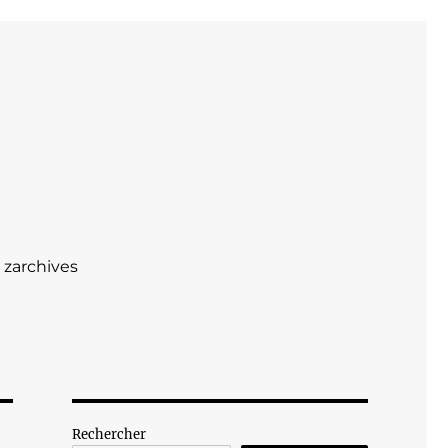
zarchives
Rechercher