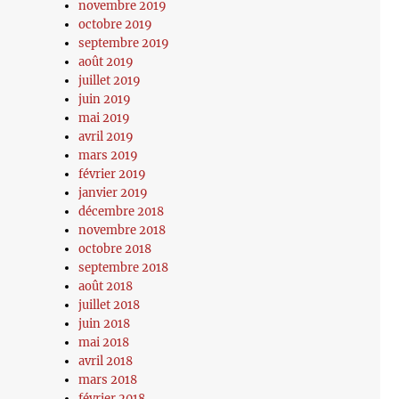
novembre 2019
octobre 2019
septembre 2019
août 2019
juillet 2019
juin 2019
mai 2019
avril 2019
mars 2019
février 2019
janvier 2019
décembre 2018
novembre 2018
octobre 2018
septembre 2018
août 2018
juillet 2018
juin 2018
mai 2018
avril 2018
mars 2018
février 2018