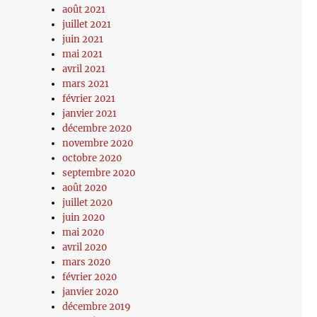
août 2021
juillet 2021
juin 2021
mai 2021
avril 2021
mars 2021
février 2021
janvier 2021
décembre 2020
novembre 2020
octobre 2020
septembre 2020
août 2020
juillet 2020
juin 2020
mai 2020
avril 2020
mars 2020
février 2020
janvier 2020
décembre 2019