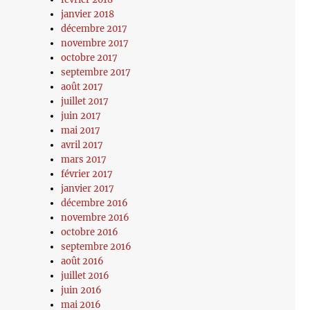
janvier 2018
décembre 2017
novembre 2017
octobre 2017
septembre 2017
août 2017
juillet 2017
juin 2017
mai 2017
avril 2017
mars 2017
février 2017
janvier 2017
décembre 2016
novembre 2016
octobre 2016
septembre 2016
août 2016
juillet 2016
juin 2016
mai 2016