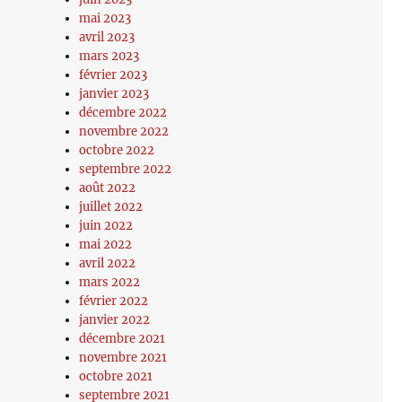
mai 2023
avril 2023
mars 2023
février 2023
janvier 2023
décembre 2022
novembre 2022
octobre 2022
septembre 2022
août 2022
juillet 2022
juin 2022
mai 2022
avril 2022
mars 2022
février 2022
janvier 2022
décembre 2021
novembre 2021
octobre 2021
septembre 2021