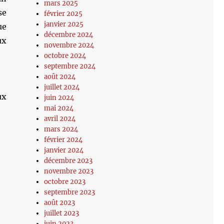
mars 2025
se
février 2025
janvier 2025
ue
décembre 2024
ux
novembre 2024
octobre 2024
septembre 2024
août 2024
juillet 2024
ux
juin 2024
mai 2024
avril 2024
mars 2024
février 2024
janvier 2024
décembre 2023
novembre 2023
octobre 2023
septembre 2023
août 2023
juillet 2023
juin 2023