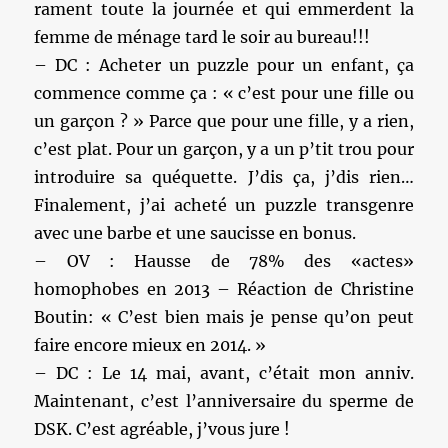
rament toute la journée et qui emmerdent la
femme de ménage tard le soir au bureau!!!
– DC : Acheter un puzzle pour un enfant, ça
commence comme ça : « c’est pour une fille ou
un garçon ? » Parce que pour une fille, y a rien,
c’est plat. Pour un garçon, y a un p’tit trou pour
introduire sa quéquette. J’dis ça, j’dis rien…
Finalement, j’ai acheté un puzzle transgenre
avec une barbe et une saucisse en bonus.
– OV : Hausse de 78% des «actes»
homophobes en 2013 – Réaction de Christine
Boutin: « C’est bien mais je pense qu’on peut
faire encore mieux en 2014. »
– DC : Le 14 mai, avant, c’était mon anniv.
Maintenant, c’est l’anniversaire du sperme de
DSK. C’est agréable, j’vous jure !