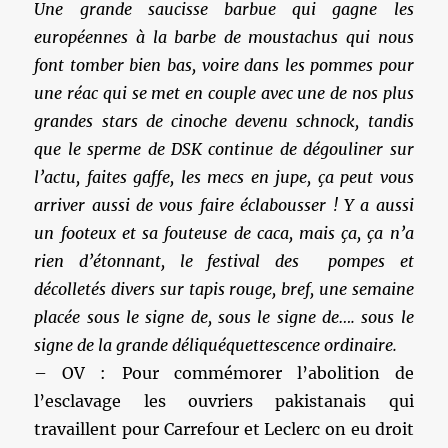
Une grande saucisse barbue qui gagne les
européennes à la barbe de moustachus qui nous
font tomber bien bas, voire dans les pommes pour
une réac qui se met en couple avec une de nos plus
grandes stars de cinoche devenu schnock, tandis
que le sperme de DSK continue de dégouliner sur
l’actu, faites gaffe, les mecs en jupe, ça peut vous
arriver aussi de vous faire éclabousser ! Y a aussi
un footeux et sa fouteuse de caca, mais ça, ça n’a
rien d’étonnant, le festival des pompes et
décolletés divers sur tapis rouge, bref, une semaine
placée sous le signe de, sous le signe de…. sous le
signe de la grande déliquéquettescence ordinaire.
– OV : Pour commémorer l’abolition de
l’esclavage les ouvriers pakistanais qui
travaillent pour Carrefour et Leclerc on eu droit