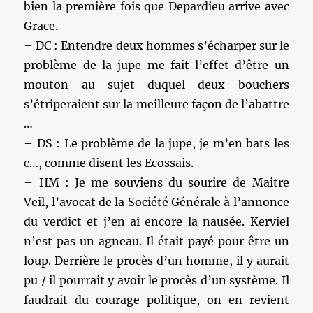
bien la première fois que Depardieu arrive avec
Grace.
– DC : Entendre deux hommes s’écharper sur le
problème de la jupe me fait l’effet d’être un
mouton au sujet duquel deux bouchers
s’étriperaient sur la meilleure façon de l’abattre
…
– DS : Le problème de la jupe, je m’en bats les
c…, comme disent les Ecossais.
– HM : Je me souviens du sourire de Maitre
Veil, l’avocat de la Société Générale à l’annonce
du verdict et j’en ai encore la nausée. Kerviel
n’est pas un agneau. Il était payé pour être un
loup. Derrière le procès d’un homme, il y aurait
pu / il pourrait y avoir le procès d’un système. Il
faudrait du courage politique, on en revient