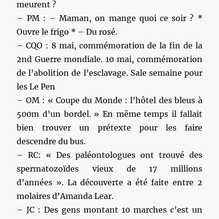
meurent ?
– PM : – Maman, on mange quoi ce soir ? *
Ouvre le frigo * – Du rosé.
– CQO : 8 mai, commémoration de la fin de la
2nd Guerre mondiale. 10 mai, commémoration
de l’abolition de l’esclavage. Sale semaine pour
les Le Pen
– OM : « Coupe du Monde : l’hôtel des bleus à
500m d’un bordel. » En même temps il fallait
bien trouver un prétexte pour les faire
descendre du bus.
– RC: « Des paléontologues ont trouvé des
spermatozoïdes vieux de 17 millions
d’années ». La découverte a été faite entre 2
molaires d’Amanda Lear.
– JC : Des gens montant 10 marches c’est un