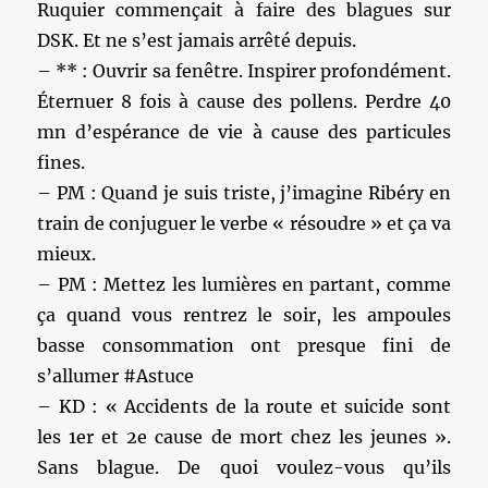
Ruquier commençait à faire des blagues sur
DSK. Et ne s’est jamais arrêté depuis.
– ** : Ouvrir sa fenêtre. Inspirer profondément.
Éternuer 8 fois à cause des pollens. Perdre 40
mn d’espérance de vie à cause des particules
fines.
– PM : Quand je suis triste, j’imagine Ribéry en
train de conjuguer le verbe « résoudre » et ça va
mieux.
– PM : Mettez les lumières en partant, comme
ça quand vous rentrez le soir, les ampoules
basse consommation ont presque fini de
s’allumer #Astuce
– KD : « Accidents de la route et suicide sont
les 1er et 2e cause de mort chez les jeunes ».
Sans blague. De quoi voulez-vous qu’ils