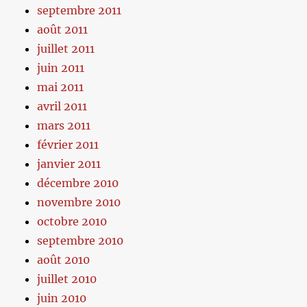
septembre 2011
août 2011
juillet 2011
juin 2011
mai 2011
avril 2011
mars 2011
février 2011
janvier 2011
décembre 2010
novembre 2010
octobre 2010
septembre 2010
août 2010
juillet 2010
juin 2010