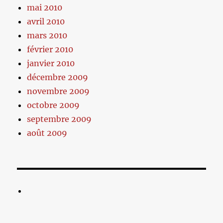
mai 2010
avril 2010
mars 2010
février 2010
janvier 2010
décembre 2009
novembre 2009
octobre 2009
septembre 2009
août 2009