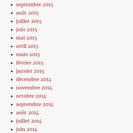
septembre 2015
août 2015
juillet 2015
juin 2015
mai 2015
avril 2015
mars 2015
février 2015
janvier 2015
décembre 2014
novembre 2014
octobre 2014
septembre 2014
août 2014
juillet 2014
juin 2014