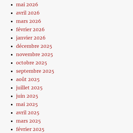
mai 2026
avril 2026
mars 2026
février 2026
janvier 2026
décembre 2025
novembre 2025
octobre 2025
septembre 2025
août 2025
juillet 2025
juin 2025
mai 2025
avril 2025
mars 2025
février 2025