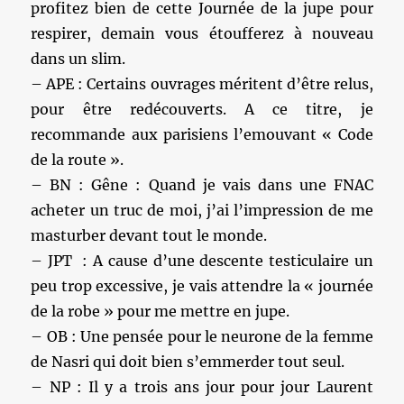
profitez bien de cette Journée de la jupe pour
respirer, demain vous étoufferez à nouveau
dans un slim.
– APE : Certains ouvrages méritent d’être relus,
pour être redécouverts. A ce titre, je
recommande aux parisiens l’emouvant « Code
de la route ».
– BN : Gêne : Quand je vais dans une FNAC
acheter un truc de moi, j’ai l’impression de me
masturber devant tout le monde.
– JPT : A cause d’une descente testiculaire un
peu trop excessive, je vais attendre la « journée
de la robe » pour me mettre en jupe.
– OB : Une pensée pour le neurone de la femme
de Nasri qui doit bien s’emmerder tout seul.
– NP : Il y a trois ans jour pour jour Laurent