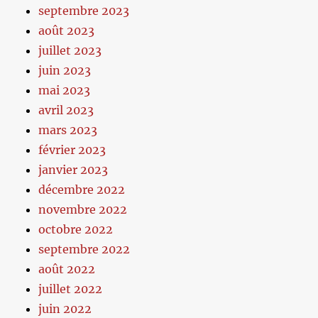
septembre 2023
août 2023
juillet 2023
juin 2023
mai 2023
avril 2023
mars 2023
février 2023
janvier 2023
décembre 2022
novembre 2022
octobre 2022
septembre 2022
août 2022
juillet 2022
juin 2022