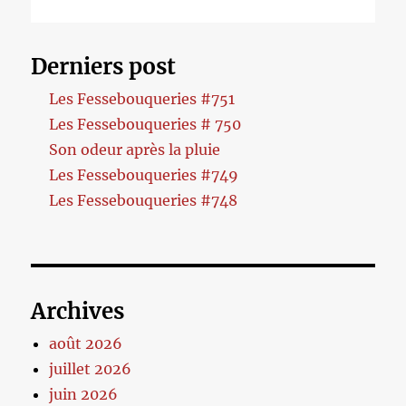
Derniers post
Les Fessebouqueries #751
Les Fessebouqueries # 750
Son odeur après la pluie
Les Fessebouqueries #749
Les Fessebouqueries #748
Archives
août 2026
juillet 2026
juin 2026