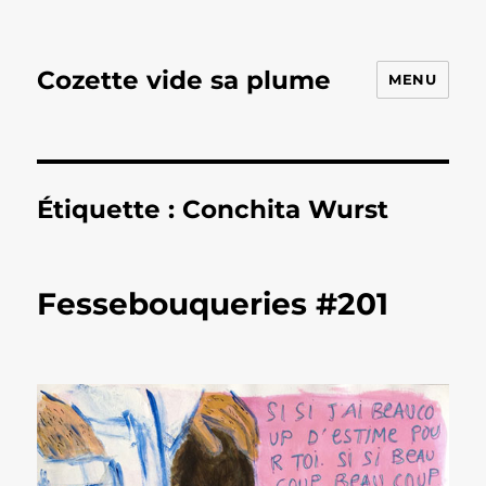
Cozette vide sa plume
MENU
Étiquette :
Conchita Wurst
Fessebouqueries #201