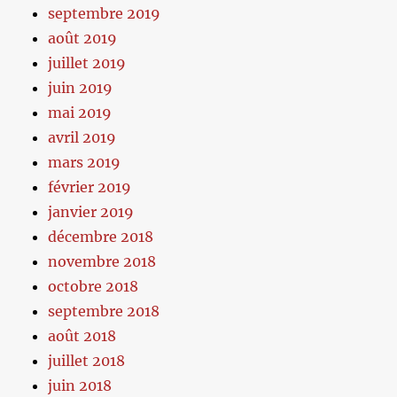
septembre 2019
août 2019
juillet 2019
juin 2019
mai 2019
avril 2019
mars 2019
février 2019
janvier 2019
décembre 2018
novembre 2018
octobre 2018
septembre 2018
août 2018
juillet 2018
juin 2018