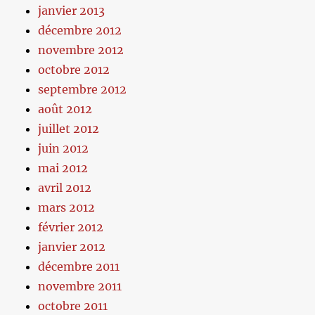
janvier 2013
décembre 2012
novembre 2012
octobre 2012
septembre 2012
août 2012
juillet 2012
juin 2012
mai 2012
avril 2012
mars 2012
février 2012
janvier 2012
décembre 2011
novembre 2011
octobre 2011