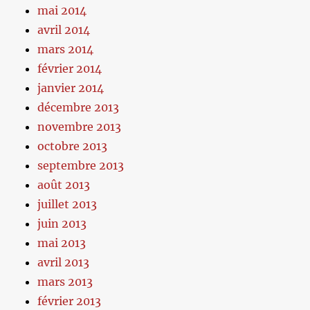
mai 2014
avril 2014
mars 2014
février 2014
janvier 2014
décembre 2013
novembre 2013
octobre 2013
septembre 2013
août 2013
juillet 2013
juin 2013
mai 2013
avril 2013
mars 2013
février 2013