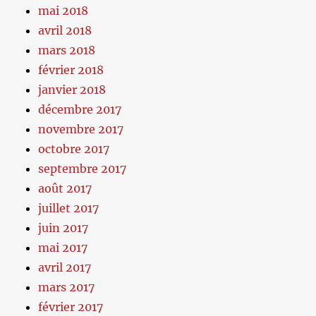
mai 2018
avril 2018
mars 2018
février 2018
janvier 2018
décembre 2017
novembre 2017
octobre 2017
septembre 2017
août 2017
juillet 2017
juin 2017
mai 2017
avril 2017
mars 2017
février 2017