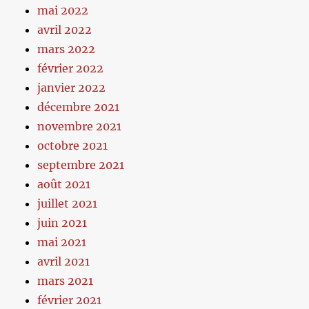
mai 2022
avril 2022
mars 2022
février 2022
janvier 2022
décembre 2021
novembre 2021
octobre 2021
septembre 2021
août 2021
juillet 2021
juin 2021
mai 2021
avril 2021
mars 2021
février 2021