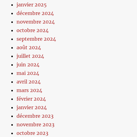
janvier 2025
décembre 2024
novembre 2024
octobre 2024
septembre 2024
août 2024
juillet 2024
juin 2024
mai 2024
avril 2024
mars 2024
février 2024
janvier 2024
décembre 2023
novembre 2023
octobre 2023