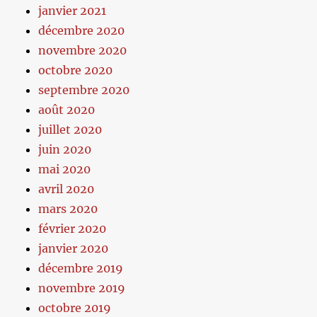
janvier 2021
décembre 2020
novembre 2020
octobre 2020
septembre 2020
août 2020
juillet 2020
juin 2020
mai 2020
avril 2020
mars 2020
février 2020
janvier 2020
décembre 2019
novembre 2019
octobre 2019