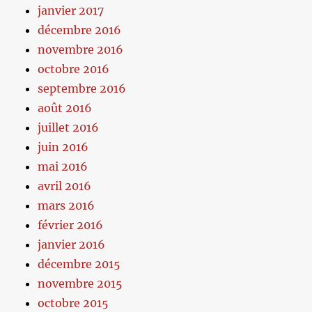
janvier 2017
décembre 2016
novembre 2016
octobre 2016
septembre 2016
août 2016
juillet 2016
juin 2016
mai 2016
avril 2016
mars 2016
février 2016
janvier 2016
décembre 2015
novembre 2015
octobre 2015