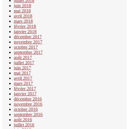
juillet 2018
juin 2018
mai 2018
avril 2018
mars 2018
février 2018
janvier 2018
décembre 2017
novembre 2017
octobre 2017
septembre 2017
août 2017
juillet 2017
juin 2017
mai 2017
avril 2017
mars 2017
février 2017
janvier 2017
décembre 2016
novembre 2016
octobre 2016
septembre 2016
août 2016
juillet 2016