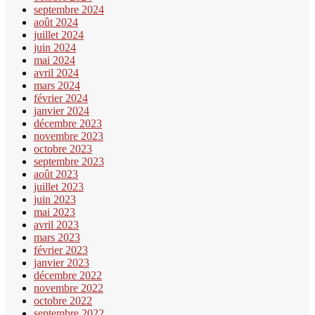
septembre 2024
août 2024
juillet 2024
juin 2024
mai 2024
avril 2024
mars 2024
février 2024
janvier 2024
décembre 2023
novembre 2023
octobre 2023
septembre 2023
août 2023
juillet 2023
juin 2023
mai 2023
avril 2023
mars 2023
février 2023
janvier 2023
décembre 2022
novembre 2022
octobre 2022
septembre 2022