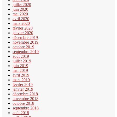
juillet 2020
juin 2020
mai 2020
avril 2020
mars 2020
février 2020
janvier 2020
décembre 2019
novembre 2019
octobre 2019
septembre 2019
août 2019
juillet 2019
juin 2019
mai 2019
avril 2019
mars 2019
février 2019
janvier 2019
décembre 2018
novembre 2018
octobre 2018
septembre 2018
août 2018