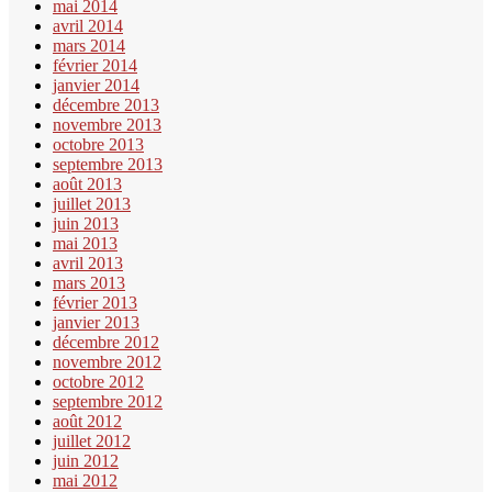
mai 2014
avril 2014
mars 2014
février 2014
janvier 2014
décembre 2013
novembre 2013
octobre 2013
septembre 2013
août 2013
juillet 2013
juin 2013
mai 2013
avril 2013
mars 2013
février 2013
janvier 2013
décembre 2012
novembre 2012
octobre 2012
septembre 2012
août 2012
juillet 2012
juin 2012
mai 2012