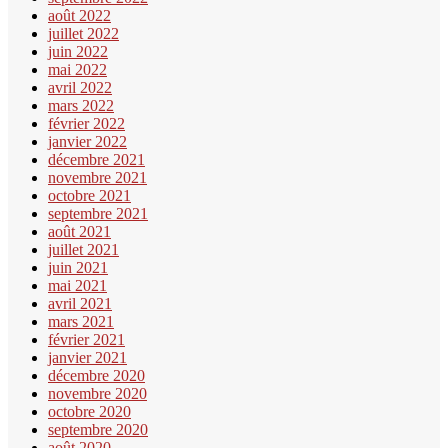
août 2022
juillet 2022
juin 2022
mai 2022
avril 2022
mars 2022
février 2022
janvier 2022
décembre 2021
novembre 2021
octobre 2021
septembre 2021
août 2021
juillet 2021
juin 2021
mai 2021
avril 2021
mars 2021
février 2021
janvier 2021
décembre 2020
novembre 2020
octobre 2020
septembre 2020
août 2020