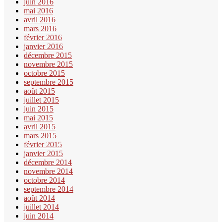
juin 2016
mai 2016
avril 2016
mars 2016
février 2016
janvier 2016
décembre 2015
novembre 2015
octobre 2015
septembre 2015
août 2015
juillet 2015
juin 2015
mai 2015
avril 2015
mars 2015
février 2015
janvier 2015
décembre 2014
novembre 2014
octobre 2014
septembre 2014
août 2014
juillet 2014
juin 2014