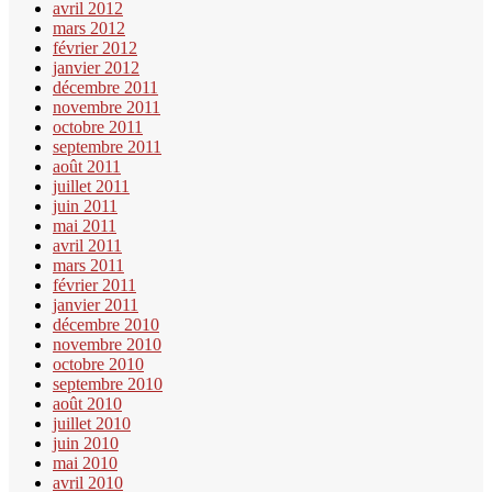
avril 2012
mars 2012
février 2012
janvier 2012
décembre 2011
novembre 2011
octobre 2011
septembre 2011
août 2011
juillet 2011
juin 2011
mai 2011
avril 2011
mars 2011
février 2011
janvier 2011
décembre 2010
novembre 2010
octobre 2010
septembre 2010
août 2010
juillet 2010
juin 2010
mai 2010
avril 2010