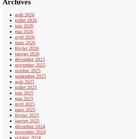
Archives
août 2026
juillet 2026
juin 2026
mai 2026
avril 2026
mars 2026
février 2026
janvier 2026
décembre 2025
novembre 2025
octobre 2025
septembre 2025
août 2025
juillet 2025
juin 2025
mai 2025
avril 2025
mars 2025
février 2025
janvier 2025
décembre 2024
novembre 2024
octobre 2024