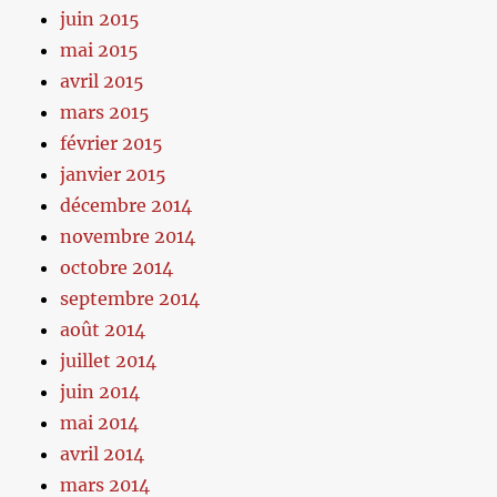
juin 2015
mai 2015
avril 2015
mars 2015
février 2015
janvier 2015
décembre 2014
novembre 2014
octobre 2014
septembre 2014
août 2014
juillet 2014
juin 2014
mai 2014
avril 2014
mars 2014