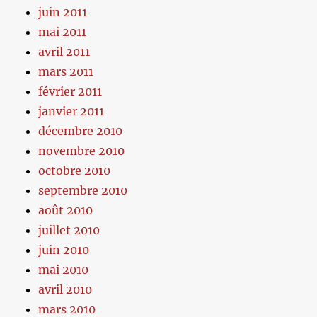
juin 2011
mai 2011
avril 2011
mars 2011
février 2011
janvier 2011
décembre 2010
novembre 2010
octobre 2010
septembre 2010
août 2010
juillet 2010
juin 2010
mai 2010
avril 2010
mars 2010