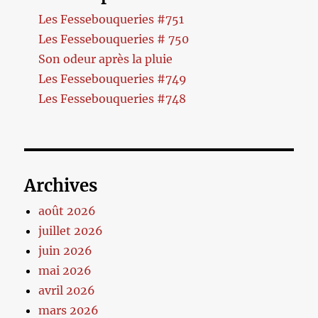
Les Fessebouqueries #751
Les Fessebouqueries # 750
Son odeur après la pluie
Les Fessebouqueries #749
Les Fessebouqueries #748
Archives
août 2026
juillet 2026
juin 2026
mai 2026
avril 2026
mars 2026