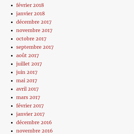
février 2018
janvier 2018
décembre 2017
novembre 2017
octobre 2017
septembre 2017
août 2017
juillet 2017
juin 2017
mai 2017
avril 2017
mars 2017
février 2017
janvier 2017
décembre 2016
novembre 2016