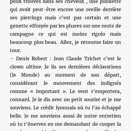
poux trouvés dans ses cheveux , une punkette
qui avait peut-être encore une oreille derrière
ses piercings mais c’est pas certain et une
genette effrayée par les phares sur une route de
campagne ce qui est moins rigolo mais
beaucoup plus beau. Allez, je retourne faire un
tour.
– Denis Robert : Jean Claude Trichet c’est le
clown ultime. Je lis ses dernières déclarations
(le Monde) au moment de son départ,
considérant le mouvement des indignés
comme « important ». Le vent t’emportera,
connard. Je le dis avec un petit sourire et je me
souviens. Le crédit lyonnais où tu l’as échappé
belle. Je me souviens aussi de notre entretien
où tu t’énerves en me demandant de couper la