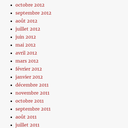
octobre 2012
septembre 2012
août 2012
juillet 2012
juin 2012
mai 2012
avril 2012
mars 2012
février 2012
janvier 2012
décembre 2011
novembre 2011
octobre 2011
septembre 2011
août 2011
juillet 2011