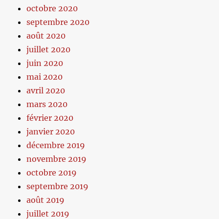
octobre 2020
septembre 2020
août 2020
juillet 2020
juin 2020
mai 2020
avril 2020
mars 2020
février 2020
janvier 2020
décembre 2019
novembre 2019
octobre 2019
septembre 2019
août 2019
juillet 2019