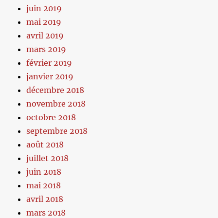
juin 2019
mai 2019
avril 2019
mars 2019
février 2019
janvier 2019
décembre 2018
novembre 2018
octobre 2018
septembre 2018
août 2018
juillet 2018
juin 2018
mai 2018
avril 2018
mars 2018