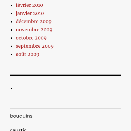
février 2010
janvier 2010
décembre 2009
novembre 2009
octobre 2009
septembre 2009
août 2009
bouquins
caustic