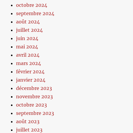
octobre 2024
septembre 2024
août 2024
juillet 2024
juin 2024
mai 2024
avril 2024
mars 2024
février 2024
janvier 2024
décembre 2023
novembre 2023
octobre 2023
septembre 2023
août 2023
juillet 2023