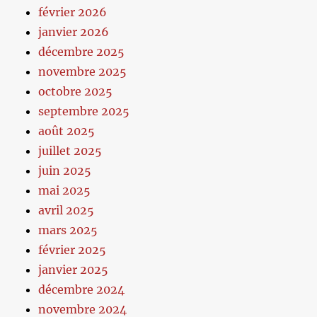
février 2026
janvier 2026
décembre 2025
novembre 2025
octobre 2025
septembre 2025
août 2025
juillet 2025
juin 2025
mai 2025
avril 2025
mars 2025
février 2025
janvier 2025
décembre 2024
novembre 2024