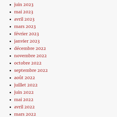
juin 2023
mai 2023
avril 2023
mars 2023
février 2023
janvier 2023
décembre 2022
novembre 2022
octobre 2022
septembre 2022
août 2022
juillet 2022
juin 2022
mai 2022
avril 2022
mars 2022