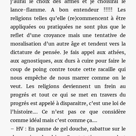
j’aurai le choix des armes et je choisirai le
lance-flamme. A bon entendeur !!!!! Les
religions telles qu’elle (re)commencent à être
appliquées ou pratiquées ne sont plus que le
reflet d’une croyance mais une tentative de
moralisation d’un autre âge et tendent vers la
dictature de pensée. Je fais appel aux athées,
aux agnostiques, aux durs à cuire pour faire le
coup de poing contre toute cette racaille qui
nous empêche de nous marrer comme on le
veut. Les religions deviennent un frein au
progrés et tout ce qui se met en travers du
progrés est appelé à disparaitre, c’est une loi de
l’histoire…. Ce n’est pas ce que considère
comme idéal mais c’est comme ça….
– HV : En panne de gel douche, rabattue sur le