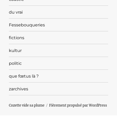
du vrai
Fessebouqueries
fictions
kultur
politic
que fœtus là ?
zarchives
Cozette vide sa plume
Fièrement propulsé par WordPress