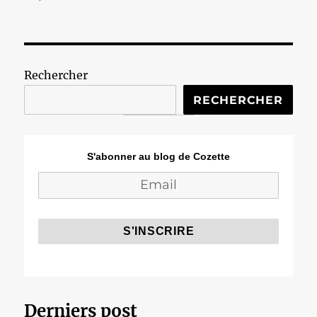
Fessebouquerie
#68
Rechercher
RECHERCHER
S'abonner au blog de Cozette
Derniers post