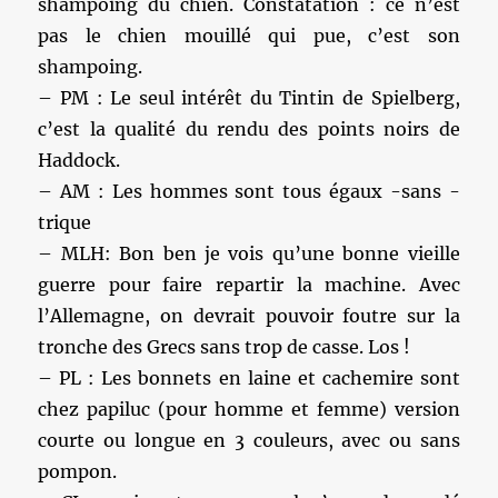
shampoing du chien. Constatation : ce n’est
pas le chien mouillé qui pue, c’est son
shampoing.
– PM : Le seul intérêt du Tintin de Spielberg,
c’est la qualité du rendu des points noirs de
Haddock.
– AM : Les hommes sont tous égaux -sans -
trique
– MLH: Bon ben je vois qu’une bonne vieille
guerre pour faire repartir la machine. Avec
l’Allemagne, on devrait pouvoir foutre sur la
tronche des Grecs sans trop de casse. Los !
– PL : Les bonnets en laine et cachemire sont
chez papiluc (pour homme et femme) version
courte ou longue en 3 couleurs, avec ou sans
pompon.