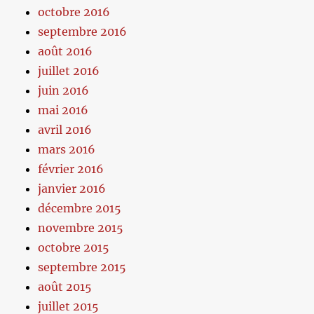
octobre 2016
septembre 2016
août 2016
juillet 2016
juin 2016
mai 2016
avril 2016
mars 2016
février 2016
janvier 2016
décembre 2015
novembre 2015
octobre 2015
septembre 2015
août 2015
juillet 2015