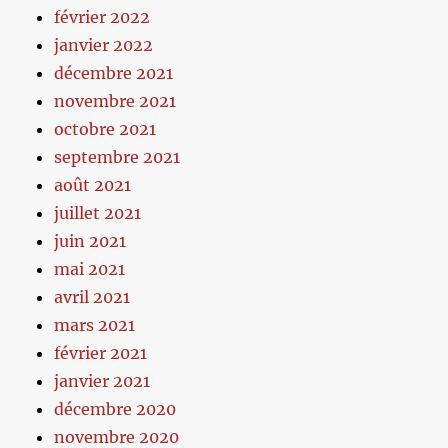
février 2022
janvier 2022
décembre 2021
novembre 2021
octobre 2021
septembre 2021
août 2021
juillet 2021
juin 2021
mai 2021
avril 2021
mars 2021
février 2021
janvier 2021
décembre 2020
novembre 2020