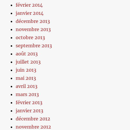
février 2014
janvier 2014
décembre 2013
novembre 2013
octobre 2013
septembre 2013
août 2013
juillet 2013
juin 2013
mai 2013
avril 2013
mars 2013
février 2013
janvier 2013
décembre 2012
novembre 2012