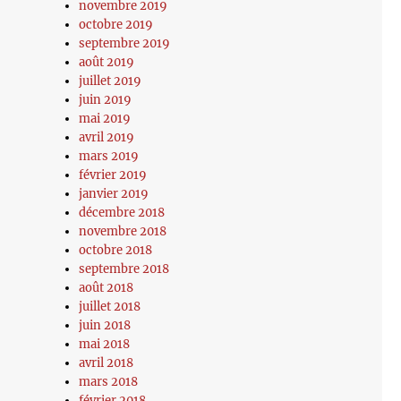
novembre 2019
octobre 2019
septembre 2019
août 2019
juillet 2019
juin 2019
mai 2019
avril 2019
mars 2019
février 2019
janvier 2019
décembre 2018
novembre 2018
octobre 2018
septembre 2018
août 2018
juillet 2018
juin 2018
mai 2018
avril 2018
mars 2018
février 2018