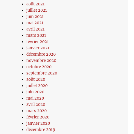
août 2021
juillet 2021
juin 2021
mai 2021
avril 2021
mars 2021
février 2021
janvier 2021
décembre 2020
novembre 2020
octobre 2020
septembre 2020
août 2020
juillet 2020
juin 2020
mai 2020
avril 2020
mars 2020
février 2020
janvier 2020
décembre 2019