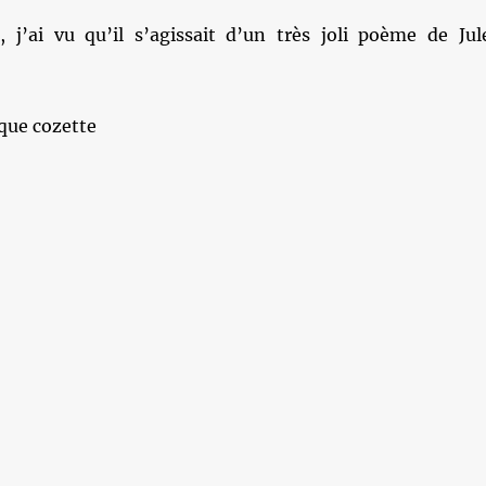
 j’ai vu qu’il s’agissait d’un très joli poème de Jul
que cozette