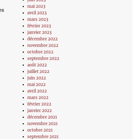
mai 2023
es
avril 2023
mars 2023
février 2023
janvier 2023
décembre 2022
novembre 2022
octobre 2022
septembre 2022
août 2022
juillet 2022
juin 2022
mai 2022
avril 2022
mars 2022
février 2022
janvier 2022
décembre 2021
novembre 2021
octobre 2021
septembre 2021