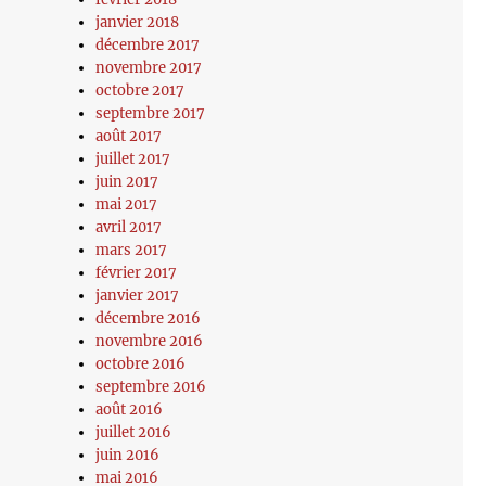
janvier 2018
décembre 2017
novembre 2017
octobre 2017
septembre 2017
août 2017
juillet 2017
juin 2017
mai 2017
avril 2017
mars 2017
février 2017
janvier 2017
décembre 2016
novembre 2016
octobre 2016
septembre 2016
août 2016
juillet 2016
juin 2016
mai 2016