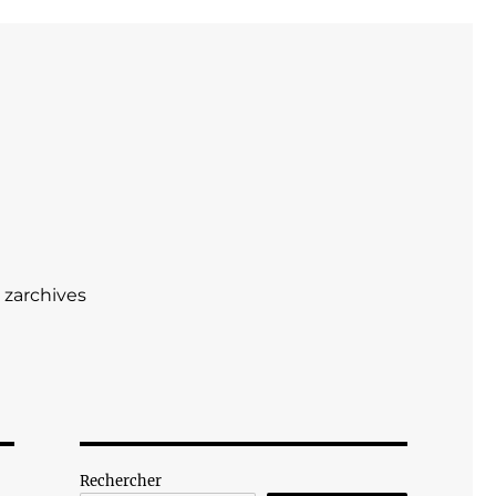
zarchives
Rechercher