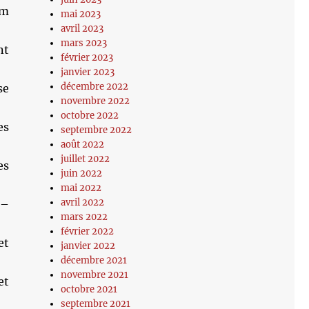
lm
mai 2023
avril 2023
mars 2023
nt
février 2023
janvier 2023
décembre 2022
se
novembre 2022
octobre 2022
es
septembre 2022
août 2022
juillet 2022
es
juin 2022
mai 2022
avril 2022
 –
mars 2022
février 2022
et
janvier 2022
décembre 2021
novembre 2021
et
octobre 2021
septembre 2021