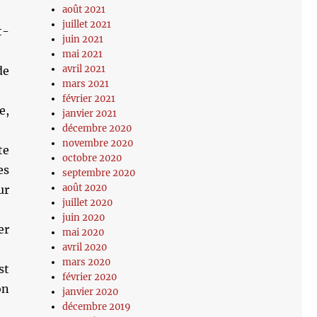
août 2021
juillet 2021
t-
juin 2021
mai 2021
avril 2021
de
mars 2021
février 2021
e,
janvier 2021
décembre 2020
novembre 2020
te
octobre 2020
es
septembre 2020
août 2020
ur
juillet 2020
juin 2020
er
mai 2020
avril 2020
mars 2020
st
février 2020
on
janvier 2020
décembre 2019