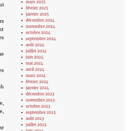
mars 2025
oi
février 2025
janvier 2025
décembre 2024
rs
novembre 2024
nt
octobre 2024
es
septembre 2024
août 2024
juillet 2024
me
juin 2024
mai 2024
avril 2024
es
mars 2024
février 2024
oh
janvier 2024
décembre 2023
novembre 2023
e,
octobre 2023
e,
septembre 2023
août 2023
juillet 2023
ar
juin 2023