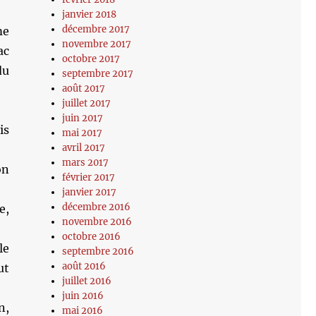
janvier 2018
décembre 2017
me
novembre 2017
ac
octobre 2017
du
septembre 2017
août 2017
juillet 2017
juin 2017
is
mai 2017
avril 2017
mars 2017
on
février 2017
janvier 2017
décembre 2016
e,
novembre 2016
octobre 2016
le
septembre 2016
août 2016
ut
juillet 2016
juin 2016
n,
mai 2016