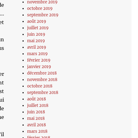
novembre 2019
de
octobre 2019
….
septembre 2019
août 2019
et
juillet 2019
juin 2019
un
mai 2019
avril 2019
us
mars 2019
février 2019
janvier 2019
décembre 2018
er
novembre 2018
nt
octobre 2018
st
septembre 2018
août 2018
ui
juillet 2018
de
juin 2018
me
mai 2018
avril 2018
mars 2018
il
février 2018