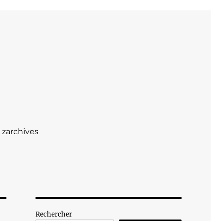
zarchives
Rechercher