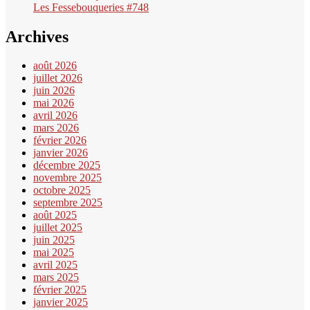
Les Fessebouqueries #748
Archives
août 2026
juillet 2026
juin 2026
mai 2026
avril 2026
mars 2026
février 2026
janvier 2026
décembre 2025
novembre 2025
octobre 2025
septembre 2025
août 2025
juillet 2025
juin 2025
mai 2025
avril 2025
mars 2025
février 2025
janvier 2025