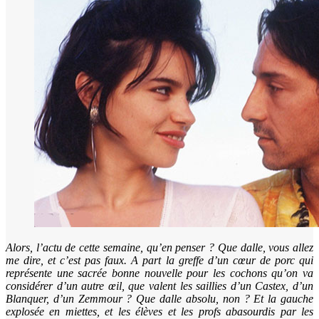
Alors, l’actu de cette semaine, qu’en penser ? Que dalle, vous allez
me dire, et c’est pas faux. A part la greffe d’un cœur de porc qui
représente une sacrée bonne nouvelle pour les cochons qu’on va
considérer d’un autre œil, que valent les saillies d’un Castex, d’un
Blanquer, d’un Zemmour ? Que dalle absolu, non ? Et la gauche
explosée en miettes, et les élèves et les profs abasourdis par les