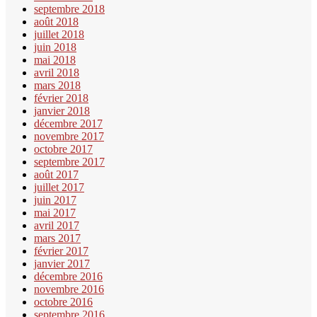
septembre 2018
août 2018
juillet 2018
juin 2018
mai 2018
avril 2018
mars 2018
février 2018
janvier 2018
décembre 2017
novembre 2017
octobre 2017
septembre 2017
août 2017
juillet 2017
juin 2017
mai 2017
avril 2017
mars 2017
février 2017
janvier 2017
décembre 2016
novembre 2016
octobre 2016
septembre 2016