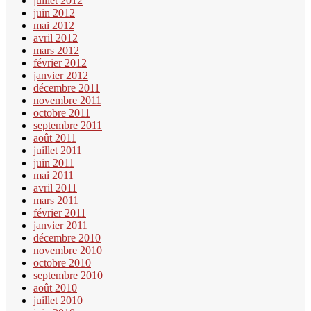
juillet 2012
juin 2012
mai 2012
avril 2012
mars 2012
février 2012
janvier 2012
décembre 2011
novembre 2011
octobre 2011
septembre 2011
août 2011
juillet 2011
juin 2011
mai 2011
avril 2011
mars 2011
février 2011
janvier 2011
décembre 2010
novembre 2010
octobre 2010
septembre 2010
août 2010
juillet 2010