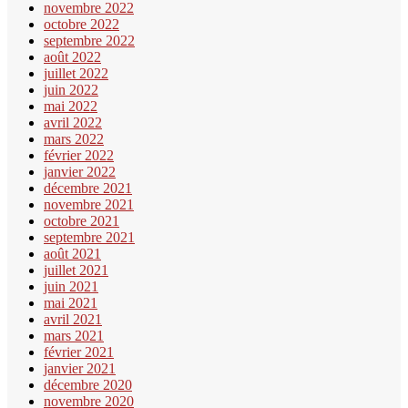
novembre 2022
octobre 2022
septembre 2022
août 2022
juillet 2022
juin 2022
mai 2022
avril 2022
mars 2022
février 2022
janvier 2022
décembre 2021
novembre 2021
octobre 2021
septembre 2021
août 2021
juillet 2021
juin 2021
mai 2021
avril 2021
mars 2021
février 2021
janvier 2021
décembre 2020
novembre 2020