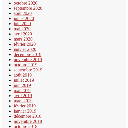
octobre 2020
septembre 2020
août 2020
juillet 2020
juin 2020
mai 2020
avril 2020
mars 2020
février 2020
janvier 2020
décembre 2019
novembre 2019
octobre 2019
septembre 2019
août 2019
juillet 2019
juin 2019
mai 2019
avril 2019
mars 2019
février 2019
janvier 2019
décembre 2018
novembre 2018
octobre 2018