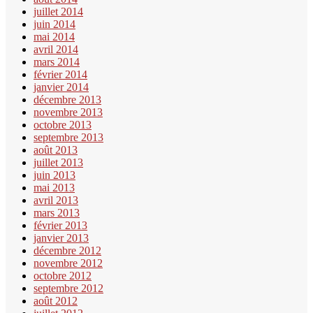
juillet 2014
juin 2014
mai 2014
avril 2014
mars 2014
février 2014
janvier 2014
décembre 2013
novembre 2013
octobre 2013
septembre 2013
août 2013
juillet 2013
juin 2013
mai 2013
avril 2013
mars 2013
février 2013
janvier 2013
décembre 2012
novembre 2012
octobre 2012
septembre 2012
août 2012