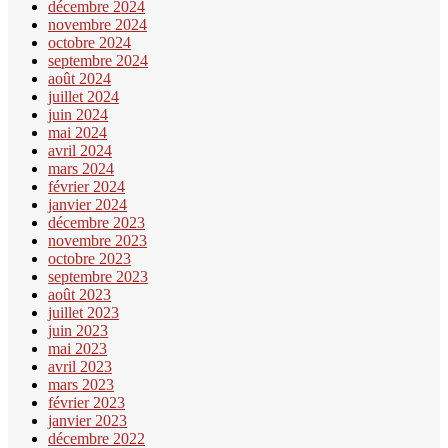
décembre 2024
novembre 2024
octobre 2024
septembre 2024
août 2024
juillet 2024
juin 2024
mai 2024
avril 2024
mars 2024
février 2024
janvier 2024
décembre 2023
novembre 2023
octobre 2023
septembre 2023
août 2023
juillet 2023
juin 2023
mai 2023
avril 2023
mars 2023
février 2023
janvier 2023
décembre 2022