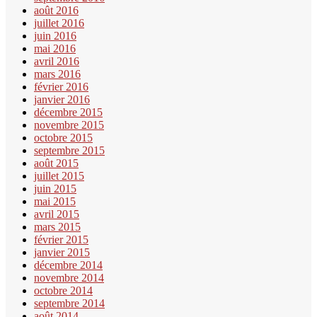
août 2016
juillet 2016
juin 2016
mai 2016
avril 2016
mars 2016
février 2016
janvier 2016
décembre 2015
novembre 2015
octobre 2015
septembre 2015
août 2015
juillet 2015
juin 2015
mai 2015
avril 2015
mars 2015
février 2015
janvier 2015
décembre 2014
novembre 2014
octobre 2014
septembre 2014
août 2014