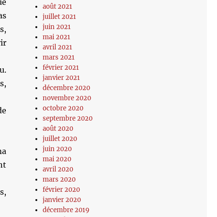
ue
août 2021
as
juillet 2021
juin 2021
s,
mai 2021
ir
avril 2021
mars 2021
février 2021
u.
janvier 2021
s,
décembre 2020
novembre 2020
octobre 2020
de
septembre 2020
août 2020
juillet 2020
juin 2020
ma
mai 2020
nt
avril 2020
mars 2020
février 2020
s,
janvier 2020
décembre 2019