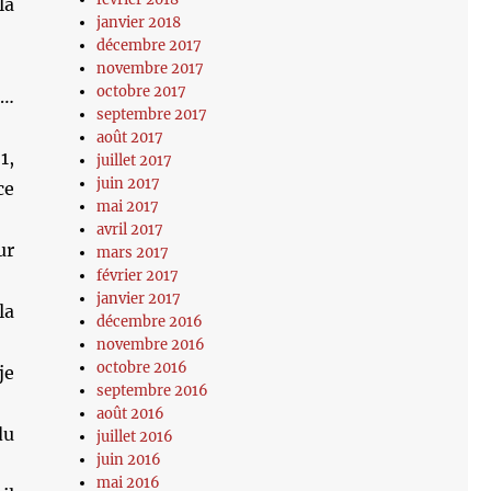
la
janvier 2018
décembre 2017
novembre 2017
octobre 2017
e…
septembre 2017
août 2017
1,
juillet 2017
juin 2017
ce
mai 2017
avril 2017
ur
mars 2017
février 2017
janvier 2017
la
décembre 2016
novembre 2016
octobre 2016
je
septembre 2016
août 2016
du
juillet 2016
juin 2016
mai 2016