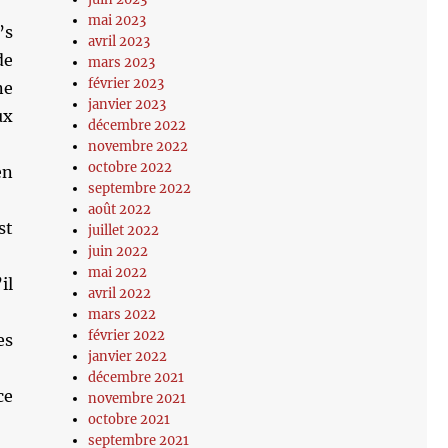
mai 2023
’s
avril 2023
de
mars 2023
février 2023
ne
janvier 2023
ux
décembre 2022
novembre 2022
octobre 2022
en
septembre 2022
août 2022
st
juillet 2022
juin 2022
mai 2022
il
avril 2022
mars 2022
février 2022
es
janvier 2022
décembre 2021
ce
novembre 2021
octobre 2021
septembre 2021