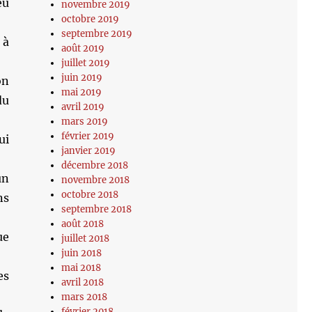
eu
novembre 2019
octobre 2019
septembre 2019
 à
août 2019
juillet 2019
juin 2019
on
mai 2019
du
avril 2019
mars 2019
février 2019
ui
janvier 2019
décembre 2018
un
novembre 2018
octobre 2018
ns
septembre 2018
août 2018
ue
juillet 2018
juin 2018
mai 2018
es
avril 2018
mars 2018
février 2018