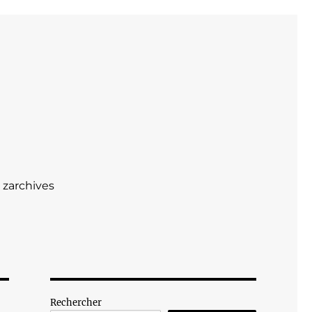
zarchives
Rechercher