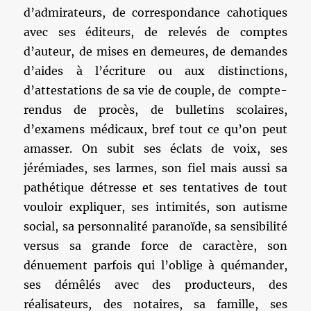
d’admirateurs, de correspondance cahotiques
avec ses éditeurs, de relevés de comptes
d’auteur, de mises en demeures, de demandes
d’aides à l’écriture ou aux distinctions,
d’attestations de sa vie de couple, de compte-
rendus de procès, de bulletins scolaires,
d’examens médicaux, bref tout ce qu’on peut
amasser. On subit ses éclats de voix, ses
jérémiades, ses larmes, son fiel mais aussi sa
pathétique détresse et ses tentatives de tout
vouloir expliquer, ses intimités, son autisme
social, sa personnalité paranoïde, sa sensibilité
versus sa grande force de caractère, son
dénuement parfois qui l’oblige à quémander,
ses démêlés avec des producteurs, des
réalisateurs, des notaires, sa famille, ses