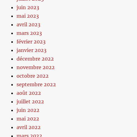
juin 2023
mai 2023
avril 2023
mars 2023
février 2023
janvier 2023
décembre 2022
novembre 2022
octobre 2022
septembre 2022
août 2022
juillet 2022
juin 2022
mai 2022
avril 2022
mars 2022