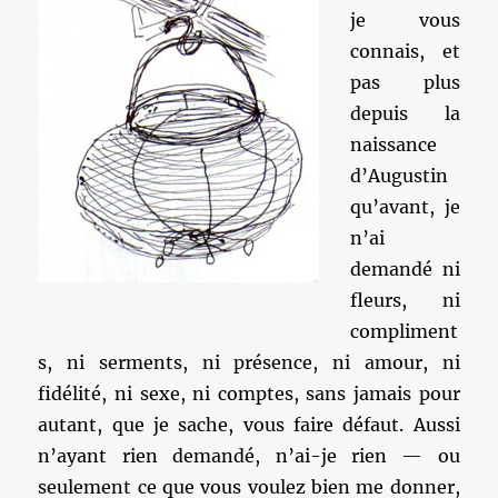
je vous
connais, et
pas plus
depuis la
naissance
d’Augustin
qu’avant, je
n’ai
demandé ni
fleurs, ni
compliment
s, ni serments, ni présence, ni amour, ni
fidélité, ni sexe, ni comptes, sans jamais pour
autant, que je sache, vous faire défaut. Aussi
n’ayant rien demandé, n’ai-je rien — ou
seulement ce que vous voulez bien me donner,