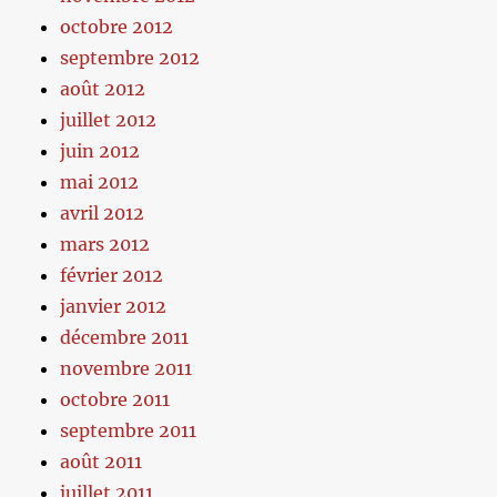
octobre 2012
septembre 2012
août 2012
juillet 2012
juin 2012
mai 2012
avril 2012
mars 2012
février 2012
janvier 2012
décembre 2011
novembre 2011
octobre 2011
septembre 2011
août 2011
juillet 2011