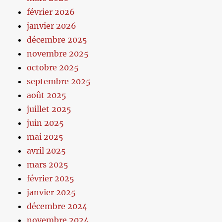
février 2026
janvier 2026
décembre 2025
novembre 2025
octobre 2025
septembre 2025
août 2025
juillet 2025
juin 2025
mai 2025
avril 2025
mars 2025
février 2025
janvier 2025
décembre 2024
novembre 2024