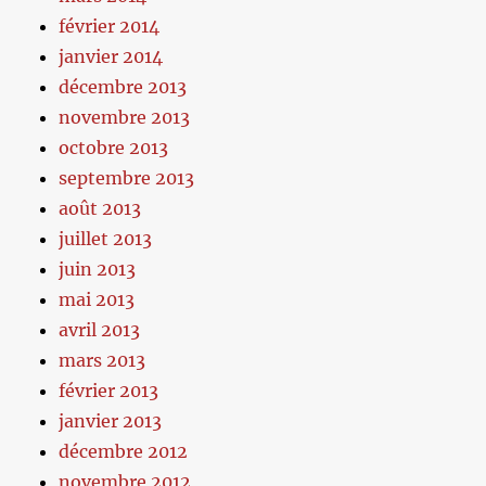
février 2014
janvier 2014
décembre 2013
novembre 2013
octobre 2013
septembre 2013
août 2013
juillet 2013
juin 2013
mai 2013
avril 2013
mars 2013
février 2013
janvier 2013
décembre 2012
novembre 2012