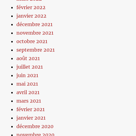
février 2022
janvier 2022
décembre 2021
novembre 2021
octobre 2021
septembre 2021
août 2021
juillet 2021
juin 2021
mai 2021
avril 2021
mars 2021
février 2021
janvier 2021
décembre 2020
novembre 2020