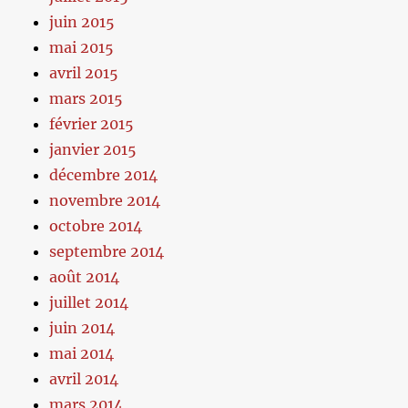
juin 2015
mai 2015
avril 2015
mars 2015
février 2015
janvier 2015
décembre 2014
novembre 2014
octobre 2014
septembre 2014
août 2014
juillet 2014
juin 2014
mai 2014
avril 2014
mars 2014