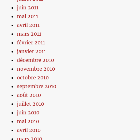
juin 2011
mai 2011
avril 2011
mars 2011
février 2011
janvier 2011
décembre 2010
novembre 2010
octobre 2010
septembre 2010
août 2010
juillet 2010
juin 2010
mai 2010
avril 2010
mars 2010