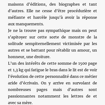
maisons d’éditions, des biographes et tant
d’autres. Elle ne cesse d’être procédurière et
méfiante et harcèle jusqu’à avoir la réponse
aux manquements.
Je ne la trouve pas sympathique mais on peut
s’apitoyer sur cette sorte de monstre de la
solitude sempiternellement victimisée par les
autres et se battant pour rétablir un amour, un
honneur, une droiture.
L’un des intérêts de cette somme de 1500 page
et 1,3 kg qui fatigue le bras dans le lit est de voir
l’évolution de cette personnalité dans ce métier
aride d’écrivain. On y arrive en survolant de
nombreuses pages mais d’autres sont
passionnantes notamment les lettres de et
avec sa mère.