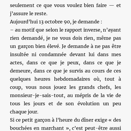
seulement ce que vous voulez bien faire — et
j’assure le reste.
Aujourd’hui 13 octobre 90, je demande :
– au motif que selon le rapport inverse, n’ayant
rien demandé, je ne vous dois rien, même pas
un garçon bien élevé.
Je demande à ne pas être
insultée ni condamnée devant lui dans mes
actes, dans ce que je peux, dans ce que je
demeure, dans ce que je survis au cours de ces
quelques heures hebdomadaires où, tout à
coup, vous nous jouez les grands chefs, les
monsieur-je-sais-tout, au mépris de la vie de
tous les jours et de son évolution un peu
chaque jour.
Si ce petit garçon à l’heure du dîner exige « des
bouchées en marchant », c’est peut-être aussi