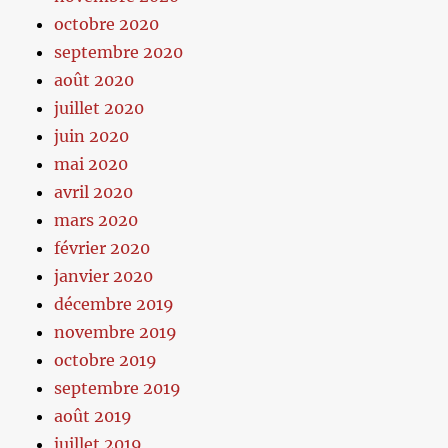
octobre 2020
septembre 2020
août 2020
juillet 2020
juin 2020
mai 2020
avril 2020
mars 2020
février 2020
janvier 2020
décembre 2019
novembre 2019
octobre 2019
septembre 2019
août 2019
juillet 2019