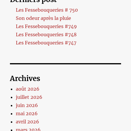
Les Fessebouqueries # 750
Son odeur après la pluie
Les Fessebouqueries #749
Les Fessebouqueries #748
Les Fessebouqueries #747
Archives
août 2026
juillet 2026
juin 2026
mai 2026
avril 2026
mars 2026