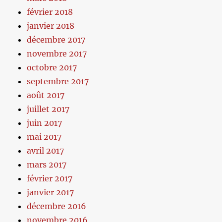
février 2018
janvier 2018
décembre 2017
novembre 2017
octobre 2017
septembre 2017
août 2017
juillet 2017
juin 2017
mai 2017
avril 2017
mars 2017
février 2017
janvier 2017
décembre 2016
novembre 2016