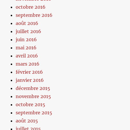
octobre 2016
septembre 2016
août 2016
juillet 2016
juin 2016
mai 2016
avril 2016
mars 2016
février 2016
janvier 2016
décembre 2015
novembre 2015
octobre 2015
septembre 2015
août 2015
juillet 2015