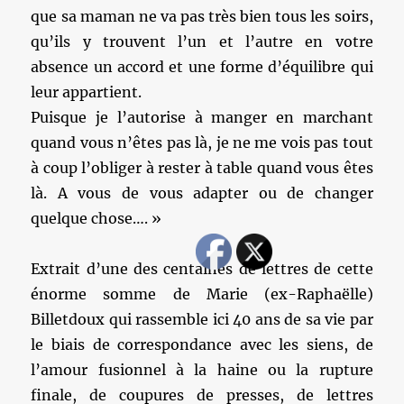
que sa maman ne va pas très bien tous les soirs,
qu’ils y trouvent l’un et l’autre en votre
absence un accord et une forme d’équilibre qui
leur appartient.
Puisque je l’autorise à manger en marchant
quand vous n’êtes pas là, je ne me vois pas tout
à coup l’obliger à rester à table quand vous êtes
là. A vous de vous adapter ou de changer
quelque chose…. »
Extrait d’une des centaines de lettres de cette
énorme somme de Marie (ex-Raphaëlle)
Billetdoux qui rassemble ici 40 ans de sa vie par
le biais de correspondance avec les siens, de
l’amour fusionnel à la haine ou la rupture
finale, de coupures de presses, de lettres