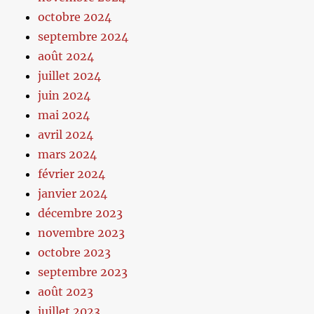
octobre 2024
septembre 2024
août 2024
juillet 2024
juin 2024
mai 2024
avril 2024
mars 2024
février 2024
janvier 2024
décembre 2023
novembre 2023
octobre 2023
septembre 2023
août 2023
juillet 2023