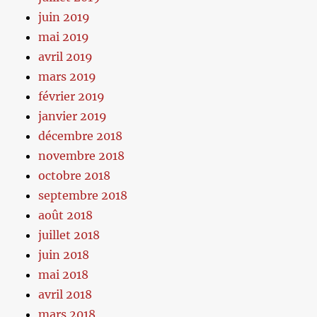
juin 2019
mai 2019
avril 2019
mars 2019
février 2019
janvier 2019
décembre 2018
novembre 2018
octobre 2018
septembre 2018
août 2018
juillet 2018
juin 2018
mai 2018
avril 2018
mars 2018