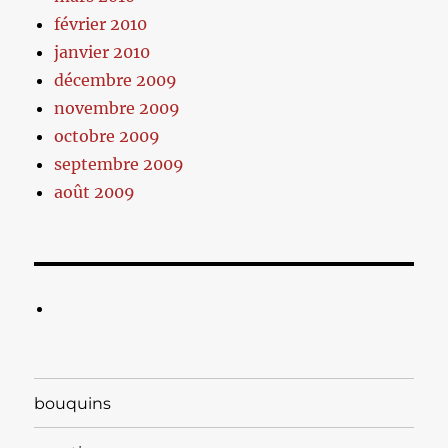
février 2010
janvier 2010
décembre 2009
novembre 2009
octobre 2009
septembre 2009
août 2009
bouquins