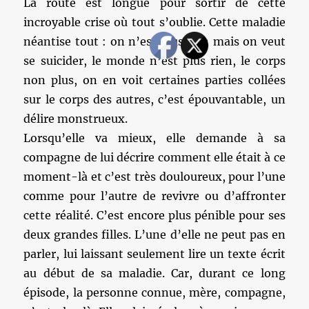
La route est longue pour sortir de cette
incroyable crise où tout s’oublie. Cette maladie
néantise tout : on n’est plus rien mais on veut
se suicider, le monde n’est plus rien, le corps
non plus, on en voit certaines parties collées
sur le corps des autres, c’est épouvantable, un
délire monstrueux.
Lorsqu’elle va mieux, elle demande à sa
compagne de lui décrire comment elle était à ce
moment-là et c’est très douloureux, pour l’une
comme pour l’autre de revivre ou d’affronter
cette réalité. C’est encore plus pénible pour ses
deux grandes filles. L’une d’elle ne peut pas en
parler, lui laissant seulement lire un texte écrit
au début de sa maladie. Car, durant ce long
épisode, la personne connue, mère, compagne,