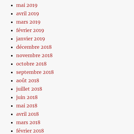
mai 2019
avril 2019
mars 2019
février 2019
janvier 2019
décembre 2018
novembre 2018
octobre 2018
septembre 2018
août 2018
juillet 2018
juin 2018
mai 2018
avril 2018
mars 2018
février 2018