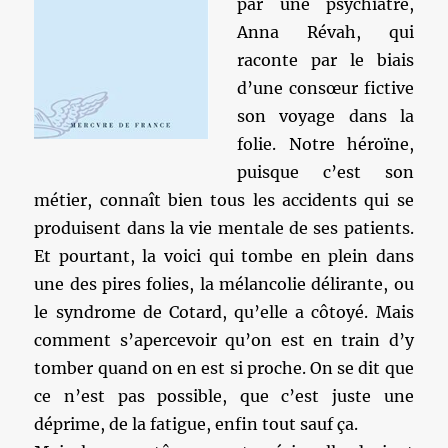
par une psychiatre,
Anna Révah, qui
raconte par le biais
d’une consœur fictive
son voyage dans la
folie. Notre héroïne,
puisque c’est son
métier, connaît bien tous les accidents qui se
produisent dans la vie mentale de ses patients.
Et pourtant, la voici qui tombe en plein dans
une des pires folies, la mélancolie délirante, ou
le syndrome de Cotard, qu’elle a côtoyé. Mais
comment s’apercevoir qu’on est en train d’y
tomber quand on en est si proche. On se dit que
ce n’est pas possible, que c’est juste une
déprime, de la fatigue, enfin tout sauf ça.