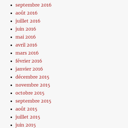
septembre 2016
août 2016
juillet 2016
juin 2016
mai 2016
avril 2016
mars 2016
février 2016
janvier 2016
décembre 2015
novembre 2015
octobre 2015
septembre 2015
août 2015
juillet 2015
juin 2015