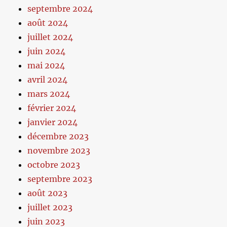
septembre 2024
août 2024
juillet 2024
juin 2024
mai 2024
avril 2024
mars 2024
février 2024
janvier 2024
décembre 2023
novembre 2023
octobre 2023
septembre 2023
août 2023
juillet 2023
juin 2023