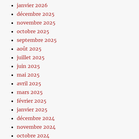
janvier 2026
décembre 2025
novembre 2025
octobre 2025
septembre 2025
août 2025
juillet 2025
juin 2025
mai 2025
avril 2025
mars 2025
février 2025
janvier 2025
décembre 2024
novembre 2024
octobre 2024