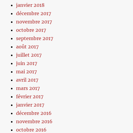
janvier 2018
décembre 2017
novembre 2017
octobre 2017
septembre 2017
août 2017
juillet 2017
juin 2017
mai 2017
avril 2017
mars 2017
février 2017
janvier 2017
décembre 2016
novembre 2016
octobre 2016