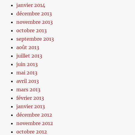
janvier 2014
décembre 2013
novembre 2013
octobre 2013
septembre 2013
août 2013
juillet 2013
juin 2013
mai 2013
avril 2013
mars 2013
février 2013
janvier 2013
décembre 2012
novembre 2012
octobre 2012