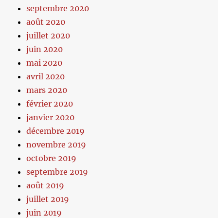
septembre 2020
août 2020
juillet 2020
juin 2020
mai 2020
avril 2020
mars 2020
février 2020
janvier 2020
décembre 2019
novembre 2019
octobre 2019
septembre 2019
août 2019
juillet 2019
juin 2019