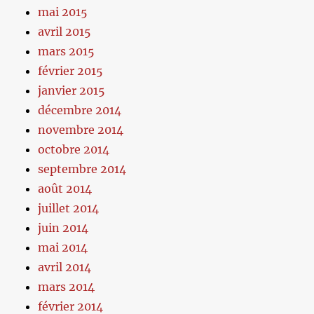
mai 2015
avril 2015
mars 2015
février 2015
janvier 2015
décembre 2014
novembre 2014
octobre 2014
septembre 2014
août 2014
juillet 2014
juin 2014
mai 2014
avril 2014
mars 2014
février 2014