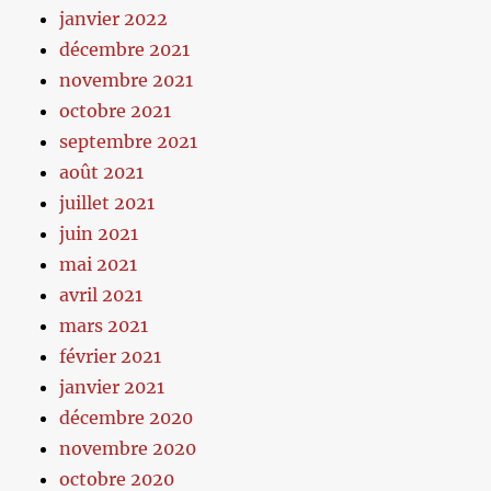
janvier 2022
décembre 2021
novembre 2021
octobre 2021
septembre 2021
août 2021
juillet 2021
juin 2021
mai 2021
avril 2021
mars 2021
février 2021
janvier 2021
décembre 2020
novembre 2020
octobre 2020