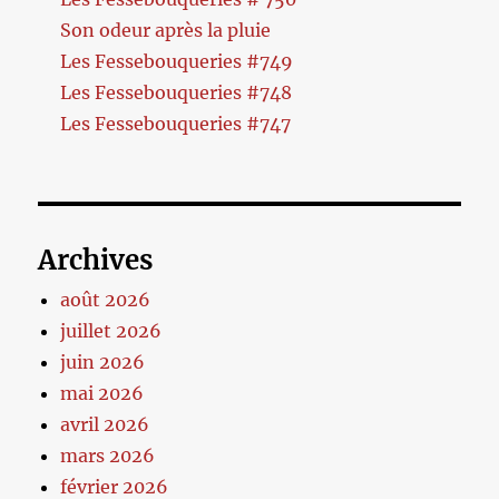
Son odeur après la pluie
Les Fessebouqueries #749
Les Fessebouqueries #748
Les Fessebouqueries #747
Archives
août 2026
juillet 2026
juin 2026
mai 2026
avril 2026
mars 2026
février 2026