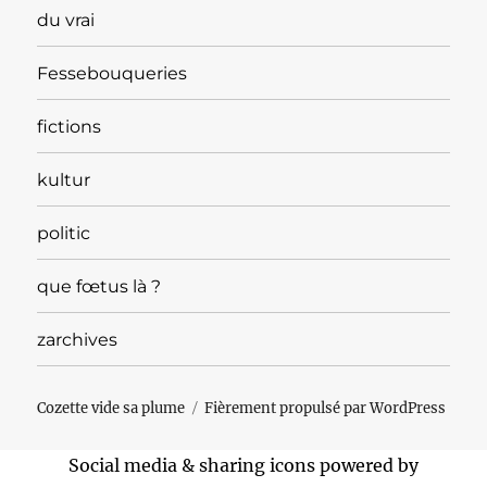
du vrai
Fessebouqueries
fictions
kultur
politic
que fœtus là ?
zarchives
Cozette vide sa plume
Fièrement propulsé par WordPress
Social media & sharing icons powered by