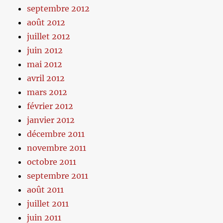
septembre 2012
août 2012
juillet 2012
juin 2012
mai 2012
avril 2012
mars 2012
février 2012
janvier 2012
décembre 2011
novembre 2011
octobre 2011
septembre 2011
août 2011
juillet 2011
juin 2011