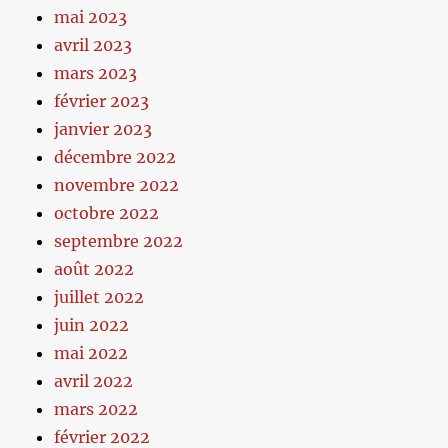
mai 2023
avril 2023
mars 2023
février 2023
janvier 2023
décembre 2022
novembre 2022
octobre 2022
septembre 2022
août 2022
juillet 2022
juin 2022
mai 2022
avril 2022
mars 2022
février 2022