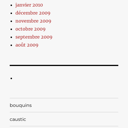
janvier 2010
décembre 2009
novembre 2009
octobre 2009
septembre 2009
août 2009
bouquins
caustic