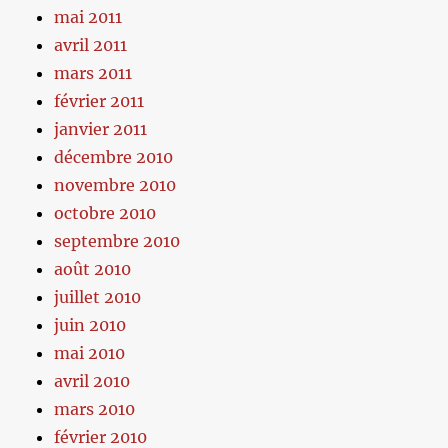
mai 2011
avril 2011
mars 2011
février 2011
janvier 2011
décembre 2010
novembre 2010
octobre 2010
septembre 2010
août 2010
juillet 2010
juin 2010
mai 2010
avril 2010
mars 2010
février 2010