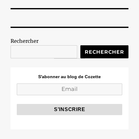
suivante :
Rechercher
RECHERCHER
S'abonner au blog de Cozette