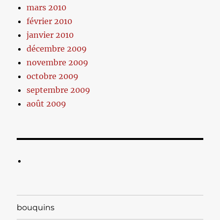
mars 2010
février 2010
janvier 2010
décembre 2009
novembre 2009
octobre 2009
septembre 2009
août 2009
bouquins