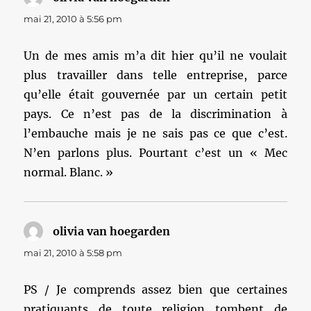
mai 21, 2010 à 5:56 pm
Un de mes amis m’a dit hier qu’il ne voulait
plus travailler dans telle entreprise, parce
qu’elle était gouvernée par un certain petit
pays. Ce n’est pas de la discrimination à
l’embauche mais je ne sais pas ce que c’est.
N’en parlons plus. Pourtant c’est un « Mec
normal. Blanc. »
olivia van hoegarden
dit :
mai 21, 2010 à 5:58 pm
PS / Je comprends assez bien que certaines
pratiquants de toute religion tombent de