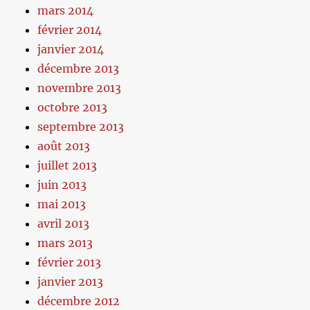
mars 2014
février 2014
janvier 2014
décembre 2013
novembre 2013
octobre 2013
septembre 2013
août 2013
juillet 2013
juin 2013
mai 2013
avril 2013
mars 2013
février 2013
janvier 2013
décembre 2012