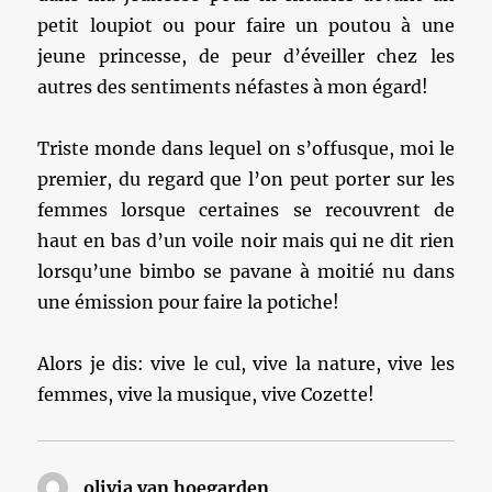
petit loupiot ou pour faire un poutou à une
jeune princesse, de peur d’éveiller chez les
autres des sentiments néfastes à mon égard!
Triste monde dans lequel on s’offusque, moi le
premier, du regard que l’on peut porter sur les
femmes lorsque certaines se recouvrent de
haut en bas d’un voile noir mais qui ne dit rien
lorsqu’une bimbo se pavane à moitié nu dans
une émission pour faire la potiche!
Alors je dis: vive le cul, vive la nature, vive les
femmes, vive la musique, vive Cozette!
olivia van hoegarden
dit :