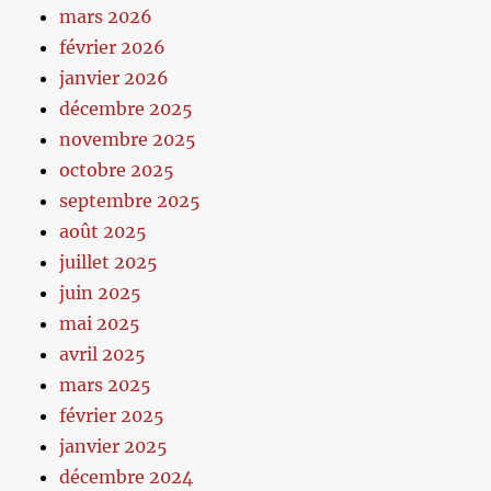
mars 2026
février 2026
janvier 2026
décembre 2025
novembre 2025
octobre 2025
septembre 2025
août 2025
juillet 2025
juin 2025
mai 2025
avril 2025
mars 2025
février 2025
janvier 2025
décembre 2024