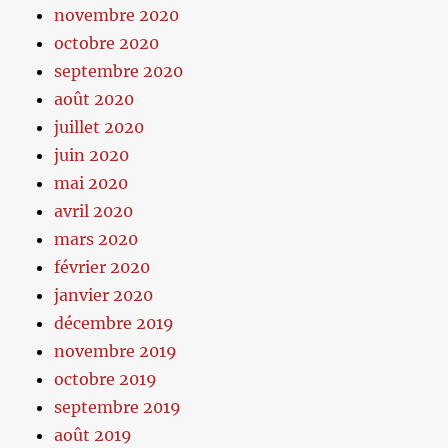
novembre 2020
octobre 2020
septembre 2020
août 2020
juillet 2020
juin 2020
mai 2020
avril 2020
mars 2020
février 2020
janvier 2020
décembre 2019
novembre 2019
octobre 2019
septembre 2019
août 2019