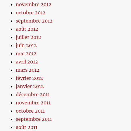
novembre 2012
octobre 2012
septembre 2012
août 2012
juillet 2012
juin 2012
mai 2012
avril 2012
mars 2012
février 2012
janvier 2012
décembre 2011
novembre 2011
octobre 2011
septembre 2011
août 2011