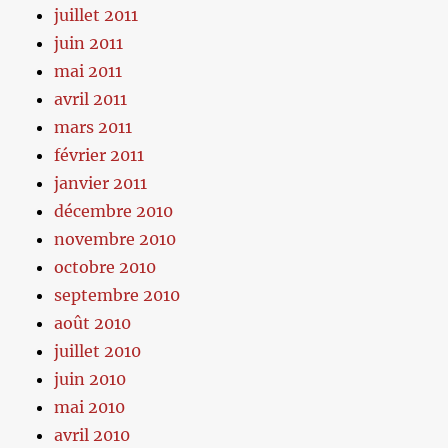
juillet 2011
juin 2011
mai 2011
avril 2011
mars 2011
février 2011
janvier 2011
décembre 2010
novembre 2010
octobre 2010
septembre 2010
août 2010
juillet 2010
juin 2010
mai 2010
avril 2010