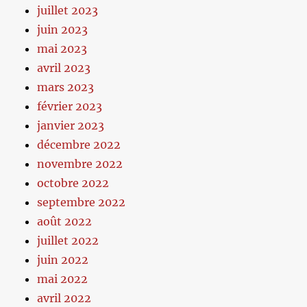
juillet 2023
juin 2023
mai 2023
avril 2023
mars 2023
février 2023
janvier 2023
décembre 2022
novembre 2022
octobre 2022
septembre 2022
août 2022
juillet 2022
juin 2022
mai 2022
avril 2022