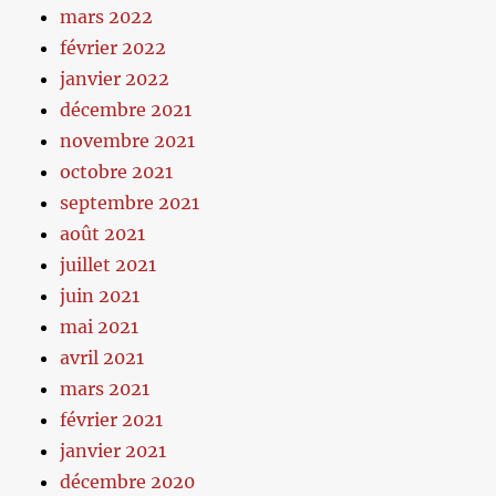
mars 2022
février 2022
janvier 2022
décembre 2021
novembre 2021
octobre 2021
septembre 2021
août 2021
juillet 2021
juin 2021
mai 2021
avril 2021
mars 2021
février 2021
janvier 2021
décembre 2020