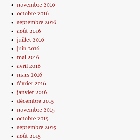
novembre 2016
octobre 2016
septembre 2016
août 2016
juillet 2016
juin 2016
mai 2016
avril 2016
mars 2016
février 2016
janvier 2016
décembre 2015
novembre 2015
octobre 2015
septembre 2015
août 2015