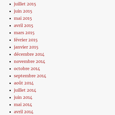
juillet 2015
juin 2015
mai 2015
avril 2015
mars 2015
février 2015
janvier 2015
décembre 2014
novembre 2014
octobre 2014
septembre 2014
août 2014
juillet 2014
juin 2014
mai 2014
avril 2014