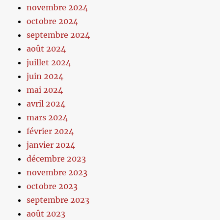
novembre 2024
octobre 2024
septembre 2024
août 2024
juillet 2024
juin 2024
mai 2024
avril 2024
mars 2024
février 2024
janvier 2024
décembre 2023
novembre 2023
octobre 2023
septembre 2023
août 2023