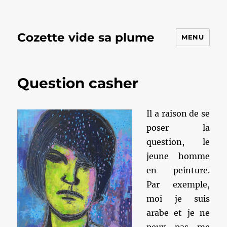
Cozette vide sa plume
MENU
Question casher
Il a raison de se
poser la
question, le
jeune homme
en peinture.
Par exemple,
moi je suis
arabe et je ne