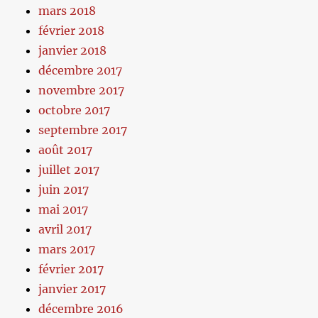
mars 2018
février 2018
janvier 2018
décembre 2017
novembre 2017
octobre 2017
septembre 2017
août 2017
juillet 2017
juin 2017
mai 2017
avril 2017
mars 2017
février 2017
janvier 2017
décembre 2016