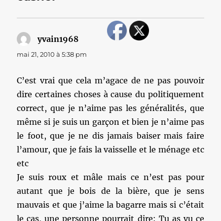
yvain1968
dit :
mai 21, 2010 à 5:38 pm
C’est vrai que cela m’agace de ne pas pouvoir
dire certaines choses à cause du politiquement
correct, que je n’aime pas les généralités, que
même si je suis un garçon et bien je n’aime pas
le foot, que je ne dis jamais baiser mais faire
l’amour, que je fais la vaisselle et le ménage etc
etc
Je suis roux et mâle mais ce n’est pas pour
autant que je bois de la bière, que je sens
mauvais et que j’aime la bagarre mais si c’était
le cas, une personne pourrait dire: Tu as vu ce