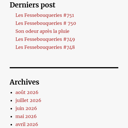
Derniers post
Les Fessebouqueries #751
Les Fessebouqueries # 750
Son odeur après la pluie
Les Fessebouqueries #749
Les Fessebouqueries #748
Archives
août 2026
juillet 2026
juin 2026
mai 2026
avril 2026