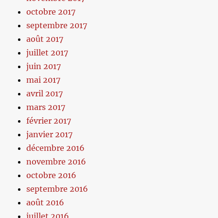
octobre 2017
septembre 2017
août 2017
juillet 2017
juin 2017
mai 2017
avril 2017
mars 2017
février 2017
janvier 2017
décembre 2016
novembre 2016
octobre 2016
septembre 2016
août 2016
juillet 2016