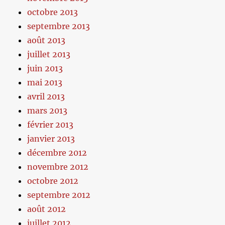
octobre 2013
septembre 2013
août 2013
juillet 2013
juin 2013
mai 2013
avril 2013
mars 2013
février 2013
janvier 2013
décembre 2012
novembre 2012
octobre 2012
septembre 2012
août 2012
juillet 2012