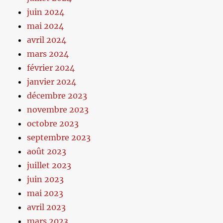
juin 2024
mai 2024
avril 2024
mars 2024
février 2024
janvier 2024
décembre 2023
novembre 2023
octobre 2023
septembre 2023
août 2023
juillet 2023
juin 2023
mai 2023
avril 2023
mars 2023