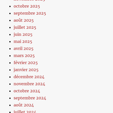
octobre 2025
septembre 2025
août 2025
juillet 2025
juin 2025
mai 2025
avril 2025
mars 2025
février 2025
janvier 2025
décembre 2024
novembre 2024
octobre 2024
septembre 2024
août 2024
juillet 2024