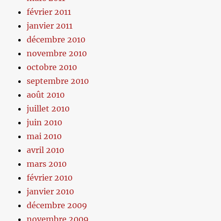
février 2011
janvier 2011
décembre 2010
novembre 2010
octobre 2010
septembre 2010
août 2010
juillet 2010
juin 2010
mai 2010
avril 2010
mars 2010
février 2010
janvier 2010
décembre 2009
novembre 2009