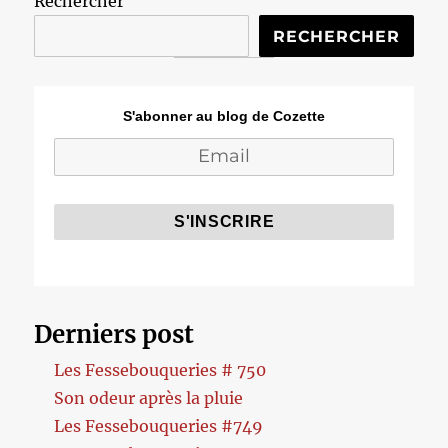
Rechercher
RECHERCHER
S'abonner au blog de Cozette
Derniers post
Les Fessebouqueries # 750
Son odeur après la pluie
Les Fessebouqueries #749