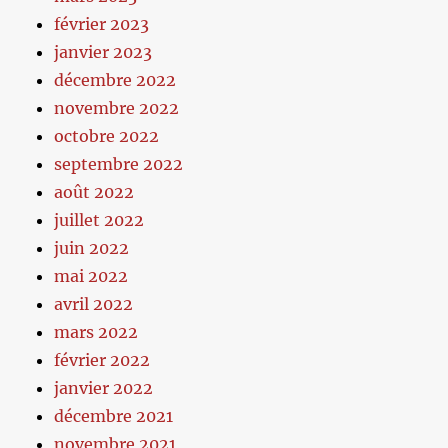
février 2023
janvier 2023
décembre 2022
novembre 2022
octobre 2022
septembre 2022
août 2022
juillet 2022
juin 2022
mai 2022
avril 2022
mars 2022
février 2022
janvier 2022
décembre 2021
novembre 2021