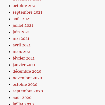
octobre 2021
septembre 2021
août 2021
juillet 2021
juin 2021
mai 2021
avril 2021
mars 2021
février 2021
janvier 2021
décembre 2020
novembre 2020
octobre 2020
septembre 2020
août 2020
juillet 2020