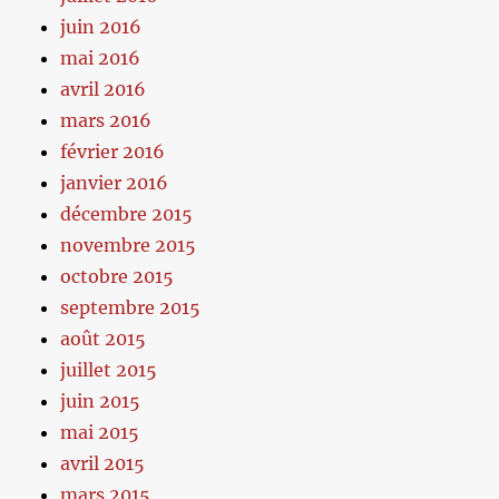
juin 2016
mai 2016
avril 2016
mars 2016
février 2016
janvier 2016
décembre 2015
novembre 2015
octobre 2015
septembre 2015
août 2015
juillet 2015
juin 2015
mai 2015
avril 2015
mars 2015