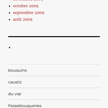
octobre 2009
septembre 2009
août 2009
bouquins
caustic
du vrai
Fessebouqueries