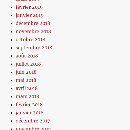
février 2019
janvier 2019
décembre 2018
novembre 2018
octobre 2018
septembre 2018
août 2018
juillet 2018
juin 2018
mai 2018
avril 2018
mars 2018
février 2018
janvier 2018
décembre 2017
novembre 2017