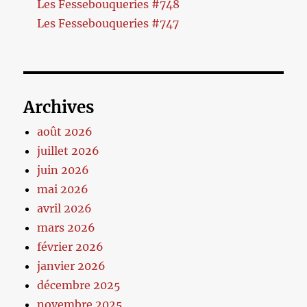
Les Fessebouqueries #748
Les Fessebouqueries #747
Archives
août 2026
juillet 2026
juin 2026
mai 2026
avril 2026
mars 2026
février 2026
janvier 2026
décembre 2025
novembre 2025