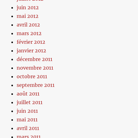
juin 2012
mai 2012
avril 2012
mars 2012
février 2012
janvier 2012
décembre 2011
novembre 2011
octobre 2011
septembre 2011
août 2011
juillet 2011
juin 2011
mai 2011
avril 2011
mars 2011