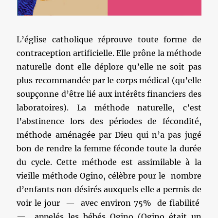
L’église catholique réprouve toute forme de
contraception artificielle. Elle prône la méthode
naturelle dont elle déplore qu’elle ne soit pas
plus recommandée par le corps médical (qu’elle
soupçonne d’être lié aux intérêts financiers des
laboratoires). La méthode naturelle, c’est
l’abstinence lors des périodes de fécondité,
méthode aménagée par Dieu qui n’a pas jugé
bon de rendre la femme féconde toute la durée
du cycle. Cette méthode est assimilable à la
vieille méthode Ogino, célèbre pour le nombre
d’enfants non désirés auxquels elle a permis de
voir le jour — avec environ 75% de fiabilité
— appelés les bébés Ogino (Ogino était un