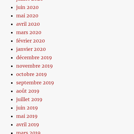
juin 2020
mai 2020
avril 2020
mars 2020
février 2020
janvier 2020
décembre 2019
novembre 2019
octobre 2019
septembre 2019
août 2019
juillet 2019
juin 2019
mai 2019
avril 2019
mars 2019