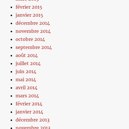
février 2015
janvier 2015
décembre 2014
novembre 2014
octobre 2014
septembre 2014
août 2014
juillet 2014
juin 2014
mai 2014
avril 2014
mars 2014
février 2014
janvier 2014
décembre 2013
novembre 2013