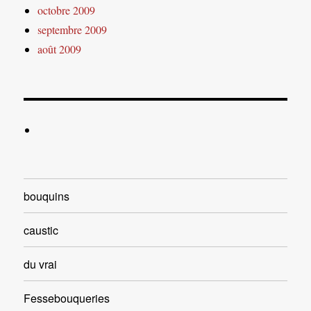
octobre 2009
septembre 2009
août 2009
bouquins
caustic
du vrai
Fessebouqueries