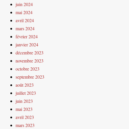
juin 2024
mai 2024
avril 2024
mars 2024
février 2024
janvier 2024
décembre 2023
novembre 2023
octobre 2023
septembre 2023
août 2023
juillet 2023
juin 2023
mai 2023
avril 2023
mars 2023