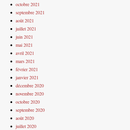
octobre 2021
septembre 2021
août 2021
juillet 2021
juin 2021
mai 2021
avril 2021
mars 2021
février 2021
janvier 2021
décembre 2020
novembre 2020
octobre 2020
septembre 2020
août 2020
juillet 2020