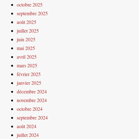
octobre 2025
septembre 2025
août 2025
juillet 2025
juin 2025
mai 2025
avril 2025
mars 2025
février 2025
janvier 2025
décembre 2024
novembre 2024
octobre 2024
septembre 2024
août 2024
juillet 2024