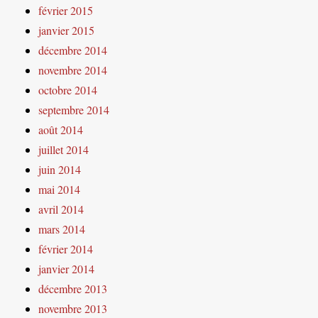
février 2015
janvier 2015
décembre 2014
novembre 2014
octobre 2014
septembre 2014
août 2014
juillet 2014
juin 2014
mai 2014
avril 2014
mars 2014
février 2014
janvier 2014
décembre 2013
novembre 2013