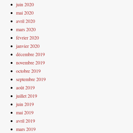
juin 2020
mai 2020
avril 2020
mars 2020
février 2020
janvier 2020
décembre 2019
novembre 2019
octobre 2019
septembre 2019
août 2019
juillet 2019
juin 2019
mai 2019
avril 2019
mars 2019