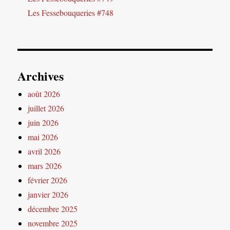
Les Fessebouqueries #748
Archives
août 2026
juillet 2026
juin 2026
mai 2026
avril 2026
mars 2026
février 2026
janvier 2026
décembre 2025
novembre 2025