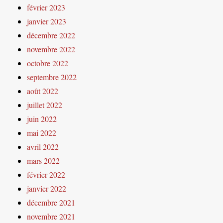
février 2023
janvier 2023
décembre 2022
novembre 2022
octobre 2022
septembre 2022
août 2022
juillet 2022
juin 2022
mai 2022
avril 2022
mars 2022
février 2022
janvier 2022
décembre 2021
novembre 2021