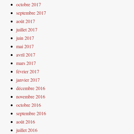
octobre 2017
septembre 2017
août 2017
juillet 2017
juin 2017
mai 2017
avril 2017
mars 2017
février 2017
janvier 2017
décembre 2016
novembre 2016
octobre 2016
septembre 2016
août 2016
juillet 2016