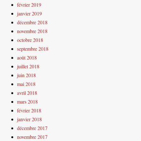
février 2019
janvier 2019
décembre 2018
novembre 2018
octobre 2018
septembre 2018
août 2018
juillet 2018
juin 2018
mai 2018
avril 2018
mars 2018
février 2018
janvier 2018
décembre 2017
novembre 2017