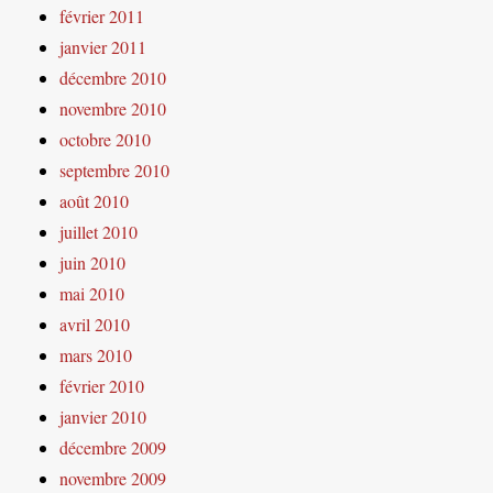
février 2011
janvier 2011
décembre 2010
novembre 2010
octobre 2010
septembre 2010
août 2010
juillet 2010
juin 2010
mai 2010
avril 2010
mars 2010
février 2010
janvier 2010
décembre 2009
novembre 2009