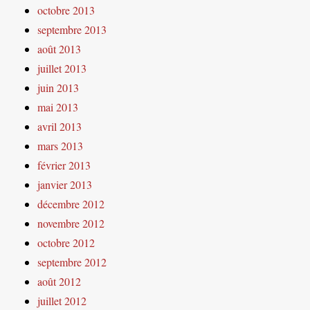
octobre 2013
septembre 2013
août 2013
juillet 2013
juin 2013
mai 2013
avril 2013
mars 2013
février 2013
janvier 2013
décembre 2012
novembre 2012
octobre 2012
septembre 2012
août 2012
juillet 2012