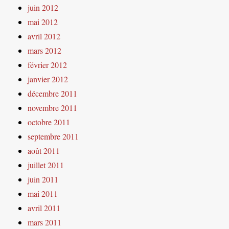
juin 2012
mai 2012
avril 2012
mars 2012
février 2012
janvier 2012
décembre 2011
novembre 2011
octobre 2011
septembre 2011
août 2011
juillet 2011
juin 2011
mai 2011
avril 2011
mars 2011