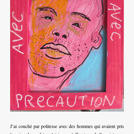
J’ai couché par politesse avec des hommes qui avaient pris