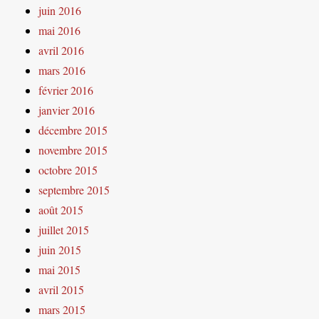
juin 2016
mai 2016
avril 2016
mars 2016
février 2016
janvier 2016
décembre 2015
novembre 2015
octobre 2015
septembre 2015
août 2015
juillet 2015
juin 2015
mai 2015
avril 2015
mars 2015