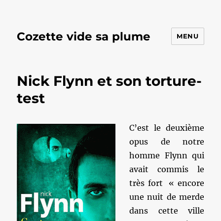
Cozette vide sa plume
MENU
Nick Flynn et son torture-
test
C’est le deuxième
opus de notre
homme Flynn qui
avait commis le
très fort « encore
une nuit de merde
dans cette ville