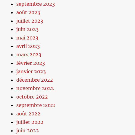
septembre 2023
août 2023
juillet 2023
juin 2023
mai 2023
avril 2023
mars 2023
février 2023
janvier 2023
décembre 2022
novembre 2022
octobre 2022
septembre 2022
août 2022
juillet 2022
juin 2022