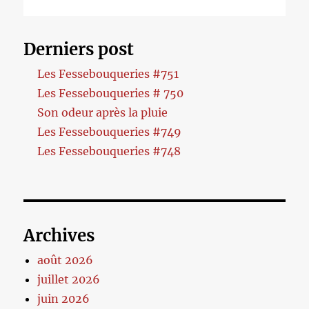
Derniers post
Les Fessebouqueries #751
Les Fessebouqueries # 750
Son odeur après la pluie
Les Fessebouqueries #749
Les Fessebouqueries #748
Archives
août 2026
juillet 2026
juin 2026