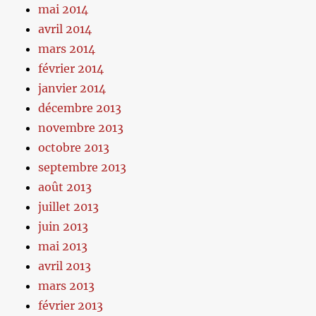
mai 2014
avril 2014
mars 2014
février 2014
janvier 2014
décembre 2013
novembre 2013
octobre 2013
septembre 2013
août 2013
juillet 2013
juin 2013
mai 2013
avril 2013
mars 2013
février 2013