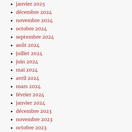
janvier 2025
décembre 2024
novembre 2024
octobre 2024
septembre 2024
août 2024
juillet 2024
juin 2024
mai 2024
avril 2024
mars 2024
février 2024
janvier 2024
décembre 2023
novembre 2023
octobre 2023