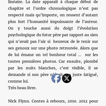
linéaire. La date apparaît à chaque début de
chapitre et l’ordre chronologique n’est pas
respecté mais qu’importe, on ressent d’autant
plus fort l’humanité impuissante de l’auteur.
On y touche aussi du doigt l’évolution
psychologique du futur père par rapport au sien
qui n’avait pas l’air si heureux de le tenir sur
ses genoux sur une photo retrouvée. Alors que
de lui émane un tel bonheur total … sur les
toutes premières photos. Car ensuite, plombé
par les nuits blanches, c’est visible, il se
demande si son père n’était pas juste fatigué,
comme lui.
Très beau livre.
Nick Flynn. Contes à rebours, 2010. 2012 pour