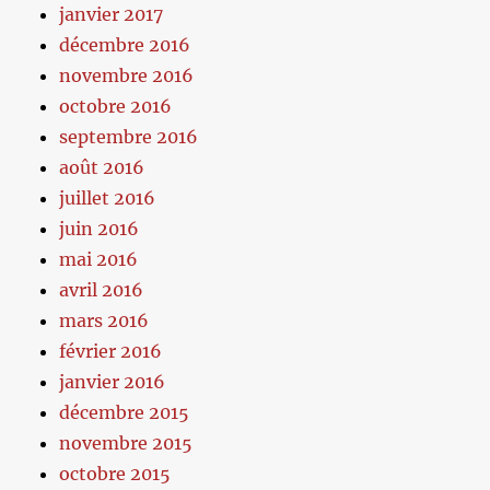
janvier 2017
décembre 2016
novembre 2016
octobre 2016
septembre 2016
août 2016
juillet 2016
juin 2016
mai 2016
avril 2016
mars 2016
février 2016
janvier 2016
décembre 2015
novembre 2015
octobre 2015