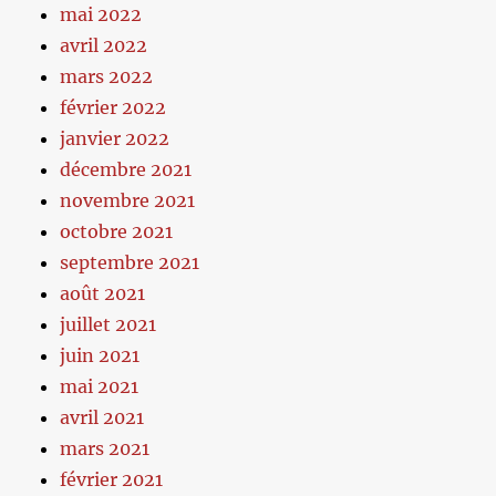
mai 2022
avril 2022
mars 2022
février 2022
janvier 2022
décembre 2021
novembre 2021
octobre 2021
septembre 2021
août 2021
juillet 2021
juin 2021
mai 2021
avril 2021
mars 2021
février 2021