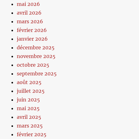
mai 2026
avril 2026
mars 2026
février 2026
janvier 2026
décembre 2025
novembre 2025
octobre 2025
septembre 2025
août 2025
juillet 2025
juin 2025
mai 2025
avril 2025
mars 2025
février 2025