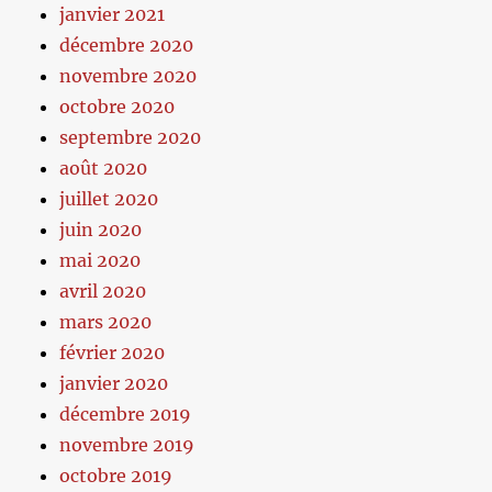
janvier 2021
décembre 2020
novembre 2020
octobre 2020
septembre 2020
août 2020
juillet 2020
juin 2020
mai 2020
avril 2020
mars 2020
février 2020
janvier 2020
décembre 2019
novembre 2019
octobre 2019