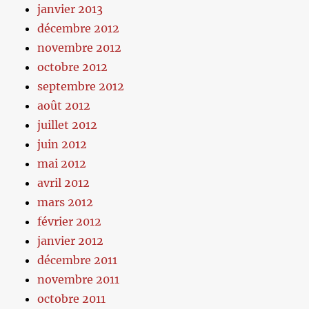
janvier 2013
décembre 2012
novembre 2012
octobre 2012
septembre 2012
août 2012
juillet 2012
juin 2012
mai 2012
avril 2012
mars 2012
février 2012
janvier 2012
décembre 2011
novembre 2011
octobre 2011