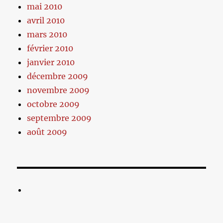
mai 2010
avril 2010
mars 2010
février 2010
janvier 2010
décembre 2009
novembre 2009
octobre 2009
septembre 2009
août 2009