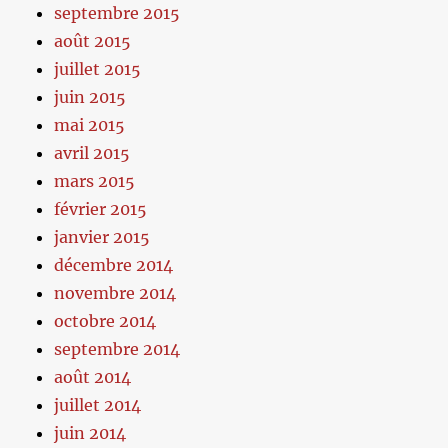
septembre 2015
août 2015
juillet 2015
juin 2015
mai 2015
avril 2015
mars 2015
février 2015
janvier 2015
décembre 2014
novembre 2014
octobre 2014
septembre 2014
août 2014
juillet 2014
juin 2014