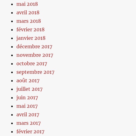
mai 2018
avril 2018
mars 2018
février 2018
janvier 2018
décembre 2017
novembre 2017
octobre 2017
septembre 2017
août 2017
juillet 2017
juin 2017
mai 2017
avril 2017
mars 2017
février 2017