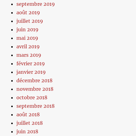
septembre 2019
août 2019
juillet 2019
juin 2019
mai 2019
avril 2019
mars 2019
février 2019
janvier 2019
décembre 2018
novembre 2018
octobre 2018
septembre 2018
août 2018
juillet 2018
juin 2018