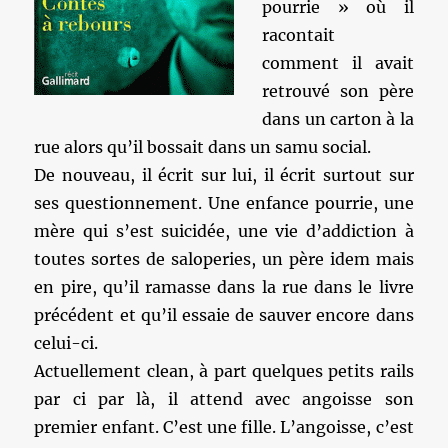
pourrie » où il
racontait
comment il avait
retrouvé son père
dans un carton à la
rue alors qu’il bossait dans un samu social.
De nouveau, il écrit sur lui, il écrit surtout sur
ses questionnement. Une enfance pourrie, une
mère qui s’est suicidée, une vie d’addiction à
toutes sortes de saloperies, un père idem mais
en pire, qu’il ramasse dans la rue dans le livre
précédent et qu’il essaie de sauver encore dans
celui-ci.
Actuellement clean, à part quelques petits rails
par ci par là, il attend avec angoisse son
premier enfant. C’est une fille. L’angoisse, c’est