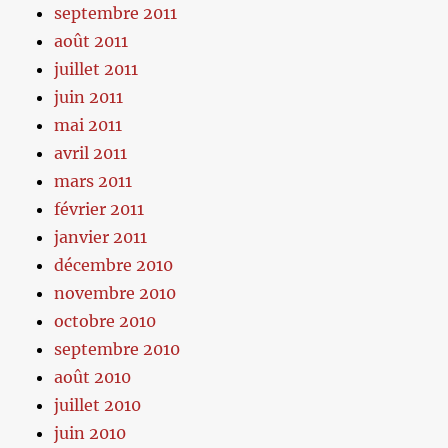
septembre 2011
août 2011
juillet 2011
juin 2011
mai 2011
avril 2011
mars 2011
février 2011
janvier 2011
décembre 2010
novembre 2010
octobre 2010
septembre 2010
août 2010
juillet 2010
juin 2010