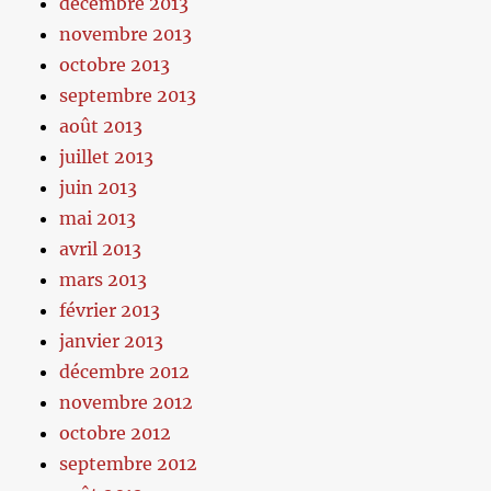
décembre 2013
novembre 2013
octobre 2013
septembre 2013
août 2013
juillet 2013
juin 2013
mai 2013
avril 2013
mars 2013
février 2013
janvier 2013
décembre 2012
novembre 2012
octobre 2012
septembre 2012