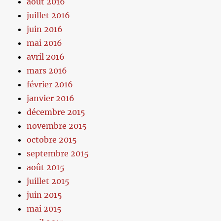
août 2016
juillet 2016
juin 2016
mai 2016
avril 2016
mars 2016
février 2016
janvier 2016
décembre 2015
novembre 2015
octobre 2015
septembre 2015
août 2015
juillet 2015
juin 2015
mai 2015