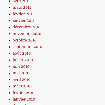
avril 2011
mars 2011
février 2011
janvier 2011
décembre 2010
novembre 2010
octobre 2010
septembre 2010
août 2010
juillet 2010
juin 2010
mai 2010
avril 2010
mars 2010
février 2010
janvier 2010