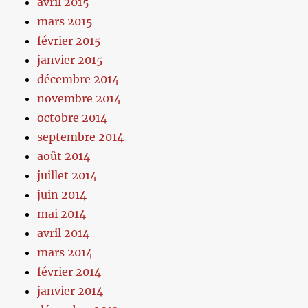
avril 2015
mars 2015
février 2015
janvier 2015
décembre 2014
novembre 2014
octobre 2014
septembre 2014
août 2014
juillet 2014
juin 2014
mai 2014
avril 2014
mars 2014
février 2014
janvier 2014