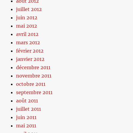
août 2012
juillet 2012
juin 2012
mai 2012
avril 2012
mars 2012
février 2012
janvier 2012
décembre 2011
novembre 2011
octobre 2011
septembre 2011
août 2011
juillet 2011
juin 2011
mai 2011