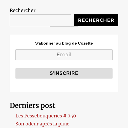
Rechercher
RECHERCHER
S'abonner au blog de Cozette
Derniers post
Les Fessebouqueries # 750
Son odeur après la pluie