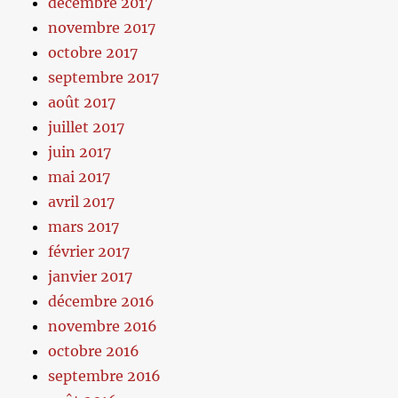
décembre 2017
novembre 2017
octobre 2017
septembre 2017
août 2017
juillet 2017
juin 2017
mai 2017
avril 2017
mars 2017
février 2017
janvier 2017
décembre 2016
novembre 2016
octobre 2016
septembre 2016