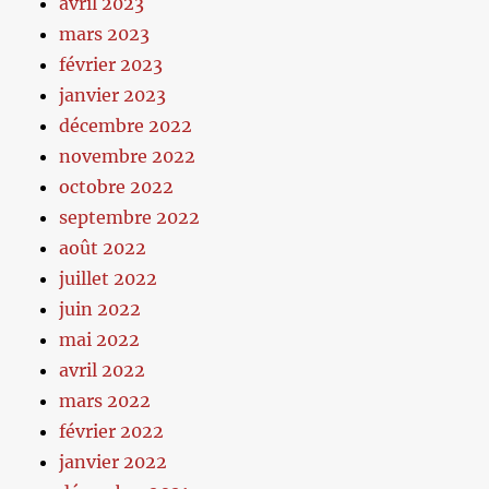
avril 2023
mars 2023
février 2023
janvier 2023
décembre 2022
novembre 2022
octobre 2022
septembre 2022
août 2022
juillet 2022
juin 2022
mai 2022
avril 2022
mars 2022
février 2022
janvier 2022