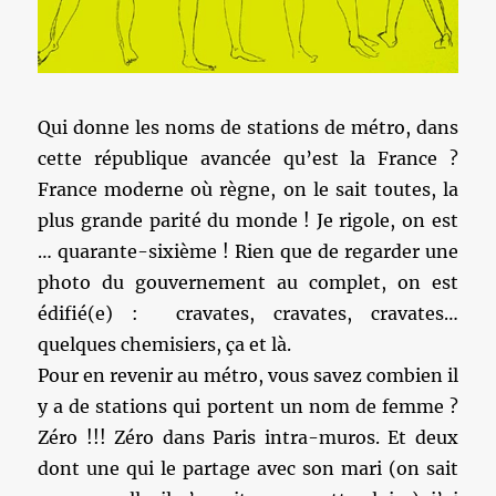
Qui donne les noms de stations de métro, dans
cette république avancée qu’est la France ?
France moderne où règne, on le sait toutes, la
plus grande parité du monde ! Je rigole, on est
… quarante-sixième ! Rien que de regarder une
photo du gouvernement au complet, on est
édifié(e) : cravates, cravates, cravates…
quelques chemisiers, ça et là.
Pour en revenir au métro, vous savez combien il
y a de stations qui portent un nom de femme ?
Zéro !!! Zéro dans Paris intra-muros. Et deux
dont une qui le partage avec son mari (on sait