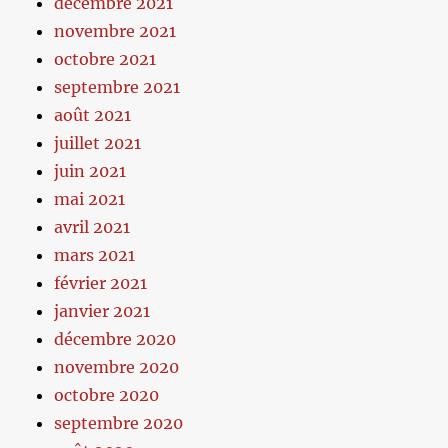
décembre 2021
novembre 2021
octobre 2021
septembre 2021
août 2021
juillet 2021
juin 2021
mai 2021
avril 2021
mars 2021
février 2021
janvier 2021
décembre 2020
novembre 2020
octobre 2020
septembre 2020