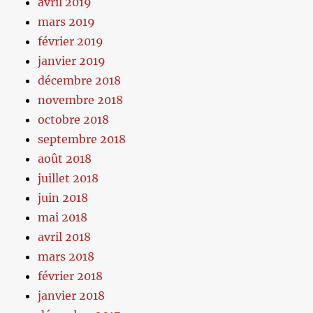
avril 2019
mars 2019
février 2019
janvier 2019
décembre 2018
novembre 2018
octobre 2018
septembre 2018
août 2018
juillet 2018
juin 2018
mai 2018
avril 2018
mars 2018
février 2018
janvier 2018