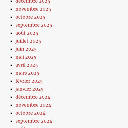
décembre 2025
novembre 2025
octobre 2025
septembre 2025
août 2025
juillet 2025
juin 2025
mai 2025
avril 2025
mars 2025
février 2025
janvier 2025
décembre 2024
novembre 2024
octobre 2024
septembre 2024