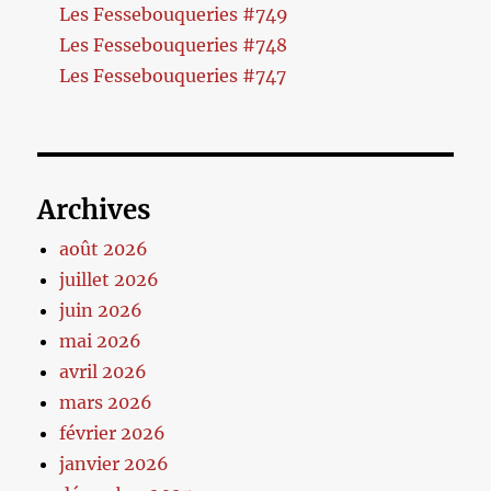
Les Fessebouqueries #749
Les Fessebouqueries #748
Les Fessebouqueries #747
Archives
août 2026
juillet 2026
juin 2026
mai 2026
avril 2026
mars 2026
février 2026
janvier 2026