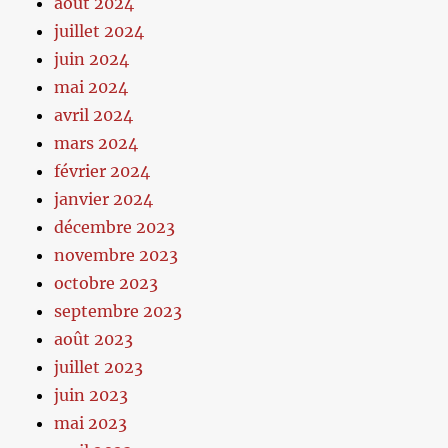
août 2024
juillet 2024
juin 2024
mai 2024
avril 2024
mars 2024
février 2024
janvier 2024
décembre 2023
novembre 2023
octobre 2023
septembre 2023
août 2023
juillet 2023
juin 2023
mai 2023