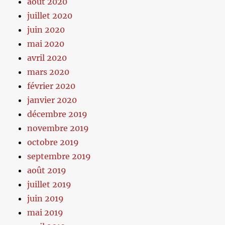
août 2020
juillet 2020
juin 2020
mai 2020
avril 2020
mars 2020
février 2020
janvier 2020
décembre 2019
novembre 2019
octobre 2019
septembre 2019
août 2019
juillet 2019
juin 2019
mai 2019