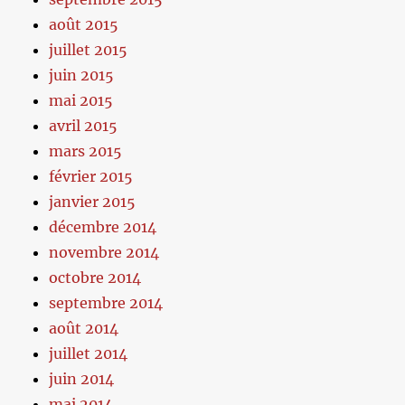
août 2015
juillet 2015
juin 2015
mai 2015
avril 2015
mars 2015
février 2015
janvier 2015
décembre 2014
novembre 2014
octobre 2014
septembre 2014
août 2014
juillet 2014
juin 2014
mai 2014