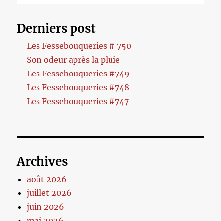
Derniers post
Les Fessebouqueries # 750
Son odeur après la pluie
Les Fessebouqueries #749
Les Fessebouqueries #748
Les Fessebouqueries #747
Archives
août 2026
juillet 2026
juin 2026
mai 2026