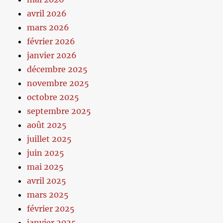
avril 2026
mars 2026
février 2026
janvier 2026
décembre 2025
novembre 2025
octobre 2025
septembre 2025
août 2025
juillet 2025
juin 2025
mai 2025
avril 2025
mars 2025
février 2025
janvier 2025