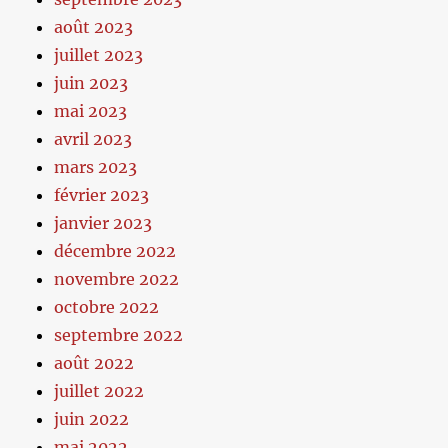
août 2023
juillet 2023
juin 2023
mai 2023
avril 2023
mars 2023
février 2023
janvier 2023
décembre 2022
novembre 2022
octobre 2022
septembre 2022
août 2022
juillet 2022
juin 2022
mai 2022