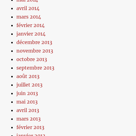
avril 2014
mars 2014
février 2014
janvier 2014
décembre 2013
novembre 2013
octobre 2013
septembre 2013
août 2013
juillet 2013
juin 2013
mai 2013
avril 2013
mars 2013
février 2013
janvier 2013