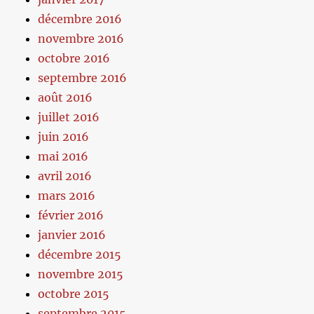
décembre 2016
novembre 2016
octobre 2016
septembre 2016
août 2016
juillet 2016
juin 2016
mai 2016
avril 2016
mars 2016
février 2016
janvier 2016
décembre 2015
novembre 2015
octobre 2015
septembre 2015