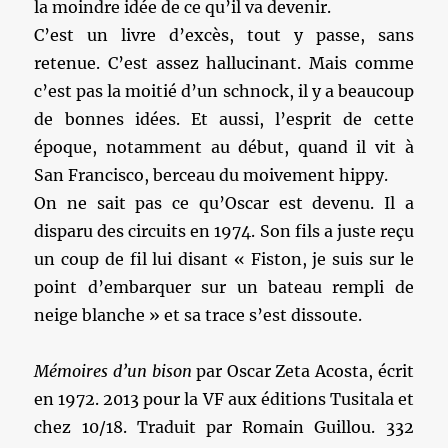
la moindre idée de ce qu’il va devenir.
C’est un livre d’excès, tout y passe, sans
retenue. C’est assez hallucinant. Mais comme
c’est pas la moitié d’un schnock, il y a beaucoup
de bonnes idées. Et aussi, l’esprit de cette
époque, notamment au début, quand il vit à
San Francisco, berceau du moivement hippy.
On ne sait pas ce qu’Oscar est devenu. Il a
disparu des circuits en 1974. Son fils a juste reçu
un coup de fil lui disant « Fiston, je suis sur le
point d’embarquer sur un bateau rempli de
neige blanche » et sa trace s’est dissoute.
Mémoires d’un bison
par Oscar Zeta Acosta, écrit
en 1972. 2013 pour la VF aux éditions Tusitala et
chez 10/18. Traduit par Romain Guillou. 332