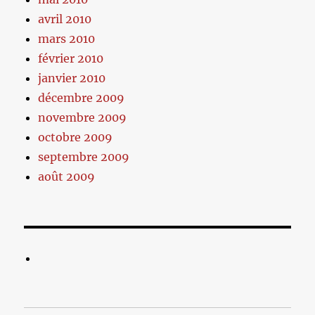
avril 2010
mars 2010
février 2010
janvier 2010
décembre 2009
novembre 2009
octobre 2009
septembre 2009
août 2009