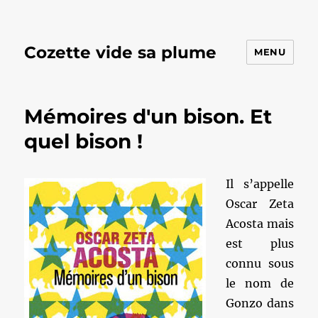
Cozette vide sa plume
MENU
Mémoires d'un bison. Et
quel bison !
Il s’appelle
Oscar Zeta
Acosta mais
est plus
connu sous
le nom de
Gonzo dans