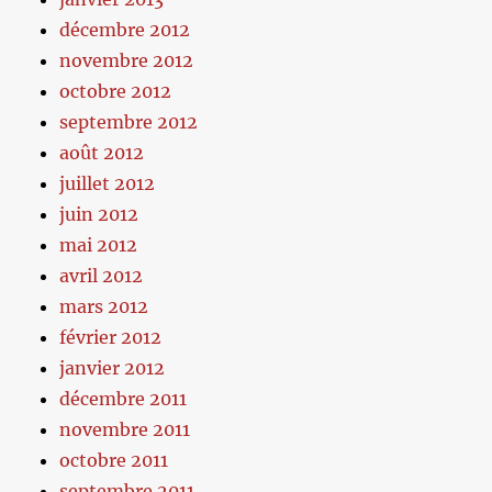
décembre 2012
novembre 2012
octobre 2012
septembre 2012
août 2012
juillet 2012
juin 2012
mai 2012
avril 2012
mars 2012
février 2012
janvier 2012
décembre 2011
novembre 2011
octobre 2011
septembre 2011