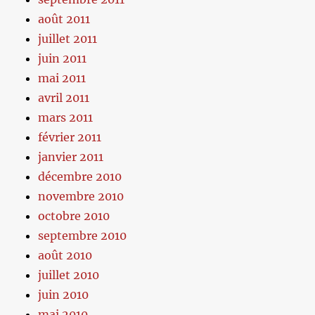
août 2011
juillet 2011
juin 2011
mai 2011
avril 2011
mars 2011
février 2011
janvier 2011
décembre 2010
novembre 2010
octobre 2010
septembre 2010
août 2010
juillet 2010
juin 2010
mai 2010