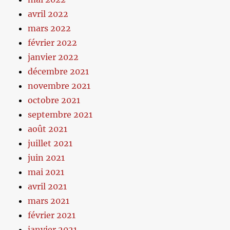
avril 2022
mars 2022
février 2022
janvier 2022
décembre 2021
novembre 2021
octobre 2021
septembre 2021
août 2021
juillet 2021
juin 2021
mai 2021
avril 2021
mars 2021
février 2021
janvier 2021