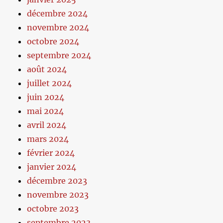
décembre 2024
novembre 2024
octobre 2024
septembre 2024
août 2024
juillet 2024
juin 2024
mai 2024
avril 2024
mars 2024
février 2024
janvier 2024
décembre 2023
novembre 2023
octobre 2023
septembre 2023