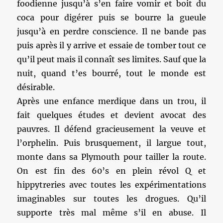
foodienne jusqu’à s’en faire vomir et boit du
coca pour digérer puis se bourre la gueule
jusqu’à en perdre conscience. Il ne bande pas
puis après il y arrive et essaie de tomber tout ce
qu’il peut mais il connaît ses limites. Sauf que la
nuit, quand t’es bourré, tout le monde est
désirable.
Après une enfance merdique dans un trou, il
fait quelques études et devient avocat des
pauvres. Il défend gracieusement la veuve et
l’orphelin. Puis brusquement, il largue tout,
monte dans sa Plymouth pour tailler la route.
On est fin des 60’s en plein révol Q et
hippytreries avec toutes les expérimentations
imaginables sur toutes les drogues. Qu’il
supporte très mal même s’il en abuse. Il