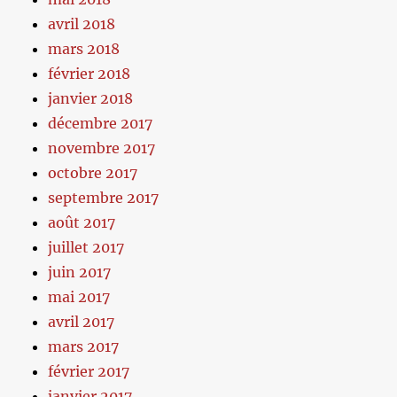
avril 2018
mars 2018
février 2018
janvier 2018
décembre 2017
novembre 2017
octobre 2017
septembre 2017
août 2017
juillet 2017
juin 2017
mai 2017
avril 2017
mars 2017
février 2017
janvier 2017