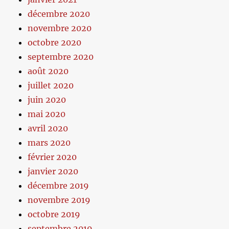
décembre 2020
novembre 2020
octobre 2020
septembre 2020
août 2020
juillet 2020
juin 2020
mai 2020
avril 2020
mars 2020
février 2020
janvier 2020
décembre 2019
novembre 2019
octobre 2019
septembre 2019