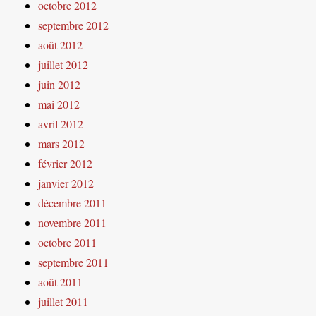
octobre 2012
septembre 2012
août 2012
juillet 2012
juin 2012
mai 2012
avril 2012
mars 2012
février 2012
janvier 2012
décembre 2011
novembre 2011
octobre 2011
septembre 2011
août 2011
juillet 2011