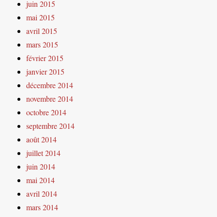
juin 2015
mai 2015
avril 2015
mars 2015
février 2015
janvier 2015
décembre 2014
novembre 2014
octobre 2014
septembre 2014
août 2014
juillet 2014
juin 2014
mai 2014
avril 2014
mars 2014