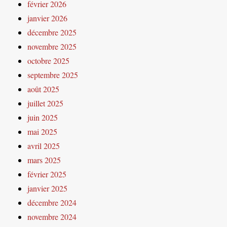
février 2026
janvier 2026
décembre 2025
novembre 2025
octobre 2025
septembre 2025
août 2025
juillet 2025
juin 2025
mai 2025
avril 2025
mars 2025
février 2025
janvier 2025
décembre 2024
novembre 2024