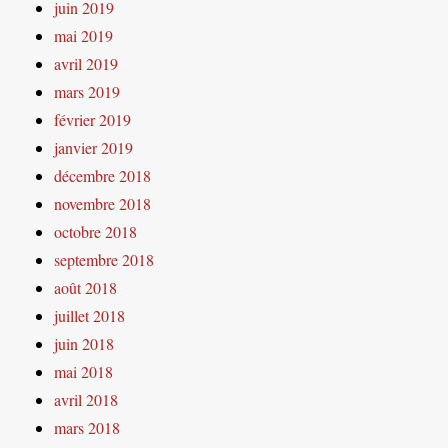
juin 2019
mai 2019
avril 2019
mars 2019
février 2019
janvier 2019
décembre 2018
novembre 2018
octobre 2018
septembre 2018
août 2018
juillet 2018
juin 2018
mai 2018
avril 2018
mars 2018