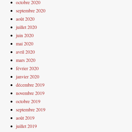
octobre 2020
septembre 2020
août 2020
juillet 2020
juin 2020
mai 2020
avril 2020
mars 2020
février 2020
janvier 2020
décembre 2019
novembre 2019
octobre 2019
septembre 2019
août 2019
juillet 2019