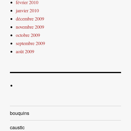
février 2010
janvier 2010
décembre 2009
novembre 2009
octobre 2009
septembre 2009
août 2009
bouquins
caustic