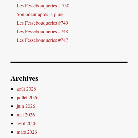
Les Fessebouqueries # 750
Son odeur après la pluie
Les Fessebouqueries #749
Les Fessebouqueries #748
Les Fessebouqueries #747
Archives
août 2026
juillet 2026
juin 2026
mai 2026
avril 2026
mars 2026