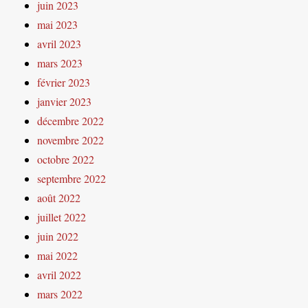
juin 2023
mai 2023
avril 2023
mars 2023
février 2023
janvier 2023
décembre 2022
novembre 2022
octobre 2022
septembre 2022
août 2022
juillet 2022
juin 2022
mai 2022
avril 2022
mars 2022