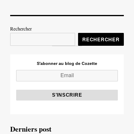
Rechercher
RECHERCHER
S'abonner au blog de Cozette
Derniers post