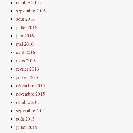
octobre 2016
septembre 2016
août 2016
juillet 2016
juin 2016
mai 2016
avril 2016
mars 2016
février 2016
janvier 2016
décembre 2015
novembre 2015
octobre 2015
septembre 2015
août 2015
juillet 2015