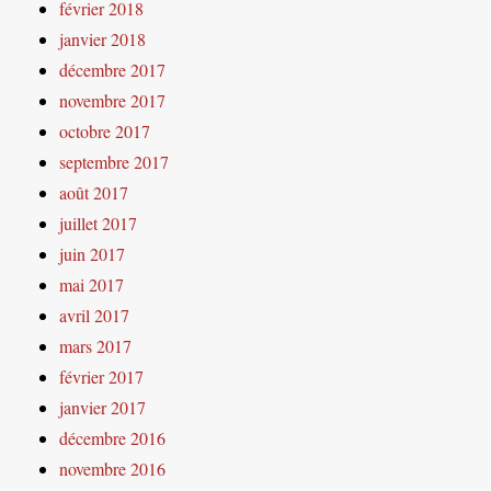
février 2018
janvier 2018
décembre 2017
novembre 2017
octobre 2017
septembre 2017
août 2017
juillet 2017
juin 2017
mai 2017
avril 2017
mars 2017
février 2017
janvier 2017
décembre 2016
novembre 2016