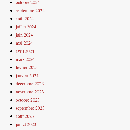
octobre 2024
septembre 2024
août 2024
juillet 2024
juin 2024
mai 2024
avril 2024
mars 2024
février 2024
janvier 2024
décembre 2023
novembre 2023
octobre 2023
septembre 2023
août 2023
juillet 2023