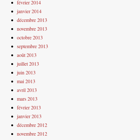
février 2014
janvier 2014
décembre 2013
novembre 2013
octobre 2013
septembre 2013
août 2013
juillet 2013
juin 2013
mai 2013
avril 2013
mars 2013
février 2013
janvier 2013
décembre 2012
novembre 2012