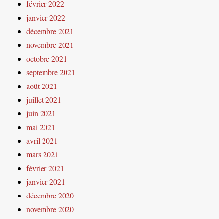
février 2022
janvier 2022
décembre 2021
novembre 2021
octobre 2021
septembre 2021
août 2021
juillet 2021
juin 2021
mai 2021
avril 2021
mars 2021
février 2021
janvier 2021
décembre 2020
novembre 2020