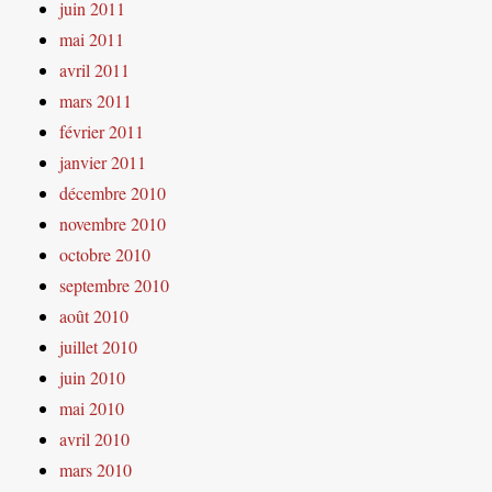
juin 2011
mai 2011
avril 2011
mars 2011
février 2011
janvier 2011
décembre 2010
novembre 2010
octobre 2010
septembre 2010
août 2010
juillet 2010
juin 2010
mai 2010
avril 2010
mars 2010