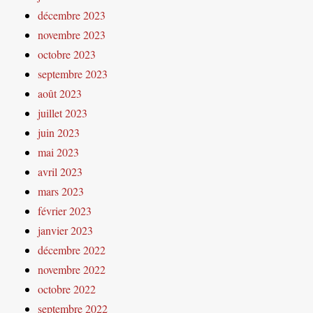
décembre 2023
novembre 2023
octobre 2023
septembre 2023
août 2023
juillet 2023
juin 2023
mai 2023
avril 2023
mars 2023
février 2023
janvier 2023
décembre 2022
novembre 2022
octobre 2022
septembre 2022