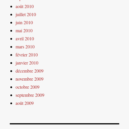
août 2010
juillet 2010
juin 2010
mai 2010
avril 2010
mars 2010
février 2010
janvier 2010
décembre 2009
novembre 2009
octobre 2009
septembre 2009
août 2009