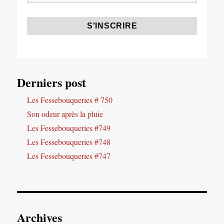
Derniers post
Les Fessebouqueries # 750
Son odeur après la pluie
Les Fessebouqueries #749
Les Fessebouqueries #748
Les Fessebouqueries #747
Archives