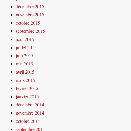
décembre 2015
novembre 2015
octobre 2015
septembre 2015
août 2015
juillet 2015
juin 2015
mai 2015
avril 2015
mars 2015
février 2015
janvier 2015
décembre 2014
novembre 2014
octobre 2014
septembre 2014