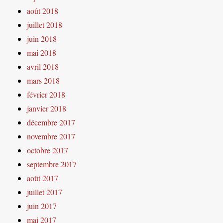
août 2018
juillet 2018
juin 2018
mai 2018
avril 2018
mars 2018
février 2018
janvier 2018
décembre 2017
novembre 2017
octobre 2017
septembre 2017
août 2017
juillet 2017
juin 2017
mai 2017