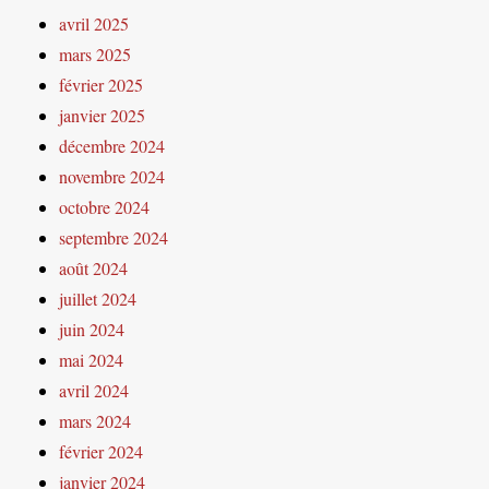
avril 2025
mars 2025
février 2025
janvier 2025
décembre 2024
novembre 2024
octobre 2024
septembre 2024
août 2024
juillet 2024
juin 2024
mai 2024
avril 2024
mars 2024
février 2024
janvier 2024