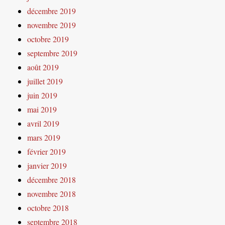
décembre 2019
novembre 2019
octobre 2019
septembre 2019
août 2019
juillet 2019
juin 2019
mai 2019
avril 2019
mars 2019
février 2019
janvier 2019
décembre 2018
novembre 2018
octobre 2018
septembre 2018