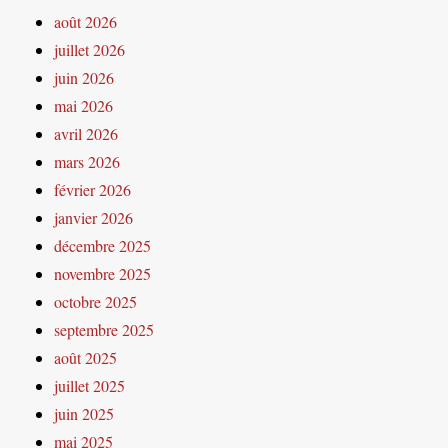
août 2026
juillet 2026
juin 2026
mai 2026
avril 2026
mars 2026
février 2026
janvier 2026
décembre 2025
novembre 2025
octobre 2025
septembre 2025
août 2025
juillet 2025
juin 2025
mai 2025