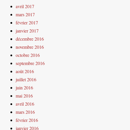
avril 2017
mars 2017
février 2017
janvier 2017
décembre 2016
novembre 2016
octobre 2016
septembre 2016
août 2016
juillet 2016
juin 2016
mai 2016
avril 2016
mars 2016
février 2016
janvier 2016