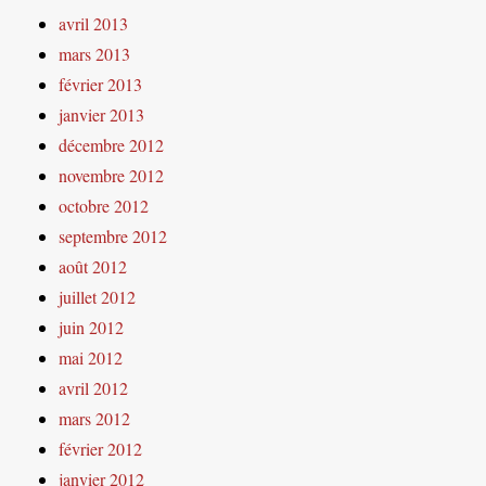
avril 2013
mars 2013
février 2013
janvier 2013
décembre 2012
novembre 2012
octobre 2012
septembre 2012
août 2012
juillet 2012
juin 2012
mai 2012
avril 2012
mars 2012
février 2012
janvier 2012