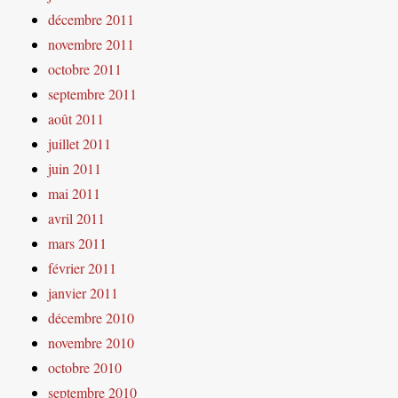
décembre 2011
novembre 2011
octobre 2011
septembre 2011
août 2011
juillet 2011
juin 2011
mai 2011
avril 2011
mars 2011
février 2011
janvier 2011
décembre 2010
novembre 2010
octobre 2010
septembre 2010