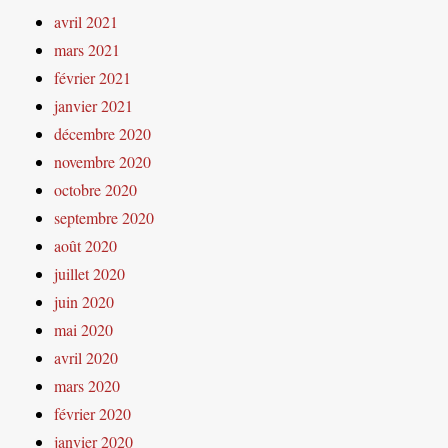
avril 2021
mars 2021
février 2021
janvier 2021
décembre 2020
novembre 2020
octobre 2020
septembre 2020
août 2020
juillet 2020
juin 2020
mai 2020
avril 2020
mars 2020
février 2020
janvier 2020