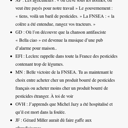
veut être payés pour notre travail » Le gouvernement :
« tiens, voilà un baril de pesticides. » La FNSEA : « la
colère a été entendue, rangez vos tracteurs. »
GD : Où l’on découvre que la chanson antifasciste
« Bella ciao » est devenue la musique d’une pub
d’alarme pour maison..
EFI : Leclerc rappelle dans toute la France des pesticides
contenant trop de légumes.
MN : Belle victoire de la FNSEA. Tu as maintenant le
choix entre acheter cher un produit bourré de pesticides
français ou acheter moins cher un produit bourré de
pesticides étranger. À toi de voir
OVH : J’apprends que Michel Jazy a été hospitalisé et
qu’il est mort dans la foulée.
JF : Gérard Miller aurait dû faire gaffe aux
afreudisiaques…