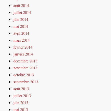
août 2014
juillet 2014
juin 2014
mai 2014
avril 2014
mars 2014
février 2014
janvier 2014
décembre 2013
novembre 2013
octobre 2013
septembre 2013
août 2013
juillet 2013
juin 2013
mai 2013