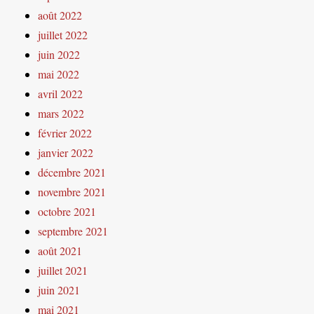
août 2022
juillet 2022
juin 2022
mai 2022
avril 2022
mars 2022
février 2022
janvier 2022
décembre 2021
novembre 2021
octobre 2021
septembre 2021
août 2021
juillet 2021
juin 2021
mai 2021