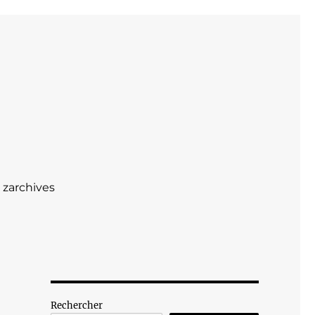
zarchives
Rechercher