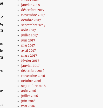
ne
janvier 2018
décembre 2017
novembre 2017
 2
octobre 2017
s,
septembre 2017
on
août 2017
juillet 2017
juin 2017
us
mai 2017
le
avril 2017
mars 2017
lm
février 2017
janvier 2017
es
décembre 2016
novembre 2016
octobre 2016
septembre 2016
me
août 2016
juillet 2016
juin 2016
er
mai 2016