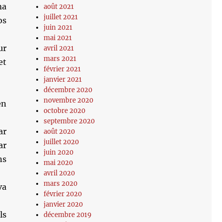
ma
août 2021
juillet 2021
os
juin 2021
mai 2021
ur
avril 2021
mars 2021
et
février 2021
janvier 2021
décembre 2020
novembre 2020
en
octobre 2020
septembre 2020
ar
août 2020
juillet 2020
ar
juin 2020
ns
mai 2020
avril 2020
mars 2020
va
février 2020
janvier 2020
ls
décembre 2019