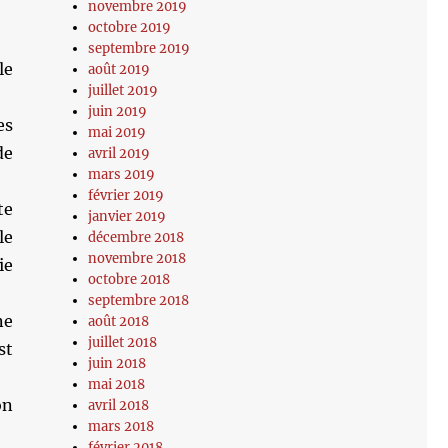
novembre 2019
octobre 2019
septembre 2019
le
août 2019
juillet 2019
juin 2019
es
mai 2019
de
avril 2019
mars 2019
février 2019
te
janvier 2019
le
décembre 2018
novembre 2018
ie
octobre 2018
septembre 2018
ne
août 2018
juillet 2018
st
juin 2018
mai 2018
on
avril 2018
mars 2018
février 2018