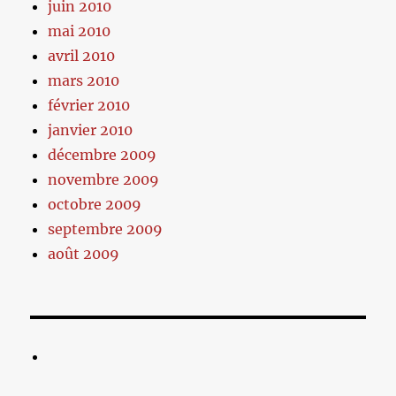
juin 2010
mai 2010
avril 2010
mars 2010
février 2010
janvier 2010
décembre 2009
novembre 2009
octobre 2009
septembre 2009
août 2009