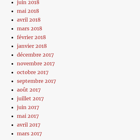
juin 2018
mai 2018
avril 2018
mars 2018
février 2018
janvier 2018
décembre 2017
novembre 2017
octobre 2017
septembre 2017
août 2017
juillet 2017
juin 2017
mai 2017
avril 2017
mars 2017