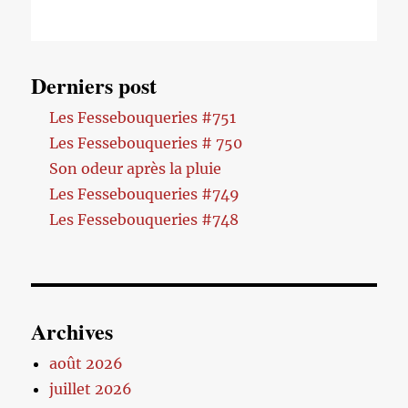
Derniers post
Les Fessebouqueries #751
Les Fessebouqueries # 750
Son odeur après la pluie
Les Fessebouqueries #749
Les Fessebouqueries #748
Archives
août 2026
juillet 2026