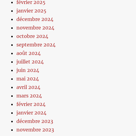
février 2025
janvier 2025
décembre 2024
novembre 2024
octobre 2024
septembre 2024
août 2024
juillet 2024
juin 2024
mai 2024
avril 2024
mars 2024
février 2024
janvier 2024
décembre 2023
novembre 2023