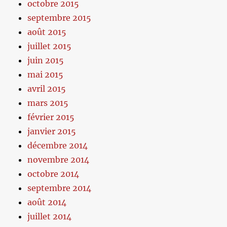
octobre 2015
septembre 2015
août 2015
juillet 2015
juin 2015
mai 2015
avril 2015
mars 2015
février 2015
janvier 2015
décembre 2014
novembre 2014
octobre 2014
septembre 2014
août 2014
juillet 2014