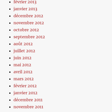
février 2013
janvier 2013
décembre 2012
novembre 2012
octobre 2012
septembre 2012
août 2012
juillet 2012
juin 2012
mai 2012
avril 2012
mars 2012
février 2012
janvier 2012
décembre 2011
novembre 2011