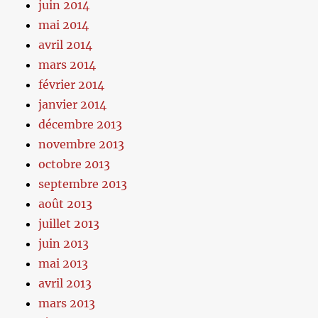
juin 2014
mai 2014
avril 2014
mars 2014
février 2014
janvier 2014
décembre 2013
novembre 2013
octobre 2013
septembre 2013
août 2013
juillet 2013
juin 2013
mai 2013
avril 2013
mars 2013