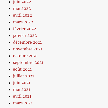
juin 2022
mai 2022
avril 2022
mars 2022
février 2022
janvier 2022
décembre 2021
novembre 2021
octobre 2021
septembre 2021
août 2021
juillet 2021
juin 2021
mai 2021
avril 2021
mars 2021