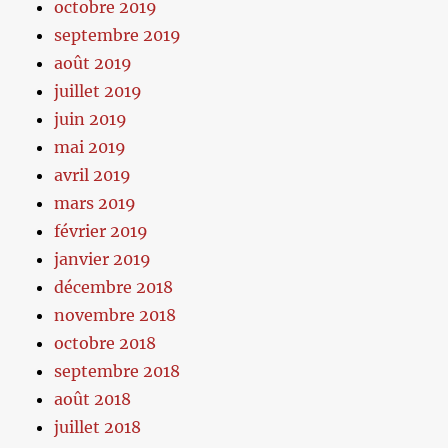
octobre 2019
septembre 2019
août 2019
juillet 2019
juin 2019
mai 2019
avril 2019
mars 2019
février 2019
janvier 2019
décembre 2018
novembre 2018
octobre 2018
septembre 2018
août 2018
juillet 2018