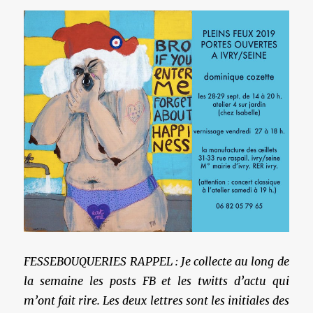
FESSEBOUQUERIES RAPPEL : Je collecte au long de
la semaine les posts FB et les twitts d’actu qui
m’ont fait rire. Les deux lettres sont les initiales des