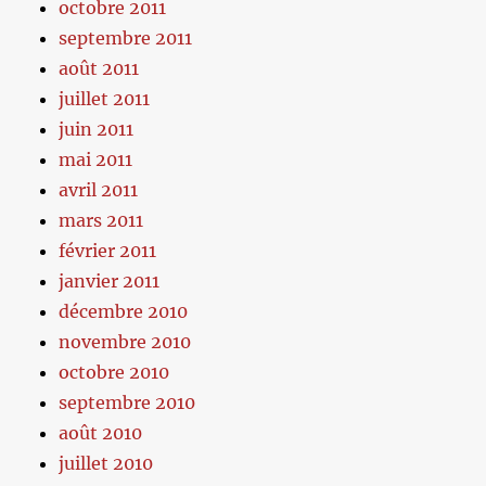
octobre 2011
septembre 2011
août 2011
juillet 2011
juin 2011
mai 2011
avril 2011
mars 2011
février 2011
janvier 2011
décembre 2010
novembre 2010
octobre 2010
septembre 2010
août 2010
juillet 2010