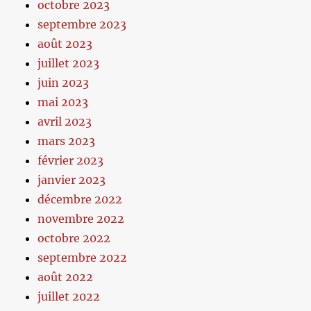
octobre 2023
septembre 2023
août 2023
juillet 2023
juin 2023
mai 2023
avril 2023
mars 2023
février 2023
janvier 2023
décembre 2022
novembre 2022
octobre 2022
septembre 2022
août 2022
juillet 2022