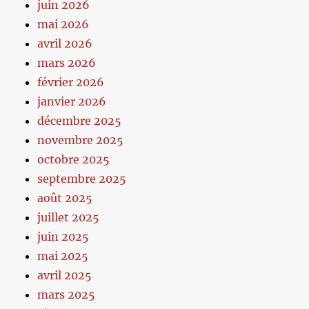
juin 2026
mai 2026
avril 2026
mars 2026
février 2026
janvier 2026
décembre 2025
novembre 2025
octobre 2025
septembre 2025
août 2025
juillet 2025
juin 2025
mai 2025
avril 2025
mars 2025