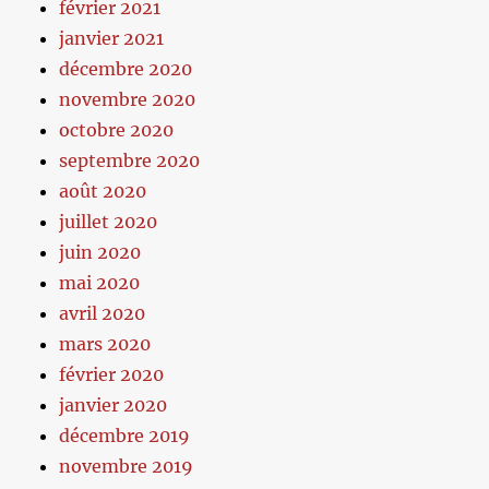
février 2021
janvier 2021
décembre 2020
novembre 2020
octobre 2020
septembre 2020
août 2020
juillet 2020
juin 2020
mai 2020
avril 2020
mars 2020
février 2020
janvier 2020
décembre 2019
novembre 2019