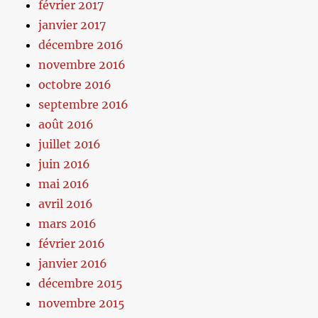
février 2017
janvier 2017
décembre 2016
novembre 2016
octobre 2016
septembre 2016
août 2016
juillet 2016
juin 2016
mai 2016
avril 2016
mars 2016
février 2016
janvier 2016
décembre 2015
novembre 2015