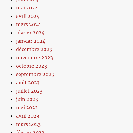
mai 2024
avril 2024
mars 2024
février 2024
janvier 2024
décembre 2023
novembre 2023
octobre 2023
septembre 2023
août 2023
juillet 2023
juin 2023
mai 2023
avril 2023
mars 2023
février 2023