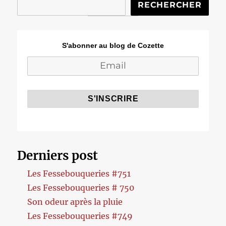
RECHERCHER
S'abonner au blog de Cozette
Derniers post
Les Fessebouqueries #751
Les Fessebouqueries # 750
Son odeur après la pluie
Les Fessebouqueries #749