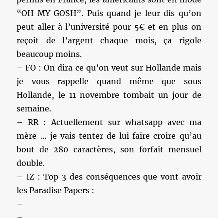
“OH MY GOSH”. Puis quand je leur dis qu’on
peut aller à l’université pour 5€ et en plus on
reçoit de l’argent chaque mois, ça rigole
beaucoup moins.
– FO : On dira ce qu’on veut sur Hollande mais
je vous rappelle quand même que sous
Hollande, le 11 novembre tombait un jour de
semaine.
– RR : Actuellement sur whatsapp avec ma
mère … je vais tenter de lui faire croire qu’au
bout de 280 caractères, son forfait mensuel
double.
– IZ : Top 3 des conséquences que vont avoir
les Paradise Papers :
–
–