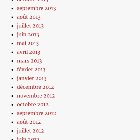
septembre 2013
août 2013
juillet 2013
juin 2013
mai 2013
avril 2013
mars 2013
février 2013
janvier 2013
décembre 2012
novembre 2012
octobre 2012
septembre 2012
août 2012
juillet 2012
juin 2012