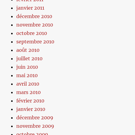
janvier 2011
décembre 2010
novembre 2010
octobre 2010
septembre 2010
août 2010
juillet 2010
juin 2010
mai 2010
avril 2010
mars 2010
février 2010
janvier 2010
décembre 2009
novembre 2009
octobre 2009