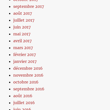
septembre 2017
août 2017
juillet 2017
juin 2017
mai 2017
avril 2017
mars 2017
février 2017
janvier 2017
décembre 2016
novembre 2016
octobre 2016
septembre 2016
août 2016
juillet 2016
juin 2016