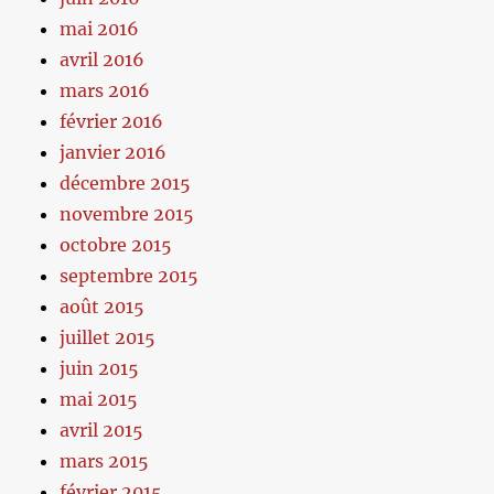
mai 2016
avril 2016
mars 2016
février 2016
janvier 2016
décembre 2015
novembre 2015
octobre 2015
septembre 2015
août 2015
juillet 2015
juin 2015
mai 2015
avril 2015
mars 2015
février 2015