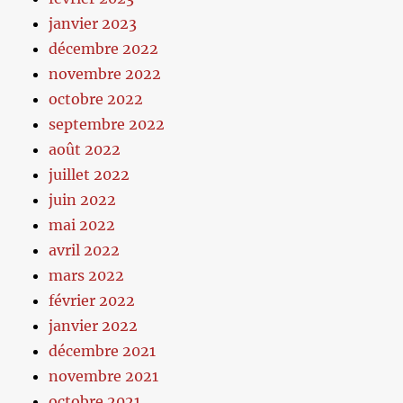
janvier 2023
décembre 2022
novembre 2022
octobre 2022
septembre 2022
août 2022
juillet 2022
juin 2022
mai 2022
avril 2022
mars 2022
février 2022
janvier 2022
décembre 2021
novembre 2021
octobre 2021