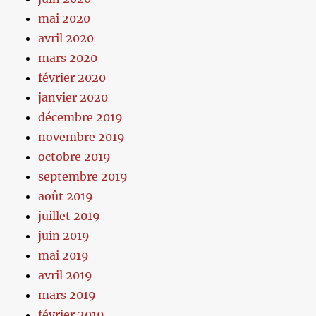
mai 2020
avril 2020
mars 2020
février 2020
janvier 2020
décembre 2019
novembre 2019
octobre 2019
septembre 2019
août 2019
juillet 2019
juin 2019
mai 2019
avril 2019
mars 2019
février 2019