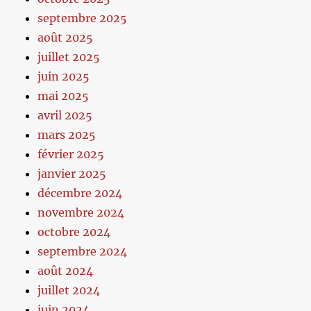
septembre 2025
août 2025
juillet 2025
juin 2025
mai 2025
avril 2025
mars 2025
février 2025
janvier 2025
décembre 2024
novembre 2024
octobre 2024
septembre 2024
août 2024
juillet 2024
juin 2024