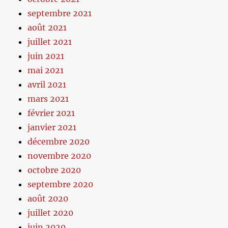
septembre 2021
août 2021
juillet 2021
juin 2021
mai 2021
avril 2021
mars 2021
février 2021
janvier 2021
décembre 2020
novembre 2020
octobre 2020
septembre 2020
août 2020
juillet 2020
juin 2020