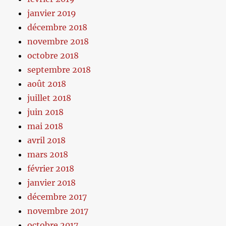
janvier 2019
décembre 2018
novembre 2018
octobre 2018
septembre 2018
août 2018
juillet 2018
juin 2018
mai 2018
avril 2018
mars 2018
février 2018
janvier 2018
décembre 2017
novembre 2017
octobre 2017