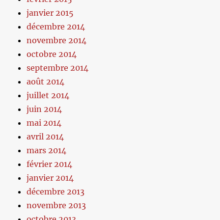
janvier 2015
décembre 2014
novembre 2014
octobre 2014
septembre 2014
août 2014
juillet 2014
juin 2014
mai 2014
avril 2014
mars 2014
février 2014
janvier 2014
décembre 2013
novembre 2013
octobre 2013