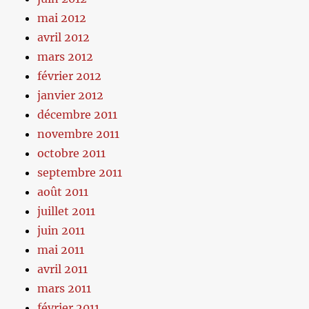
mai 2012
avril 2012
mars 2012
février 2012
janvier 2012
décembre 2011
novembre 2011
octobre 2011
septembre 2011
août 2011
juillet 2011
juin 2011
mai 2011
avril 2011
mars 2011
février 2011