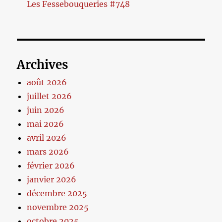
Les Fessebouqueries #748
Archives
août 2026
juillet 2026
juin 2026
mai 2026
avril 2026
mars 2026
février 2026
janvier 2026
décembre 2025
novembre 2025
octobre 2025