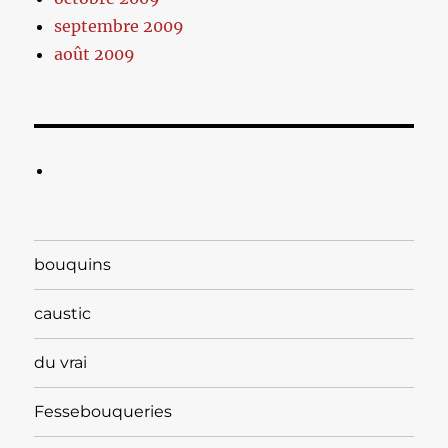
septembre 2009
août 2009
bouquins
caustic
du vrai
Fessebouqueries