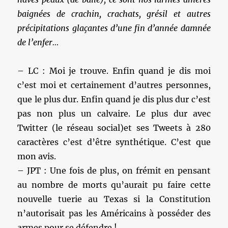
baignées de crachin, crachats, grésil et autres
précipitations glaçantes d’une fin d’année damnée
de l’enfer…
– LC : Moi je trouve. Enfin quand je dis moi
c’est moi et certainement d’autres personnes,
que le plus dur. Enfin quand je dis plus dur c’est
pas non plus un calvaire. Le plus dur avec
Twitter (le réseau social)et ses Tweets à 280
caractères c’est d’être synthétique. C’est que
mon avis.
– JPT : Une fois de plus, on frémit en pensant
au nombre de morts qu’aurait pu faire cette
nouvelle tuerie au Texas si la Constitution
n’autorisait pas les Américains à posséder des
armes pour se défendre !