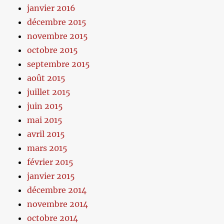
janvier 2016
décembre 2015
novembre 2015
octobre 2015
septembre 2015
août 2015
juillet 2015
juin 2015
mai 2015
avril 2015
mars 2015
février 2015
janvier 2015
décembre 2014
novembre 2014
octobre 2014