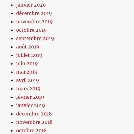
janvier 2020
décembre 2019
novembre 2019
octobre 2019
septembre 2019
août 2019
juillet 2019
juin 2019
mai 2019
avril 2019
mars 2019
février 2019
janvier 2019
décembre 2018
novembre 2018
octobre 2018