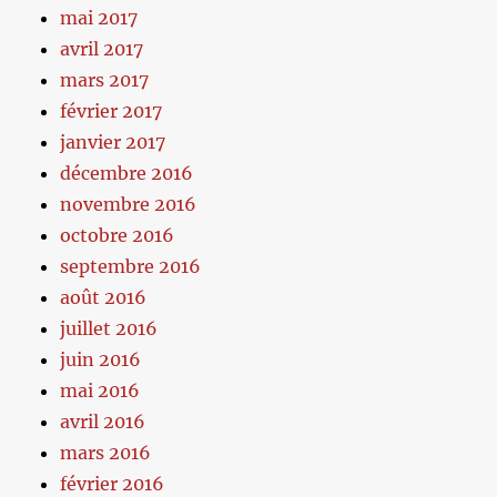
mai 2017
avril 2017
mars 2017
février 2017
janvier 2017
décembre 2016
novembre 2016
octobre 2016
septembre 2016
août 2016
juillet 2016
juin 2016
mai 2016
avril 2016
mars 2016
février 2016