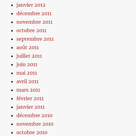
janvier 2012
décembre 2011
novembre 2011
octobre 2011
septembre 2011
août 2011
juillet 2011
juin 2011
mai 2011
avril 2011
mars 2011
février 2011
janvier 2011
décembre 2010
novembre 2010
octobre 2010