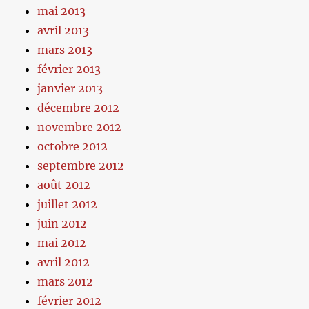
mai 2013
avril 2013
mars 2013
février 2013
janvier 2013
décembre 2012
novembre 2012
octobre 2012
septembre 2012
août 2012
juillet 2012
juin 2012
mai 2012
avril 2012
mars 2012
février 2012