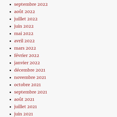
septembre 2022
août 2022
juillet 2022
juin 2022
mai 2022
avril 2022
mars 2022
février 2022
janvier 2022
décembre 2021
novembre 2021
octobre 2021
septembre 2021
août 2021
juillet 2021
juin 2021