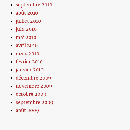
septembre 2010
août 2010
juillet 2010
juin 2010
mai 2010
avril 2010
mars 2010
février 2010
janvier 2010
décembre 2009
novembre 2009
octobre 2009
septembre 2009
août 2009