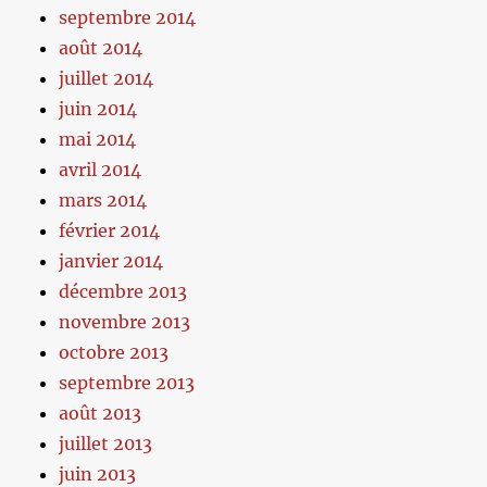
septembre 2014
août 2014
juillet 2014
juin 2014
mai 2014
avril 2014
mars 2014
février 2014
janvier 2014
décembre 2013
novembre 2013
octobre 2013
septembre 2013
août 2013
juillet 2013
juin 2013