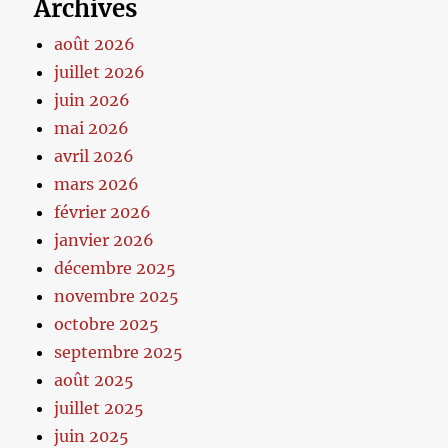
Archives
août 2026
juillet 2026
juin 2026
mai 2026
avril 2026
mars 2026
février 2026
janvier 2026
décembre 2025
novembre 2025
octobre 2025
septembre 2025
août 2025
juillet 2025
juin 2025