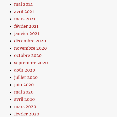
mai 2021
avril 2021
mars 2021
février 2021
janvier 2021
décembre 2020
novembre 2020
octobre 2020
septembre 2020
août 2020
juillet 2020
juin 2020
mai 2020
avril 2020
mars 2020
février 2020