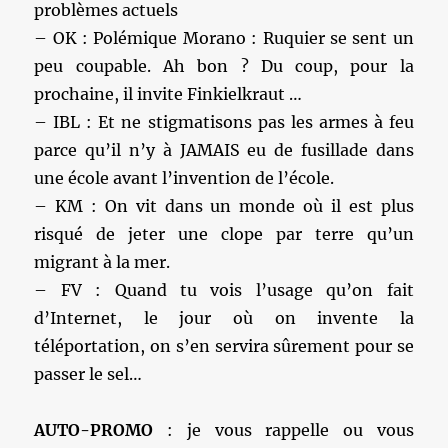
problèmes actuels
– OK : Polémique Morano : Ruquier se sent un
peu coupable. Ah bon ? Du coup, pour la
prochaine, il invite Finkielkraut …
– IBL : Et ne stigmatisons pas les armes à feu
parce qu’il n’y à JAMAIS eu de fusillade dans
une école avant l’invention de l’école.
– KM : On vit dans un monde où il est plus
risqué de jeter une clope par terre qu’un
migrant à la mer.
– FV : Quand tu vois l’usage qu’on fait
d’Internet, le jour où on invente la
téléportation, on s’en servira sûrement pour se
passer le sel…
AUTO-PROMO
: je vous rappelle ou vous