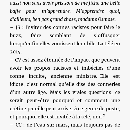
aussi non sans avoir pris soin de me fiche une belle
baffe pour m’apprendre. M’apprendre quoi,
d’ailleurs, ben pas grand chose, madame Osmose.
– JS : Inviter des connes racistes pour faire le
buzz, faire semblant de s’offusquer
lorsqu’enfin elles vomissent leur bile. La télé en
2015.
– CV est assez étonnée de l’impact que peuvent
avoir les propos racistes et imbéciles d’une
conne inculte, ancienne ministre. Elle est
idiote, c’est normal qu’elle dise des conneries
d’un autre âge. Mais les vraies questions, ce
serait peut-être pourquoi et comment une
crétine pareille peut arriver à ce genre de poste,
et pourquoi elle est invitée à la télé, non ?
– CC : de l’eau sur mars, mais toujours pas de