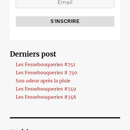
Derniers post
Les Fessebouqueries #751
Les Fessebouqueries # 750
Son odeur après la pluie
Les Fessebouqueries #749
Les Fessebouqueries #748