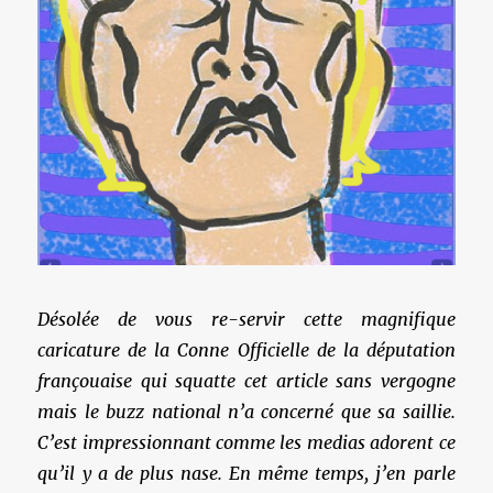
Désolée de vous re-servir cette magnifique
caricature de la Conne Officielle de la députation
françouaise qui squatte cet article sans vergogne
mais le buzz national n’a concerné que sa saillie.
C’est impressionnant comme les medias adorent ce
qu’il y a de plus nase. En même temps, j’en parle