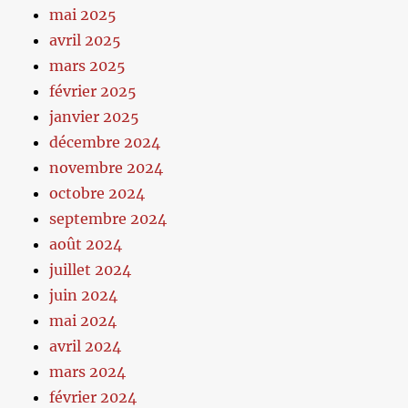
mai 2025
avril 2025
mars 2025
février 2025
janvier 2025
décembre 2024
novembre 2024
octobre 2024
septembre 2024
août 2024
juillet 2024
juin 2024
mai 2024
avril 2024
mars 2024
février 2024