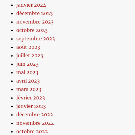
janvier 2024
décembre 2023
novembre 2023
octobre 2023
septembre 2023
août 2023
juillet 2023
juin 2023
mai 2023
avril 2023
mars 2023
février 2023
janvier 2023
décembre 2022
novembre 2022
octobre 2022