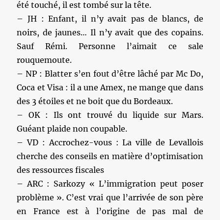
été touché, il est tombé sur la tête.
– JH : Enfant, il n’y avait pas de blancs, de
noirs, de jaunes… Il n’y avait que des copains.
Sauf Rémi. Personne l’aimait ce sale
rouquemoute.
– NP : Blatter s’en fout d’être lâché par Mc Do,
Coca et Visa : il a une Amex, ne mange que dans
des 3 étoiles et ne boit que du Bordeaux.
– OK : Ils ont trouvé du liquide sur Mars.
Guéant plaide non coupable.
– VD : Accrochez-vous : La ville de Levallois
cherche des conseils en matière d’optimisation
des ressources fiscales
– ARC : Sarkozy « L’immigration peut poser
problème ». C’est vrai que l’arrivée de son père
en France est à l’origine de pas mal de