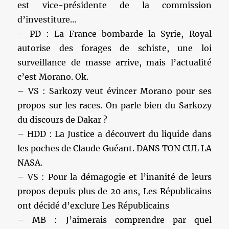
est vice-présidente de la commission
d’investiture…
– PD : La France bombarde la Syrie, Royal
autorise des forages de schiste, une loi
surveillance de masse arrive, mais l’actualité
c’est Morano. Ok.
– VS : Sarkozy veut évincer Morano pour ses
propos sur les races. On parle bien du Sarkozy
du discours de Dakar ?
– HDD : La Justice a découvert du liquide dans
les poches de Claude Guéant. DANS TON CUL LA
NASA.
– VS : Pour la démagogie et l’inanité de leurs
propos depuis plus de 20 ans, Les Républicains
ont décidé d’exclure Les Républicains
– MB : J’aimerais comprendre par quel