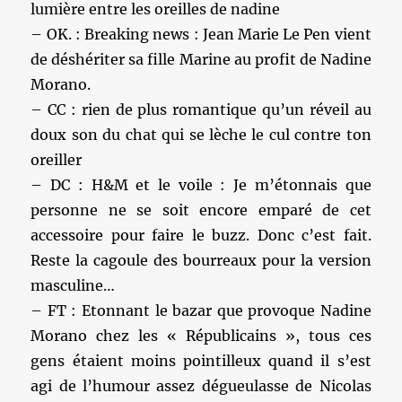
lumière entre les oreilles de nadine
– OK. : Breaking news : Jean Marie Le Pen vient
de déshériter sa fille Marine au profit de Nadine
Morano.
– CC : rien de plus romantique qu’un réveil au
doux son du chat qui se lèche le cul contre ton
oreiller
– DC : H&M et le voile : Je m’étonnais que
personne ne se soit encore emparé de cet
accessoire pour faire le buzz. Donc c’est fait.
Reste la cagoule des bourreaux pour la version
masculine…
– FT : Etonnant le bazar que provoque Nadine
Morano chez les « Républicains », tous ces
gens étaient moins pointilleux quand il s’est
agi de l’humour assez dégueulasse de Nicolas