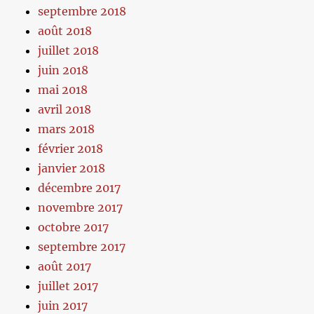
septembre 2018
août 2018
juillet 2018
juin 2018
mai 2018
avril 2018
mars 2018
février 2018
janvier 2018
décembre 2017
novembre 2017
octobre 2017
septembre 2017
août 2017
juillet 2017
juin 2017