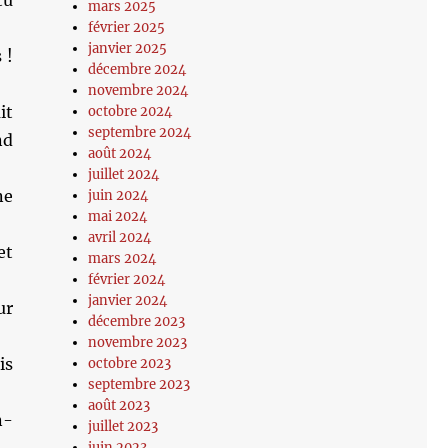
tu
mars 2025
février 2025
janvier 2025
 !
décembre 2024
novembre 2024
it
octobre 2024
septembre 2024
nd
août 2024
juillet 2024
ne
juin 2024
mai 2024
avril 2024
et
mars 2024
février 2024
janvier 2024
ur
décembre 2023
novembre 2023
is
octobre 2023
septembre 2023
août 2023
n-
juillet 2023
juin 2023