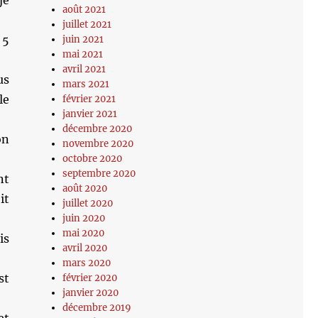
je
août 2021
juillet 2021
 5
juin 2021
mai 2021
avril 2021
us
mars 2021
le
février 2021
janvier 2021
décembre 2020
on
novembre 2020
octobre 2020
septembre 2020
nt
août 2020
it
juillet 2020
juin 2020
mai 2020
is
avril 2020
mars 2020
st
février 2020
janvier 2020
décembre 2019