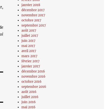
janvier 2018
r,
décembre 2017
novembre 2017
octobre 2017
septembre 2017
de
août 2017
ui
juillet 2017
juin 2017
mai 2017
avril 2017
mars 2017
février 2017
janvier 2017
décembre 2016
novembre 2016
octobre 2016
septembre 2016
août 2016
juillet 2016
juin 2016
mai 2016