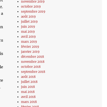
et
novembre 2019
r.
octobre 2019
septembre 2019
 a
août 2019
juillet 2019
un
juin 2019
mai 2019
avril 2019
tu
mars 2019
février 2019
janvier 2019
is
décembre 2018
novembre 2018
le
octobre 2018
septembre 2018
août 2018
re
juillet 2018
.
juin 2018
mai 2018
avril 2018
mars 2018
février 2018