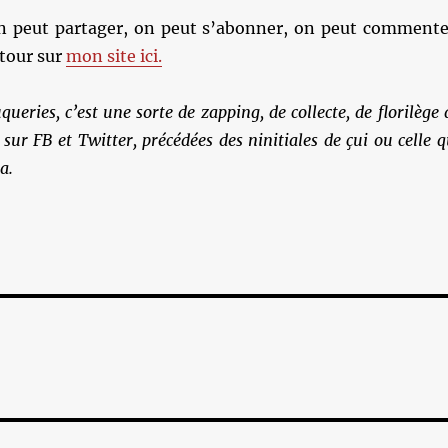
on peut partager, on peut s’abonner, on peut commente
 tour sur
mon site ici.
ueries, c’est une sorte de zapping, de collecte, de florilège 
sur FB et Twitter, précédées des ninitiales de çui ou celle q
a.