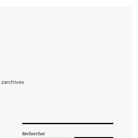
zarchives
Rechercher