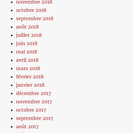
novembre 2018
octobre 2018
septembre 2018
août 2018
juillet 2018
juin 2018
mai 2018
avril 2018
mars 2018
février 2018
janvier 2018
décembre 2017
novembre 2017
octobre 2017
septembre 2017
août 2017