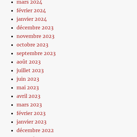
mars 2024
février 2024
janvier 2024
décembre 2023
novembre 2023
octobre 2023
septembre 2023
août 2023
juillet 2023
juin 2023
mai 2023
avril 2023
mars 2023
février 2023
janvier 2023
décembre 2022