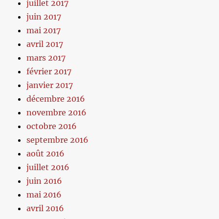
juillet 2017
juin 2017
mai 2017
avril 2017
mars 2017
février 2017
janvier 2017
décembre 2016
novembre 2016
octobre 2016
septembre 2016
août 2016
juillet 2016
juin 2016
mai 2016
avril 2016