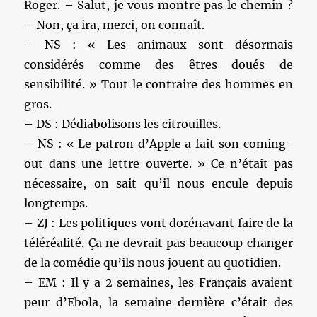
Roger. – Salut, je vous montre pas le chemin ?
– Non, ça ira, merci, on connaît.
– NS : « Les animaux sont désormais
considérés comme des êtres doués de
sensibilité. » Tout le contraire des hommes en
gros.
– DS : Dédiabolisons les citrouilles.
– NS : « Le patron d’Apple a fait son coming-
out dans une lettre ouverte. » Ce n’était pas
nécessaire, on sait qu’il nous encule depuis
longtemps.
– ZJ : Les politiques vont dorénavant faire de la
téléréalité. Ça ne devrait pas beaucoup changer
de la comédie qu’ils nous jouent au quotidien.
– EM : Il y a 2 semaines, les Français avaient
peur d’Ebola, la semaine dernière c’était des