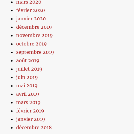
mars 2020
février 2020
janvier 2020
décembre 2019
novembre 2019
octobre 2019
septembre 2019
août 2019
juillet 2019
juin 2019
mai 2019
avril 2019
mars 2019
février 2019
janvier 2019
décembre 2018