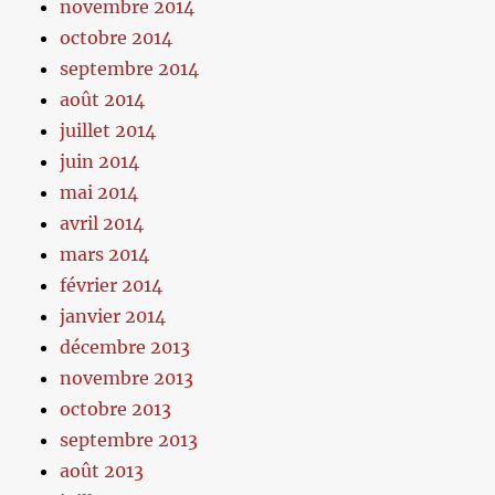
novembre 2014
octobre 2014
septembre 2014
août 2014
juillet 2014
juin 2014
mai 2014
avril 2014
mars 2014
février 2014
janvier 2014
décembre 2013
novembre 2013
octobre 2013
septembre 2013
août 2013