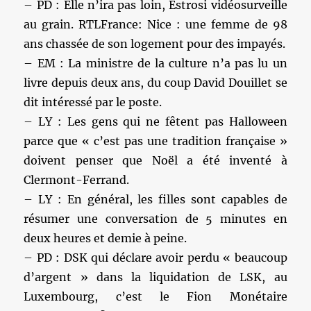
– PD : Elle n’ira pas loin, Estrosi vidéosurveille
au grain. RTLFrance: Nice : une femme de 98
ans chassée de son logement pour des impayés.
– EM : La ministre de la culture n’a pas lu un
livre depuis deux ans, du coup David Douillet se
dit intéressé par le poste.
– LY : Les gens qui ne fêtent pas Halloween
parce que « c’est pas une tradition française »
doivent penser que Noël a été inventé à
Clermont-Ferrand.
– LY : En général, les filles sont capables de
résumer une conversation de 5 minutes en
deux heures et demie à peine.
– PD : DSK qui déclare avoir perdu « beaucoup
d’argent » dans la liquidation de LSK, au
Luxembourg, c’est le Fion Monétaire