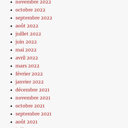
novembre 2022
octobre 2022
septembre 2022
août 2022
juillet 2022
juin 2022
mai 2022
avril 2022
mars 2022
février 2022
janvier 2022
décembre 2021
novembre 2021
octobre 2021
septembre 2021
août 2021