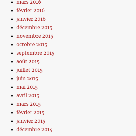
mars 2016
février 2016
janvier 2016
décembre 2015
novembre 2015
octobre 2015
septembre 2015
août 2015
juillet 2015
juin 2015
mai 2015
avril 2015
mars 2015
février 2015
janvier 2015
décembre 2014