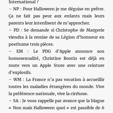
International ?
– NP : Pour Halloween je me déguise en prêtre.
Ça ne fait pas peur aux enfants mais leurs
parents leur interdisent de m’approcher.
– PD : Se demande si Christophe de Margerie
viendra à la remise de sa Légion d’honneur en
posthume trois pièces.
– EM : Le PDG d’Apple annonce son
homosexualité, Christine Boutin est déjà en
route vers un Apple Store avec une ceinture
d’explosifs.
– WM : La France n’a pas vocation à accueillir
toutes les maladies étrangères du monde. Vive
la préférence nationale, vive la cirrhose.
– SA : Je vous rappelle par avance que la blague
« Non mais Halloween quoi » est passible de 6