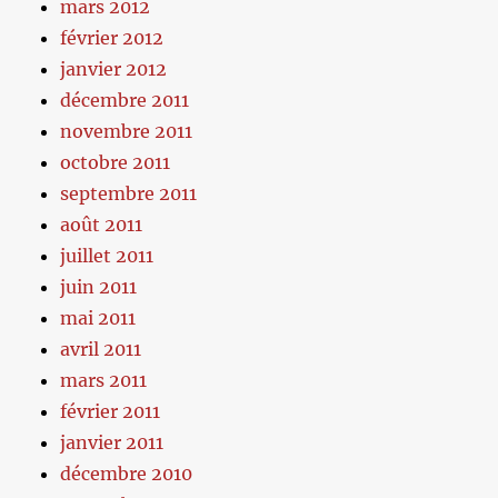
mars 2012
février 2012
janvier 2012
décembre 2011
novembre 2011
octobre 2011
septembre 2011
août 2011
juillet 2011
juin 2011
mai 2011
avril 2011
mars 2011
février 2011
janvier 2011
décembre 2010