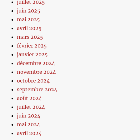
juillet 2025
juin 2025
mai 2025
avril 2025
mars 2025
février 2025
janvier 2025
décembre 2024
novembre 2024
octobre 2024
septembre 2024
août 2024
juillet 2024
juin 2024
mai 2024
avril 2024