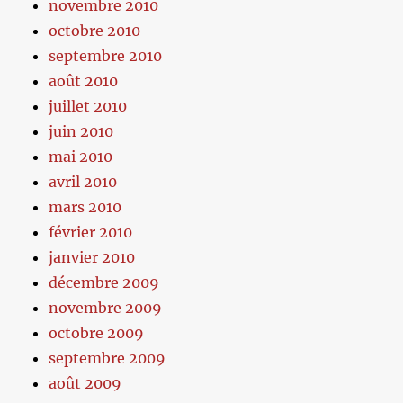
novembre 2010
octobre 2010
septembre 2010
août 2010
juillet 2010
juin 2010
mai 2010
avril 2010
mars 2010
février 2010
janvier 2010
décembre 2009
novembre 2009
octobre 2009
septembre 2009
août 2009