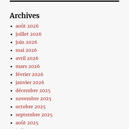
Archives
août 2026
juillet 2026
juin 2026
mai 2026
avril 2026
mars 2026
février 2026
janvier 2026
décembre 2025
novembre 2025
octobre 2025
septembre 2025
août 2025