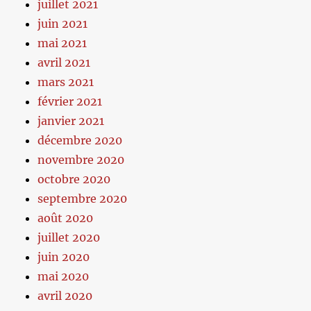
juillet 2021
juin 2021
mai 2021
avril 2021
mars 2021
février 2021
janvier 2021
décembre 2020
novembre 2020
octobre 2020
septembre 2020
août 2020
juillet 2020
juin 2020
mai 2020
avril 2020