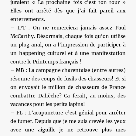
juraient « La prochaine fois c’est ton tour »
Elles ont arrêté dès que j’ai fait pareil aux
enterrements.
– JPT : On ne remerciera jamais assez Paul
McCarthy. Désormais, chaque fois qu’on utilise
un plug anal, on a l’impression de participer à
un happening culturel et à une manifestation
contre le Printemps français !
– MB : La campagne charentaise (entre autres)
résonne des coups de fusils des chasseurs! Et si
on envoyait le million de chasseurs de France
combattre Dahèche? Ca ferait, au moins, des
vacances pour les petits lapins!
– FL : L’acupuncture c’est génial pour arrêter
de fumer. Depuis que je me suis crevée les yeux
avec une aiguille je ne retrouve plus mes