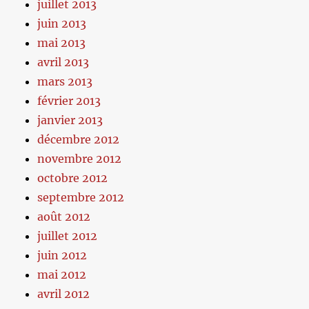
juillet 2013
juin 2013
mai 2013
avril 2013
mars 2013
février 2013
janvier 2013
décembre 2012
novembre 2012
octobre 2012
septembre 2012
août 2012
juillet 2012
juin 2012
mai 2012
avril 2012