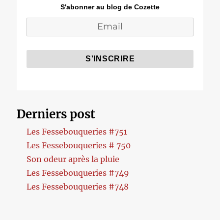
S'abonner au blog de Cozette
Derniers post
Les Fessebouqueries #751
Les Fessebouqueries # 750
Son odeur après la pluie
Les Fessebouqueries #749
Les Fessebouqueries #748