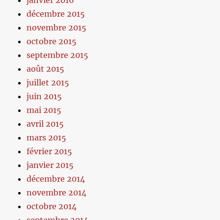
décembre 2015
novembre 2015
octobre 2015
septembre 2015
août 2015
juillet 2015
juin 2015
mai 2015
avril 2015
mars 2015
février 2015
janvier 2015
décembre 2014
novembre 2014
octobre 2014
septembre 2014