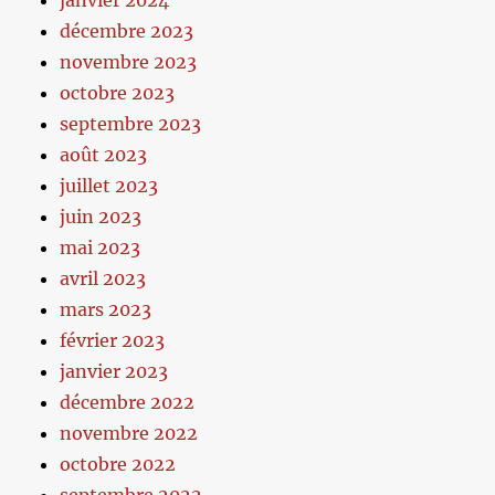
décembre 2023
novembre 2023
octobre 2023
septembre 2023
août 2023
juillet 2023
juin 2023
mai 2023
avril 2023
mars 2023
février 2023
janvier 2023
décembre 2022
novembre 2022
octobre 2022
septembre 2022