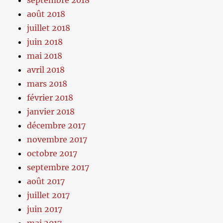
août 2018
juillet 2018
juin 2018
mai 2018
avril 2018
mars 2018
février 2018
janvier 2018
décembre 2017
novembre 2017
octobre 2017
septembre 2017
août 2017
juillet 2017
juin 2017
mai 2017