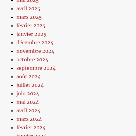
avril 2025
mars 2025
février 2025
janvier 2025
décembre 2024
novembre 2024
octobre 2024
septembre 2024
août 2024
juillet 2024
juin 2024
mai 2024
avril 2024
mars 2024
février 2024
janvier 2024