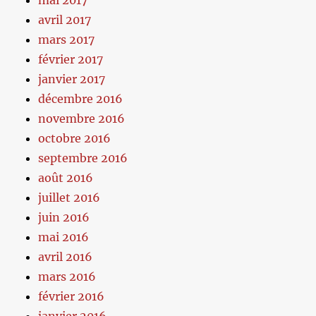
avril 2017
mars 2017
février 2017
janvier 2017
décembre 2016
novembre 2016
octobre 2016
septembre 2016
août 2016
juillet 2016
juin 2016
mai 2016
avril 2016
mars 2016
février 2016
janvier 2016