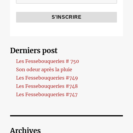
Derniers post
Les Fessebouqueries # 750
Son odeur après la pluie
Les Fessebouqueries #749
Les Fessebouqueries #748
Les Fessebouqueries #747
Archives