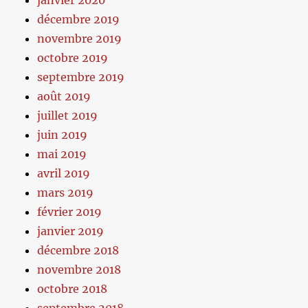
décembre 2019
novembre 2019
octobre 2019
septembre 2019
août 2019
juillet 2019
juin 2019
mai 2019
avril 2019
mars 2019
février 2019
janvier 2019
décembre 2018
novembre 2018
octobre 2018
septembre 2018