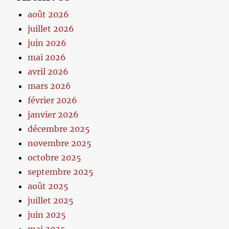
août 2026
juillet 2026
juin 2026
mai 2026
avril 2026
mars 2026
février 2026
janvier 2026
décembre 2025
novembre 2025
octobre 2025
septembre 2025
août 2025
juillet 2025
juin 2025
mai 2025