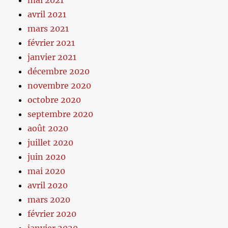
avril 2021
mars 2021
février 2021
janvier 2021
décembre 2020
novembre 2020
octobre 2020
septembre 2020
août 2020
juillet 2020
juin 2020
mai 2020
avril 2020
mars 2020
février 2020
janvier 2020