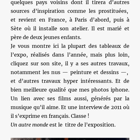
quelques pays voisins dont il tirera d’autres
sources d’inspiration comme les prostituées,
et revient en France, à Paris d’abord, puis à
Sète où il installe son atelier. Il est marié et
père de deux jeunes enfants.
Je vous montre ici la plupart des tableaux de
l’expo, réalisés dans l’année, mais plus loin,
cliquez sur son site, il y a ses autres travaux,
notamment les nus — peinture et dessins —,
et d’autres travaux hyper intéressants. Et de
bien meilleure qualité que mes photos iphone.
Un lien avec ses films aussi, générés par la
musique qu’il aime. Et une interview de 2011 où
il s’exprime en français. Classe !
Un autre monde
est le titre de l’exposition.