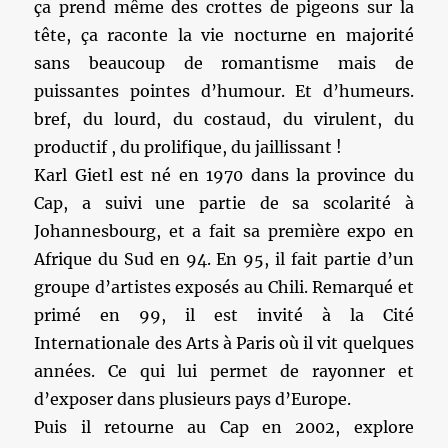
ça prend même des crottes de pigeons sur la
tête, ça raconte la vie nocturne en majorité
sans beaucoup de romantisme mais de
puissantes pointes d’humour. Et d’humeurs.
bref, du lourd, du costaud, du virulent, du
productif , du prolifique, du jaillissant !
Karl Gietl est né en 1970 dans la province du
Cap, a suivi une partie de sa scolarité à
Johannesbourg, et a fait sa première expo en
Afrique du Sud en 94. En 95, il fait partie d’un
groupe d’artistes exposés au Chili. Remarqué et
primé en 99, il est invité à la Cité
Internationale des Arts à Paris où il vit quelques
années. Ce qui lui permet de rayonner et
d’exposer dans plusieurs pays d’Europe.
Puis il retourne au Cap en 2002, explore