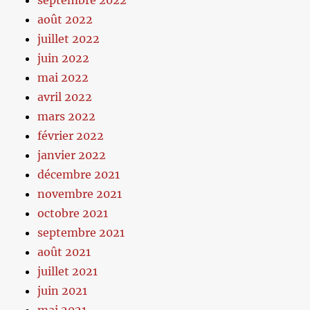
août 2022
juillet 2022
juin 2022
mai 2022
avril 2022
mars 2022
février 2022
janvier 2022
décembre 2021
novembre 2021
octobre 2021
septembre 2021
août 2021
juillet 2021
juin 2021
mai 2021