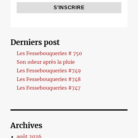
Derniers post
Les Fessebouqueries # 750
Son odeur après la pluie
Les Fessebouqueries #749
Les Fessebouqueries #748
Les Fessebouqueries #747
Archives
août 2026