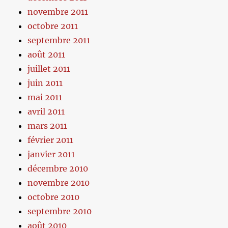
novembre 2011
octobre 2011
septembre 2011
août 2011
juillet 2011
juin 2011
mai 2011
avril 2011
mars 2011
février 2011
janvier 2011
décembre 2010
novembre 2010
octobre 2010
septembre 2010
août 2010