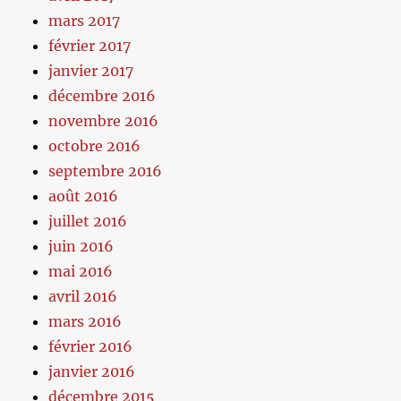
mars 2017
février 2017
janvier 2017
décembre 2016
novembre 2016
octobre 2016
septembre 2016
août 2016
juillet 2016
juin 2016
mai 2016
avril 2016
mars 2016
février 2016
janvier 2016
décembre 2015