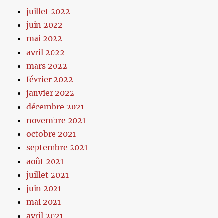
juillet 2022
juin 2022
mai 2022
avril 2022
mars 2022
février 2022
janvier 2022
décembre 2021
novembre 2021
octobre 2021
septembre 2021
août 2021
juillet 2021
juin 2021
mai 2021
avril 2021