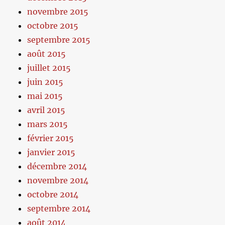
novembre 2015
octobre 2015
septembre 2015
août 2015
juillet 2015
juin 2015
mai 2015
avril 2015
mars 2015
février 2015
janvier 2015
décembre 2014
novembre 2014
octobre 2014
septembre 2014
août 2014