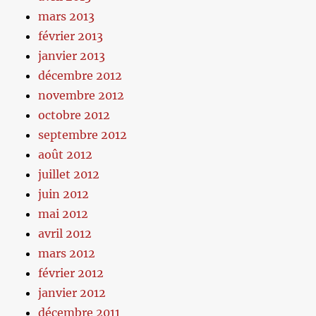
mars 2013
février 2013
janvier 2013
décembre 2012
novembre 2012
octobre 2012
septembre 2012
août 2012
juillet 2012
juin 2012
mai 2012
avril 2012
mars 2012
février 2012
janvier 2012
décembre 2011