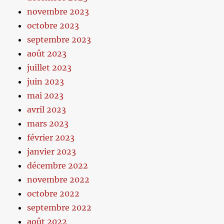
novembre 2023
octobre 2023
septembre 2023
août 2023
juillet 2023
juin 2023
mai 2023
avril 2023
mars 2023
février 2023
janvier 2023
décembre 2022
novembre 2022
octobre 2022
septembre 2022
août 2022