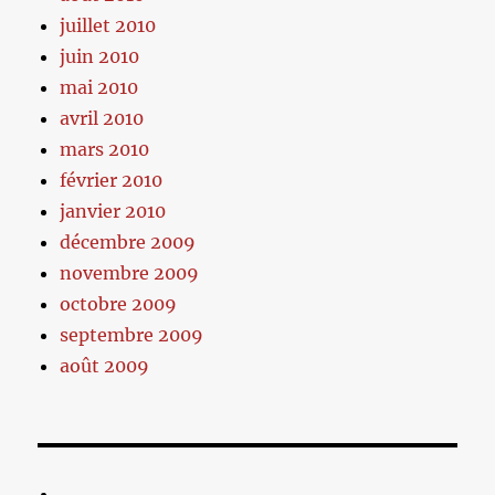
juillet 2010
juin 2010
mai 2010
avril 2010
mars 2010
février 2010
janvier 2010
décembre 2009
novembre 2009
octobre 2009
septembre 2009
août 2009