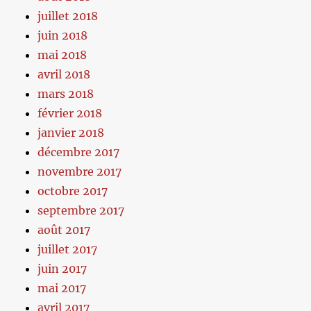
juillet 2018
juin 2018
mai 2018
avril 2018
mars 2018
février 2018
janvier 2018
décembre 2017
novembre 2017
octobre 2017
septembre 2017
août 2017
juillet 2017
juin 2017
mai 2017
avril 2017