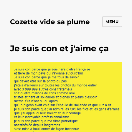
Cozette vide sa plume
MENU
Je suis con et j'aime ça