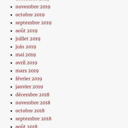
novembre 2019
octobre 2019
septembre 2019
août 2019
juillet 2019
juin 2019
mai 2019
avril 2019
mars 2019
février 2019
janvier 2019
décembre 2018
novembre 2018
octobre 2018
septembre 2018
août 2018