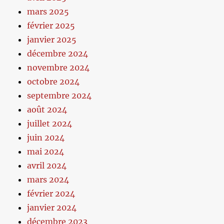
mars 2025
février 2025
janvier 2025
décembre 2024
novembre 2024
octobre 2024
septembre 2024
août 2024
juillet 2024
juin 2024
mai 2024
avril 2024
mars 2024
février 2024
janvier 2024
décembre 2023