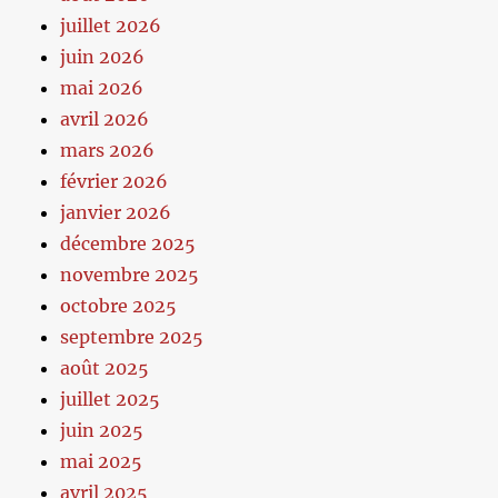
juillet 2026
juin 2026
mai 2026
avril 2026
mars 2026
février 2026
janvier 2026
décembre 2025
novembre 2025
octobre 2025
septembre 2025
août 2025
juillet 2025
juin 2025
mai 2025
avril 2025