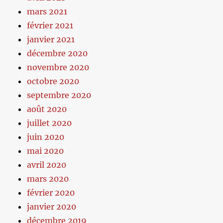
mars 2021
février 2021
janvier 2021
décembre 2020
novembre 2020
octobre 2020
septembre 2020
août 2020
juillet 2020
juin 2020
mai 2020
avril 2020
mars 2020
février 2020
janvier 2020
décembre 2019