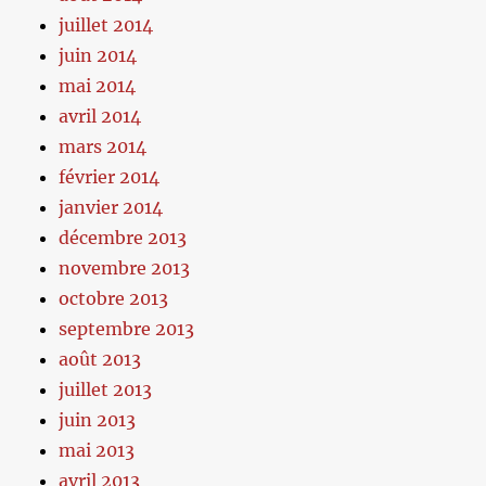
juillet 2014
juin 2014
mai 2014
avril 2014
mars 2014
février 2014
janvier 2014
décembre 2013
novembre 2013
octobre 2013
septembre 2013
août 2013
juillet 2013
juin 2013
mai 2013
avril 2013