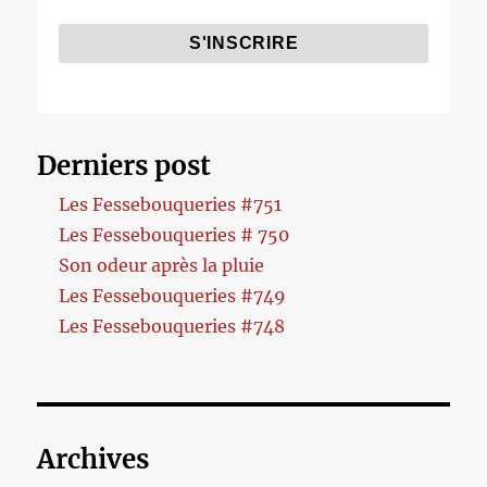
Derniers post
Les Fessebouqueries #751
Les Fessebouqueries # 750
Son odeur après la pluie
Les Fessebouqueries #749
Les Fessebouqueries #748
Archives