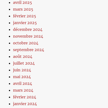
avril 2025
mars 2025
février 2025
janvier 2025
décembre 2024
novembre 2024
octobre 2024
septembre 2024
août 2024
juillet 2024
juin 2024
mai 2024
avril 2024
mars 2024
février 2024
janvier 2024