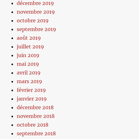
décembre 2019
novembre 2019
octobre 2019
septembre 2019
août 2019
juillet 2019
juin 2019
mai 2019
avril 2019
mars 2019
février 2019
janvier 2019
décembre 2018
novembre 2018
octobre 2018
septembre 2018