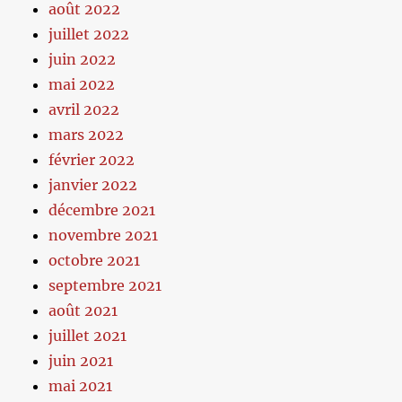
août 2022
juillet 2022
juin 2022
mai 2022
avril 2022
mars 2022
février 2022
janvier 2022
décembre 2021
novembre 2021
octobre 2021
septembre 2021
août 2021
juillet 2021
juin 2021
mai 2021