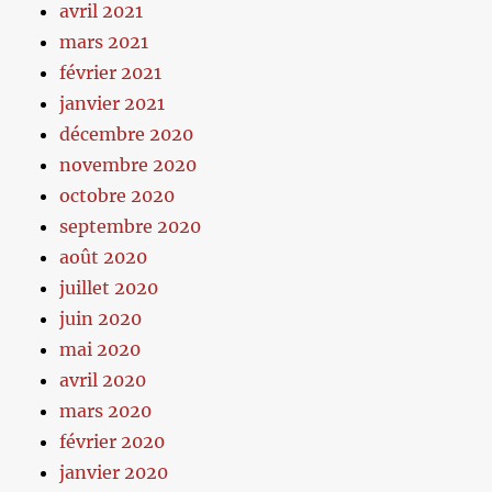
avril 2021
mars 2021
février 2021
janvier 2021
décembre 2020
novembre 2020
octobre 2020
septembre 2020
août 2020
juillet 2020
juin 2020
mai 2020
avril 2020
mars 2020
février 2020
janvier 2020