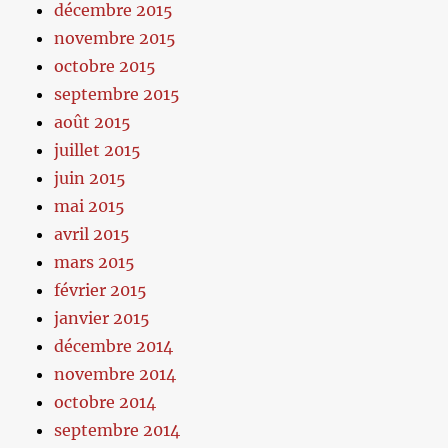
décembre 2015
novembre 2015
octobre 2015
septembre 2015
août 2015
juillet 2015
juin 2015
mai 2015
avril 2015
mars 2015
février 2015
janvier 2015
décembre 2014
novembre 2014
octobre 2014
septembre 2014