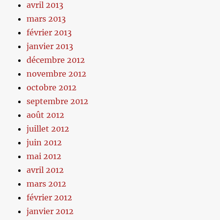
avril 2013
mars 2013
février 2013
janvier 2013
décembre 2012
novembre 2012
octobre 2012
septembre 2012
août 2012
juillet 2012
juin 2012
mai 2012
avril 2012
mars 2012
février 2012
janvier 2012