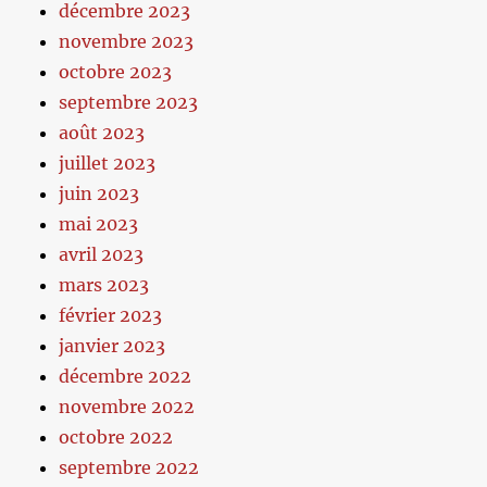
décembre 2023
novembre 2023
octobre 2023
septembre 2023
août 2023
juillet 2023
juin 2023
mai 2023
avril 2023
mars 2023
février 2023
janvier 2023
décembre 2022
novembre 2022
octobre 2022
septembre 2022