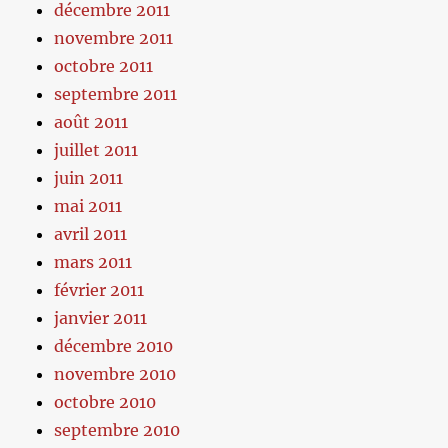
décembre 2011
novembre 2011
octobre 2011
septembre 2011
août 2011
juillet 2011
juin 2011
mai 2011
avril 2011
mars 2011
février 2011
janvier 2011
décembre 2010
novembre 2010
octobre 2010
septembre 2010