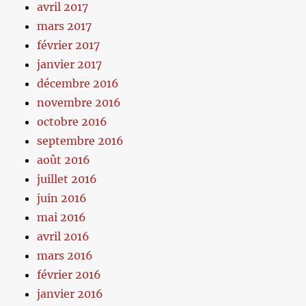
avril 2017
mars 2017
février 2017
janvier 2017
décembre 2016
novembre 2016
octobre 2016
septembre 2016
août 2016
juillet 2016
juin 2016
mai 2016
avril 2016
mars 2016
février 2016
janvier 2016