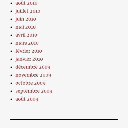
août 2010
juillet 2010
juin 2010
mai 2010
avril 2010
mars 2010
février 2010
janvier 2010
décembre 2009
novembre 2009
octobre 2009
septembre 2009
août 2009