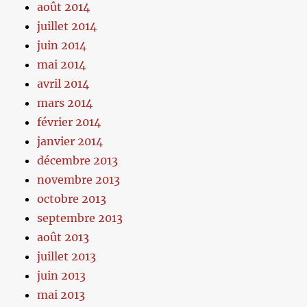
août 2014
juillet 2014
juin 2014
mai 2014
avril 2014
mars 2014
février 2014
janvier 2014
décembre 2013
novembre 2013
octobre 2013
septembre 2013
août 2013
juillet 2013
juin 2013
mai 2013