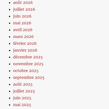
août 2026
juillet 2026
juin 2026
mai 2026
avril 2026
mars 2026
février 2026
janvier 2026
décembre 2025
novembre 2025
octobre 2025
septembre 2025
août 2025
juillet 2025
juin 2025
mai 2025