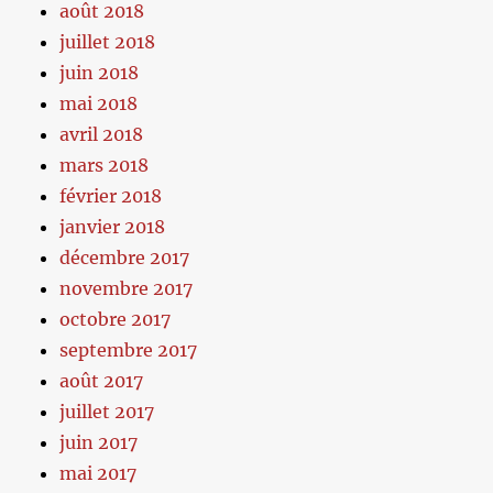
août 2018
juillet 2018
juin 2018
mai 2018
avril 2018
mars 2018
février 2018
janvier 2018
décembre 2017
novembre 2017
octobre 2017
septembre 2017
août 2017
juillet 2017
juin 2017
mai 2017