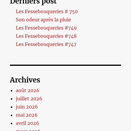
Derniers post
Les Fessebouqueries # 750
Son odeur après la pluie
Les Fessebouqueries #749
Les Fessebouqueries #748
Les Fessebouqueries #747
Archives
août 2026
juillet 2026
juin 2026
mai 2026
avril 2026