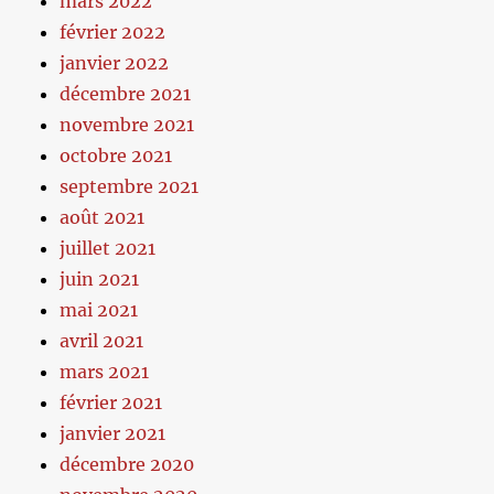
mars 2022
février 2022
janvier 2022
décembre 2021
novembre 2021
octobre 2021
septembre 2021
août 2021
juillet 2021
juin 2021
mai 2021
avril 2021
mars 2021
février 2021
janvier 2021
décembre 2020