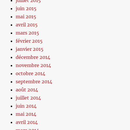
juillet 2015
juin 2015
mai 2015
avril 2015
mars 2015
février 2015
janvier 2015
décembre 2014
novembre 2014
octobre 2014
septembre 2014
août 2014
juillet 2014
juin 2014
mai 2014
avril 2014