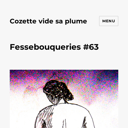
Cozette vide sa plume
MENU
Fessebouqueries #63