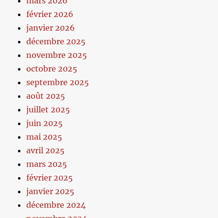
mars 2026
février 2026
janvier 2026
décembre 2025
novembre 2025
octobre 2025
septembre 2025
août 2025
juillet 2025
juin 2025
mai 2025
avril 2025
mars 2025
février 2025
janvier 2025
décembre 2024