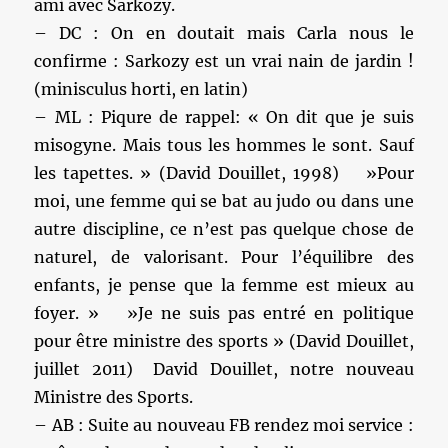
ami avec Sarkozy.
– DC : On en doutait mais Carla nous le
confirme : Sarkozy est un vrai nain de jardin !
(minisculus horti, en latin)
– ML : Piqure de rappel: « On dit que je suis
misogyne. Mais tous les hommes le sont. Sauf
les tapettes. » (David Douillet, 1998) »Pour
moi, une femme qui se bat au judo ou dans une
autre discipline, ce n’est pas quelque chose de
naturel, de valorisant. Pour l’équilibre des
enfants, je pense que la femme est mieux au
foyer. » »Je ne suis pas entré en politique
pour être ministre des sports » (David Douillet,
juillet 2011) David Douillet, notre nouveau
Ministre des Sports.
– AB : Suite au nouveau FB rendez moi service :