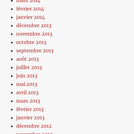
mars 2014
février 2014
janvier 2014
décembre 2013
novembre 2013
octobre 2013
septembre 2013
août 2013
juillet 2013
juin 2013
mai 2013
avril 2013
mars 2013
février 2013
janvier 2013
décembre 2012