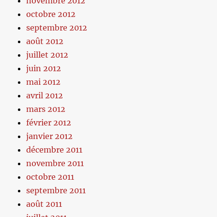
novembre 2012
octobre 2012
septembre 2012
août 2012
juillet 2012
juin 2012
mai 2012
avril 2012
mars 2012
février 2012
janvier 2012
décembre 2011
novembre 2011
octobre 2011
septembre 2011
août 2011