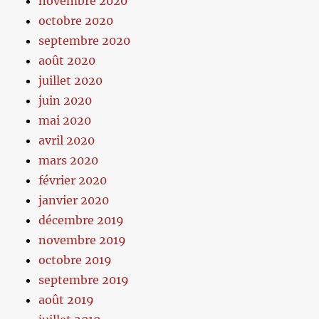
novembre 2020
octobre 2020
septembre 2020
août 2020
juillet 2020
juin 2020
mai 2020
avril 2020
mars 2020
février 2020
janvier 2020
décembre 2019
novembre 2019
octobre 2019
septembre 2019
août 2019