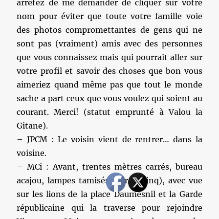
arrêtez de me demander de cliquer sur votre
nom pour éviter que toute votre famille voie
des photos compromettantes de gens qui ne
sont pas (vraiment) amis avec des personnes
que vous connaissez mais qui pourrait aller sur
votre profil et savoir des choses que bon vous
aimeriez quand même pas que tout le monde
sache a part ceux que vous voulez qui soient au
courant. Merci! (statut emprunté à Valou la
Gitane).
– JPCM : Le voisin vient de rentrer… dans la
voisine.
– MCi : Avant, trentes mètres carrés, bureau
acajou, lampes tamisés (sur le cinq), avec vue
sur les lions de la place Daumesnil et la Garde
républicaine qui la traverse pour rejoindre