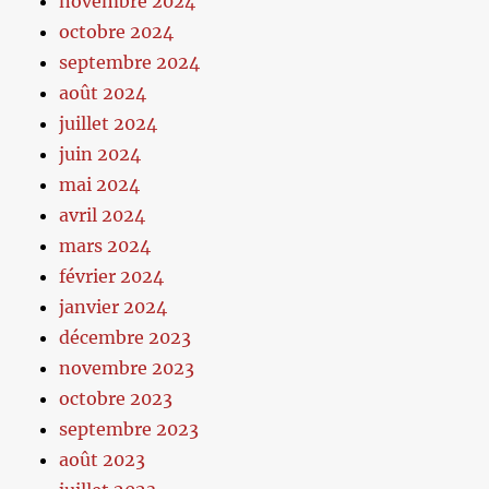
novembre 2024
octobre 2024
septembre 2024
août 2024
juillet 2024
juin 2024
mai 2024
avril 2024
mars 2024
février 2024
janvier 2024
décembre 2023
novembre 2023
octobre 2023
septembre 2023
août 2023