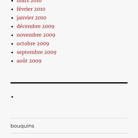
mars 2010
février 2010
janvier 2010
décembre 2009
novembre 2009
octobre 2009
septembre 2009
août 2009
bouquins