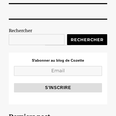
Rechercher
RECHERCHER
S'abonner au blog de Cozette