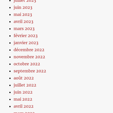
juillet 2023
juin 2023
mai 2023
avril 2023
mars 2023
février 2023
janvier 2023
décembre 2022
novembre 2022
octobre 2022
septembre 2022
août 2022
juillet 2022
juin 2022
mai 2022
avril 2022