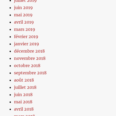
juillet 2019
juin 2019
mai 2019
avril 2019
mars 2019
février 2019
janvier 2019
décembre 2018
novembre 2018
octobre 2018
septembre 2018
août 2018
juillet 2018
juin 2018
mai 2018
avril 2018