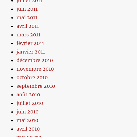
juillet 2011
juin 2011
mai 2011
avril 2011
mars 2011
février 2011
janvier 2011
décembre 2010
novembre 2010
octobre 2010
septembre 2010
août 2010
juillet 2010
juin 2010
mai 2010
avril 2010