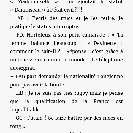
« Mademoiselle » , on ajoutait le statut
« Damoiseau » à l’état civil ?!!!
– AB : J’ecris des trucs et je les retire. Je
pratique le status interruptus!
– FD: Hortefeux à son petit camarade : « Ta
femme balance beaucoup ! » Devinette :
comment le sait-il ? Réponse : c’est grâce à
un truc vieux comme le monde… Le téléphone
auvergnat.
– PAG part demander la nationalité Tongienne
pour pas avoir la honte.
– HB : Je ne suis pas tres rugby mais je pense
que la qualification de la France est
inqualifiable
– GC : Putain ! Se faire battre par des mecs en
tong…