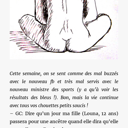
Cette semaine, on se sent comme des mal buzzés
avec le nouveau fb et très mal servis avec le
nouveau ministre des sports (y a qu’à voir les
résultats des bleus !). Bon, mais la vie continue
avec tous vos chouettes petits soucis !
– GC: Dire qu’un jour ma fille (Louna, 12 ans)
passera pour une ancêtre quand elle dira qu’elle