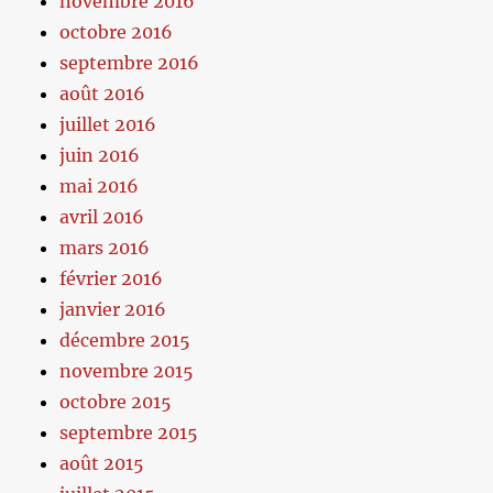
novembre 2016
octobre 2016
septembre 2016
août 2016
juillet 2016
juin 2016
mai 2016
avril 2016
mars 2016
février 2016
janvier 2016
décembre 2015
novembre 2015
octobre 2015
septembre 2015
août 2015