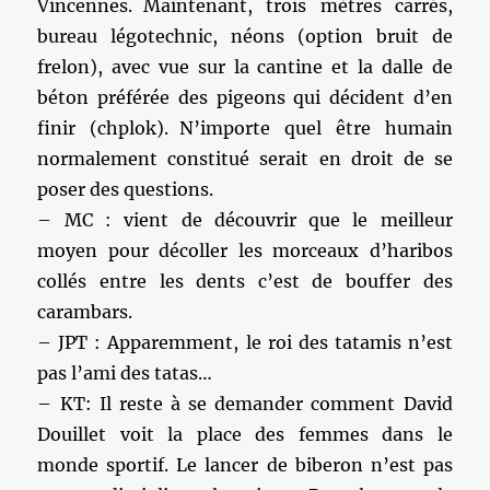
Vincennes. Maintenant, trois mètres carrés,
bureau légotechnic, néons (option bruit de
frelon), avec vue sur la cantine et la dalle de
béton préférée des pigeons qui décident d’en
finir (chplok). N’importe quel être humain
normalement constitué serait en droit de se
poser des questions.
– MC : vient de découvrir que le meilleur
moyen pour décoller les morceaux d’haribos
collés entre les dents c’est de bouffer des
carambars.
– JPT : Apparemment, le roi des tatamis n’est
pas l’ami des tatas…
– KT: Il reste à se demander comment David
Douillet voit la place des femmes dans le
monde sportif. Le lancer de biberon n’est pas