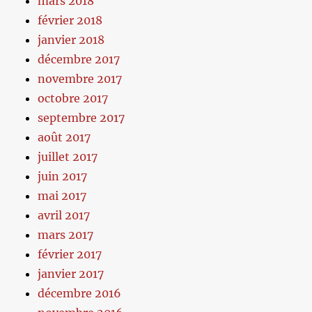
mars 2018
février 2018
janvier 2018
décembre 2017
novembre 2017
octobre 2017
septembre 2017
août 2017
juillet 2017
juin 2017
mai 2017
avril 2017
mars 2017
février 2017
janvier 2017
décembre 2016