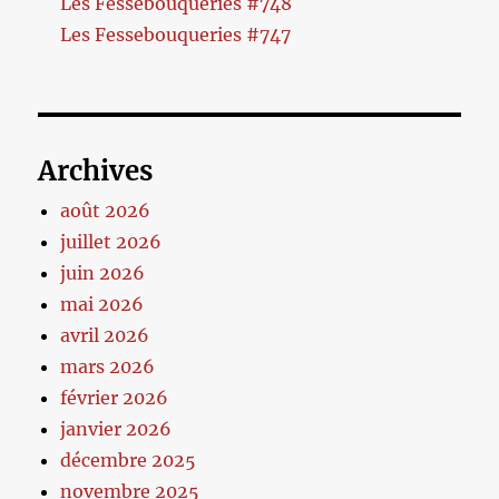
Les Fessebouqueries #748
Les Fessebouqueries #747
Archives
août 2026
juillet 2026
juin 2026
mai 2026
avril 2026
mars 2026
février 2026
janvier 2026
décembre 2025
novembre 2025