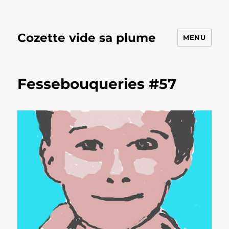
Cozette vide sa plume
MENU
Fessebouqueries #57