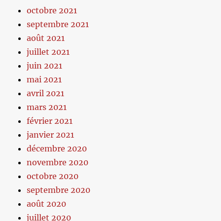
octobre 2021
septembre 2021
août 2021
juillet 2021
juin 2021
mai 2021
avril 2021
mars 2021
février 2021
janvier 2021
décembre 2020
novembre 2020
octobre 2020
septembre 2020
août 2020
juillet 2020