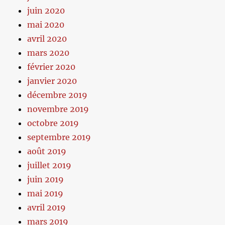
juin 2020
mai 2020
avril 2020
mars 2020
février 2020
janvier 2020
décembre 2019
novembre 2019
octobre 2019
septembre 2019
août 2019
juillet 2019
juin 2019
mai 2019
avril 2019
mars 2019