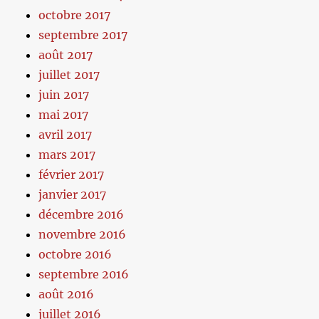
octobre 2017
septembre 2017
août 2017
juillet 2017
juin 2017
mai 2017
avril 2017
mars 2017
février 2017
janvier 2017
décembre 2016
novembre 2016
octobre 2016
septembre 2016
août 2016
juillet 2016