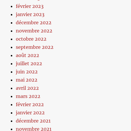
février 2023
janvier 2023
décembre 2022
novembre 2022
octobre 2022
septembre 2022
août 2022
juillet 2022
juin 2022
mai 2022
avril 2022
mars 2022
février 2022
janvier 2022
décembre 2021
novembre 2021