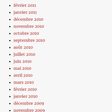
février 2011
janvier 2011
décembre 2010
novembre 2010
octobre 2010
septembre 2010
août 2010
juillet 2010
juin 2010
mai 2010
avril 2010
mars 2010
février 2010
janvier 2010
décembre 2009
novembre 2009