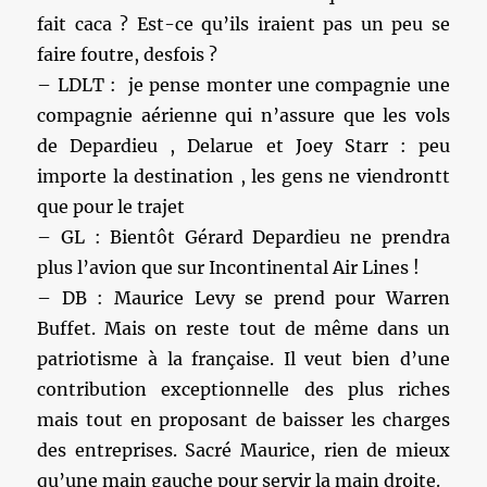
fait caca ? Est-ce qu’ils iraient pas un peu se
faire foutre, desfois ?
– LDLT : je pense monter une compagnie une
compagnie aérienne qui n’assure que les vols
de Depardieu , Delarue et Joey Starr : peu
importe la destination , les gens ne viendrontt
que pour le trajet
– GL : Bientôt Gérard Depardieu ne prendra
plus l’avion que sur Incontinental Air Lines !
– DB : Maurice Levy se prend pour Warren
Buffet. Mais on reste tout de même dans un
patriotisme à la française. Il veut bien d’une
contribution exceptionnelle des plus riches
mais tout en proposant de baisser les charges
des entreprises. Sacré Maurice, rien de mieux
qu’une main gauche pour servir la main droite.