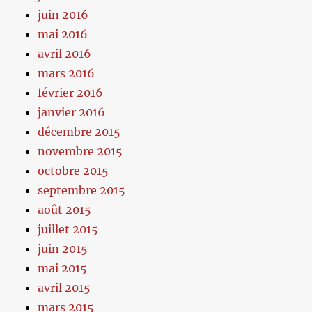
juin 2016
mai 2016
avril 2016
mars 2016
février 2016
janvier 2016
décembre 2015
novembre 2015
octobre 2015
septembre 2015
août 2015
juillet 2015
juin 2015
mai 2015
avril 2015
mars 2015