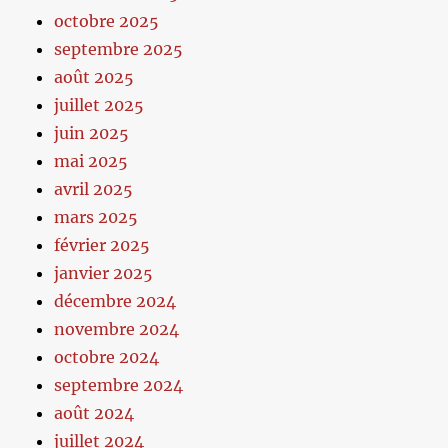
octobre 2025
septembre 2025
août 2025
juillet 2025
juin 2025
mai 2025
avril 2025
mars 2025
février 2025
janvier 2025
décembre 2024
novembre 2024
octobre 2024
septembre 2024
août 2024
juillet 2024