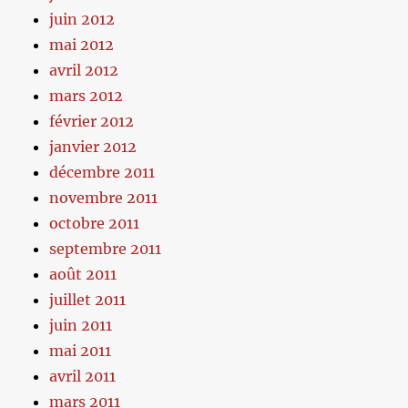
juin 2012
mai 2012
avril 2012
mars 2012
février 2012
janvier 2012
décembre 2011
novembre 2011
octobre 2011
septembre 2011
août 2011
juillet 2011
juin 2011
mai 2011
avril 2011
mars 2011