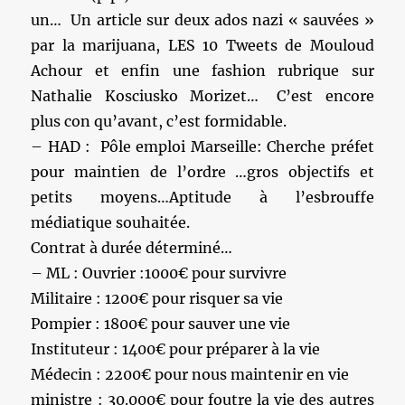
un… Un article sur deux ados nazi « sauvées »
par la marijuana, LES 10 Tweets de Mouloud
Achour et enfin une fashion rubrique sur
Nathalie Kosciusko Morizet… C’est encore
plus con qu’avant, c’est formidable.
– HAD : Pôle emploi Marseille: Cherche préfet
pour maintien de l’ordre …gros objectifs et
petits moyens…Aptitude à l’esbrouffe
médiatique souhaitée.
Contrat à durée déterminé…
– ML : Ouvrier :1000€ pour survivre
Militaire : 1200€ pour risquer sa vie
Pompier : 1800€ pour sauver une vie
Instituteur : 1400€ pour préparer à la vie
Médecin : 2200€ pour nous maintenir en vie
ministre : 30.000€ pour foutre la vie des autres