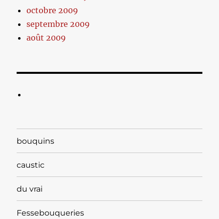
octobre 2009
septembre 2009
août 2009
bouquins
caustic
du vrai
Fessebouqueries