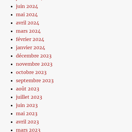
juin 2024
mai 2024
avril 2024
mars 2024
février 2024
janvier 2024
décembre 2023
novembre 2023
octobre 2023
septembre 2023
août 2023
juillet 2023
juin 2023
mai 2023
avril 2023
mars 2023