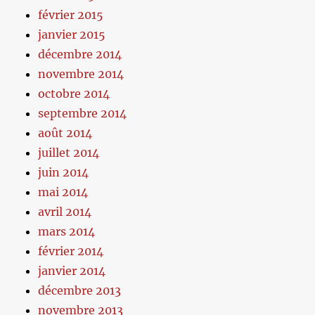
février 2015
janvier 2015
décembre 2014
novembre 2014
octobre 2014
septembre 2014
août 2014
juillet 2014
juin 2014
mai 2014
avril 2014
mars 2014
février 2014
janvier 2014
décembre 2013
novembre 2013