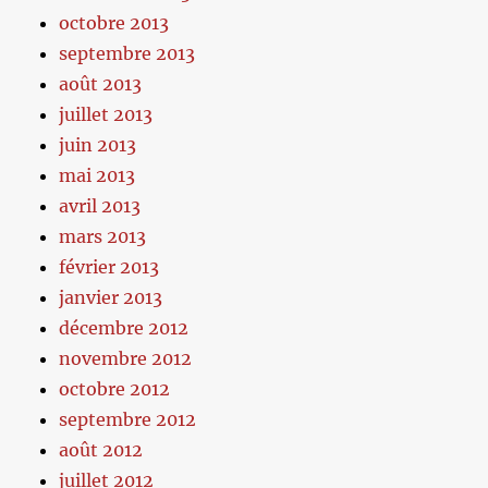
octobre 2013
septembre 2013
août 2013
juillet 2013
juin 2013
mai 2013
avril 2013
mars 2013
février 2013
janvier 2013
décembre 2012
novembre 2012
octobre 2012
septembre 2012
août 2012
juillet 2012