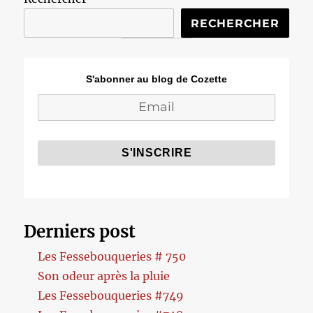
RECHERCHER
S'abonner au blog de Cozette
Derniers post
Les Fessebouqueries # 750
Son odeur après la pluie
Les Fessebouqueries #749