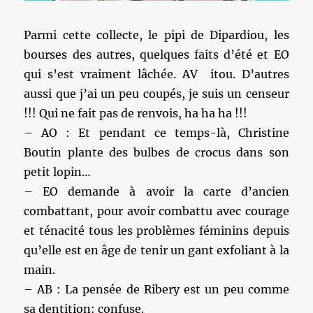
Parmi cette collecte, le pipi de Dipardiou, les
bourses des autres, quelques faits d’été et EO
qui s’est vraiment lâchée. AV itou. D’autres
aussi que j’ai un peu coupés, je suis un censeur
!!! Qui ne fait pas de renvois, ha ha ha !!!
– AO : Et pendant ce temps-là, Christine
Boutin plante des bulbes de crocus dans son
petit lopin…
– EO demande à avoir la carte d’ancien
combattant, pour avoir combattu avec courage
et ténacité tous les problèmes féminins depuis
qu’elle est en âge de tenir un gant exfoliant à la
main.
– AB : La pensée de Ribery est un peu comme
sa dentition: confuse.