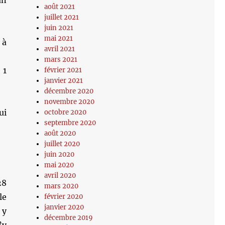
un
août 2021
juillet 2021
juin 2021
mai 2021
 à
avril 2021
mars 2021
 1
février 2021
janvier 2021
décembre 2020
novembre 2020
ui
octobre 2020
septembre 2020
août 2020
juillet 2020
juin 2020
mai 2020
avril 2020
28
mars 2020
le
février 2020
janvier 2020
 y
décembre 2019