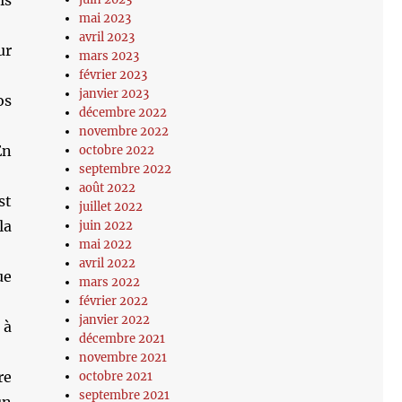
is
mai 2023
avril 2023
ur
mars 2023
février 2023
janvier 2023
os
décembre 2022
novembre 2022
En
octobre 2022
septembre 2022
août 2022
st
juillet 2022
la
juin 2022
mai 2022
avril 2022
ue
mars 2022
février 2022
janvier 2022
 à
décembre 2021
novembre 2021
re
octobre 2021
septembre 2021