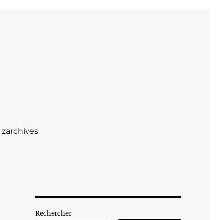
zarchives
Rechercher