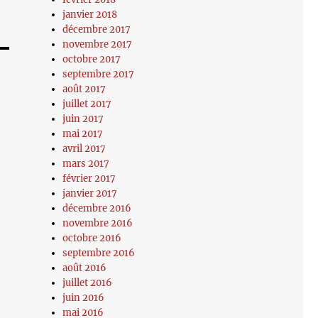
janvier 2018
décembre 2017
novembre 2017
octobre 2017
septembre 2017
août 2017
juillet 2017
juin 2017
mai 2017
avril 2017
mars 2017
février 2017
janvier 2017
décembre 2016
novembre 2016
octobre 2016
septembre 2016
août 2016
juillet 2016
juin 2016
mai 2016