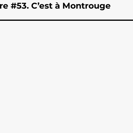
re #53. C’est à Montrouge