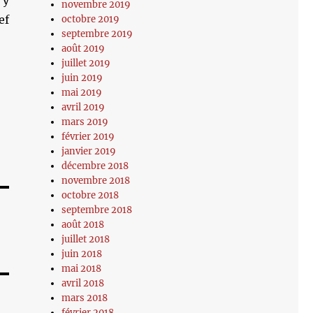
’y
novembre 2019
ef
octobre 2019
septembre 2019
août 2019
juillet 2019
juin 2019
mai 2019
avril 2019
mars 2019
février 2019
janvier 2019
décembre 2018
novembre 2018
octobre 2018
septembre 2018
août 2018
juillet 2018
juin 2018
mai 2018
avril 2018
mars 2018
février 2018