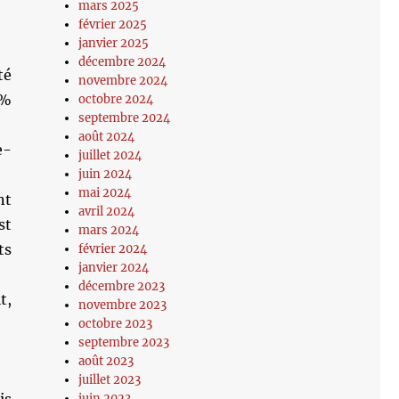
mars 2025
février 2025
janvier 2025
décembre 2024
té
novembre 2024
8%
octobre 2024
septembre 2024
août 2024
e-
juillet 2024
juin 2024
mai 2024
nt
avril 2024
st
mars 2024
ts
février 2024
janvier 2024
décembre 2023
t,
novembre 2023
octobre 2023
septembre 2023
août 2023
juillet 2023
juin 2023