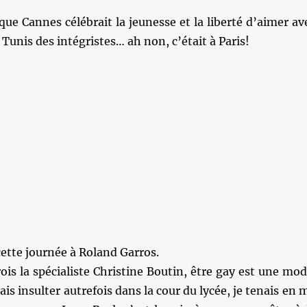
ue Cannes célébrait la jeunesse et la liberté d’aimer av
 Tunis des intégristes… ah non, c’était à Paris!
ette journée à Roland Garros.
rois la spécialiste Christine Boutin, être gay est une mod
is insulter autrefois dans la cour du lycée, je tenais en 