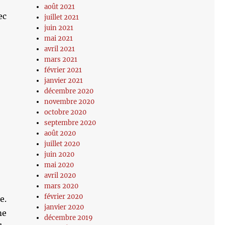
août 2021
ec
juillet 2021
juin 2021
mai 2021
avril 2021
mars 2021
février 2021
janvier 2021
décembre 2020
novembre 2020
octobre 2020
septembre 2020
août 2020
juillet 2020
juin 2020
mai 2020
avril 2020
mars 2020
février 2020
e.
janvier 2020
me
décembre 2019