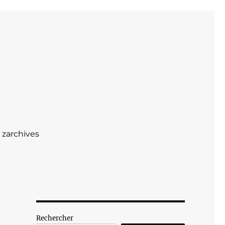
zarchives
Rechercher