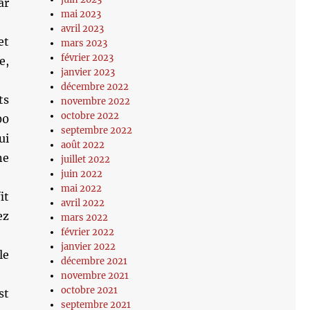
ar
mai 2023
avril 2023
et
mars 2023
février 2023
e,
janvier 2023
décembre 2022
ts
novembre 2022
octobre 2022
00
septembre 2022
ui
août 2022
ne
juillet 2022
juin 2022
mai 2022
it
avril 2022
ez
mars 2022
février 2022
janvier 2022
le
décembre 2021
novembre 2021
octobre 2021
st
septembre 2021