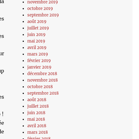
la
novembre 2019
octobre 2019
septembre 2019
es
août 2019
juillet 2019
juin 2019
es
mai 2019
avril 2019
ur
mars 2019
février 2019
janvier 2019
up
décembre 2018
novembre 2018
octobre 2018
septembre 2018
es
août 2018
juillet 2018
juin 2018
 !
mai 2018
ée
avril 2018
de
mars 2018
février 2018