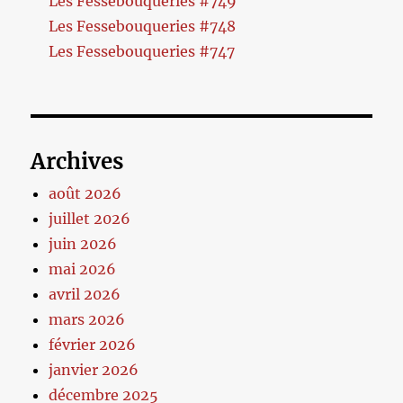
Les Fessebouqueries #749
Les Fessebouqueries #748
Les Fessebouqueries #747
Archives
août 2026
juillet 2026
juin 2026
mai 2026
avril 2026
mars 2026
février 2026
janvier 2026
décembre 2025