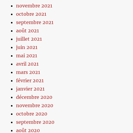
novembre 2021
octobre 2021
septembre 2021
août 2021
juillet 2021
juin 2021
mai 2021
avril 2021
mars 2021
février 2021
janvier 2021
décembre 2020
novembre 2020
octobre 2020
septembre 2020
août 2020