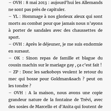
– OVH : 8 mai 2013 : aujourd’hui les Allemands
ne sont pas près de capituler.
– YL : Hommage à nos glorieux aïeux qui sont
morts au combat pour que jamais nous n’ayons
à porter de sandales avec des chaussettes de
sport.
– OVH : Après le déjeuner, je me suis endormie
en sursaut.
– OK : Sinon repas de famille et blague du
cousin machin sur le mariage gay , ça c’est fait !
– ZP : Donc les sarkoboys veulent le retour du
mec qui bosse pour Goldman&sach ? peut on
les tondre ?
– OVH : A la maison, nous avons une copie
grandeur nature de la fontaine de Trévi, avec
des sosies de Marcello et d’Anita qui foutent de