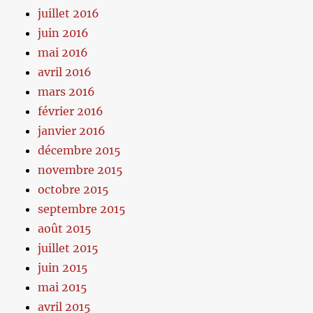
juillet 2016
juin 2016
mai 2016
avril 2016
mars 2016
février 2016
janvier 2016
décembre 2015
novembre 2015
octobre 2015
septembre 2015
août 2015
juillet 2015
juin 2015
mai 2015
avril 2015