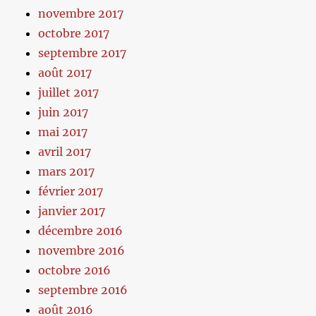
novembre 2017
octobre 2017
septembre 2017
août 2017
juillet 2017
juin 2017
mai 2017
avril 2017
mars 2017
février 2017
janvier 2017
décembre 2016
novembre 2016
octobre 2016
septembre 2016
août 2016