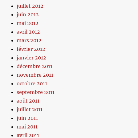
juillet 2012
juin 2012
mai 2012
avril 2012
mars 2012
février 2012
janvier 2012
décembre 2011
novembre 2011
octobre 2011
septembre 2011
août 2011
juillet 2011
juin 2011
mai 2011
avril 2011