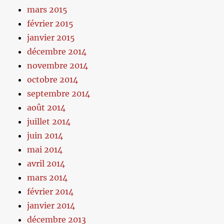
mars 2015
février 2015
janvier 2015
décembre 2014
novembre 2014
octobre 2014
septembre 2014
août 2014
juillet 2014
juin 2014
mai 2014
avril 2014
mars 2014
février 2014
janvier 2014
décembre 2013