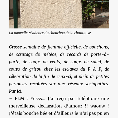
La nouvelle résidence du chouchou de la chanteuse
Grosse semaine de flemme officielle, de bouchons,
de scrutage de météos, de records de porte-à-
porte, de coups de vents, de coups de soleil, de
coups de grisou chez les esclaves du P-A-P, de
célébration de la fin de ceux-ci, et plein de petites
perlouses récoltées sur mes réseaux sociopathes.
Par ici.
– FLM : Yesss… J’ai reçu par téléphone une
merveilleuse déclaration d’amour !! waouw !
J’étais bouche bée et d’ailleurs je n’ai pas pu en