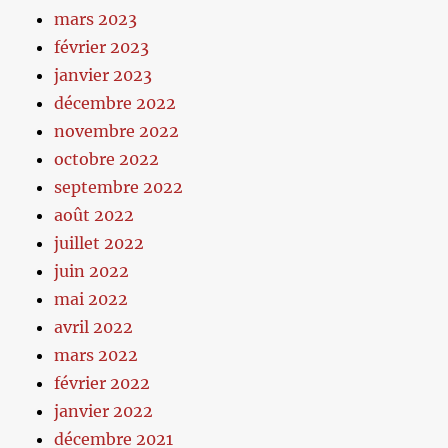
mars 2023
février 2023
janvier 2023
décembre 2022
novembre 2022
octobre 2022
septembre 2022
août 2022
juillet 2022
juin 2022
mai 2022
avril 2022
mars 2022
février 2022
janvier 2022
décembre 2021