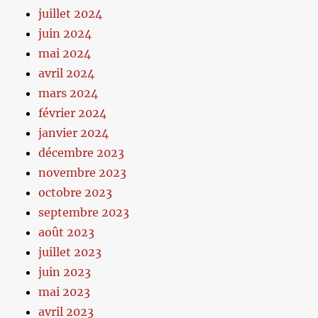
juillet 2024
juin 2024
mai 2024
avril 2024
mars 2024
février 2024
janvier 2024
décembre 2023
novembre 2023
octobre 2023
septembre 2023
août 2023
juillet 2023
juin 2023
mai 2023
avril 2023