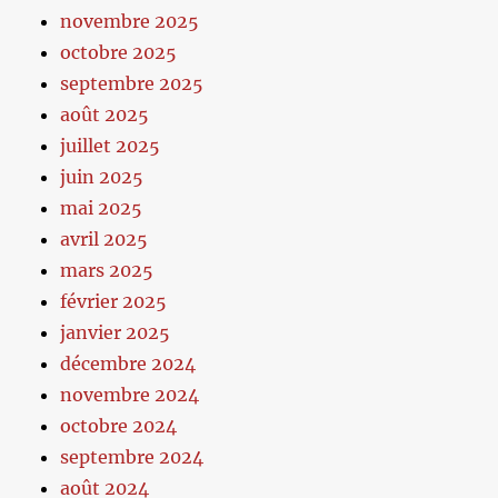
novembre 2025
octobre 2025
septembre 2025
août 2025
juillet 2025
juin 2025
mai 2025
avril 2025
mars 2025
février 2025
janvier 2025
décembre 2024
novembre 2024
octobre 2024
septembre 2024
août 2024