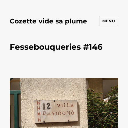
Cozette vide sa plume
MENU
Fessebouqueries #146