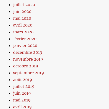
juillet 2020
juin 2020
mai 2020
avril 2020
mars 2020
février 2020
janvier 2020
décembre 2019
novembre 2019
octobre 2019
septembre 2019
août 2019
juillet 2019
juin 2019
mai 2019
avril 2019