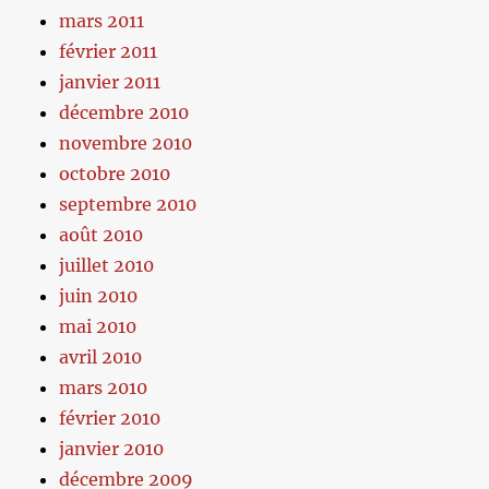
mars 2011
février 2011
janvier 2011
décembre 2010
novembre 2010
octobre 2010
septembre 2010
août 2010
juillet 2010
juin 2010
mai 2010
avril 2010
mars 2010
février 2010
janvier 2010
décembre 2009