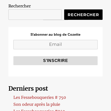
Rechercher
RECHERCHER
S'abonner au blog de Cozette
Derniers post
Les Fessebouqueries # 750
Son odeur après la pluie