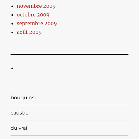
novembre 2009
octobre 2009
septembre 2009
août 2009
bouquins
caustic
du vrai