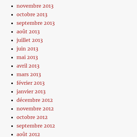
novembre 2013
octobre 2013
septembre 2013
août 2013
juillet 2013
juin 2013
mai 2013
avril 2013
mars 2013
février 2013
janvier 2013
décembre 2012
novembre 2012
octobre 2012
septembre 2012
août 2012