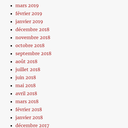
mars 2019
février 2019
janvier 2019
décembre 2018
novembre 2018
octobre 2018
septembre 2018
août 2018
juillet 2018
juin 2018
mai 2018
avril 2018
mars 2018
février 2018
janvier 2018
décembre 2017