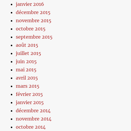
janvier 2016
décembre 2015
novembre 2015
octobre 2015
septembre 2015
août 2015
juillet 2015
juin 2015
mai 2015
avril 2015
mars 2015
février 2015
janvier 2015
décembre 2014
novembre 2014
octobre 2014