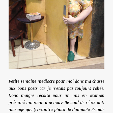
Petite semaine médiocre pour moi dans ma chasse
aux bons posts car je n’étais pas toujours reliée.
Donc maigre récolte pour un mis en examen
présumé innocent, une nouvelle agit’ de réacs anti
mariage gay (ci-contre photo de l’aimable Frigide