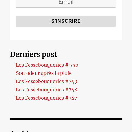
Derniers post
Les Fessebouqueries # 750
Son odeur après la pluie
Les Fessebouqueries #749
Les Fessebouqueries #748
Les Fessebouqueries #747