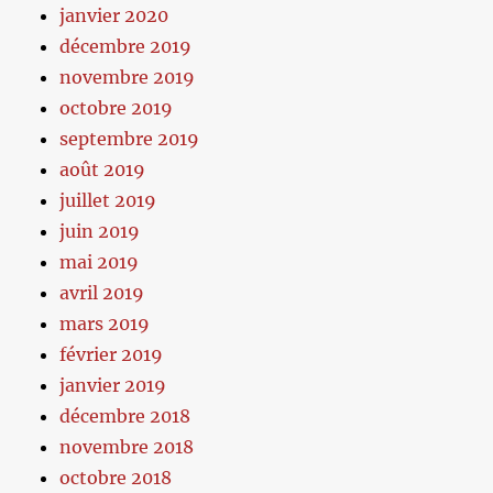
janvier 2020
décembre 2019
novembre 2019
octobre 2019
septembre 2019
août 2019
juillet 2019
juin 2019
mai 2019
avril 2019
mars 2019
février 2019
janvier 2019
décembre 2018
novembre 2018
octobre 2018