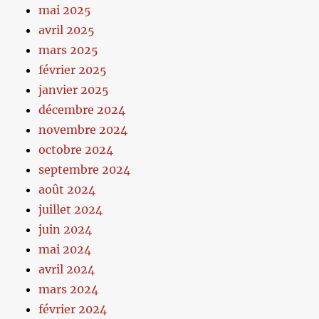
mai 2025
avril 2025
mars 2025
février 2025
janvier 2025
décembre 2024
novembre 2024
octobre 2024
septembre 2024
août 2024
juillet 2024
juin 2024
mai 2024
avril 2024
mars 2024
février 2024