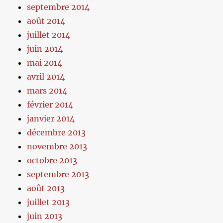
septembre 2014
août 2014
juillet 2014
juin 2014
mai 2014
avril 2014
mars 2014
février 2014
janvier 2014
décembre 2013
novembre 2013
octobre 2013
septembre 2013
août 2013
juillet 2013
juin 2013