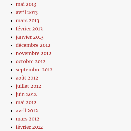
mai 2013
avril 2013
mars 2013
février 2013
janvier 2013
décembre 2012
novembre 2012
octobre 2012
septembre 2012
août 2012
juillet 2012
juin 2012
mai 2012
avril 2012
mars 2012
février 2012