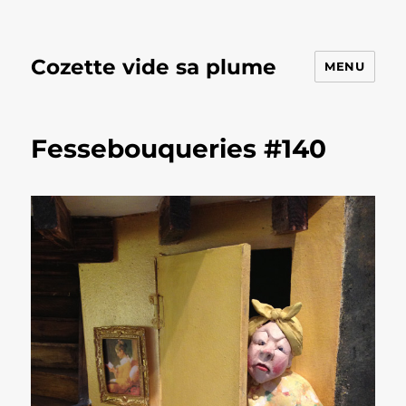
Cozette vide sa plume
MENU
Fessebouqueries #140