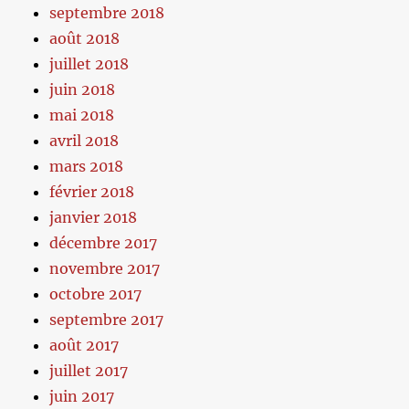
septembre 2018
août 2018
juillet 2018
juin 2018
mai 2018
avril 2018
mars 2018
février 2018
janvier 2018
décembre 2017
novembre 2017
octobre 2017
septembre 2017
août 2017
juillet 2017
juin 2017