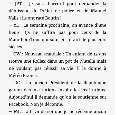
– JPT : Je suis d’accord pour demander la
démission du Préfet de police et de Manuel
Valls : ils ont raté Boutin !
– YL : La semaine prochaine, on avance d’une
heure. Ça ne suffira pas pour ceux de la
ManifPourTous qui sont en retard de plusieurs
siècles.
– OW : Nouveau scandale : Un enfant de 12 ans
trouve une Rollex dans un pot de Nutella mais
ne voulant pas réussir sa vie, il la donne à
Météo France.
– DC : Un ancien Président de la République
garant des institutions insulte les institutions.
Aujourd’hui il demande qu’on le soutienne sur
Facebook. Non je déconne.
– ML : « Il va de soi que je ne réclame aucun