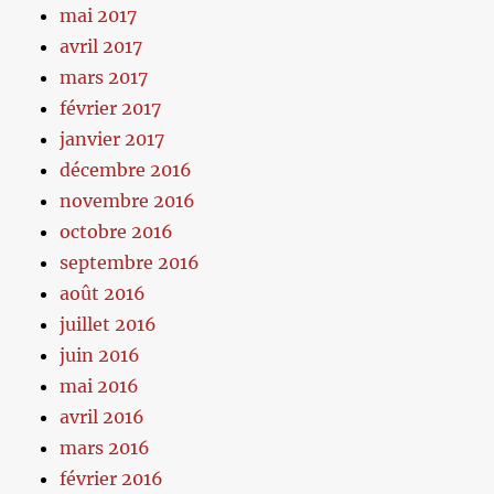
mai 2017
avril 2017
mars 2017
février 2017
janvier 2017
décembre 2016
novembre 2016
octobre 2016
septembre 2016
août 2016
juillet 2016
juin 2016
mai 2016
avril 2016
mars 2016
février 2016