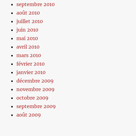
septembre 2010
août 2010
juillet 2010
juin 2010
mai 2010
avril 2010
mars 2010
février 2010
janvier 2010
décembre 2009
novembre 2009
octobre 2009
septembre 2009
août 2009