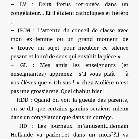
– LV : Deux fœtus retrouvés dans un
congélateur… Et il étaient catholiques et hétéro
.
– JPCM : L’attente du conseil de classe avec
mon ex-femme ou un grand moment de
« trouve un sujet pour meubler ce silence
pesant et lourd de sens qui envahit la pièce »
– GL : Mes amis les enseignants (et
enseignantes) apprenez -s’il-vous-plaît – à
vos élèves que « Oh sus ! » chez Molière n’est
pas une grossièreté. Quel chahut hier !
– HDD : Quand on voit la gueule des parents,
on se dit que certains gamins seraient mieux
dans un congélateur que dans un cortège.
– HD : Les journaux m’amusent…demain
Hollande va parler…et dans un mois??il va