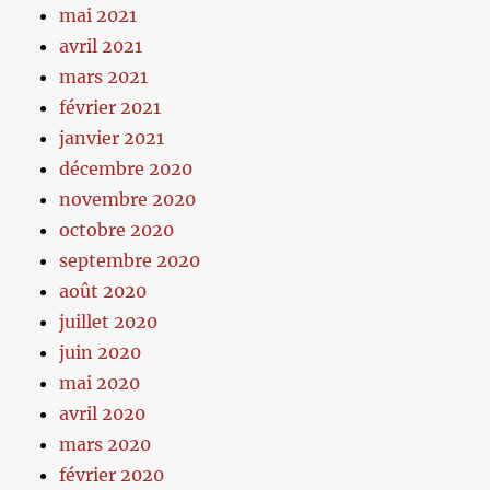
mai 2021
avril 2021
mars 2021
février 2021
janvier 2021
décembre 2020
novembre 2020
octobre 2020
septembre 2020
août 2020
juillet 2020
juin 2020
mai 2020
avril 2020
mars 2020
février 2020