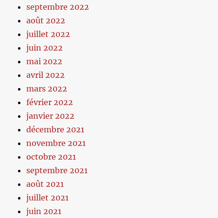
septembre 2022
août 2022
juillet 2022
juin 2022
mai 2022
avril 2022
mars 2022
février 2022
janvier 2022
décembre 2021
novembre 2021
octobre 2021
septembre 2021
août 2021
juillet 2021
juin 2021