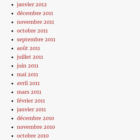
janvier 2012
décembre 2011
novembre 2011
octobre 2011
septembre 2011
août 2011
juillet 2011
juin 2011
mai 2011
avril 2011
mars 2011
février 2011
janvier 2011
décembre 2010
novembre 2010
octobre 2010