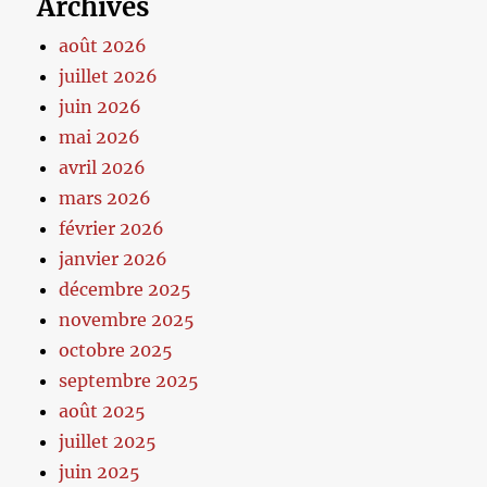
Archives
août 2026
juillet 2026
juin 2026
mai 2026
avril 2026
mars 2026
février 2026
janvier 2026
décembre 2025
novembre 2025
octobre 2025
septembre 2025
août 2025
juillet 2025
juin 2025