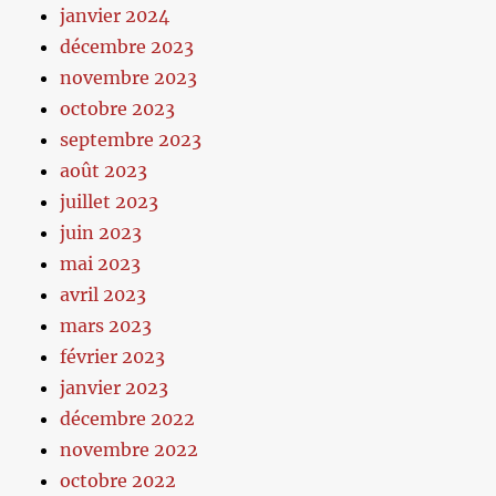
janvier 2024
décembre 2023
novembre 2023
octobre 2023
septembre 2023
août 2023
juillet 2023
juin 2023
mai 2023
avril 2023
mars 2023
février 2023
janvier 2023
décembre 2022
novembre 2022
octobre 2022