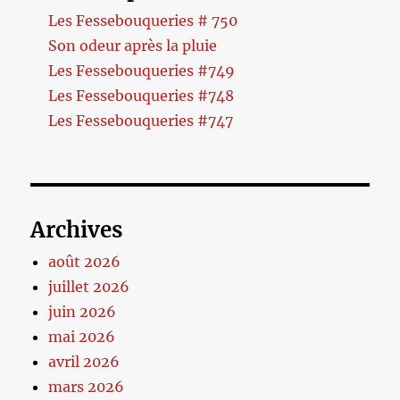
Les Fessebouqueries # 750
Son odeur après la pluie
Les Fessebouqueries #749
Les Fessebouqueries #748
Les Fessebouqueries #747
Archives
août 2026
juillet 2026
juin 2026
mai 2026
avril 2026
mars 2026