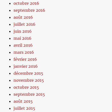
octobre 2016
septembre 2016
août 2016
juillet 2016
juin 2016
mai 2016
avril 2016
mars 2016
février 2016
janvier 2016
décembre 2015
novembre 2015
octobre 2015
septembre 2015
août 2015
juillet 2015