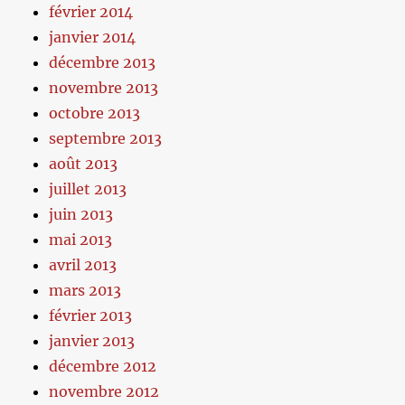
février 2014
janvier 2014
décembre 2013
novembre 2013
octobre 2013
septembre 2013
août 2013
juillet 2013
juin 2013
mai 2013
avril 2013
mars 2013
février 2013
janvier 2013
décembre 2012
novembre 2012