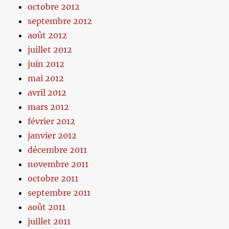
octobre 2012
septembre 2012
août 2012
juillet 2012
juin 2012
mai 2012
avril 2012
mars 2012
février 2012
janvier 2012
décembre 2011
novembre 2011
octobre 2011
septembre 2011
août 2011
juillet 2011