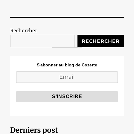
Rechercher
RECHERCHER
S'abonner au blog de Cozette
Derniers post