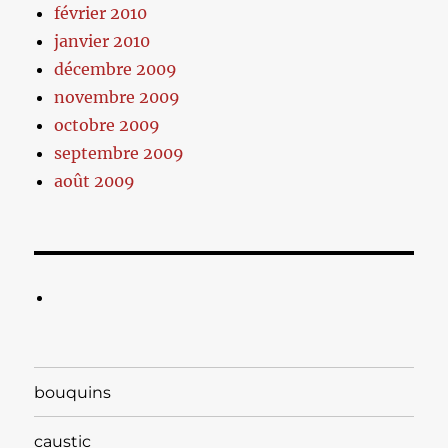
février 2010
janvier 2010
décembre 2009
novembre 2009
octobre 2009
septembre 2009
août 2009
bouquins
caustic