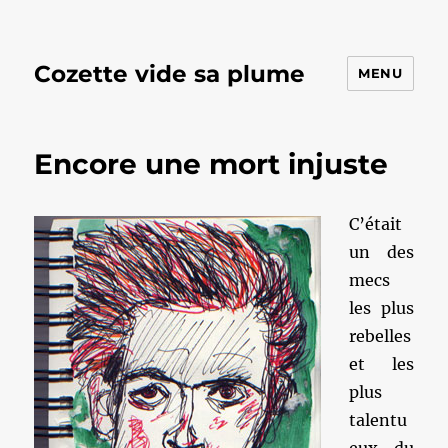
Cozette vide sa plume
MENU
Encore une mort injuste
C’était
un des
mecs
les plus
rebelles
et les
plus
talentu