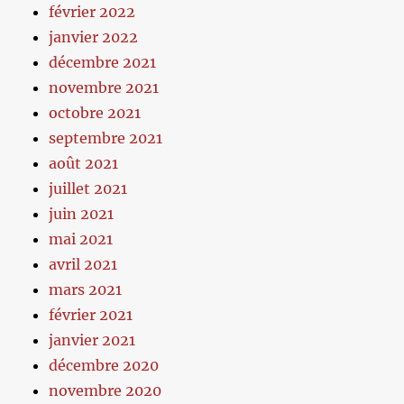
février 2022
janvier 2022
décembre 2021
novembre 2021
octobre 2021
septembre 2021
août 2021
juillet 2021
juin 2021
mai 2021
avril 2021
mars 2021
février 2021
janvier 2021
décembre 2020
novembre 2020