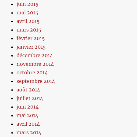
juin 2015
mai 2015
avril 2015
mars 2015
février 2015
janvier 2015
décembre 2014
novembre 2014
octobre 2014
septembre 2014
août 2014
juillet 2014
juin 2014
mai 2014
avril 2014
mars 2014