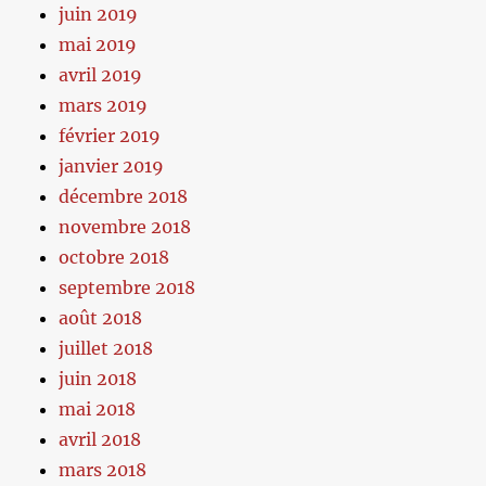
juin 2019
mai 2019
avril 2019
mars 2019
février 2019
janvier 2019
décembre 2018
novembre 2018
octobre 2018
septembre 2018
août 2018
juillet 2018
juin 2018
mai 2018
avril 2018
mars 2018