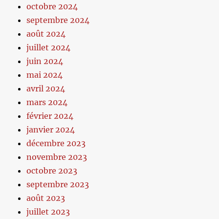
octobre 2024
septembre 2024
août 2024
juillet 2024
juin 2024
mai 2024
avril 2024
mars 2024
février 2024
janvier 2024
décembre 2023
novembre 2023
octobre 2023
septembre 2023
août 2023
juillet 2023