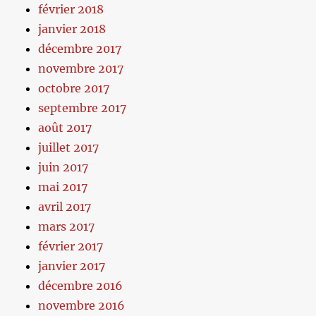
février 2018
janvier 2018
décembre 2017
novembre 2017
octobre 2017
septembre 2017
août 2017
juillet 2017
juin 2017
mai 2017
avril 2017
mars 2017
février 2017
janvier 2017
décembre 2016
novembre 2016