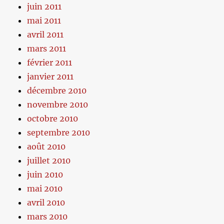
juin 2011
mai 2011
avril 2011
mars 2011
février 2011
janvier 2011
décembre 2010
novembre 2010
octobre 2010
septembre 2010
août 2010
juillet 2010
juin 2010
mai 2010
avril 2010
mars 2010