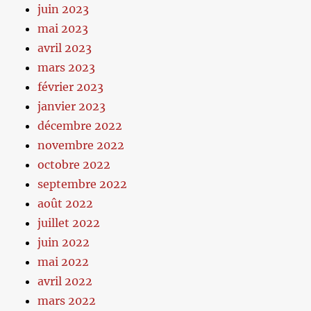
juin 2023
mai 2023
avril 2023
mars 2023
février 2023
janvier 2023
décembre 2022
novembre 2022
octobre 2022
septembre 2022
août 2022
juillet 2022
juin 2022
mai 2022
avril 2022
mars 2022