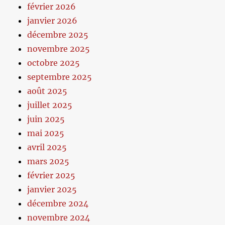
février 2026
janvier 2026
décembre 2025
novembre 2025
octobre 2025
septembre 2025
août 2025
juillet 2025
juin 2025
mai 2025
avril 2025
mars 2025
février 2025
janvier 2025
décembre 2024
novembre 2024