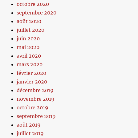
octobre 2020
septembre 2020
août 2020
juillet 2020
juin 2020
mai 2020
avril 2020
mars 2020
février 2020
janvier 2020
décembre 2019
novembre 2019
octobre 2019
septembre 2019
août 2019
juillet 2019