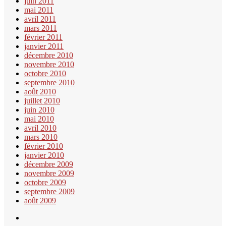
juin 2011
mai 2011
avril 2011
mars 2011
février 2011
janvier 2011
décembre 2010
novembre 2010
octobre 2010
septembre 2010
août 2010
juillet 2010
juin 2010
mai 2010
avril 2010
mars 2010
février 2010
janvier 2010
décembre 2009
novembre 2009
octobre 2009
septembre 2009
août 2009