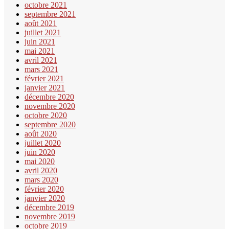
octobre 2021
septembre 2021
août 2021
juillet 2021
juin 2021
mai 2021
avril 2021
mars 2021
février 2021
janvier 2021
décembre 2020
novembre 2020
octobre 2020
septembre 2020
août 2020
juillet 2020
juin 2020
mai 2020
avril 2020
mars 2020
février 2020
janvier 2020
décembre 2019
novembre 2019
octobre 2019