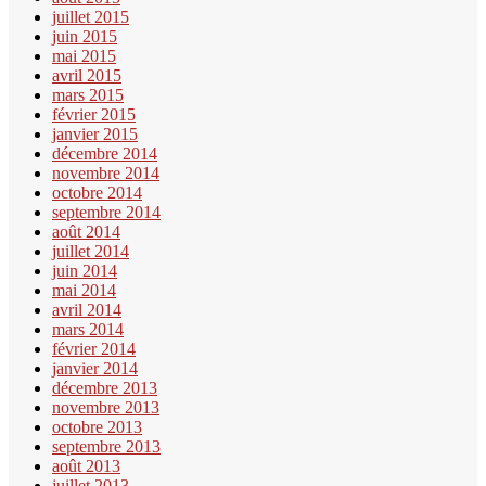
juillet 2015
juin 2015
mai 2015
avril 2015
mars 2015
février 2015
janvier 2015
décembre 2014
novembre 2014
octobre 2014
septembre 2014
août 2014
juillet 2014
juin 2014
mai 2014
avril 2014
mars 2014
février 2014
janvier 2014
décembre 2013
novembre 2013
octobre 2013
septembre 2013
août 2013
juillet 2013