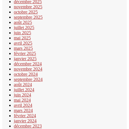
décembre 2025
novembre 2025
octobre 2025
septembre 2025
août 2025
juillet 2025
juin 2025
mai 2025
avril 2025
mars 2025
février 2025
janvier 2025
décembre 2024
novembre 2024
octobre 2024
septembre 2024
août 2024
juillet 2024
juin 2024
mai 2024
avril 2024
mars 2024
février 2024
janvier 2024
décembre 2023