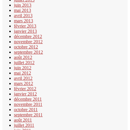
juin 2013
mai 2013
avril 2013
mars 2013
février 2013
janvier 2013
décembre 2012
novembre 2012
octobre 2012
septembre 2012
août 2012
juillet 2012
juin 2012
mai 2012
avril 2012
mars 2012
février 2012
janvier 2012
décembre 2011
novembre 2011
octobre 2011
septembre 2011
août 2011
juillet 2011