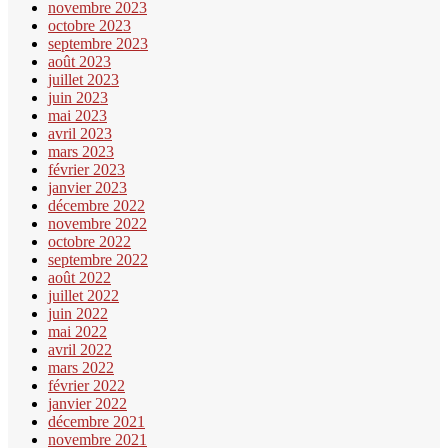
novembre 2023
octobre 2023
septembre 2023
août 2023
juillet 2023
juin 2023
mai 2023
avril 2023
mars 2023
février 2023
janvier 2023
décembre 2022
novembre 2022
octobre 2022
septembre 2022
août 2022
juillet 2022
juin 2022
mai 2022
avril 2022
mars 2022
février 2022
janvier 2022
décembre 2021
novembre 2021