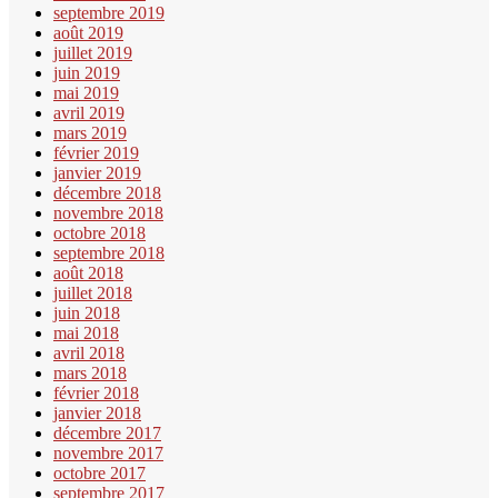
septembre 2019
août 2019
juillet 2019
juin 2019
mai 2019
avril 2019
mars 2019
février 2019
janvier 2019
décembre 2018
novembre 2018
octobre 2018
septembre 2018
août 2018
juillet 2018
juin 2018
mai 2018
avril 2018
mars 2018
février 2018
janvier 2018
décembre 2017
novembre 2017
octobre 2017
septembre 2017