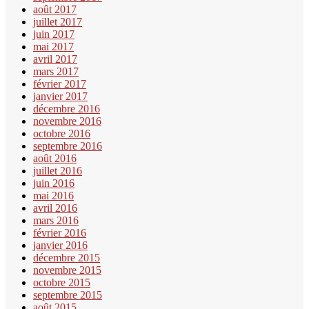
août 2017
juillet 2017
juin 2017
mai 2017
avril 2017
mars 2017
février 2017
janvier 2017
décembre 2016
novembre 2016
octobre 2016
septembre 2016
août 2016
juillet 2016
juin 2016
mai 2016
avril 2016
mars 2016
février 2016
janvier 2016
décembre 2015
novembre 2015
octobre 2015
septembre 2015
août 2015