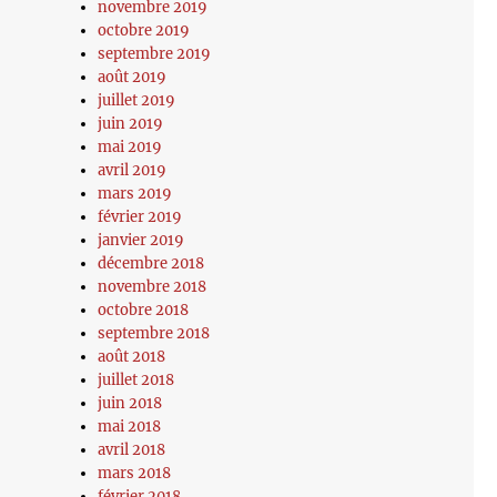
novembre 2019
octobre 2019
septembre 2019
août 2019
juillet 2019
juin 2019
mai 2019
avril 2019
mars 2019
février 2019
janvier 2019
décembre 2018
novembre 2018
octobre 2018
septembre 2018
août 2018
juillet 2018
juin 2018
mai 2018
avril 2018
mars 2018
février 2018