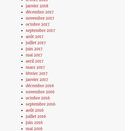
janvier 2018
décembre 2017
novembre 2017
octobre 2017
septembre 2017
août 2017
juillet 2017
juin 2017
mai 2017
avril 2017
mars 2017
février 2017
janvier 2017
décembre 2016
novembre 2016
octobre 2016
septembre 2016
août 2016
juillet 2016
juin 2016
mai 2016