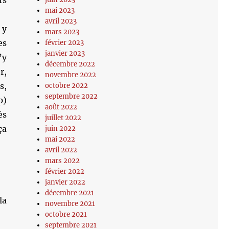
rs
mai 2023
avril 2023
 y
mars 2023
es
février 2023
janvier 2023
’y
décembre 2022
r,
novembre 2022
s,
octobre 2022
septembre 2022
p)
août 2022
ès
juillet 2022
ça
juin 2022
mai 2022
avril 2022
mars 2022
février 2022
janvier 2022
décembre 2021
la
novembre 2021
octobre 2021
septembre 2021