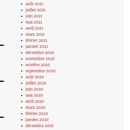
août 2021
juillet 2021
juin 2021
mai 2021
avril 2021
mars 2021
février 2021
janvier 2021
décembre 2020
novembre 2020
octobre 2020
septembre 2020
août 2020
juillet 2020
juin 2020
mai 2020
avril 2020
mars 2020
février 2020
janvier 2020
décembre 2019