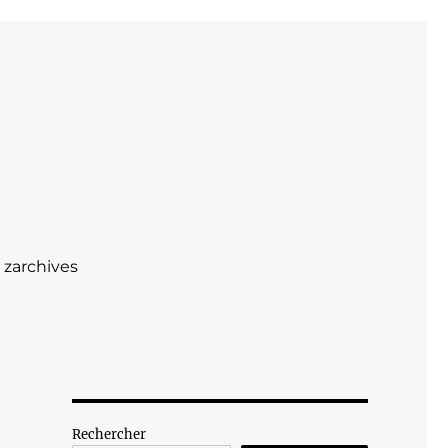
zarchives
Rechercher