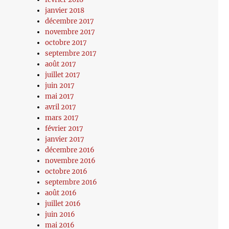
janvier 2018
décembre 2017
novembre 2017
octobre 2017
septembre 2017
août 2017
juillet 2017
juin 2017
mai 2017
avril 2017
mars 2017
février 2017
janvier 2017
décembre 2016
novembre 2016
octobre 2016
septembre 2016
août 2016
juillet 2016
juin 2016
mai 2016