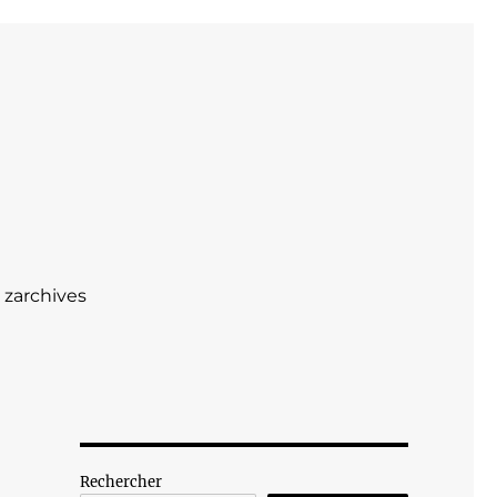
zarchives
Rechercher