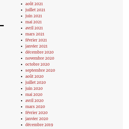
août 2021
juillet 2021
juin 2021
mai 2021
avril 2021
mars 2021
février 2021
janvier 2021
décembre 2020
novembre 2020
octobre 2020
septembre 2020
août 2020
juillet 2020
juin 2020
mai 2020
avril 2020
mars 2020
février 2020
janvier 2020
décembre 2019