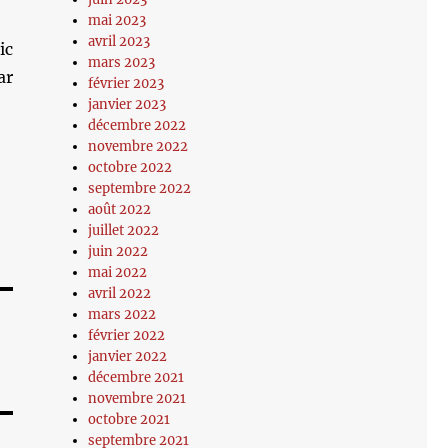
mai 2023
avril 2023
ic
mars 2023
ar
février 2023
janvier 2023
décembre 2022
novembre 2022
octobre 2022
septembre 2022
août 2022
juillet 2022
juin 2022
mai 2022
avril 2022
mars 2022
février 2022
janvier 2022
décembre 2021
novembre 2021
octobre 2021
septembre 2021