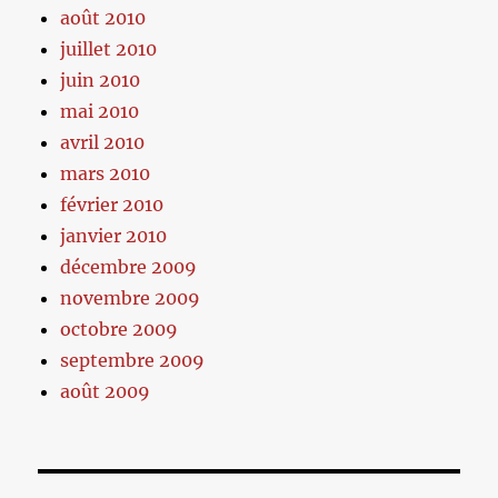
août 2010
juillet 2010
juin 2010
mai 2010
avril 2010
mars 2010
février 2010
janvier 2010
décembre 2009
novembre 2009
octobre 2009
septembre 2009
août 2009