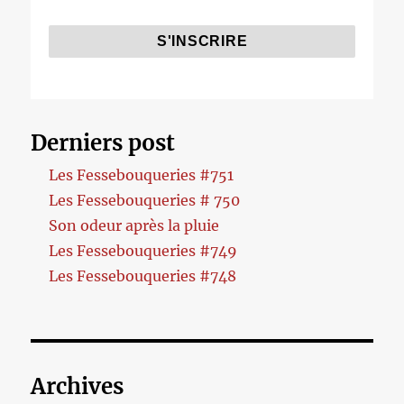
Derniers post
Les Fessebouqueries #751
Les Fessebouqueries # 750
Son odeur après la pluie
Les Fessebouqueries #749
Les Fessebouqueries #748
Archives