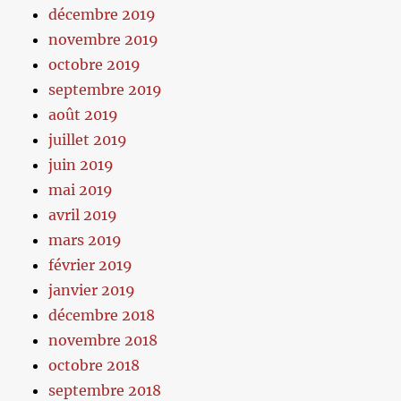
décembre 2019
novembre 2019
octobre 2019
septembre 2019
août 2019
juillet 2019
juin 2019
mai 2019
avril 2019
mars 2019
février 2019
janvier 2019
décembre 2018
novembre 2018
octobre 2018
septembre 2018