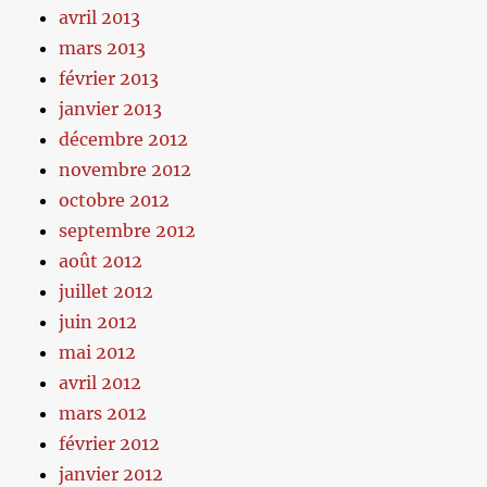
avril 2013
mars 2013
février 2013
janvier 2013
décembre 2012
novembre 2012
octobre 2012
septembre 2012
août 2012
juillet 2012
juin 2012
mai 2012
avril 2012
mars 2012
février 2012
janvier 2012