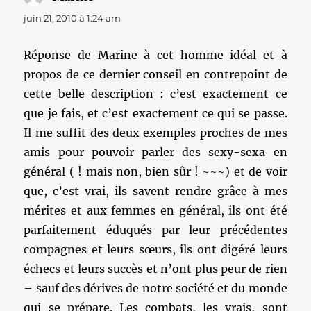
juin 21, 2010 à 1:24 am
Réponse de Marine à cet homme idéal et à
propos de ce dernier conseil en contrepoint de
cette belle description : c’est exactement ce
que je fais, et c’est exactement ce qui se passe.
Il me suffit des deux exemples proches de mes
amis pour pouvoir parler des sexy-sexa en
général ( ! mais non, bien sûr ! ~~~) et de voir
que, c’est vrai, ils savent rendre grâce à mes
mérites et aux femmes en général, ils ont été
parfaitement éduqués par leur précédentes
compagnes et leurs sœurs, ils ont digéré leurs
échecs et leurs succès et n’ont plus peur de rien
– sauf des dérives de notre société et du monde
qui se prépare. Les combats, les vrais, sont