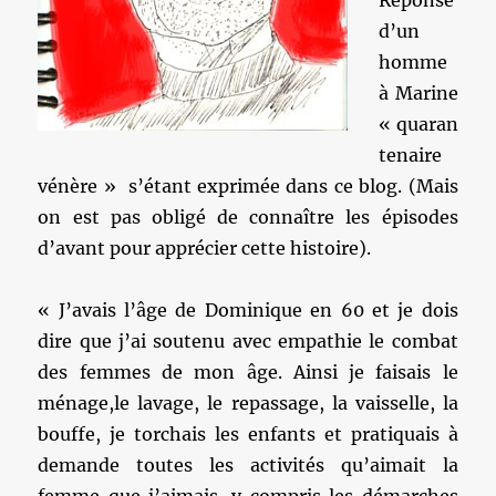
Réponse
d’un
homme
à Marine
« quaran
tenaire
vénère » s’étant exprimée dans ce blog. (Mais
on est pas obligé de connaître les épisodes
d’avant pour apprécier cette histoire).
« J’avais l’âge de Dominique en 60 et je dois
dire que j’ai soutenu avec empathie le combat
des femmes de mon âge. Ainsi je faisais le
ménage,le lavage, le repassage, la vaisselle, la
bouffe, je torchais les enfants et pratiquais à
demande toutes les activités qu’aimait la