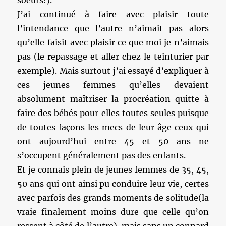
soeurs!).
J’ai continué à faire avec plaisir toute
l’intendance que l’autre n’aimait pas alors
qu’elle faisit avec plaisir ce que moi je n’aimais
pas (le repassage et aller chez le teinturier par
exemple). Mais surtout j’ai essayé d’expliquer à
ces jeunes femmes qu’elles devaient
absolument maîtriser la procréation quitte à
faire des bébés pour elles toutes seules puisque
de toutes façons les mecs de leur âge ceux qui
ont aujourd’hui entre 45 et 50 ans ne
s’occupent généralement pas des enfants.
Et je connais plein de jeunes femmes de 35, 45,
50 ans qui ont ainsi pu conduire leur vie, certes
avec parfois des grands moments de solitude(la
vraie finalement moins dure que celle qu’on