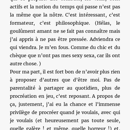
actifs et la notion du temps qui passe n’est pas
la même que la nôtre. C’est intéressant, c’est
formateur, c’est philosophique. (Hélas, le
goulûment amant ne se fait pas connaître mais
j’ai appris à ne pas être pressée. Adviendra ce
qui viendra. Je m’en fous. Comme du chic et du
chèque que n’ont pas mes sexy sexa, car ils ont
autre chose. )
Pour ma part, il est fort bon de n’avoir plus rien
à proposer d’autres que d’être moi. Pas de
parentalité à partager au quotidien, plus de
procréation en jeu, c’est reposant. A propos de
ça, justement, j’ai eu la chance et l’immense
privilège de procréer quand je voulais, avec qui
je voulais (et heureusement pas toute seule,
quelle galère ! et même, quelle horreur !) et,