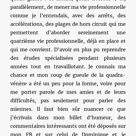
parallèlement, de mener ma vie professionnelle
comme je l’entendais, avec des arrêts, des
accélérations, des plages de hors circuit qui me
permettent d’aborder sereinement une
quatrième vie professionnelle, déjà en place et
qui me convient. D’avoir en plus pu reprendre
des études spécialisées pendant plusieurs
années tout en travaillotant. Je connais ma
chance et mon coup de gueule de la quadra-
vénère a été un peu pour la forme, voire pour
me porter parole de mes amies et de leurs
difficultés, pas seulement pour parler des
miennes. Il faut bien sûr nuancer ce que
j’écrivais dans mon billet d’humeur, des
commentaires intéressants ont été déposés sur
mon FB et sur celui de Dominique et je