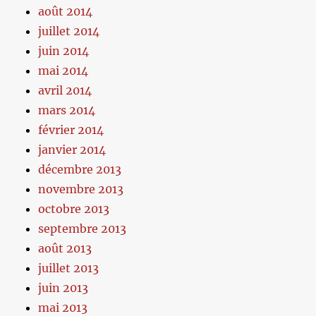
août 2014
juillet 2014
juin 2014
mai 2014
avril 2014
mars 2014
février 2014
janvier 2014
décembre 2013
novembre 2013
octobre 2013
septembre 2013
août 2013
juillet 2013
juin 2013
mai 2013