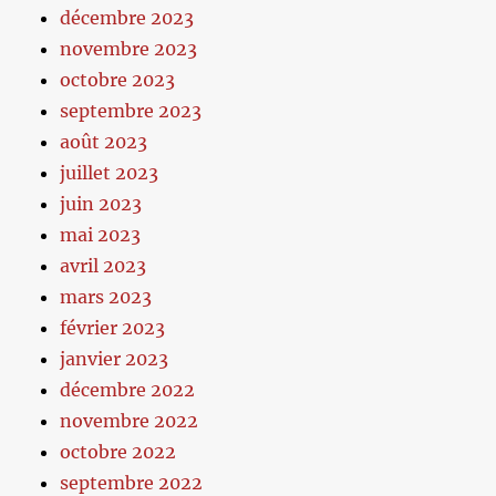
décembre 2023
novembre 2023
octobre 2023
septembre 2023
août 2023
juillet 2023
juin 2023
mai 2023
avril 2023
mars 2023
février 2023
janvier 2023
décembre 2022
novembre 2022
octobre 2022
septembre 2022