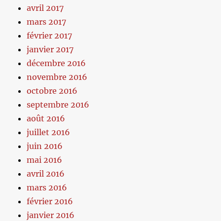
avril 2017
mars 2017
février 2017
janvier 2017
décembre 2016
novembre 2016
octobre 2016
septembre 2016
août 2016
juillet 2016
juin 2016
mai 2016
avril 2016
mars 2016
février 2016
janvier 2016