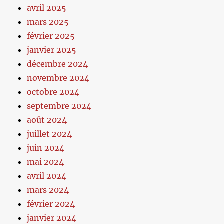
avril 2025
mars 2025
février 2025
janvier 2025
décembre 2024
novembre 2024
octobre 2024
septembre 2024
août 2024
juillet 2024
juin 2024
mai 2024
avril 2024
mars 2024
février 2024
janvier 2024