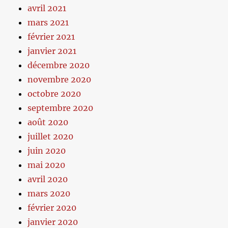
avril 2021
mars 2021
février 2021
janvier 2021
décembre 2020
novembre 2020
octobre 2020
septembre 2020
août 2020
juillet 2020
juin 2020
mai 2020
avril 2020
mars 2020
février 2020
janvier 2020