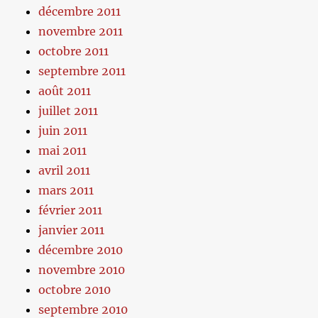
décembre 2011
novembre 2011
octobre 2011
septembre 2011
août 2011
juillet 2011
juin 2011
mai 2011
avril 2011
mars 2011
février 2011
janvier 2011
décembre 2010
novembre 2010
octobre 2010
septembre 2010