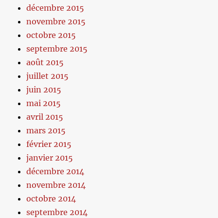
décembre 2015
novembre 2015
octobre 2015
septembre 2015
août 2015
juillet 2015
juin 2015
mai 2015
avril 2015
mars 2015
février 2015
janvier 2015
décembre 2014
novembre 2014
octobre 2014
septembre 2014