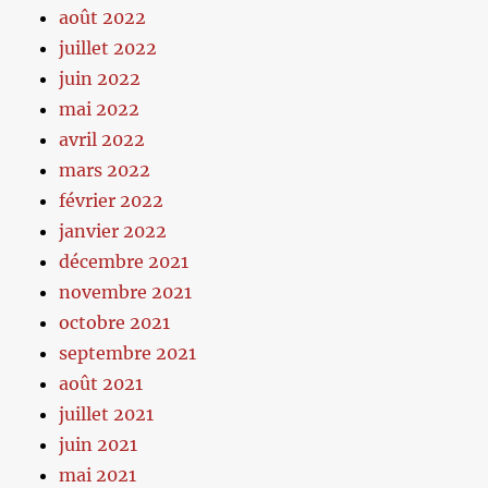
août 2022
juillet 2022
juin 2022
mai 2022
avril 2022
mars 2022
février 2022
janvier 2022
décembre 2021
novembre 2021
octobre 2021
septembre 2021
août 2021
juillet 2021
juin 2021
mai 2021