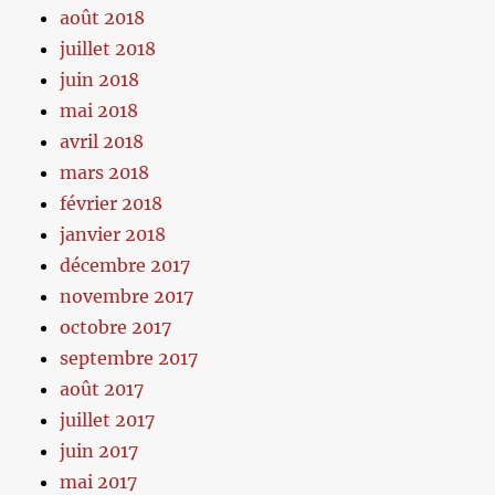
août 2018
juillet 2018
juin 2018
mai 2018
avril 2018
mars 2018
février 2018
janvier 2018
décembre 2017
novembre 2017
octobre 2017
septembre 2017
août 2017
juillet 2017
juin 2017
mai 2017