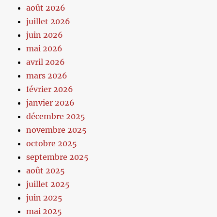
août 2026
juillet 2026
juin 2026
mai 2026
avril 2026
mars 2026
février 2026
janvier 2026
décembre 2025
novembre 2025
octobre 2025
septembre 2025
août 2025
juillet 2025
juin 2025
mai 2025