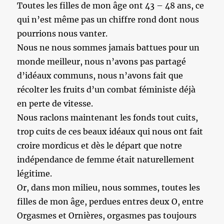
Toutes les filles de mon âge ont 43 – 48 ans, ce
qui n’est même pas un chiffre rond dont nous
pourrions nous vanter.
Nous ne nous sommes jamais battues pour un
monde meilleur, nous n’avons pas partagé
d’idéaux communs, nous n’avons fait que
récolter les fruits d’un combat féministe déjà
en perte de vitesse.
Nous raclons maintenant les fonds tout cuits,
trop cuits de ces beaux idéaux qui nous ont fait
croire mordicus et dès le départ que notre
indépendance de femme était naturellement
légitime.
Or, dans mon milieu, nous sommes, toutes les
filles de mon âge, perdues entres deux O, entre
Orgasmes et Ornières, orgasmes pas toujours