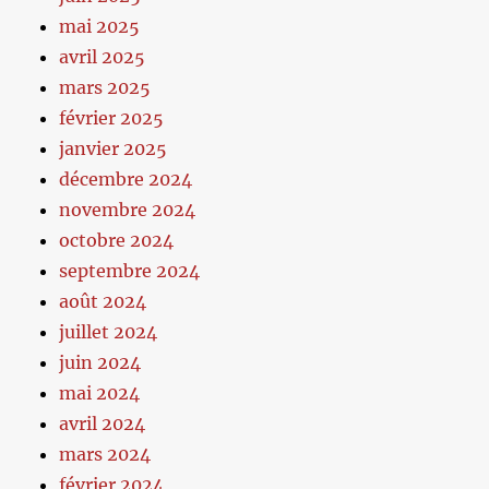
mai 2025
avril 2025
mars 2025
février 2025
janvier 2025
décembre 2024
novembre 2024
octobre 2024
septembre 2024
août 2024
juillet 2024
juin 2024
mai 2024
avril 2024
mars 2024
février 2024