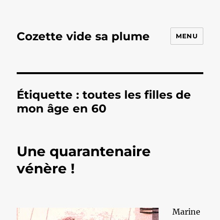
Cozette vide sa plume
MENU
Étiquette :
toutes les filles de
mon âge en 60
Une quarantenaire
vénère !
Marine