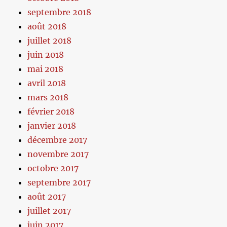
septembre 2018
août 2018
juillet 2018
juin 2018
mai 2018
avril 2018
mars 2018
février 2018
janvier 2018
décembre 2017
novembre 2017
octobre 2017
septembre 2017
août 2017
juillet 2017
juin 2017