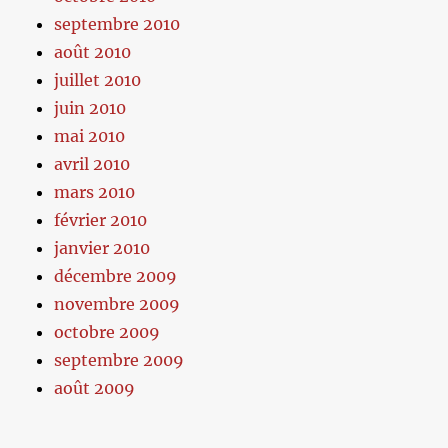
septembre 2010
août 2010
juillet 2010
juin 2010
mai 2010
avril 2010
mars 2010
février 2010
janvier 2010
décembre 2009
novembre 2009
octobre 2009
septembre 2009
août 2009