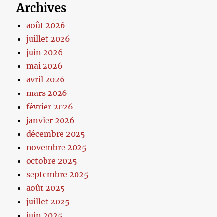
Archives
août 2026
juillet 2026
juin 2026
mai 2026
avril 2026
mars 2026
février 2026
janvier 2026
décembre 2025
novembre 2025
octobre 2025
septembre 2025
août 2025
juillet 2025
juin 2025