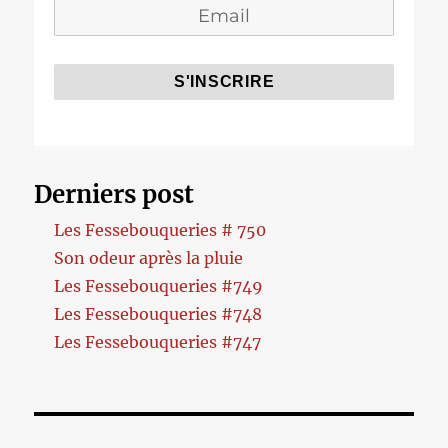
Derniers post
Les Fessebouqueries # 750
Son odeur après la pluie
Les Fessebouqueries #749
Les Fessebouqueries #748
Les Fessebouqueries #747