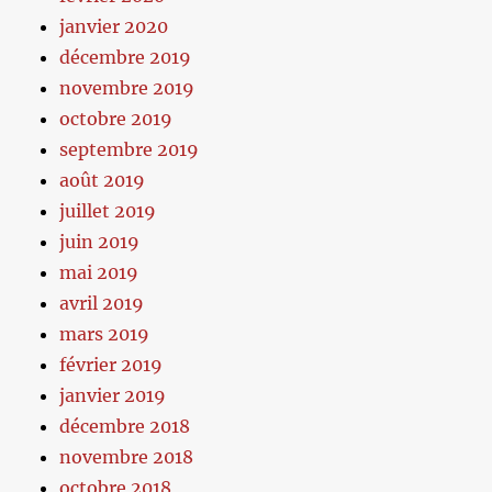
janvier 2020
décembre 2019
novembre 2019
octobre 2019
septembre 2019
août 2019
juillet 2019
juin 2019
mai 2019
avril 2019
mars 2019
février 2019
janvier 2019
décembre 2018
novembre 2018
octobre 2018