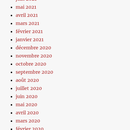
mai 2021
avril 2021
mars 2021
février 2021
janvier 2021
décembre 2020
novembre 2020
octobre 2020
septembre 2020
août 2020
juillet 2020
juin 2020
mai 2020
avril 2020
mars 2020
février 2020