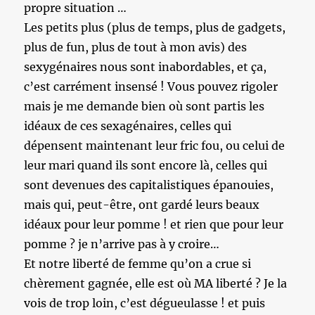
propre situation …
Les petits plus (plus de temps, plus de gadgets,
plus de fun, plus de tout à mon avis) des
sexygénaires nous sont inabordables, et ça,
c’est carrément insensé ! Vous pouvez rigoler
mais je me demande bien où sont partis les
idéaux de ces sexagénaires, celles qui
dépensent maintenant leur fric fou, ou celui de
leur mari quand ils sont encore là, celles qui
sont devenues des capitalistiques épanouies,
mais qui, peut-être, ont gardé leurs beaux
idéaux pour leur pomme ! et rien que pour leur
pomme ? je n’arrive pas à y croire…
Et notre liberté de femme qu’on a crue si
chèrement gagnée, elle est où MA liberté ? Je la
vois de trop loin, c’est dégueulasse ! et puis