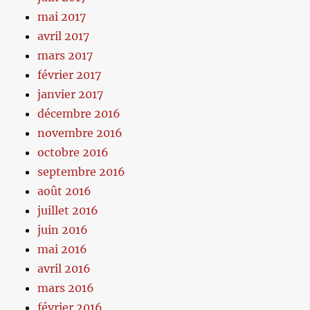
mai 2017
avril 2017
mars 2017
février 2017
janvier 2017
décembre 2016
novembre 2016
octobre 2016
septembre 2016
août 2016
juillet 2016
juin 2016
mai 2016
avril 2016
mars 2016
février 2016