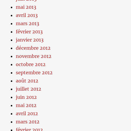
mai 2013
avril 2013
mars 2013
février 2013
janvier 2013
décembre 2012
novembre 2012
octobre 2012
septembre 2012
août 2012
juillet 2012
juin 2012
mai 2012
avril 2012
mars 2012
février 2012