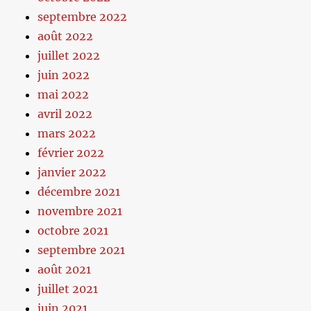
septembre 2022
août 2022
juillet 2022
juin 2022
mai 2022
avril 2022
mars 2022
février 2022
janvier 2022
décembre 2021
novembre 2021
octobre 2021
septembre 2021
août 2021
juillet 2021
juin 2021