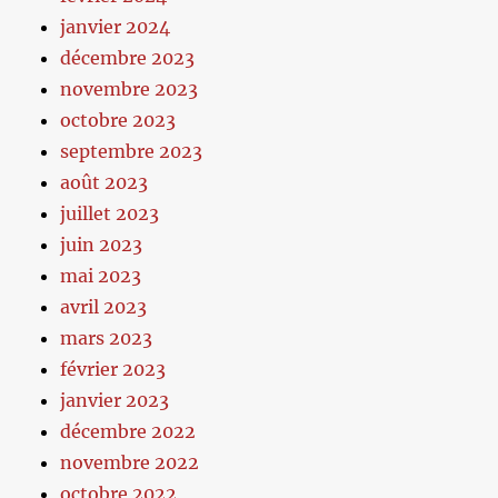
janvier 2024
décembre 2023
novembre 2023
octobre 2023
septembre 2023
août 2023
juillet 2023
juin 2023
mai 2023
avril 2023
mars 2023
février 2023
janvier 2023
décembre 2022
novembre 2022
octobre 2022