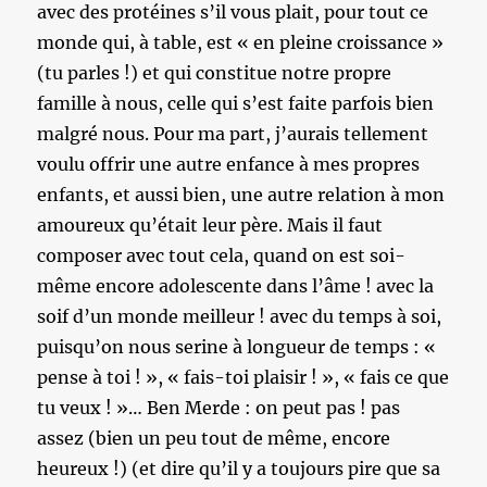
avec des protéines s’il vous plait, pour tout ce
monde qui, à table, est « en pleine croissance »
(tu parles !) et qui constitue notre propre
famille à nous, celle qui s’est faite parfois bien
malgré nous. Pour ma part, j’aurais tellement
voulu offrir une autre enfance à mes propres
enfants, et aussi bien, une autre relation à mon
amoureux qu’était leur père. Mais il faut
composer avec tout cela, quand on est soi-
même encore adolescente dans l’âme ! avec la
soif d’un monde meilleur ! avec du temps à soi,
puisqu’on nous serine à longueur de temps : «
pense à toi ! », « fais-toi plaisir ! », « fais ce que
tu veux ! »… Ben Merde : on peut pas ! pas
assez (bien un peu tout de même, encore
heureux !) (et dire qu’il y a toujours pire que sa