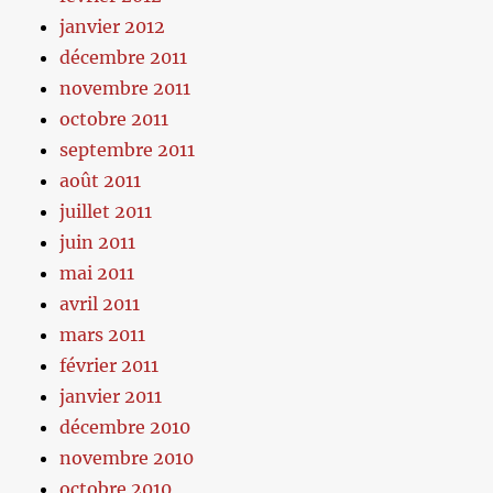
janvier 2012
décembre 2011
novembre 2011
octobre 2011
septembre 2011
août 2011
juillet 2011
juin 2011
mai 2011
avril 2011
mars 2011
février 2011
janvier 2011
décembre 2010
novembre 2010
octobre 2010