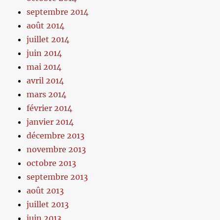
septembre 2014
août 2014
juillet 2014
juin 2014
mai 2014
avril 2014
mars 2014
février 2014
janvier 2014
décembre 2013
novembre 2013
octobre 2013
septembre 2013
août 2013
juillet 2013
juin 2013