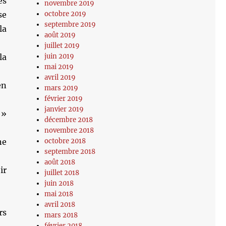
es
novembre 2019
octobre 2019
se
septembre 2019
la
août 2019
juillet 2019
juin 2019
la
mai 2019
avril 2019
en
mars 2019
février 2019
janvier 2019
 »
décembre 2018
novembre 2018
octobre 2018
ne
septembre 2018
août 2018
ir
juillet 2018
juin 2018
mai 2018
avril 2018
rs
mars 2018
février 2018