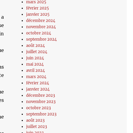
mars 2025
février 2025
janvier 2025
 a
décembre 2024
se
novembre 2024
octobre 2024
in
septembre 2024
août 2024
ue
juillet 2024
juin 2024
mai 2024
as
avril 2024
te
mars 2024
février 2024
janvier 2024
ue
décembre 2023
es
novembre 2023
octobre 2023
septembre 2023
me
août 2023
juillet 2023
juin 2023