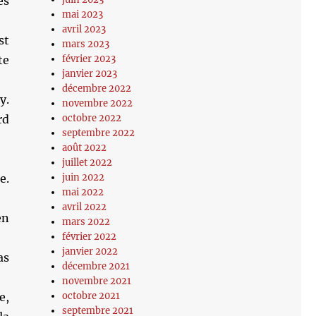
es
mai 2023
avril 2023
st
mars 2023
février 2023
te
janvier 2023
décembre 2022
y.
novembre 2022
octobre 2022
rd
septembre 2022
août 2022
juillet 2022
juin 2022
e.
mai 2022
avril 2022
en
mars 2022
février 2022
janvier 2022
as
décembre 2021
novembre 2021
octobre 2021
e,
septembre 2021