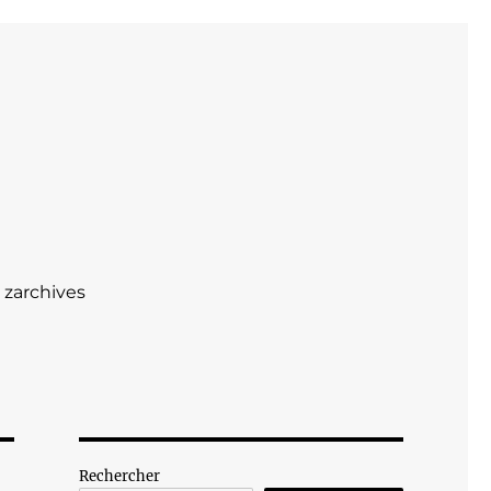
zarchives
Rechercher