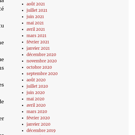
la
août 2021
té
juillet 2021
juin 2021
mai 2021
tu
avril 2021
mars 2021
février 2021
he
janvier 2021
décembre 2020
ue
novembre 2020
octobre 2020
ns
septembre 2020
août 2020
es
juillet 2020
juin 2020
mai 2020
de
avril 2020
mars 2020
février 2020
er
janvier 2020
décembre 2019