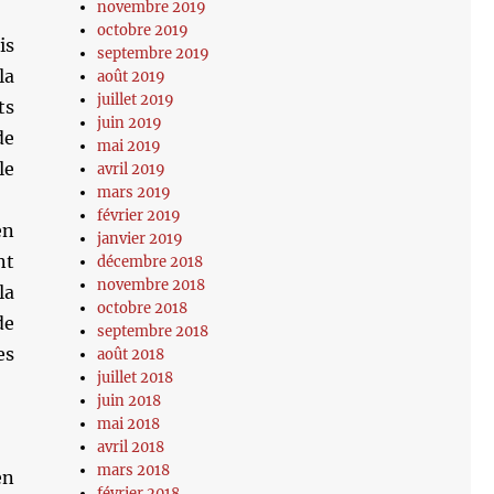
novembre 2019
octobre 2019
is
septembre 2019
la
août 2019
juillet 2019
ts
juin 2019
de
mai 2019
le
avril 2019
mars 2019
février 2019
en
janvier 2019
nt
décembre 2018
novembre 2018
la
octobre 2018
de
septembre 2018
es
août 2018
juillet 2018
juin 2018
mai 2018
avril 2018
mars 2018
en
février 2018