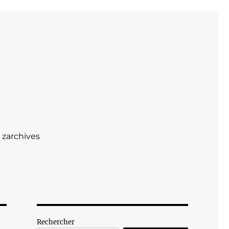
zarchives
Rechercher