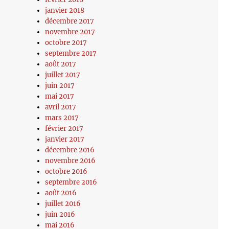
janvier 2018
décembre 2017
novembre 2017
octobre 2017
septembre 2017
août 2017
juillet 2017
juin 2017
mai 2017
avril 2017
mars 2017
février 2017
janvier 2017
décembre 2016
novembre 2016
octobre 2016
septembre 2016
août 2016
juillet 2016
juin 2016
mai 2016