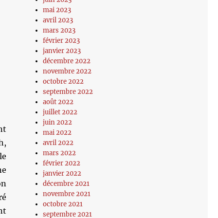
mai 2023
avril 2023
mars 2023
février 2023
janvier 2023
décembre 2022
novembre 2022
octobre 2022
septembre 2022
août 2022
juillet 2022
juin 2022
nt
mai 2022
h,
avril 2022
mars 2022
le
février 2022
ne
janvier 2022
on
décembre 2021
novembre 2021
ré
octobre 2021
nt
septembre 2021