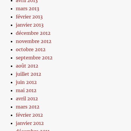
avril 2013
mars 2013
février 2013
janvier 2013
décembre 2012
novembre 2012
octobre 2012
septembre 2012
août 2012
juillet 2012
juin 2012
mai 2012
avril 2012
mars 2012
février 2012
janvier 2012