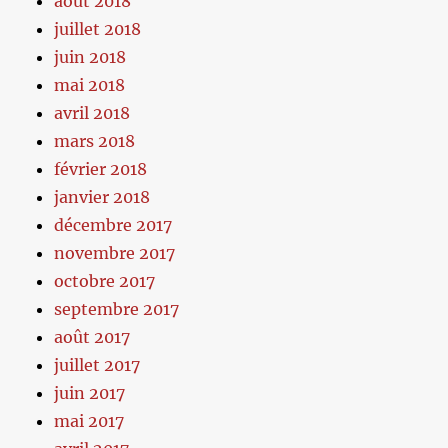
août 2018
juillet 2018
juin 2018
mai 2018
avril 2018
mars 2018
février 2018
janvier 2018
décembre 2017
novembre 2017
octobre 2017
septembre 2017
août 2017
juillet 2017
juin 2017
mai 2017