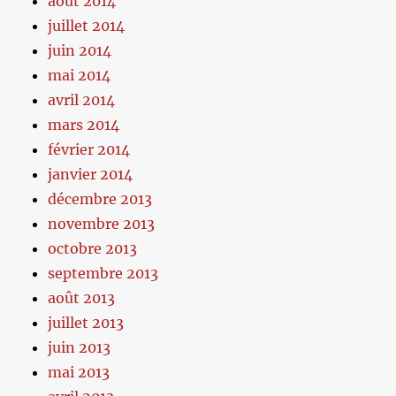
août 2014
juillet 2014
juin 2014
mai 2014
avril 2014
mars 2014
février 2014
janvier 2014
décembre 2013
novembre 2013
octobre 2013
septembre 2013
août 2013
juillet 2013
juin 2013
mai 2013