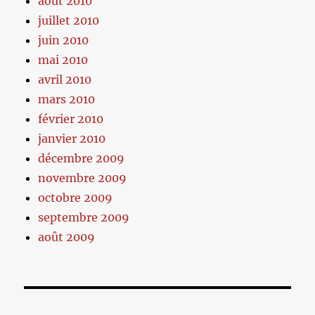
août 2010
juillet 2010
juin 2010
mai 2010
avril 2010
mars 2010
février 2010
janvier 2010
décembre 2009
novembre 2009
octobre 2009
septembre 2009
août 2009