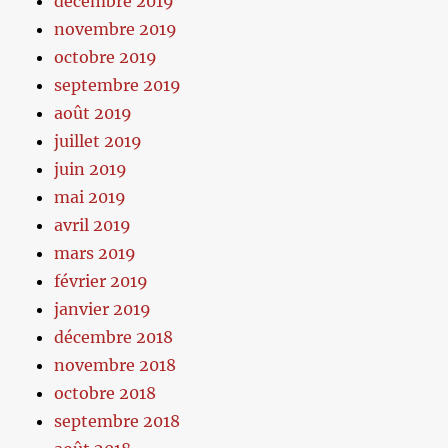
décembre 2019
novembre 2019
octobre 2019
septembre 2019
août 2019
juillet 2019
juin 2019
mai 2019
avril 2019
mars 2019
février 2019
janvier 2019
décembre 2018
novembre 2018
octobre 2018
septembre 2018