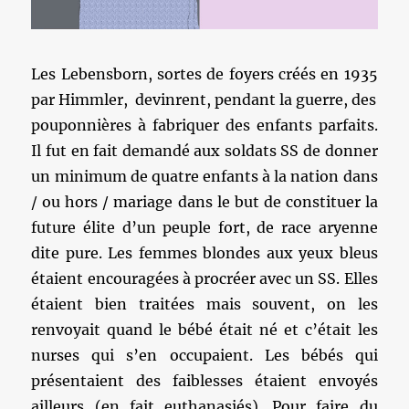
Les Lebensborn, sortes de foyers créés en 1935
par Himmler, devinrent, pendant la guerre, des
pouponnières à fabriquer des enfants parfaits.
Il fut en fait demandé aux soldats SS de donner
un minimum de quatre enfants à la nation dans
/ ou hors / mariage dans le but de constituer la
future élite d’un peuple fort, de race aryenne
dite pure. Les femmes blondes aux yeux bleus
étaient encouragées à procréer avec un SS. Elles
étaient bien traitées mais souvent, on les
renvoyait quand le bébé était né et c’était les
nurses qui s’en occupaient. Les bébés qui
présentaient des faiblesses étaient envoyés
ailleurs (en fait euthanasiés). Pour faire du