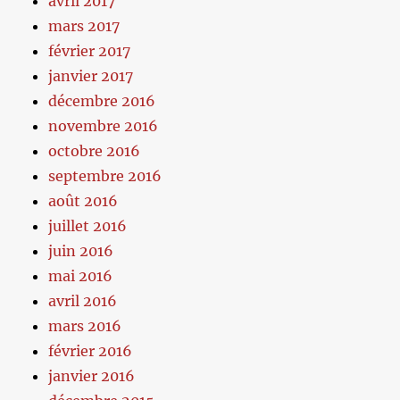
avril 2017
mars 2017
février 2017
janvier 2017
décembre 2016
novembre 2016
octobre 2016
septembre 2016
août 2016
juillet 2016
juin 2016
mai 2016
avril 2016
mars 2016
février 2016
janvier 2016