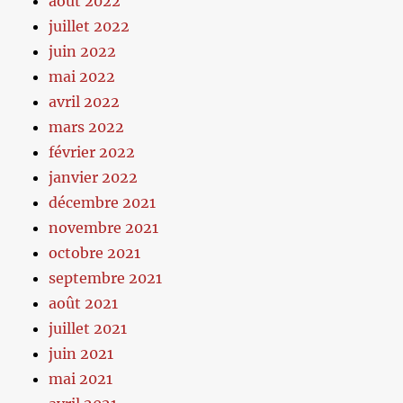
août 2022
juillet 2022
juin 2022
mai 2022
avril 2022
mars 2022
février 2022
janvier 2022
décembre 2021
novembre 2021
octobre 2021
septembre 2021
août 2021
juillet 2021
juin 2021
mai 2021