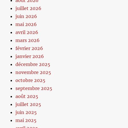
août 2026
juillet 2026
juin 2026
mai 2026
avril 2026
mars 2026
février 2026
janvier 2026
décembre 2025
novembre 2025
octobre 2025
septembre 2025
août 2025
juillet 2025
juin 2025
mai 2025