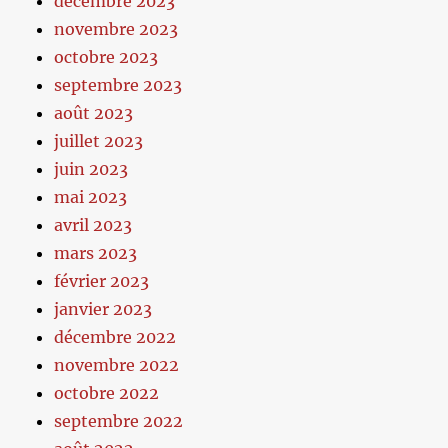
décembre 2023
novembre 2023
octobre 2023
septembre 2023
août 2023
juillet 2023
juin 2023
mai 2023
avril 2023
mars 2023
février 2023
janvier 2023
décembre 2022
novembre 2022
octobre 2022
septembre 2022