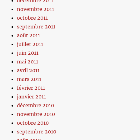
décembre 2011
novembre 2011
octobre 2011
septembre 2011
août 2011
juillet 2011
juin 2011
mai 2011
avril 2011
mars 2011
février 2011
janvier 2011
décembre 2010
novembre 2010
octobre 2010
septembre 2010