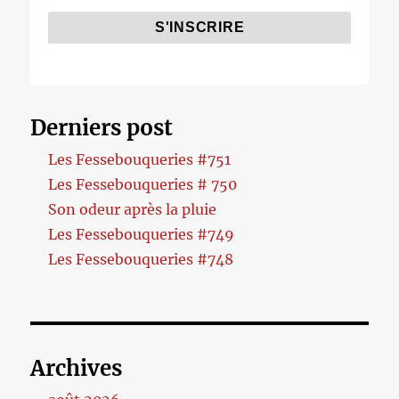
Derniers post
Les Fessebouqueries #751
Les Fessebouqueries # 750
Son odeur après la pluie
Les Fessebouqueries #749
Les Fessebouqueries #748
Archives