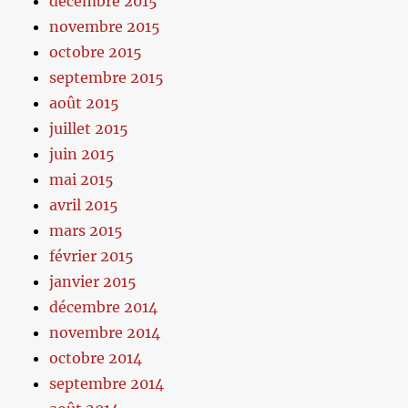
décembre 2015
novembre 2015
octobre 2015
septembre 2015
août 2015
juillet 2015
juin 2015
mai 2015
avril 2015
mars 2015
février 2015
janvier 2015
décembre 2014
novembre 2014
octobre 2014
septembre 2014