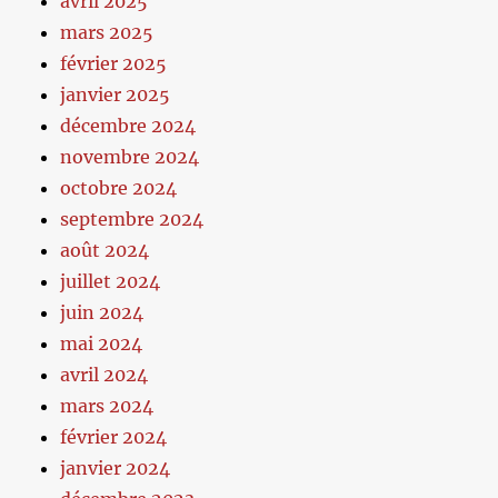
avril 2025
mars 2025
février 2025
janvier 2025
décembre 2024
novembre 2024
octobre 2024
septembre 2024
août 2024
juillet 2024
juin 2024
mai 2024
avril 2024
mars 2024
février 2024
janvier 2024