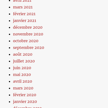
avril 2021
mars 2021
février 2021
janvier 2021
décembre 2020
novembre 2020
octobre 2020
septembre 2020
août 2020
juillet 2020
juin 2020
mai 2020
avril 2020
mars 2020
février 2020
janvier 2020